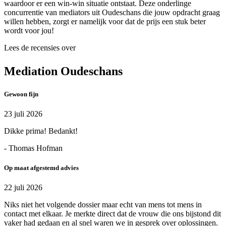
waardoor er een win-win situatie ontstaat. Deze onderlinge
concurrentie van mediators uit Oudeschans die jouw opdracht graag
willen hebben, zorgt er namelijk voor dat de prijs een stuk beter
wordt voor jou!
Lees de recensies over
Mediation Oudeschans
Gewoon fijn
23 juli 2026
Dikke prima! Bedankt!
- Thomas Hofman
Op maat afgestemd advies
22 juli 2026
Niks niet het volgende dossier maar echt van mens tot mens in
contact met elkaar. Je merkte direct dat de vrouw die ons bijstond dit
vaker had gedaan en al snel waren we in gesprek over oplossingen.