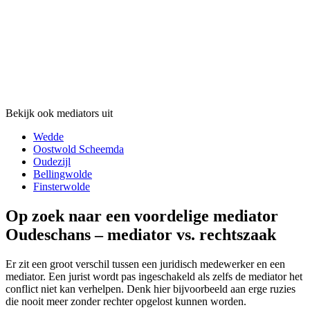
Bekijk ook mediators uit
Wedde
Oostwold Scheemda
Oudezijl
Bellingwolde
Finsterwolde
Op zoek naar een voordelige mediator
Oudeschans – mediator vs. rechtszaak
Er zit een groot verschil tussen een juridisch medewerker en een
mediator. Een jurist wordt pas ingeschakeld als zelfs de mediator het
conflict niet kan verhelpen. Denk hier bijvoorbeeld aan erge ruzies
die nooit meer zonder rechter opgelost kunnen worden.