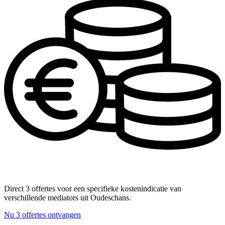
Direct 3 offertes voor een specifieke kostenindicatie van
verschillende mediators uit Oudeschans.
Nu 3 offertes ontvangen