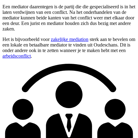
Een mediator daarentegen is de partij die die gespecialiseerd is in het
laten verdwijnen van een conflict. Na het onderhandelen van de
mediator kunnen beide kanten van het conflict weer met elkaar door
een deur. Een jurist en mediator houden zich dus bezig met andere
zaken.
Het is bijvoorbeeld voor
zakelijke mediation
sterk aan te bevelen om
een lokale en betaalbare mediator te vinden uit Oudeschans. Dit is
onder andere ook in te zetten wanneer je te maken hebt met een
arbeidsconflict
.