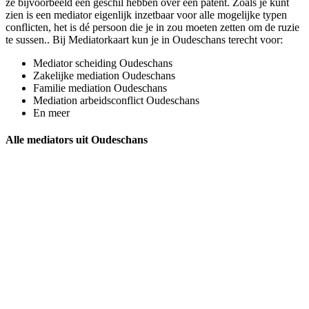
ze bijvoorbeeld een geschil hebben over een patent. Zoals je kunt
zien is een mediator eigenlijk inzetbaar voor alle mogelijke typen
conflicten, het is dé persoon die je in zou moeten zetten om de ruzie
te sussen.. Bij Mediatorkaart kun je in Oudeschans terecht voor:
Mediator scheiding Oudeschans
Zakelijke mediation Oudeschans
Familie mediation Oudeschans
Mediation arbeidsconflict Oudeschans
En meer
Alle mediators uit Oudeschans