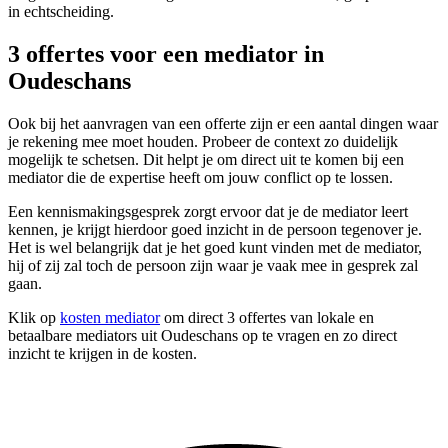
in echtscheiding.
3 offertes voor een mediator in
Oudeschans
Ook bij het aanvragen van een offerte zijn er een aantal dingen waar
je rekening mee moet houden. Probeer de context zo duidelijk
mogelijk te schetsen. Dit helpt je om direct uit te komen bij een
mediator die de expertise heeft om jouw conflict op te lossen.
Een kennismakingsgesprek zorgt ervoor dat je de mediator leert
kennen, je krijgt hierdoor goed inzicht in de persoon tegenover je.
Het is wel belangrijk dat je het goed kunt vinden met de mediator,
hij of zij zal toch de persoon zijn waar je vaak mee in gesprek zal
gaan.
Klik op
kosten mediator
om direct 3 offertes van lokale en
betaalbare mediators uit Oudeschans op te vragen en zo direct
inzicht te krijgen in de kosten.