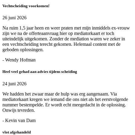
Vechtscheiding voorkomen!
26 juni 2026
Na ruim 1,5 jaar heen en weer praten met mijn inmiddels ex-vrouw
zijn we na de offerteaanvraag hier op mediatorkaart er toch
uiteindelijk uitgekomen. Zonder de mediation waren we zeker in
een vechtscheiding terecht gekomen. Helemaal content met de
geboden oplossingen.
- Wendy Hofman
Heel veel gehad aan advies tijdens scheiding
24 juni 2026
We hadden het zwaar maar de hulp was erg aangenaam. Via
mediatorkaart kregen we iemand die ons niet als het eerstvolgende
nummer bestempelde. Er wordt echt meegedacht in de oplossing.
Onwijs tevreden.
- Kevin van Dam
vlot afgehandeld