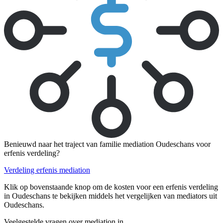
Benieuwd naar het traject van familie mediation Oudeschans voor
erfenis verdeling?
Verdeling erfenis mediation
Klik op bovenstaande knop om de kosten voor een erfenis verdeling
in Oudeschans te bekijken middels het vergelijken van mediators uit
Oudeschans.
Veelgestelde vragen over mediation in