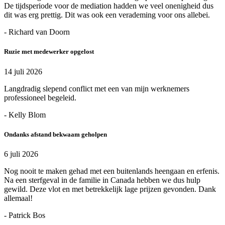
De tijdsperiode voor de mediation hadden we veel onenigheid dus
dit was erg prettig. Dit was ook een verademing voor ons allebei.
- Richard van Doorn
Ruzie met medewerker opgelost
14 juli 2026
Langdradig slepend conflict met een van mijn werknemers
professioneel begeleid.
- Kelly Blom
Ondanks afstand bekwaam geholpen
6 juli 2026
Nog nooit te maken gehad met een buitenlands heengaan en erfenis.
Na een sterfgeval in de familie in Canada hebben we dus hulp
gewild. Deze vlot en met betrekkelijk lage prijzen gevonden. Dank
allemaal!
- Patrick Bos