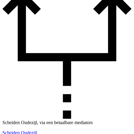
Scheiden Oudezijl, via een betaalbare mediators
Scheiden Oudezijl