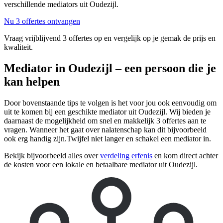
verschillende mediators uit Oudezijl.
Nu 3 offertes ontvangen
Vraag vrijblijvend 3 offertes op en vergelijk op je gemak de prijs en
kwaliteit.
Mediator in Oudezijl – een persoon die je
kan helpen
Door bovenstaande tips te volgen is het voor jou ook eenvoudig om
uit te komen bij een geschikte mediator uit Oudezijl. Wij bieden je
daarnaast de mogelijkheid om snel en makkelijk 3 offertes aan te
vragen. Wanneer het gaat over nalatenschap kan dit bijvoorbeeld
ook erg handig zijn.Twijfel niet langer en schakel een mediator in.
Bekijk bijvoorbeeld alles over
verdeling erfenis
en kom direct achter
de kosten voor een lokale en betaalbare mediator uit Oudezijl.