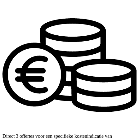
Direct 3 offertes voor een specifieke kostenindicatie van