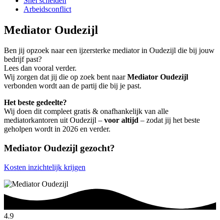
Snel scheiden
Arbeidsconflict
Mediator Oudezijl
Ben jij opzoek naar een ijzersterke mediator in Oudezijl die bij jouw
bedrijf past?
Lees dan vooral verder.
Wij zorgen dat jij die op zoek bent naar
Mediator Oudezijl
verbonden wordt aan de partij die bij je past.
Het beste gedeelte?
Wij doen dit compleet gratis & onafhankelijk van alle
mediatorkantoren uit Oudezijl –
voor altijd
– zodat jij het beste
geholpen wordt in 2026 en verder.
Mediator Oudezijl gezocht?
Kosten inzichtelijk krijgen
4.9