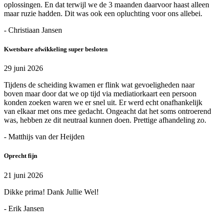
oplossingen. En dat terwijl we de 3 maanden daarvoor haast alleen
maar ruzie hadden. Dit was ook een opluchting voor ons allebei.
- Christiaan Jansen
Kwetsbare afwikkeling super besloten
29 juni 2026
Tijdens de scheiding kwamen er flink wat gevoeligheden naar
boven maar door dat we op tijd via mediatiorkaart een persoon
konden zoeken waren we er snel uit. Er werd echt onafhankelijk
van elkaar met ons mee gedacht. Ongeacht dat het soms ontroerend
was, hebben ze dit neutraal kunnen doen. Prettige afhandeling zo.
- Matthijs van der Heijden
Oprecht fijn
21 juni 2026
Dikke prima! Dank Jullie Wel!
- Erik Jansen