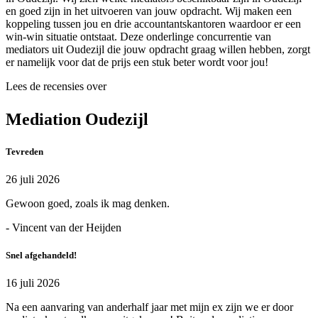
en goed zijn in het uitvoeren van jouw opdracht. Wij maken een
koppeling tussen jou en drie accountantskantoren waardoor er een
win-win situatie ontstaat. Deze onderlinge concurrentie van
mediators uit Oudezijl die jouw opdracht graag willen hebben, zorgt
er namelijk voor dat de prijs een stuk beter wordt voor jou!
Lees de recensies over
Mediation Oudezijl
Tevreden
26 juli 2026
Gewoon goed, zoals ik mag denken.
- Vincent van der Heijden
Snel afgehandeld!
16 juli 2026
Na een aanvaring van anderhalf jaar met mijn ex zijn we er door