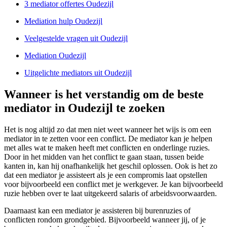
3 mediator offertes Oudezijl
Mediation hulp Oudezijl
Veelgestelde vragen uit Oudezijl
Mediation Oudezijl
Uitgelichte mediators uit Oudezijl
Wanneer is het verstandig om de beste
mediator in Oudezijl te zoeken
Het is nog altijd zo dat men niet weet wanneer het wijs is om een
mediator in te zetten voor een conflict. De mediator kan je helpen
met alles wat te maken heeft met conflicten en onderlinge ruzies.
Door in het midden van het conflict te gaan staan, tussen beide
kanten in, kan hij onafhankelijk het geschil oplossen. Ook is het zo
dat een mediator je assisteert als je een compromis laat opstellen
voor bijvoorbeeld een conflict met je werkgever. Je kan bijvoorbeeld
ruzie hebben over te laat uitgekeerd salaris of arbeidsvoorwaarden.
Daarnaast kan een mediator je assisteren bij burenruzies of
conflicten rondom grondgebied. Bijvoorbeeld wanneer jij, of je