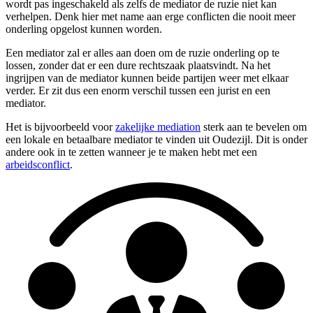
wordt pas ingeschakeld als zelfs de mediator de ruzie niet kan
verhelpen. Denk hier met name aan erge conflicten die nooit meer
onderling opgelost kunnen worden.
Een mediator zal er alles aan doen om de ruzie onderling op te
lossen, zonder dat er een dure rechtszaak plaatsvindt. Na het
ingrijpen van de mediator kunnen beide partijen weer met elkaar
verder. Er zit dus een enorm verschil tussen een jurist en een
mediator.
Het is bijvoorbeeld voor
zakelijke mediation
sterk aan te bevelen om
een lokale en betaalbare mediator te vinden uit Oudezijl. Dit is onder
andere ook in te zetten wanneer je te maken hebt met een
arbeidsconflict
.