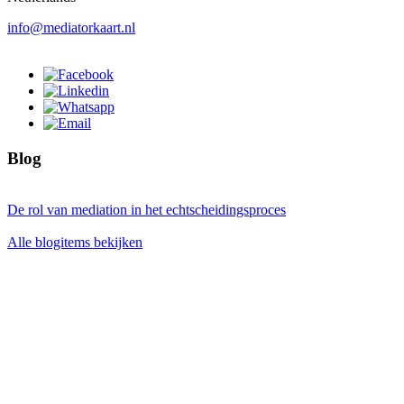
info@mediatorkaart.nl
Blog
De rol van mediation in het echtscheidingsproces
Alle blogitems bekijken