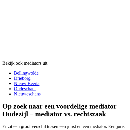
Bekijk ook mediators uit
Bellingwolde
Drieborg
Nieuw Beerta
Oudeschans
Nieuweschans
Op zoek naar een voordelige mediator
Oudezijl – mediator vs. rechtszaak
Er zit een groot verschil tussen een jurist en een mediator. Een jurist