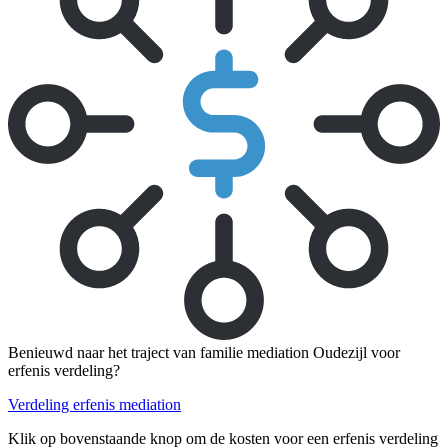
Benieuwd naar het traject van familie mediation Oudezijl voor
erfenis verdeling?
Verdeling erfenis mediation
Klik op bovenstaande knop om de kosten voor een erfenis verdeling