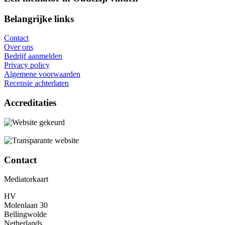
Belangrijke links
Contact
Over ons
Bedrijf aanmelden
Privacy policy
Algemene voorwaarden
Recensie achterlaten
Accreditaties
Contact
Mediatorkaart
HV
Molenlaan 30
Bellingwolde
Netherlands