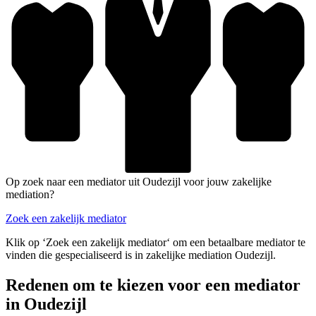
Op zoek naar een mediator uit Oudezijl voor jouw zakelijke
mediation?
Zoek een zakelijk mediator
Klik op ‘Zoek een zakelijk mediator‘ om een betaalbare mediator te
vinden die gespecialiseerd is in zakelijke mediation Oudezijl.
Redenen om te kiezen voor een mediator
in Oudezijl