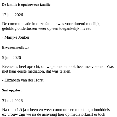
De familie is opnieuw een familie
12 juni 2026
De communicatie in onze familie was voortdurend moeilijk,
gelukkig ondertussen weer op een toegankelijk niveau.
- Marijke Jonker
Ervaren mediator
5 juni 2026
Eveneens heel oprecht, ontwapenend en ook heel meevoelend. Was
niet haar eerste mediation, dat was te zien.
- Elizabeth van der Horst
Snel opgelost!
31 mei 2026
Na ruim 1,5 jaar heen en weer communiceren met mijn inmiddels
ex-vrouw zijn we na de aanvraag hier op mediatorkaart er toch