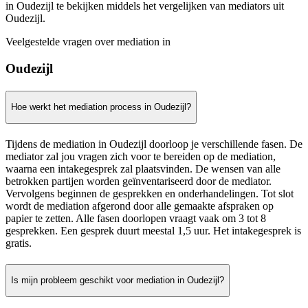
in Oudezijl te bekijken middels het vergelijken van mediators uit
Oudezijl.
Veelgestelde vragen over mediation in
Oudezijl
Hoe werkt het mediation process in Oudezijl?
Tijdens de mediation in Oudezijl doorloop je verschillende fasen. De
mediator zal jou vragen zich voor te bereiden op de mediation,
waarna een intakegesprek zal plaatsvinden. De wensen van alle
betrokken partijen worden geïnventariseerd door de mediator.
Vervolgens beginnen de gesprekken en onderhandelingen. Tot slot
wordt de mediation afgerond door alle gemaakte afspraken op
papier te zetten. Alle fasen doorlopen vraagt vaak om 3 tot 8
gesprekken. Een gesprek duurt meestal 1,5 uur. Het intakegesprek is
gratis.
Is mijn probleem geschikt voor mediation in Oudezijl?