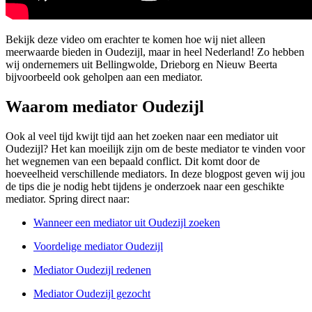
Bekijk deze video om erachter te komen hoe wij niet alleen
meerwaarde bieden in Oudezijl, maar in heel Nederland! Zo hebben
wij ondernemers uit Bellingwolde, Drieborg en Nieuw Beerta
bijvoorbeeld ook geholpen aan een mediator.
Waarom mediator Oudezijl
Ook al veel tijd kwijt tijd aan het zoeken naar een mediator uit
Oudezijl? Het kan moeilijk zijn om de beste mediator te vinden voor
het wegnemen van een bepaald conflict. Dit komt door de
hoeveelheid verschillende mediators. In deze blogpost geven wij jou
de tips die je nodig hebt tijdens je onderzoek naar een geschikte
mediator. Spring direct naar:
Wanneer een mediator uit Oudezijl zoeken
Voordelige mediator Oudezijl
Mediator Oudezijl redenen
Mediator Oudezijl gezocht