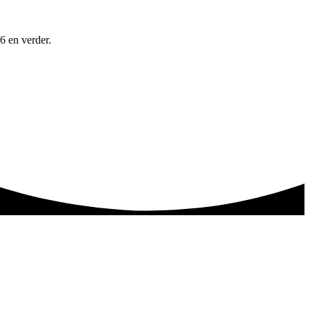
6 en verder.