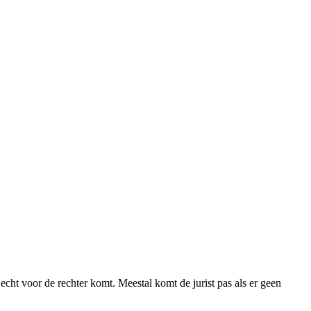
 echt voor de rechter komt. Meestal komt de jurist pas als er geen