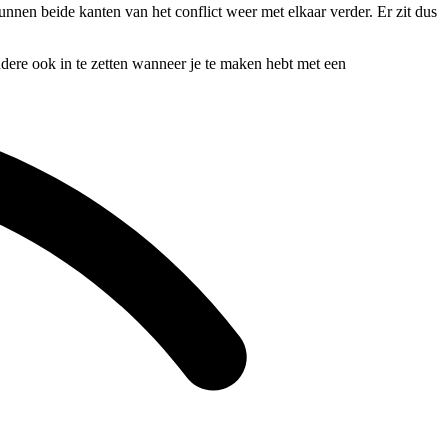
unnen beide kanten van het conflict weer met elkaar verder. Er zit dus
ndere ook in te zetten wanneer je te maken hebt met een