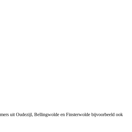
mers uit Oudezijl, Bellingwolde en Finsterwolde bijvoorbeeld ook