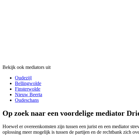
Bekijk ook mediators uit
Oudezijl
Bellingwolde
Finsterwolde
Nieuw Beerta
Oudeschans
Op zoek naar een voordelige mediator Dri
Hoewel er overeenkomsten zijn tussen een jurist en een mediator streve
oplossing meer mogelijk is tussen de partijen en de rechtbank zich ove