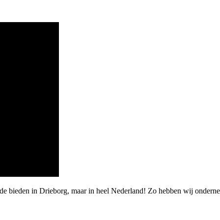
de bieden in Drieborg, maar in heel Nederland! Zo hebben wij onderne