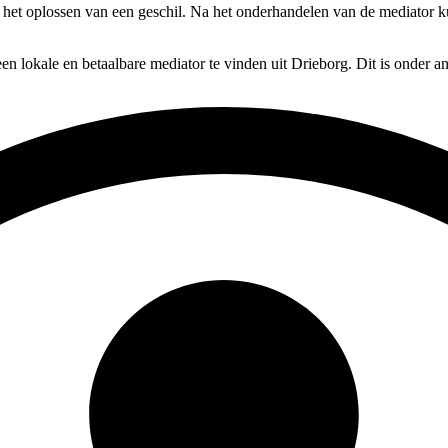
op het oplossen van een geschil. Na het onderhandelen van de mediator k
en lokale en betaalbare mediator te vinden uit Drieborg. Dit is onder a