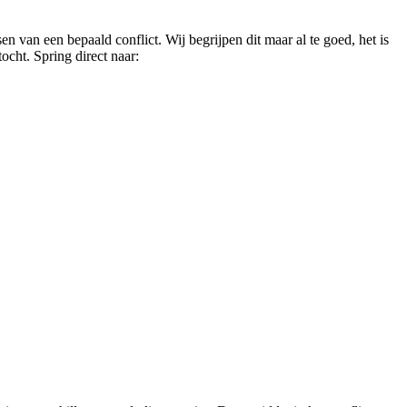
 van een bepaald conflict. Wij begrijpen dit maar al te goed, het is
ocht. Spring direct naar: