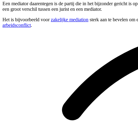
Een mediator daarentegen is de partij die in het bijzonder gericht is 
een groot verschil tussen een jurist en een mediator.
Het is bijvoorbeeld voor
zakelijke mediation
sterk aan te bevelen om e
arbeidsconflict
.