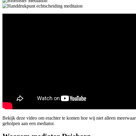
Bekijk deze video om erachter te komen hoe wij niet alleen meerwaar
geholpen aan een mediator.