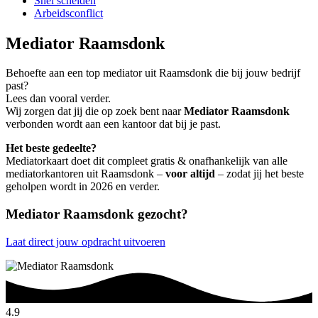
Snel scheiden
Arbeidsconflict
Mediator Raamsdonk
Behoefte aan een top mediator uit Raamsdonk die bij jouw bedrijf
past?
Lees dan vooral verder.
Wij zorgen dat jij die op zoek bent naar
Mediator Raamsdonk
verbonden wordt aan een kantoor dat bij je past.
Het beste gedeelte?
Mediatorkaart doet dit compleet gratis & onafhankelijk van alle
mediatorkantoren uit Raamsdonk –
voor altijd
– zodat jij het beste
geholpen wordt in 2026 en verder.
Mediator Raamsdonk gezocht?
Laat direct jouw opdracht uitvoeren
4.9