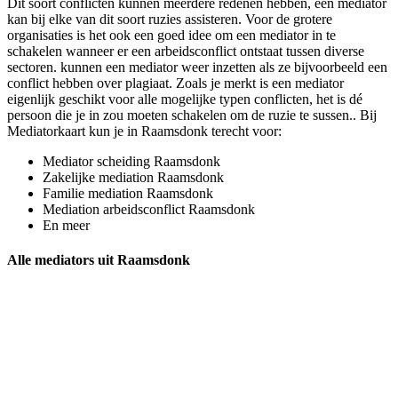
Dit soort conflicten kunnen meerdere redenen hebben, een mediator
kan bij elke van dit soort ruzies assisteren. Voor de grotere
organisaties is het ook een goed idee om een mediator in te
schakelen wanneer er een arbeidsconflict ontstaat tussen diverse
sectoren. kunnen een mediator weer inzetten als ze bijvoorbeeld een
conflict hebben over plagiaat. Zoals je merkt is een mediator
eigenlijk geschikt voor alle mogelijke typen conflicten, het is dé
persoon die je in zou moeten schakelen om de ruzie te sussen.. Bij
Mediatorkaart kun je in Raamsdonk terecht voor:
Mediator scheiding Raamsdonk
Zakelijke mediation Raamsdonk
Familie mediation Raamsdonk
Mediation arbeidsconflict Raamsdonk
En meer
Alle mediators uit Raamsdonk