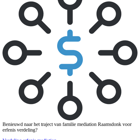
Benieuwd naar het traject van familie mediation Raamsdonk voor
erfenis verdeling?