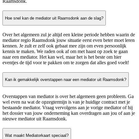
Raamsdonk.
Hoe snel kan de mediator uit Raamsdonk aan de slag?
Over het algemeen zul je altijd een kleine periode hebben waarin de
mediator regio Raamsdonk jouw situatie eerst even beter moet leren
kennen. Je zult er zelf ook gebaat mee zijn om even persoonlijk
kennis te maken. We raden ook af om met haast op zoek te gaan
naar een mediator. Het kan wel, maar het is het beste om hier
eventjes de tijd voor te pakken om te zorgen dat alles goed voelt!
Kan ik gemakkelijk overstappen naar een mediator uit Raamsdonk?
Overstappen van mediator is over het algemeen geen probleem. Ga
wel even na wat de opzegtermijn is van je huidige contract met je
bestaande mediator. Vraag vervolgens aan je vorige mediator of hij
het dossier van jouw onderneming kan overdragen aan jou of aan je
nieuwe mediator uit Raamsdonk.
Wat maakt Mediatorkaart speciaal?