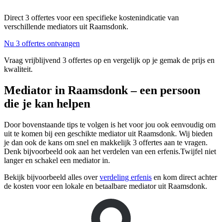
Direct 3 offertes voor een specifieke kostenindicatie van
verschillende mediators uit Raamsdonk.
Nu 3 offertes ontvangen
Vraag vrijblijvend 3 offertes op en vergelijk op je gemak de prijs en
kwaliteit.
Mediator in Raamsdonk – een persoon
die je kan helpen
Door bovenstaande tips te volgen is het voor jou ook eenvoudig om
uit te komen bij een geschikte mediator uit Raamsdonk. Wij bieden
je dan ook de kans om snel en makkelijk 3 offertes aan te vragen.
Denk bijvoorbeeld ook aan het verdelen van een erfenis.Twijfel niet
langer en schakel een mediator in.
Bekijk bijvoorbeeld alles over
verdeling erfenis
en kom direct achter
de kosten voor een lokale en betaalbare mediator uit Raamsdonk.