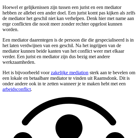
Hoewel er gelijkenissen zijn tussen een jurist en een mediator
hebben ze allebei een ander doel. Een jurist komt pas kijken als zelfs
de mediator het geschil niet kan verhelpen. Denk hier met name aan
erge conflicten die nooit meer zonder rechter opgelost kunnen
worden.
Een mediator daarentegen is de persoon die die gespecialiseerd is in
het laten verdwijnen van een geschil. Na het ingrijpen van de
mediator kunnen beide kanten van het conflict weer met elkaar
verder. Een jurist en mediator zijn dus bezig met andere
werkzaamheden.
Het is bijvoorbeeld voor
zakelijke mediation
sterk aan te bevelen om
een lokale en betaalbare mediator te vinden uit Raamsdonk. Dit is
onder andere ook in te zetten wanneer je te maken hebt met een
arbeidsconflict
.