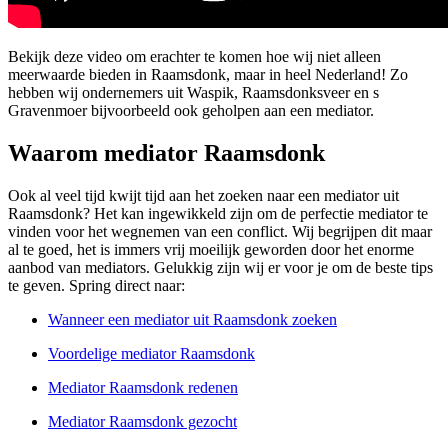
Bekijk deze video om erachter te komen hoe wij niet alleen
meerwaarde bieden in Raamsdonk, maar in heel Nederland! Zo
hebben wij ondernemers uit Waspik, Raamsdonksveer en s
Gravenmoer bijvoorbeeld ook geholpen aan een mediator.
Waarom mediator Raamsdonk
Ook al veel tijd kwijt tijd aan het zoeken naar een mediator uit
Raamsdonk? Het kan ingewikkeld zijn om de perfectie mediator te
vinden voor het wegnemen van een conflict. Wij begrijpen dit maar
al te goed, het is immers vrij moeilijk geworden door het enorme
aanbod van mediators. Gelukkig zijn wij er voor je om de beste tips
te geven. Spring direct naar:
Wanneer een mediator uit Raamsdonk zoeken
Voordelige mediator Raamsdonk
Mediator Raamsdonk redenen
Mediator Raamsdonk gezocht