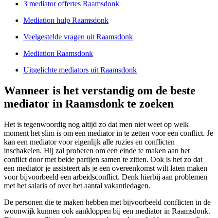
3 mediator offertes Raamsdonk
Mediation hulp Raamsdonk
Veelgestelde vragen uit Raamsdonk
Mediation Raamsdonk
Uitgelichte mediators uit Raamsdonk
Wanneer is het verstandig om de beste
mediator in Raamsdonk te zoeken
Het is tegenwoordig nog altijd zo dat men niet weet op welk
moment het slim is om een mediator in te zetten voor een conflict. Je
kan een mediator voor eigenlijk alle ruzies en conflicten
inschakelen. Hij zal proberen om een einde te maken aan het
conflict door met beide partijen samen te zitten. Ook is het zo dat
een mediator je assisteert als je een overeenkomst wilt laten maken
voor bijvoorbeeld een arbeidsconflict. Denk hierbij aan problemen
met het salaris of over het aantal vakantiedagen.
De personen die te maken hebben met bijvoorbeeld conflicten in de
woonwijk kunnen ook aankloppen bij een mediator in Raamsdonk.