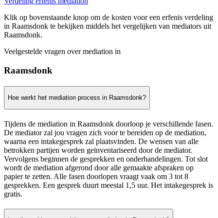
Verdeling erfenis mediation
Klik op bovenstaande knop om de kosten voor een erfenis verdeling
in Raamsdonk te bekijken middels het vergelijken van mediators uit
Raamsdonk.
Veelgestelde vragen over mediation in
Raamsdonk
Hoe werkt het mediation process in Raamsdonk?
Tijdens de mediation in Raamsdonk doorloop je verschillende fasen.
De mediator zal jou vragen zich voor te bereiden op de mediation,
waarna een intakegesprek zal plaatsvinden. De wensen van alle
betrokken partijen worden geïnventariseerd door de mediator.
Vervolgens beginnen de gesprekken en onderhandelingen. Tot slot
wordt de mediation afgerond door alle gemaakte afspraken op
papier te zetten. Alle fasen doorlopen vraagt vaak om 3 tot 8
gesprekken. Een gesprek duurt meestal 1,5 uur. Het intakegesprek is
gratis.