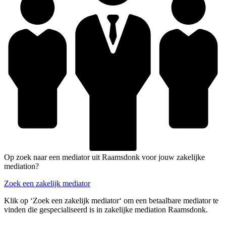
Op zoek naar een mediator uit Raamsdonk voor jouw zakelijke
mediation?
Zoek een zakelijk mediator
Klik op ‘Zoek een zakelijk mediator‘ om een betaalbare mediator te
vinden die gespecialiseerd is in zakelijke mediation Raamsdonk.