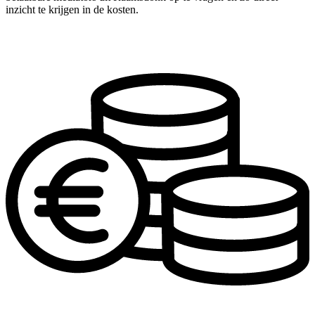
inzicht te krijgen in de kosten.