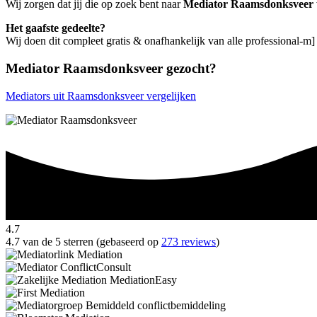
Wij zorgen dat jij die op zoek bent naar
Mediator Raamsdonksveer
Het gaafste gedeelte?
Wij doen dit compleet gratis & onafhankelijk van alle professional-
Mediator Raamsdonksveer gezocht?
Mediators uit Raamsdonksveer vergelijken
4.7
4.7 van de 5 sterren (gebaseerd op
273 reviews
)