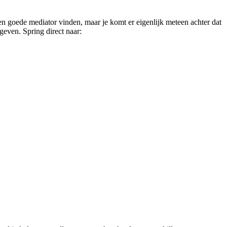
en goede mediator vinden, maar je komt er eigenlijk meteen achter dat
geven. Spring direct naar: