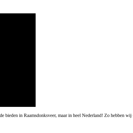
arde bieden in Raamsdonksveer, maar in heel Nederland! Zo hebben wi