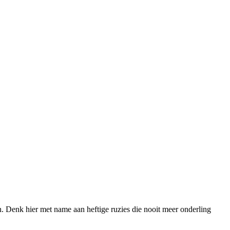
en. Denk hier met name aan heftige ruzies die nooit meer onderling