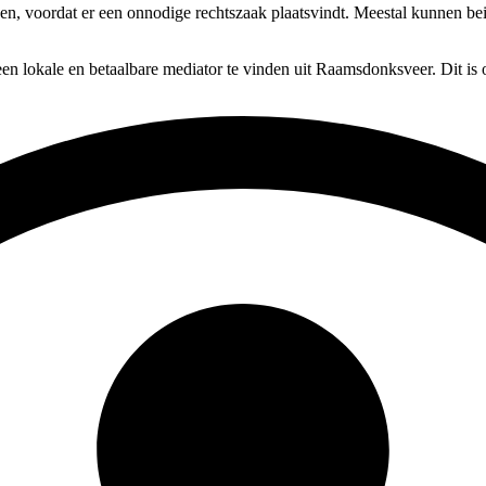
sen, voordat er een onnodige rechtszaak plaatsvindt. Meestal kunnen bei
en lokale en betaalbare mediator te vinden uit Raamsdonksveer. Dit is 