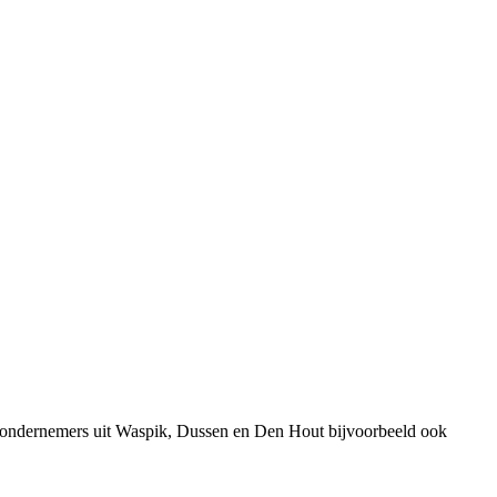
j ondernemers uit Waspik, Dussen en Den Hout bijvoorbeeld ook