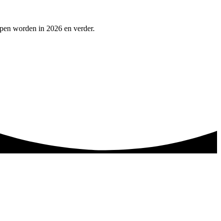
lpen worden in 2026 en verder.