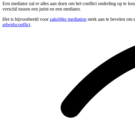
Een mediator zal er alles aan doen om het conflict onderling op te los
verschil tussen een jurist en een mediator.
Het is bijvoorbeeld voor
zakelijke mediation
sterk aan te bevelen om e
arbeidsconflict
.