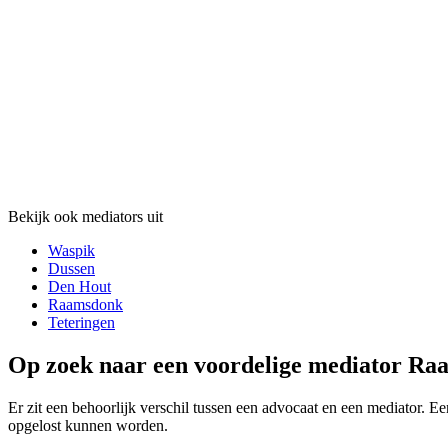
Bekijk ook mediators uit
Waspik
Dussen
Den Hout
Raamsdonk
Teteringen
Op zoek naar een voordelige mediator Raa
Er zit een behoorlijk verschil tussen een advocaat en een mediator. Ee
opgelost kunnen worden.