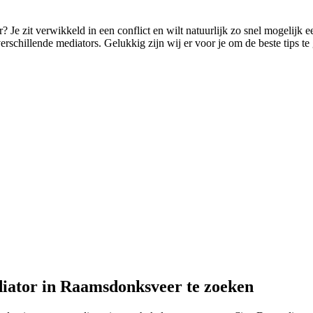
Je zit verwikkeld in een conflict en wilt natuurlijk zo snel mogelijk e
rschillende mediators. Gelukkig zijn wij er voor je om de beste tips te 
diator in Raamsdonksveer te zoeken