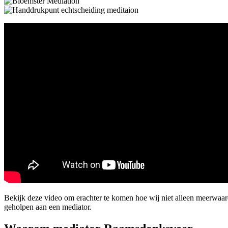
Bekijk deze video om erachter te komen hoe wij niet alleen meerwa
geholpen aan een mediator.