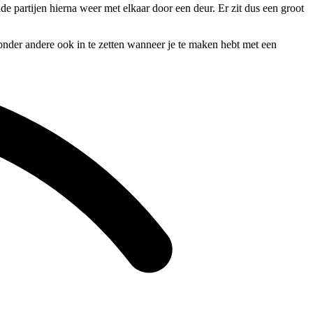
de partijen hierna weer met elkaar door een deur. Er zit dus een groot
onder andere ook in te zetten wanneer je te maken hebt met een