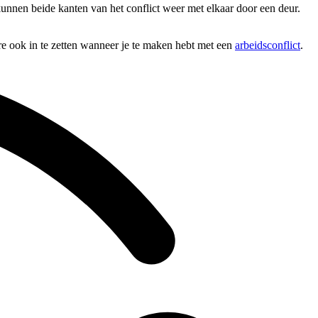
 kunnen beide kanten van het conflict weer met elkaar door een deur.
ere ook in te zetten wanneer je te maken hebt met een
arbeidsconflict
.