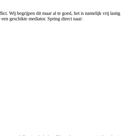
. Wij begrijpen dit maar al te goed, het is namelijk vrij lastig
een geschikte mediator. Spring direct naar: