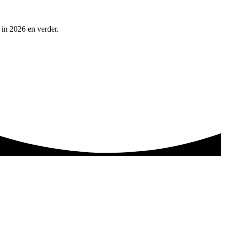
 in 2026 en verder.