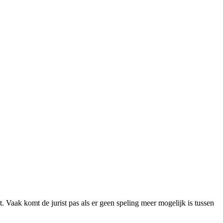
t. Vaak komt de jurist pas als er geen speling meer mogelijk is tussen