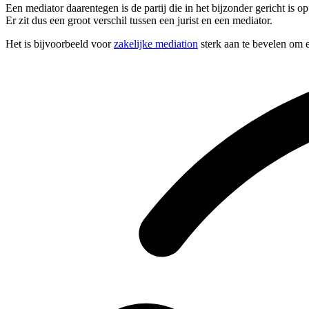
Een mediator daarentegen is de partij die in het bijzonder gericht is
Er zit dus een groot verschil tussen een jurist en een mediator.
Het is bijvoorbeeld voor
zakelijke mediation
sterk aan te bevelen om e