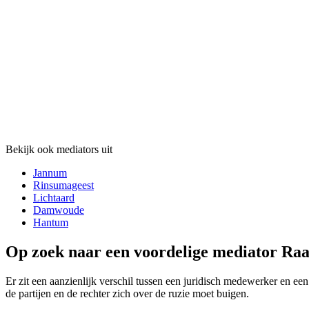
Bekijk ook mediators uit
Jannum
Rinsumageest
Lichtaard
Damwoude
Hantum
Op zoek naar een voordelige mediator Raa
Er zit een aanzienlijk verschil tussen een juridisch medewerker en een
de partijen en de rechter zich over de ruzie moet buigen.