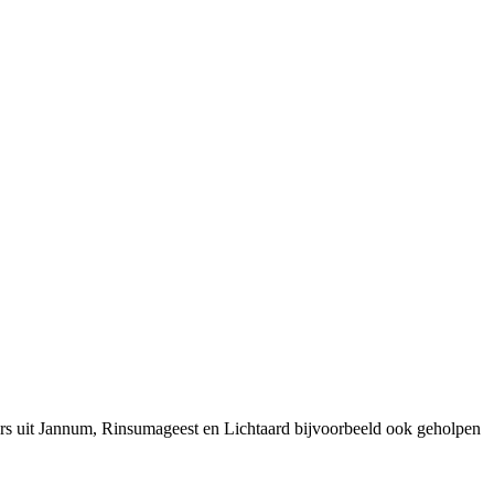
rs uit Jannum, Rinsumageest en Lichtaard bijvoorbeeld ook geholpen