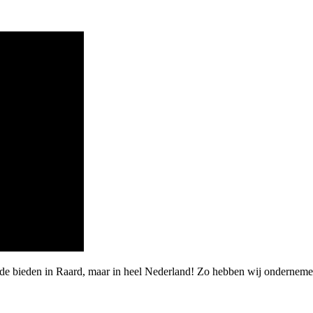
rde bieden in Raard, maar in heel Nederland! Zo hebben wij onderneme