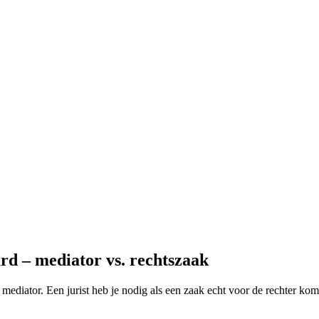
rd – mediator vs. rechtszaak
 mediator. Een jurist heb je nodig als een zaak echt voor de rechter kom