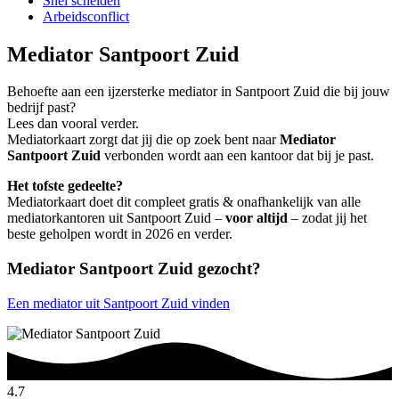
Snel scheiden
Arbeidsconflict
Mediator Santpoort Zuid
Behoefte aan een ijzersterke mediator in Santpoort Zuid die bij jouw
bedrijf past?
Lees dan vooral verder.
Mediatorkaart zorgt dat jij die op zoek bent naar
Mediator
Santpoort Zuid
verbonden wordt aan een kantoor dat bij je past.
Het tofste gedeelte?
Mediatorkaart doet dit compleet gratis & onafhankelijk van alle
mediatorkantoren uit Santpoort Zuid –
voor altijd
– zodat jij het
beste geholpen wordt in 2026 en verder.
Mediator Santpoort Zuid gezocht?
Een mediator uit Santpoort Zuid vinden
4.7