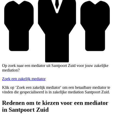
Op zoek naar een mediator uit Santpoort Zuid voor jouw zakelijke
mediation?
Zoek een zakelijk mediator
Klik op ‘Zoek een zakelijk mediator‘ om een betaalbare mediator te
vinden die gespecialiseerd is in zakelijke mediation Santpoort Zuid.
Redenen om te kiezen voor een mediator
in Santpoort Zuid