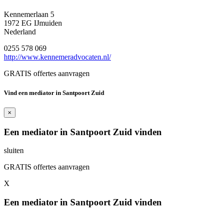
Kennemerlaan 5
1972 EG IJmuiden
Nederland
0255 578 069
http://www.kennemeradvocaten.nl/
GRATIS offertes aanvragen
Vind een mediator in Santpoort Zuid
×
Een mediator in Santpoort Zuid vinden
sluiten
GRATIS offertes aanvragen
X
Een mediator in Santpoort Zuid vinden