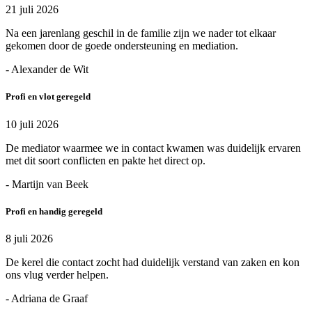
21 juli 2026
Na een jarenlang geschil in de familie zijn we nader tot elkaar
gekomen door de goede ondersteuning en mediation.
- Alexander de Wit
Profi en vlot geregeld
10 juli 2026
De mediator waarmee we in contact kwamen was duidelijk ervaren
met dit soort conflicten en pakte het direct op.
- Martijn van Beek
Profi en handig geregeld
8 juli 2026
De kerel die contact zocht had duidelijk verstand van zaken en kon
ons vlug verder helpen.
- Adriana de Graaf