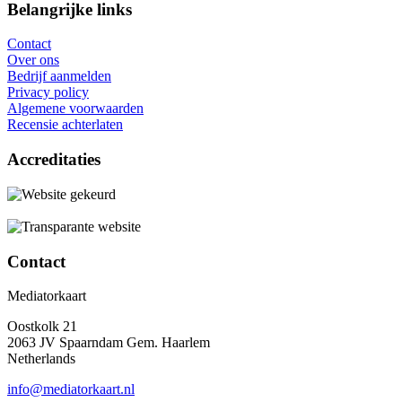
Belangrijke links
Contact
Over ons
Bedrijf aanmelden
Privacy policy
Algemene voorwaarden
Recensie achterlaten
Accreditaties
Contact
Mediatorkaart
Oostkolk 21
2063 JV Spaarndam Gem. Haarlem
Netherlands
info@mediatorkaart.nl