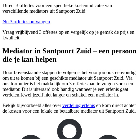
Direct 3 offertes voor een specifieke kostenindicatie van
verschillende mediators uit Santpoort Zuid.
Nu 3 offertes ontvangen
Vraag vrijblijvend 3 offertes op en vergelijk op je gemak de prijs en
kwaliteit.
Mediator in Santpoort Zuid – een persoon
die je kan helpen
Door bovenstaande stappen te volgen is het voor jou ook eenvoudig
om uit te komen bij een geschikte mediator uit Santpoort Zuid. Via
ons formulier is het makkelijk om 3 offertes aan te vragen voor een
mediator. Dit is uiteraard ook handig wanneer je een erfenis gaat
verdelen.Kwel jezelf niet langer en schakel een mediator in.
Bekijk bijvoorbeeld alles over
verdeling erfenis
en kom direct achter
de kosten voor een lokale en betaalbare mediator uit Santpoort Zuid.