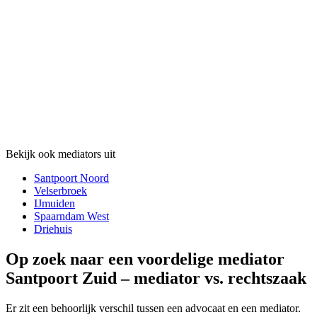
Bekijk ook mediators uit
Santpoort Noord
Velserbroek
IJmuiden
Spaarndam West
Driehuis
Op zoek naar een voordelige mediator
Santpoort Zuid – mediator vs. rechtszaak
Er zit een behoorlijk verschil tussen een advocaat en een mediator.