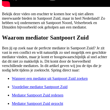
Bekijk deze video om erachter te komen hoe wij niet alleen
meerwaarde bieden in Santpoort Zuid, maar in heel Nederland! Zo
hebben wij ondernemers uit Santpoort Noord, Velserbroek en
IJmuiden bijvoorbeeld ook geholpen aan een mediator.
Waarom mediator Santpoort Zuid
Ben jij op zoek naar de perfecte mediator in Santpoort Zuid? Je zit
vast in een conflict en wilt natuurlijk zo snel mogelijk een geschikte
mediator vinden, maar je komt er hoogstwaarschijnlijk al snel achter
dat dit niet zo makkelijk is. Dit komt door de hoeveelheid
verschillende mediators. In dit artikel geven wij jou de tips die je
nodig hebt tijdens je zoektocht. Spring direct naar:
Wanneer een mediator uit Santpoort Zuid zoeken
Voordelige mediator Santpoort Zuid
Mediator Santpoort Zuid redenen
Mediator Santpoort Zuid gezocht