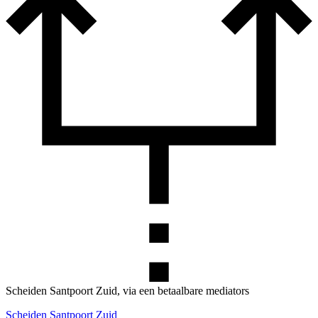
Scheiden Santpoort Zuid, via een betaalbare mediators
Scheiden Santpoort Zuid