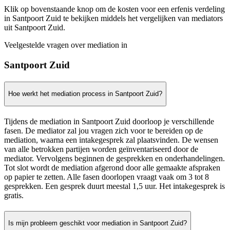
Klik op bovenstaande knop om de kosten voor een erfenis verdeling
in Santpoort Zuid te bekijken middels het vergelijken van mediators
uit Santpoort Zuid.
Veelgestelde vragen over mediation in
Santpoort Zuid
Hoe werkt het mediation process in Santpoort Zuid?
Tijdens de mediation in Santpoort Zuid doorloop je verschillende
fasen. De mediator zal jou vragen zich voor te bereiden op de
mediation, waarna een intakegesprek zal plaatsvinden. De wensen
van alle betrokken partijen worden geïnventariseerd door de
mediator. Vervolgens beginnen de gesprekken en onderhandelingen.
Tot slot wordt de mediation afgerond door alle gemaakte afspraken
op papier te zetten. Alle fasen doorlopen vraagt vaak om 3 tot 8
gesprekken. Een gesprek duurt meestal 1,5 uur. Het intakegesprek is
gratis.
Is mijn probleem geschikt voor mediation in Santpoort Zuid?