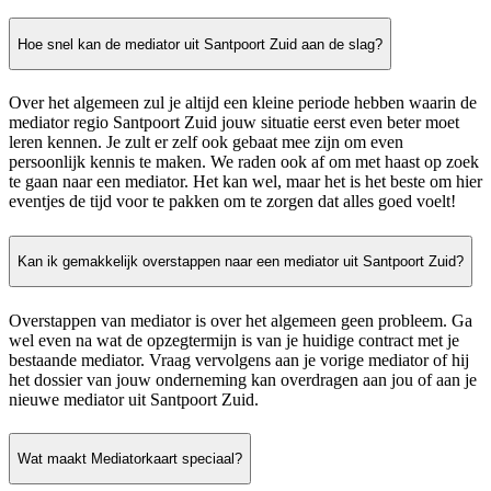
Hoe snel kan de mediator uit Santpoort Zuid aan de slag?
Over het algemeen zul je altijd een kleine periode hebben waarin de
mediator regio Santpoort Zuid jouw situatie eerst even beter moet
leren kennen. Je zult er zelf ook gebaat mee zijn om even
persoonlijk kennis te maken. We raden ook af om met haast op zoek
te gaan naar een mediator. Het kan wel, maar het is het beste om hier
eventjes de tijd voor te pakken om te zorgen dat alles goed voelt!
Kan ik gemakkelijk overstappen naar een mediator uit Santpoort Zuid?
Overstappen van mediator is over het algemeen geen probleem. Ga
wel even na wat de opzegtermijn is van je huidige contract met je
bestaande mediator. Vraag vervolgens aan je vorige mediator of hij
het dossier van jouw onderneming kan overdragen aan jou of aan je
nieuwe mediator uit Santpoort Zuid.
Wat maakt Mediatorkaart speciaal?