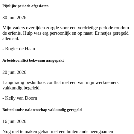
Pijnlijke periode afgesloten
30 juni 2026
Mijn vaders overlijden zorgde voor een verdrietige periode rondom
de erfenis. Hulp was erg persoonlijk en op maat. Er netjes geregeld
allemaal.
- Rogier de Haan
Arbeidsconflict bekwaam aangepakt
20 juni 2026
Langdradig besluitloos conflict met een van mijn werknemers
vakkundig begeleid.
- Kelly van Doorn
Buitenlandse nalatenschap vakkundig geregeld
16 juni 2026
Nog niet te maken gehad met een buitenlands heengaan en