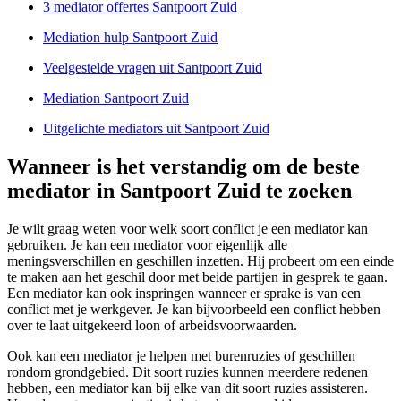
3 mediator offertes Santpoort Zuid
Mediation hulp Santpoort Zuid
Veelgestelde vragen uit Santpoort Zuid
Mediation Santpoort Zuid
Uitgelichte mediators uit Santpoort Zuid
Wanneer is het verstandig om de beste
mediator in Santpoort Zuid te zoeken
Je wilt graag weten voor welk soort conflict je een mediator kan
gebruiken. Je kan een mediator voor eigenlijk alle
meningsverschillen en geschillen inzetten. Hij probeert om een einde
te maken aan het geschil door met beide partijen in gesprek te gaan.
Een mediator kan ook inspringen wanneer er sprake is van een
conflict met je werkgever. Je kan bijvoorbeeld een conflict hebben
over te laat uitgekeerd loon of arbeidsvoorwaarden.
Ook kan een mediator je helpen met burenruzies of geschillen
rondom grondgebied. Dit soort ruzies kunnen meerdere redenen
hebben, een mediator kan bij elke van dit soort ruzies assisteren.