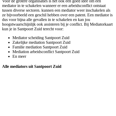
Voor de grotere organisaties is het ook een goed idee om een
mediator in te schakelen wanneer er een arbeidsconflict ontstaat
tussen diverse sectoren. kunnen een mediator weer inschakelen als
ze bijvoorbeeld een geschil hebben over een patent. Een mediator is
dus voor bijna alle gevallen in te schakelen en kan jou
hoogstwaarschijnlijk ook assisteren bij je conflict. Bij Mediatorkaart
kun je in Santpoort Zuid terecht voor:
Mediator scheiding Santpoort Zuid
Zakelijke mediation Santpoort Zuid
Familie mediation Santpoort Zuid
Mediation arbeidsconflict Santpoort Zuid
En meer
Alle mediators uit Santpoort Zuid