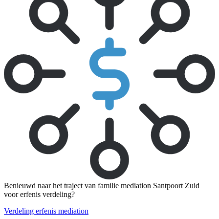
Benieuwd naar het traject van familie mediation Santpoort Zuid
voor erfenis verdeling?
Verdeling erfenis mediation