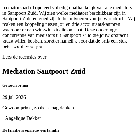
mediatorkaart.nl opereert volledig onafhankelijk van alle mediators
in Santpoort Zuid. Wij zien welke mediators beschikbaar zijn in
Santpoort Zuid en goed zijn in het uitvoeren van jouw opdracht. Wij
maken een koppeling tussen jou en drie accountantskantoren
waardoor er een win-win situatie ontstaat. Deze onderlinge
concurrentie van mediators uit Santpoort Zuid die jouw opdracht
graag willen hebben, zorgt er namelijk voor dat de prijs een stuk
beter wordt voor jou!
Lees de recensies over
Mediation Santpoort Zuid
Gewoon prima
29 juli 2026
Gewoon prima, zoals ik mag denken.
- Angelique Dekker
De familie is opnieuw een familie