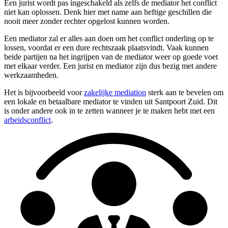
Een jurist wordt pas ingeschakeld als zelfs de mediator het conflict
niet kan oplossen. Denk hier met name aan heftige geschillen die
nooit meer zonder rechter opgelost kunnen worden.
Een mediator zal er alles aan doen om het conflict onderling op te
lossen, voordat er een dure rechtszaak plaatsvindt. Vaak kunnen
beide partijen na het ingrijpen van de mediator weer op goede voet
met elkaar verder. Een jurist en mediator zijn dus bezig met andere
werkzaamheden.
Het is bijvoorbeeld voor
zakelijke mediation
sterk aan te bevelen om
een lokale en betaalbare mediator te vinden uit Santpoort Zuid. Dit
is onder andere ook in te zetten wanneer je te maken hebt met een
arbeidsconflict
.