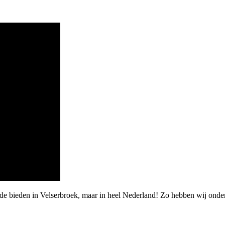
rde bieden in Velserbroek, maar in heel Nederland! Zo hebben wij on