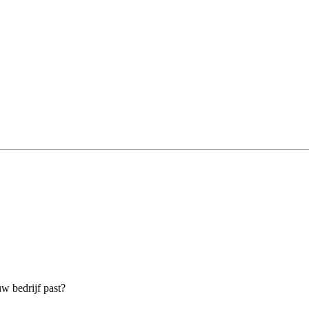
uw bedrijf past?