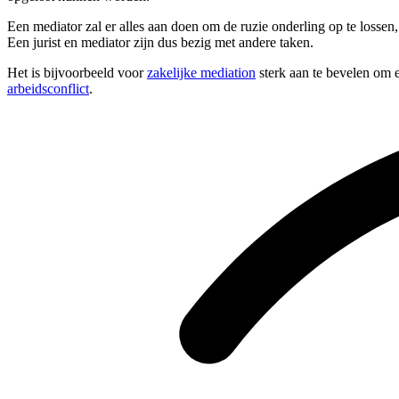
Een mediator zal er alles aan doen om de ruzie onderling op te lossen
Een jurist en mediator zijn dus bezig met andere taken.
Het is bijvoorbeeld voor
zakelijke mediation
sterk aan te bevelen om e
arbeidsconflict
.