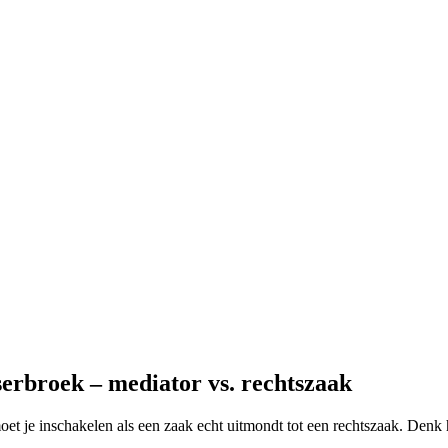
erbroek – mediator vs. rechtszaak
 moet je inschakelen als een zaak echt uitmondt tot een rechtszaak. Denk