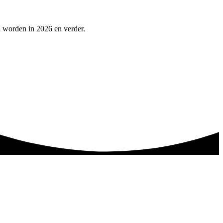
n worden in 2026 en verder.