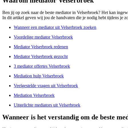
Waarom mediator Velserbroek
Ben jij op zoek naar de beste mediator in Velserbroek? Het kan ingew
In dit artikel geven wij jou de handvaten die je nodig hebt tijdens je z
Wanneer een mediator uit Velserbroek zoeken
Voordelige mediator Velserbroek
Mediator Velserbroek redenen
Mediator Velserbroek gezocht
3 mediator offertes Velserbroek
Mediation hulp Velserbroek
Veelgestelde vragen uit Velserbroek
Mediation Velserbroek
Uitgelichte mediators uit Velserbroek
Wanneer is het verstandig om de beste med