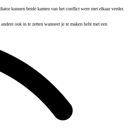
diator kunnen beide kanten van het conflict weer met elkaar verder.
r andere ook in te zetten wanneer je te maken hebt met een