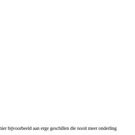
 hier bijvoorbeeld aan erge geschillen die nooit meer onderling