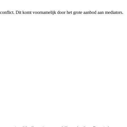
 conflict. Dit komt voornamelijk door het grote aanbod aan mediators.