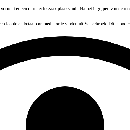
, voordat er een dure rechtszaak plaatsvindt. Na het ingrijpen van de me
en lokale en betaalbare mediator te vinden uit Velserbroek. Dit is onde