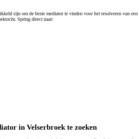
ikkeld zijn om de beste mediator te vinden voor het resolveren van een
oektocht. Spring direct naar:
iator in Velserbroek te zoeken