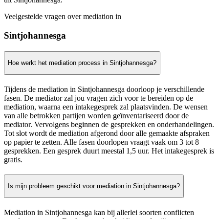
Veelgestelde vragen over mediation in
Sintjohannesga
Hoe werkt het mediation process in Sintjohannesga?
Tijdens de mediation in Sintjohannesga doorloop je verschillende
fasen. De mediator zal jou vragen zich voor te bereiden op de
mediation, waarna een intakegesprek zal plaatsvinden. De wensen
van alle betrokken partijen worden geïnventariseerd door de
mediator. Vervolgens beginnen de gesprekken en onderhandelingen.
Tot slot wordt de mediation afgerond door alle gemaakte afspraken
op papier te zetten. Alle fasen doorlopen vraagt vaak om 3 tot 8
gesprekken. Een gesprek duurt meestal 1,5 uur. Het intakegesprek is
gratis.
Is mijn probleem geschikt voor mediation in Sintjohannesga?
Mediation in Sintjohannesga kan bij allerlei soorten conflicten