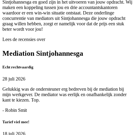
Sintjohannesga en goed zijn in het uitvoeren van jouw opdracht. Wij
maken een koppeling tussen jou en drie accountantskantoren
waardoor er een win-win situatie ontstaat. Deze onderlinge
concurrentie van mediators uit Sintjohannesga die jouw opdracht
graag willen hebben, zorgt er namelijk voor dat de prijs een stuk
beter wordt voor jou!
Lees de recensies over
Mediation Sintjohannesga
Echt rechtvaardig
28 juli 2026
Gelukkig was de ondersteuner erg bedreven bij de mediation bij
mijn werkgever. De mediator was eerlijk en onafhankelijk zonder
kant te kiezen. Top.
- Robin Smit
Tarief viel mee!
18 juli 2026