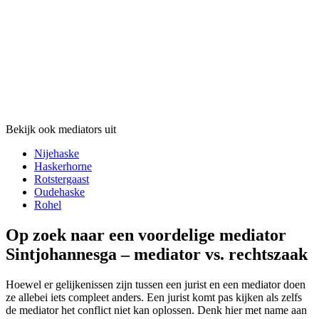
Bekijk ook mediators uit
Nijehaske
Haskerhorne
Rotstergaast
Oudehaske
Rohel
Op zoek naar een voordelige mediator
Sintjohannesga – mediator vs. rechtszaak
Hoewel er gelijkenissen zijn tussen een jurist en een mediator doen
ze allebei iets compleet anders. Een jurist komt pas kijken als zelfs
de mediator het conflict niet kan oplossen. Denk hier met name aan