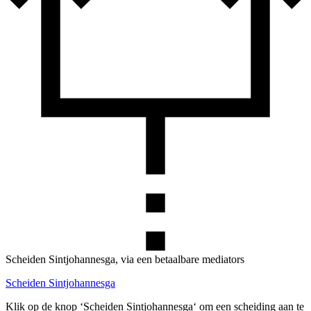
Scheiden Sintjohannesga, via een betaalbare mediators
Scheiden Sintjohannesga
Klik op de knop ‘Scheiden Sintjohannesga‘ om een scheiding aan te