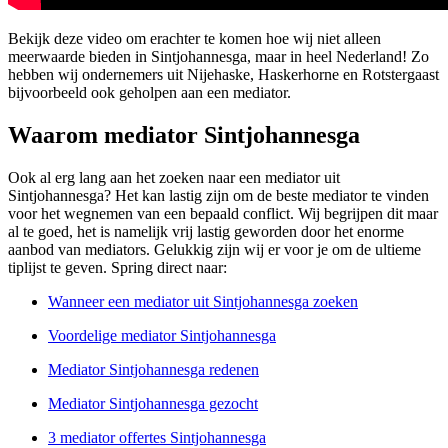
Bekijk deze video om erachter te komen hoe wij niet alleen
meerwaarde bieden in Sintjohannesga, maar in heel Nederland! Zo
hebben wij ondernemers uit Nijehaske, Haskerhorne en Rotstergaast
bijvoorbeeld ook geholpen aan een mediator.
Waarom mediator Sintjohannesga
Ook al erg lang aan het zoeken naar een mediator uit
Sintjohannesga? Het kan lastig zijn om de beste mediator te vinden
voor het wegnemen van een bepaald conflict. Wij begrijpen dit maar
al te goed, het is namelijk vrij lastig geworden door het enorme
aanbod van mediators. Gelukkig zijn wij er voor je om de ultieme
tiplijst te geven. Spring direct naar:
Wanneer een mediator uit Sintjohannesga zoeken
Voordelige mediator Sintjohannesga
Mediator Sintjohannesga redenen
Mediator Sintjohannesga gezocht
3 mediator offertes Sintjohannesga