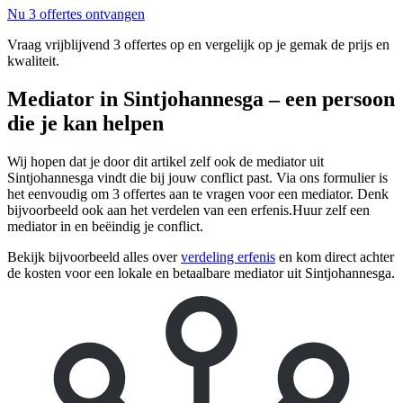
Nu 3 offertes ontvangen
Vraag vrijblijvend 3 offertes op en vergelijk op je gemak de prijs en
kwaliteit.
Mediator in Sintjohannesga – een persoon
die je kan helpen
Wij hopen dat je door dit artikel zelf ook de mediator uit
Sintjohannesga vindt die bij jouw conflict past. Via ons formulier is
het eenvoudig om 3 offertes aan te vragen voor een mediator. Denk
bijvoorbeeld ook aan het verdelen van een erfenis.Huur zelf een
mediator in en beëindig je conflict.
Bekijk bijvoorbeeld alles over
verdeling erfenis
en kom direct achter
de kosten voor een lokale en betaalbare mediator uit Sintjohannesga.