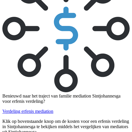
Benieuwd naar het traject van familie mediation Sintjohannesga
voor erfenis verdeling?
Verdeling erfenis mediation
Klik op bovenstaande knop om de kosten voor een erfenis verdeling
in Sintjohannesga te bekijken middels het vergelijken van mediators
uit Sintjohannesga.