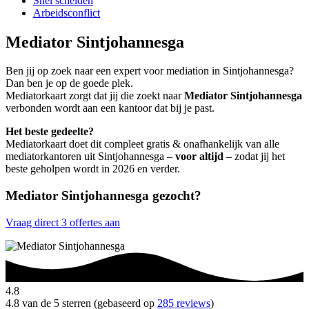
Snel scheiden
Arbeidsconflict
Mediator Sintjohannesga
Ben jij op zoek naar een expert voor mediation in Sintjohannesga?
Dan ben je op de goede plek.
Mediatorkaart zorgt dat jij die zoekt naar
Mediator Sintjohannesga
verbonden wordt aan een kantoor dat bij je past.
Het beste gedeelte?
Mediatorkaart doet dit compleet gratis & onafhankelijk van alle
mediatorkantoren uit Sintjohannesga –
voor altijd
– zodat jij het
beste geholpen wordt in 2026 en verder.
Mediator Sintjohannesga gezocht?
Vraag direct 3 offertes aan
4.8
4.8 van de 5 sterren (gebaseerd op
285 reviews
)