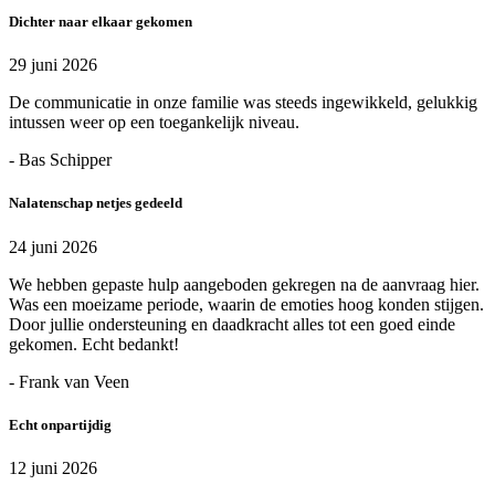
Dichter naar elkaar gekomen
29 juni 2026
De communicatie in onze familie was steeds ingewikkeld, gelukkig
intussen weer op een toegankelijk niveau.
- Bas Schipper
Nalatenschap netjes gedeeld
24 juni 2026
We hebben gepaste hulp aangeboden gekregen na de aanvraag hier.
Was een moeizame periode, waarin de emoties hoog konden stijgen.
Door jullie ondersteuning en daadkracht alles tot een goed einde
gekomen. Echt bedankt!
- Frank van Veen
Echt onpartijdig
12 juni 2026