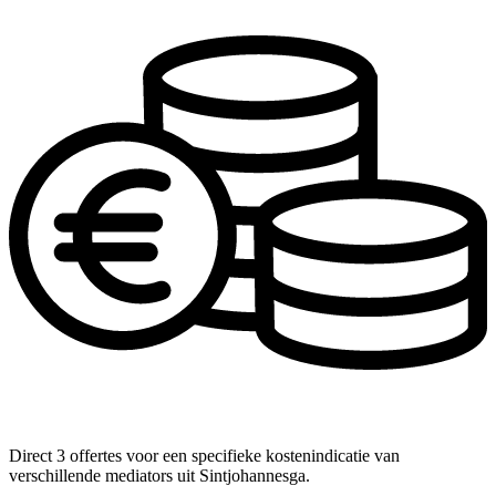
Direct 3 offertes voor een specifieke kostenindicatie van
verschillende mediators uit Sintjohannesga.