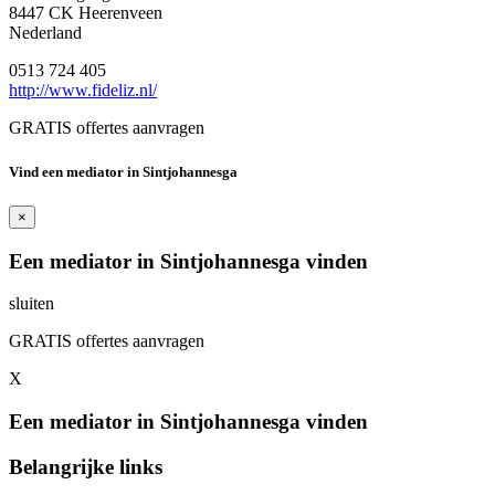
8447 CK Heerenveen
Nederland
0513 724 405
http://www.fideliz.nl/
GRATIS offertes aanvragen
Vind een mediator in Sintjohannesga
×
Een mediator in Sintjohannesga vinden
sluiten
GRATIS offertes aanvragen
X
Een mediator in Sintjohannesga vinden
Belangrijke links