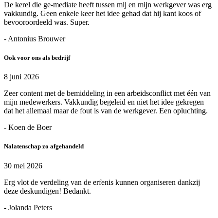
De kerel die ge-mediate heeft tussen mij en mijn werkgever was erg
vakkundig. Geen enkele keer het idee gehad dat hij kant koos of
bevooroordeeld was. Super.
- Antonius Brouwer
Ook voor ons als bedrijf
8 juni 2026
Zeer content met de bemiddeling in een arbeidsconflict met één van
mijn medewerkers. Vakkundig begeleid en niet het idee gekregen
dat het allemaal maar de fout is van de werkgever. Een opluchting.
- Koen de Boer
Nalatenschap zo afgehandeld
30 mei 2026
Erg vlot de verdeling van de erfenis kunnen organiseren dankzij
deze deskundigen! Bedankt.
- Jolanda Peters