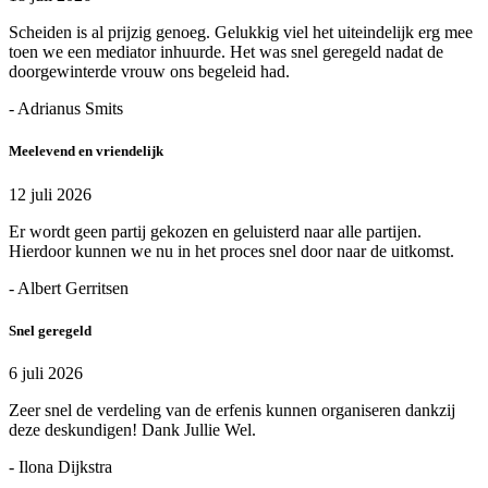
Scheiden is al prijzig genoeg. Gelukkig viel het uiteindelijk erg mee
toen we een mediator inhuurde. Het was snel geregeld nadat de
doorgewinterde vrouw ons begeleid had.
- Adrianus Smits
Meelevend en vriendelijk
12 juli 2026
Er wordt geen partij gekozen en geluisterd naar alle partijen.
Hierdoor kunnen we nu in het proces snel door naar de uitkomst.
- Albert Gerritsen
Snel geregeld
6 juli 2026
Zeer snel de verdeling van de erfenis kunnen organiseren dankzij
deze deskundigen! Dank Jullie Wel.
- Ilona Dijkstra