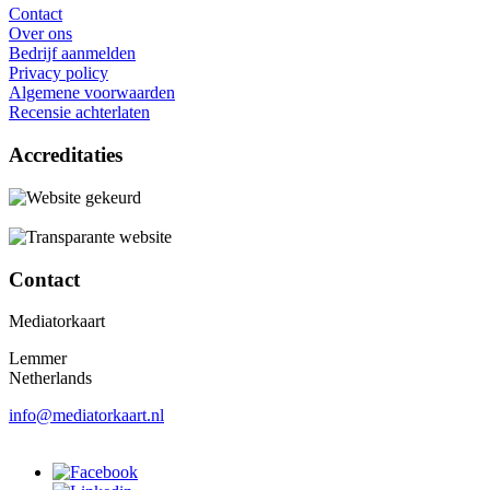
Contact
Over ons
Bedrijf aanmelden
Privacy policy
Algemene voorwaarden
Recensie achterlaten
Accreditaties
Contact
Mediatorkaart
Lemmer
Netherlands
info@mediatorkaart.nl