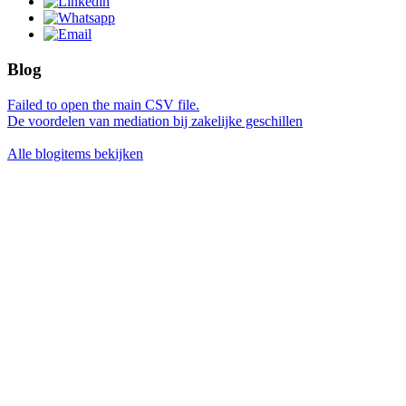
Blog
Failed to open the main CSV file.
De voordelen van mediation bij zakelijke geschillen
Alle blogitems bekijken