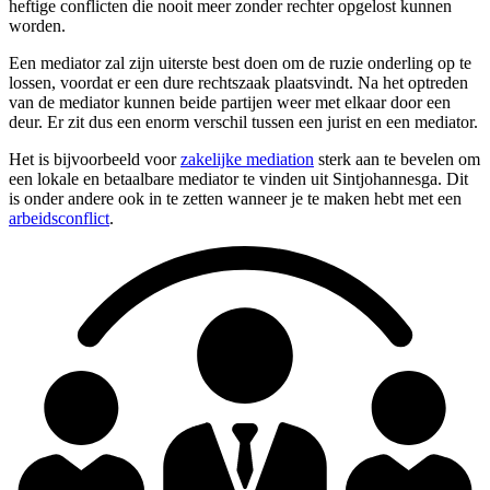
heftige conflicten die nooit meer zonder rechter opgelost kunnen
worden.
Een mediator zal zijn uiterste best doen om de ruzie onderling op te
lossen, voordat er een dure rechtszaak plaatsvindt. Na het optreden
van de mediator kunnen beide partijen weer met elkaar door een
deur. Er zit dus een enorm verschil tussen een jurist en een mediator.
Het is bijvoorbeeld voor
zakelijke mediation
sterk aan te bevelen om
een lokale en betaalbare mediator te vinden uit Sintjohannesga. Dit
is onder andere ook in te zetten wanneer je te maken hebt met een
arbeidsconflict
.