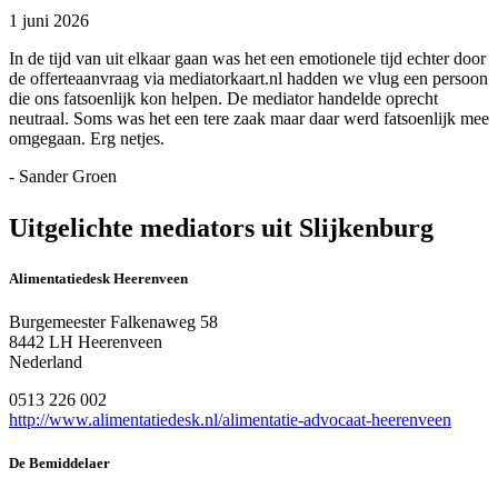
1 juni 2026
In de tijd van uit elkaar gaan was het een emotionele tijd echter door
de offerteaanvraag via mediatorkaart.nl hadden we vlug een persoon
die ons fatsoenlijk kon helpen. De mediator handelde oprecht
neutraal. Soms was het een tere zaak maar daar werd fatsoenlijk mee
omgegaan. Erg netjes.
- Sander Groen
Uitgelichte mediators uit Slijkenburg
Alimentatiedesk Heerenveen
Burgemeester Falkenaweg 58
8442 LH Heerenveen
Nederland
0513 226 002
http://www.alimentatiedesk.nl/alimentatie-advocaat-heerenveen
De Bemiddelaer