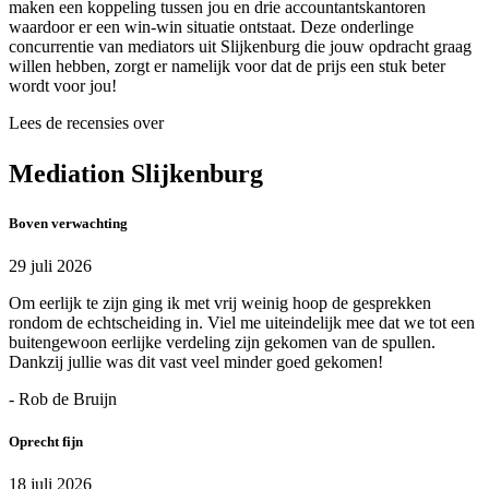
maken een koppeling tussen jou en drie accountantskantoren
waardoor er een win-win situatie ontstaat. Deze onderlinge
concurrentie van mediators uit Slijkenburg die jouw opdracht graag
willen hebben, zorgt er namelijk voor dat de prijs een stuk beter
wordt voor jou!
Lees de recensies over
Mediation Slijkenburg
Boven verwachting
29 juli 2026
Om eerlijk te zijn ging ik met vrij weinig hoop de gesprekken
rondom de echtscheiding in. Viel me uiteindelijk mee dat we tot een
buitengewoon eerlijke verdeling zijn gekomen van de spullen.
Dankzij jullie was dit vast veel minder goed gekomen!
- Rob de Bruijn
Oprecht fijn
18 juli 2026