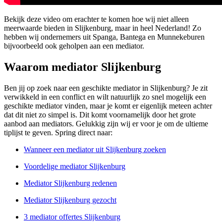
Bekijk deze video om erachter te komen hoe wij niet alleen
meerwaarde bieden in Slijkenburg, maar in heel Nederland! Zo
hebben wij ondernemers uit Spanga, Bantega en Munnekeburen
bijvoorbeeld ook geholpen aan een mediator.
Waarom mediator Slijkenburg
Ben jij op zoek naar een geschikte mediator in Slijkenburg? Je zit
verwikkeld in een conflict en wilt natuurlijk zo snel mogelijk een
geschikte mediator vinden, maar je komt er eigenlijk meteen achter
dat dit niet zo simpel is. Dit komt voornamelijk door het grote
aanbod aan mediators. Gelukkig zijn wij er voor je om de ultieme
tiplijst te geven. Spring direct naar:
Wanneer een mediator uit Slijkenburg zoeken
Voordelige mediator Slijkenburg
Mediator Slijkenburg redenen
Mediator Slijkenburg gezocht
3 mediator offertes Slijkenburg