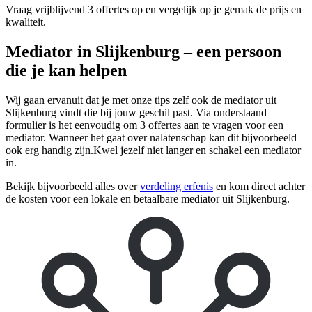
Vraag vrijblijvend 3 offertes op en vergelijk op je gemak de prijs en
kwaliteit.
Mediator in Slijkenburg – een persoon
die je kan helpen
Wij gaan ervanuit dat je met onze tips zelf ook de mediator uit
Slijkenburg vindt die bij jouw geschil past. Via onderstaand
formulier is het eenvoudig om 3 offertes aan te vragen voor een
mediator. Wanneer het gaat over nalatenschap kan dit bijvoorbeeld
ook erg handig zijn.Kwel jezelf niet langer en schakel een mediator
in.
Bekijk bijvoorbeeld alles over
verdeling erfenis
en kom direct achter
de kosten voor een lokale en betaalbare mediator uit Slijkenburg.