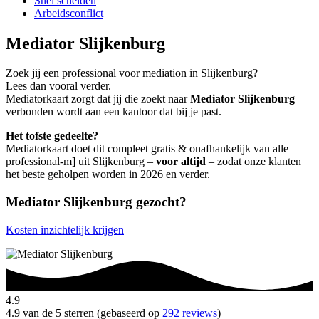
Snel scheiden
Arbeidsconflict
Mediator Slijkenburg
Zoek jij een professional voor mediation in Slijkenburg?
Lees dan vooral verder.
Mediatorkaart zorgt dat jij die zoekt naar
Mediator Slijkenburg
verbonden wordt aan een kantoor dat bij je past.
Het tofste gedeelte?
Mediatorkaart doet dit compleet gratis & onafhankelijk van alle
professional-m] uit Slijkenburg –
voor altijd
– zodat onze klanten
het beste geholpen worden in 2026 en verder.
Mediator Slijkenburg gezocht?
Kosten inzichtelijk krijgen
4.9
4.9 van de 5 sterren (gebaseerd op
292 reviews
)