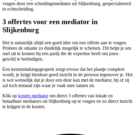
vragen door een scheidingsmediator uit Slijkenburg, gespecialiseerd
in echtscheiding.
3 offertes voor een mediator in
Slijkenburg
Het is natuurlijk altijd een goed idee om een offerte aan te vragen.
Probeer de situatie zo duidelijk mogelijk te schetsen. Dit helpt je om
snel uit te komen bij een partij die de expertise heeft om jouw
geschil te beëindigen.
Een kennismakingsgesprek zorgt ervoor dat het plaatje compleet
wordt, je krijgt hierdoor goed inzicht in de persoon tegenover je. Het
is wel wenselijk dat je door een deur kan met de mediator, hij of zij
zal toch iemand zijn waar je vaak mee samen zit.
Klik op
kosten mediator
om direct 3 offertes van lokale en
betaalbare mediators uit Slijkenburg op te vragen en zo direct inzicht
te krijgen in de kosten.