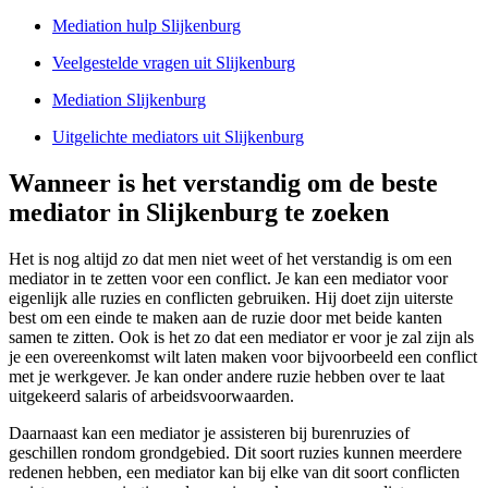
Mediation hulp Slijkenburg
Veelgestelde vragen uit Slijkenburg
Mediation Slijkenburg
Uitgelichte mediators uit Slijkenburg
Wanneer is het verstandig om de beste
mediator in Slijkenburg te zoeken
Het is nog altijd zo dat men niet weet of het verstandig is om een
mediator in te zetten voor een conflict. Je kan een mediator voor
eigenlijk alle ruzies en conflicten gebruiken. Hij doet zijn uiterste
best om een einde te maken aan de ruzie door met beide kanten
samen te zitten. Ook is het zo dat een mediator er voor je zal zijn als
je een overeenkomst wilt laten maken voor bijvoorbeeld een conflict
met je werkgever. Je kan onder andere ruzie hebben over te laat
uitgekeerd salaris of arbeidsvoorwaarden.
Daarnaast kan een mediator je assisteren bij burenruzies of
geschillen rondom grondgebied. Dit soort ruzies kunnen meerdere
redenen hebben, een mediator kan bij elke van dit soort conflicten