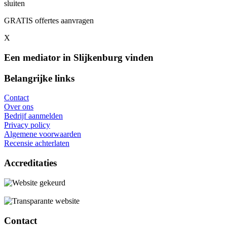
sluiten
GRATIS offertes aanvragen
X
Een mediator in Slijkenburg vinden
Belangrijke links
Contact
Over ons
Bedrijf aanmelden
Privacy policy
Algemene voorwaarden
Recensie achterlaten
Accreditaties
Contact