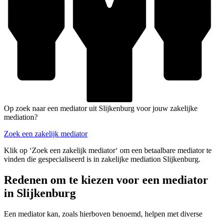
Op zoek naar een mediator uit Slijkenburg voor jouw zakelijke
mediation?
Zoek een zakelijk mediator
Klik op ‘Zoek een zakelijk mediator‘ om een betaalbare mediator te
vinden die gespecialiseerd is in zakelijke mediation Slijkenburg.
Redenen om te kiezen voor een mediator
in Slijkenburg
Een mediator kan, zoals hierboven benoemd, helpen met diverse