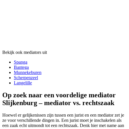
Bekijk ook mediators uit
Spanga
Bantega
Munnekeburen
Scherpenzeel
Langelille
Op zoek naar een voordelige mediator
Slijkenburg – mediator vs. rechtszaak
Hoewel er gelijkenissen zijn tussen een jurist en een mediator zet je
ze voor verschillende dingen in. Een jurist moet je inschakelen als
een zaak echt uitmondt tot een rechtszaak. Denk hier met name aan