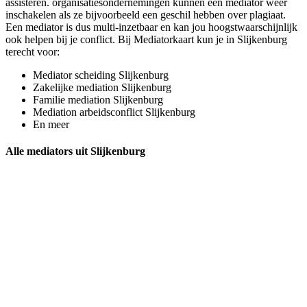
assisteren. organisatiesondernemingen kunnen een mediator weer
inschakelen als ze bijvoorbeeld een geschil hebben over plagiaat.
Een mediator is dus multi-inzetbaar en kan jou hoogstwaarschijnlijk
ook helpen bij je conflict. Bij Mediatorkaart kun je in Slijkenburg
terecht voor:
Mediator scheiding Slijkenburg
Zakelijke mediation Slijkenburg
Familie mediation Slijkenburg
Mediation arbeidsconflict Slijkenburg
En meer
Alle mediators uit Slijkenburg