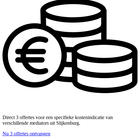
Direct 3 offertes voor een specifieke kostenindicatie van
verschillende mediators uit Slijkenburg.
Nu 3 offertes ontvangen