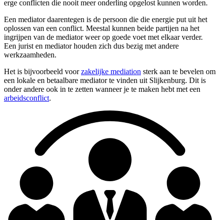
erge conflicten die nooit meer onderling opgelost kunnen worden.
Een mediator daarentegen is de persoon die die energie put uit het
oplossen van een conflict. Meestal kunnen beide partijen na het
ingrijpen van de mediator weer op goede voet met elkaar verder.
Een jurist en mediator houden zich dus bezig met andere
werkzaamheden.
Het is bijvoorbeeld voor
zakelijke mediation
sterk aan te bevelen om
een lokale en betaalbare mediator te vinden uit Slijkenburg. Dit is
onder andere ook in te zetten wanneer je te maken hebt met een
arbeidsconflict
.