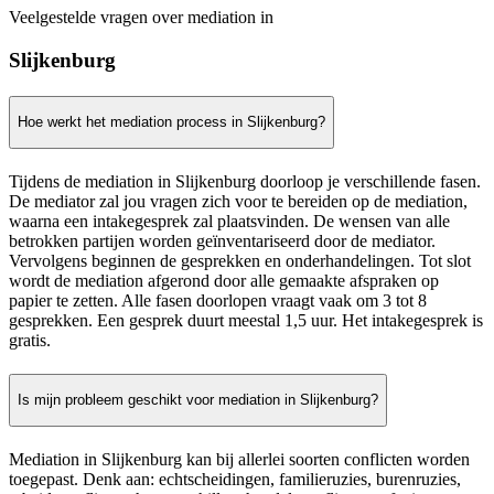
Veelgestelde vragen over mediation in
Slijkenburg
Hoe werkt het mediation process in Slijkenburg?
Tijdens de mediation in Slijkenburg doorloop je verschillende fasen.
De mediator zal jou vragen zich voor te bereiden op de mediation,
waarna een intakegesprek zal plaatsvinden. De wensen van alle
betrokken partijen worden geïnventariseerd door de mediator.
Vervolgens beginnen de gesprekken en onderhandelingen. Tot slot
wordt de mediation afgerond door alle gemaakte afspraken op
papier te zetten. Alle fasen doorlopen vraagt vaak om 3 tot 8
gesprekken. Een gesprek duurt meestal 1,5 uur. Het intakegesprek is
gratis.
Is mijn probleem geschikt voor mediation in Slijkenburg?
Mediation in Slijkenburg kan bij allerlei soorten conflicten worden
toegepast. Denk aan: echtscheidingen, familieruzies, burenruzies,