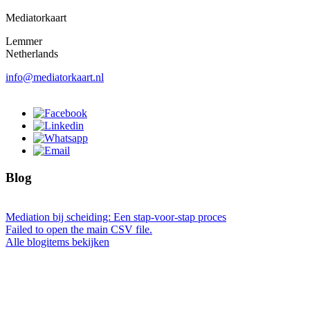
Mediatorkaart
Lemmer
Netherlands
info@mediatorkaart.nl
Blog
Mediation bij scheiding: Een stap-voor-stap proces
Failed to open the main CSV file.
Alle blogitems bekijken