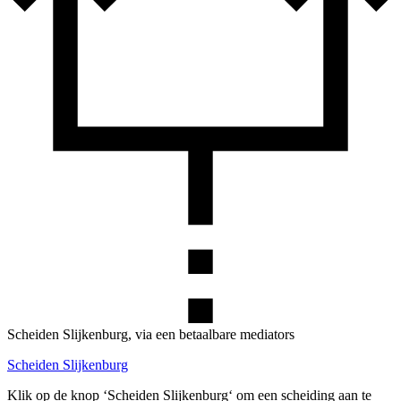
Scheiden Slijkenburg, via een betaalbare mediators
Scheiden Slijkenburg
Klik op de knop ‘Scheiden Slijkenburg‘ om een scheiding aan te