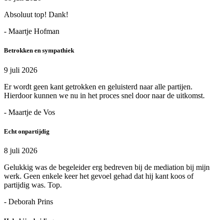
Absoluut top! Dank!
- Maartje Hofman
Betrokken en sympathiek
9 juli 2026
Er wordt geen kant getrokken en geluisterd naar alle partijen.
Hierdoor kunnen we nu in het proces snel door naar de uitkomst.
- Maartje de Vos
Echt onpartijdig
8 juli 2026
Gelukkig was de begeleider erg bedreven bij de mediation bij mijn
werk. Geen enkele keer het gevoel gehad dat hij kant koos of
partijdig was. Top.
- Deborah Prins