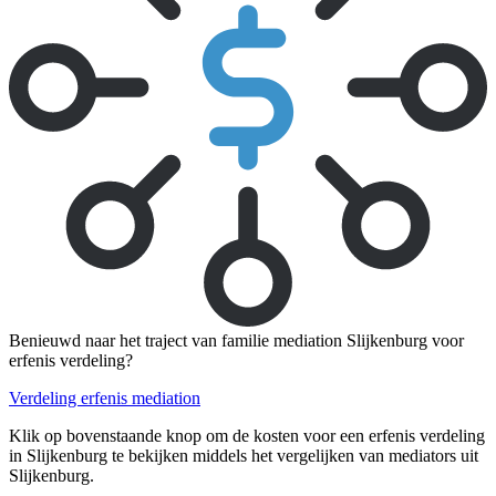
Benieuwd naar het traject van familie mediation Slijkenburg voor
erfenis verdeling?
Verdeling erfenis mediation
Klik op bovenstaande knop om de kosten voor een erfenis verdeling
in Slijkenburg te bekijken middels het vergelijken van mediators uit
Slijkenburg.