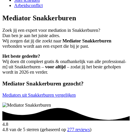
Snel scheiden
Arbeidsconflict
Mediator Snakkerburen
Zoek jij een expert voor mediation in Snakkerburen?
Dan ben je aan het juiste adres.
Wij zorgen dat jij die zoekt naar
Mediator Snakkerburen
verbonden wordt aan een expert die bij je past.
Het beste gedeelte?
Wij doen dit compleet gratis & onafhankelijk van alle professional-
m] uit Snakkerburen –
voor altijd
– zodat jij het beste geholpen
wordt in 2026 en verder.
Mediator Snakkerburen gezocht?
Mediators uit Snakkerburen vergelijken
4.8
4.8 van de 5 sterren (gebaseerd op
277 reviews
)