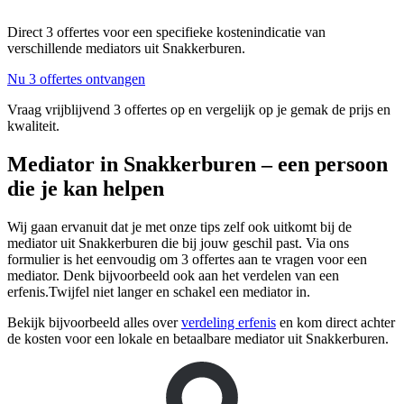
Direct 3 offertes voor een specifieke kostenindicatie van
verschillende mediators uit Snakkerburen.
Nu 3 offertes ontvangen
Vraag vrijblijvend 3 offertes op en vergelijk op je gemak de prijs en
kwaliteit.
Mediator in Snakkerburen – een persoon
die je kan helpen
Wij gaan ervanuit dat je met onze tips zelf ook uitkomt bij de
mediator uit Snakkerburen die bij jouw geschil past. Via ons
formulier is het eenvoudig om 3 offertes aan te vragen voor een
mediator. Denk bijvoorbeeld ook aan het verdelen van een
erfenis.Twijfel niet langer en schakel een mediator in.
Bekijk bijvoorbeeld alles over
verdeling erfenis
en kom direct achter
de kosten voor een lokale en betaalbare mediator uit Snakkerburen.