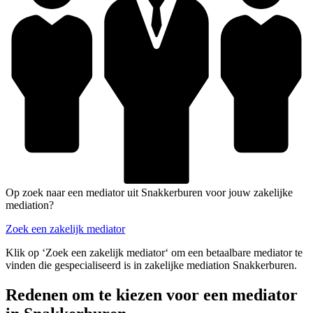
Op zoek naar een mediator uit Snakkerburen voor jouw zakelijke
mediation?
Zoek een zakelijk mediator
Klik op ‘Zoek een zakelijk mediator‘ om een betaalbare mediator te
vinden die gespecialiseerd is in zakelijke mediation Snakkerburen.
Redenen om te kiezen voor een mediator