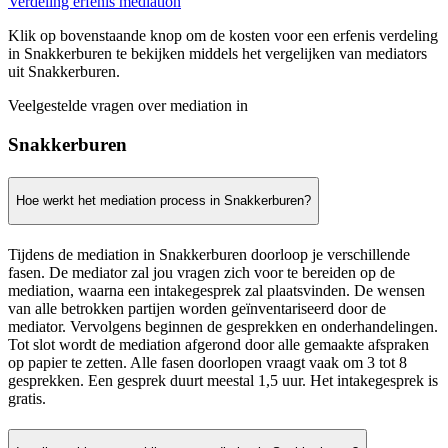
Verdeling erfenis mediation
Klik op bovenstaande knop om de kosten voor een erfenis verdeling
in Snakkerburen te bekijken middels het vergelijken van mediators
uit Snakkerburen.
Veelgestelde vragen over mediation in
Snakkerburen
Hoe werkt het mediation process in Snakkerburen?
Tijdens de mediation in Snakkerburen doorloop je verschillende
fasen. De mediator zal jou vragen zich voor te bereiden op de
mediation, waarna een intakegesprek zal plaatsvinden. De wensen
van alle betrokken partijen worden geïnventariseerd door de
mediator. Vervolgens beginnen de gesprekken en onderhandelingen.
Tot slot wordt de mediation afgerond door alle gemaakte afspraken
op papier te zetten. Alle fasen doorlopen vraagt vaak om 3 tot 8
gesprekken. Een gesprek duurt meestal 1,5 uur. Het intakegesprek is
gratis.