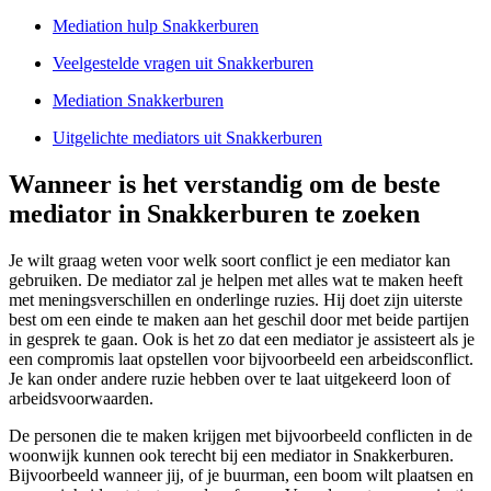
Mediation hulp Snakkerburen
Veelgestelde vragen uit Snakkerburen
Mediation Snakkerburen
Uitgelichte mediators uit Snakkerburen
Wanneer is het verstandig om de beste
mediator in Snakkerburen te zoeken
Je wilt graag weten voor welk soort conflict je een mediator kan
gebruiken. De mediator zal je helpen met alles wat te maken heeft
met meningsverschillen en onderlinge ruzies. Hij doet zijn uiterste
best om een einde te maken aan het geschil door met beide partijen
in gesprek te gaan. Ook is het zo dat een mediator je assisteert als je
een compromis laat opstellen voor bijvoorbeeld een arbeidsconflict.
Je kan onder andere ruzie hebben over te laat uitgekeerd loon of
arbeidsvoorwaarden.
De personen die te maken krijgen met bijvoorbeeld conflicten in de
woonwijk kunnen ook terecht bij een mediator in Snakkerburen.
Bijvoorbeeld wanneer jij, of je buurman, een boom wilt plaatsen en