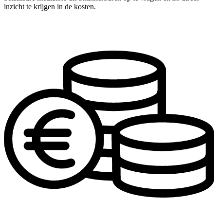
inzicht te krijgen in de kosten.