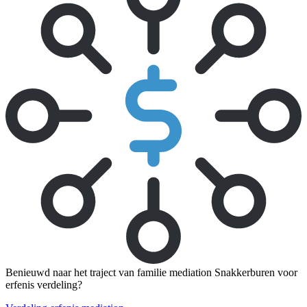
Benieuwd naar het traject van familie mediation Snakkerburen voor
erfenis verdeling?