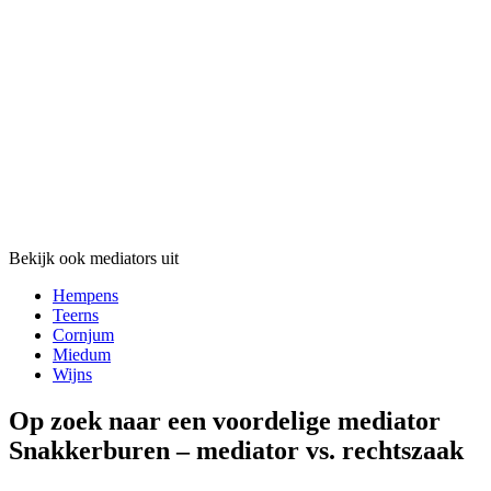
Bekijk ook mediators uit
Hempens
Teerns
Cornjum
Miedum
Wijns
Op zoek naar een voordelige mediator
Snakkerburen – mediator vs. rechtszaak