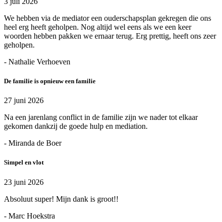
3 juli 2026
We hebben via de mediator een ouderschapsplan gekregen die ons
heel erg heeft geholpen. Nog altijd wel eens als we een keer
woorden hebben pakken we ernaar terug. Erg prettig, heeft ons zeer
geholpen.
- Nathalie Verhoeven
De familie is opnieuw een familie
27 juni 2026
Na een jarenlang conflict in de familie zijn we nader tot elkaar
gekomen dankzij de goede hulp en mediation.
- Miranda de Boer
Simpel en vlot
23 juni 2026
Absoluut super! Mijn dank is groot!!
- Marc Hoekstra