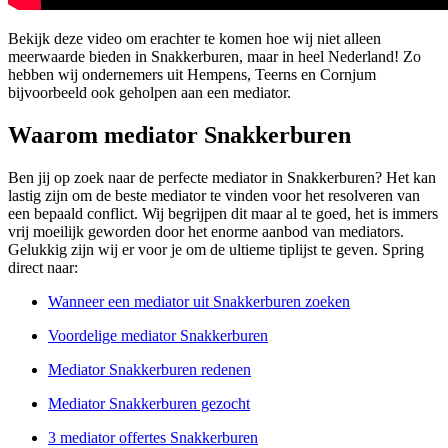
Bekijk deze video om erachter te komen hoe wij niet alleen
meerwaarde bieden in Snakkerburen, maar in heel Nederland! Zo
hebben wij ondernemers uit Hempens, Teerns en Cornjum
bijvoorbeeld ook geholpen aan een mediator.
Waarom mediator Snakkerburen
Ben jij op zoek naar de perfecte mediator in Snakkerburen? Het kan
lastig zijn om de beste mediator te vinden voor het resolveren van
een bepaald conflict. Wij begrijpen dit maar al te goed, het is immers
vrij moeilijk geworden door het enorme aanbod van mediators.
Gelukkig zijn wij er voor je om de ultieme tiplijst te geven. Spring
direct naar:
Wanneer een mediator uit Snakkerburen zoeken
Voordelige mediator Snakkerburen
Mediator Snakkerburen redenen
Mediator Snakkerburen gezocht
3 mediator offertes Snakkerburen