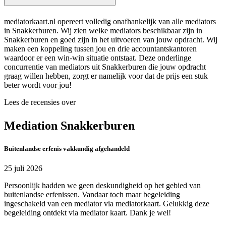
mediatorkaart.nl opereert volledig onafhankelijk van alle mediators
in Snakkerburen. Wij zien welke mediators beschikbaar zijn in
Snakkerburen en goed zijn in het uitvoeren van jouw opdracht. Wij
maken een koppeling tussen jou en drie accountantskantoren
waardoor er een win-win situatie ontstaat. Deze onderlinge
concurrentie van mediators uit Snakkerburen die jouw opdracht
graag willen hebben, zorgt er namelijk voor dat de prijs een stuk
beter wordt voor jou!
Lees de recensies over
Mediation Snakkerburen
Buitenlandse erfenis vakkundig afgehandeld
25 juli 2026
Persoonlijk hadden we geen deskundigheid op het gebied van
buitenlandse erfenissen. Vandaar toch maar begeleiding
ingeschakeld van een mediator via mediatorkaart. Gelukkig deze
begeleiding ontdekt via mediator kaart. Dank je wel!