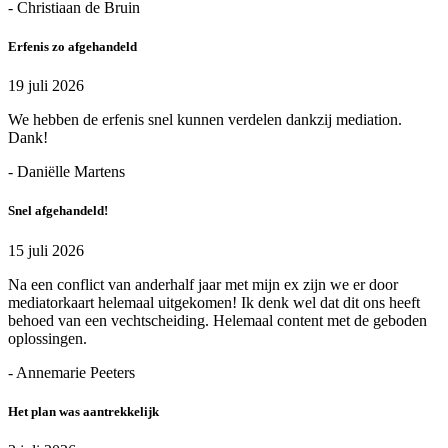
- Christiaan de Bruin
Erfenis zo afgehandeld
19 juli 2026
We hebben de erfenis snel kunnen verdelen dankzij mediation.
Dank!
- Daniëlle Martens
Snel afgehandeld!
15 juli 2026
Na een conflict van anderhalf jaar met mijn ex zijn we er door
mediatorkaart helemaal uitgekomen! Ik denk wel dat dit ons heeft
behoed van een vechtscheiding. Helemaal content met de geboden
oplossingen.
- Annemarie Peeters
Het plan was aantrekkelijk