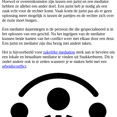
Hoewel er overeenkomsten zijn tussen een jurist en een mediator
hebben ze allebei een ander doel. Een jurist heb je nodig als een
zaak echt voor de rechter komt. Vaak komt de jurist pas als er geen
oplossing meer mogelijk is tussen de partijen en de rechter zich over
de ruzie moet buigen.
Een mediator daarentegen is de persoon die die gespecialiseerd is in
het oplossen van een geschil. Na het ingrijpen van de mediator
kunnen beide kanten van het conflict weer met elkaar door een deur.
Een jurist en mediator zijn dus bezig met andere taken.
Het is bijvoorbeeld voor
zakelijke mediation
sterk aan te bevelen om
een lokale en betaalbare mediator te vinden uit Snakkerburen. Dit is
onder andere ook in te zetten wanneer je te maken hebt met een
arbeidsconflict
.