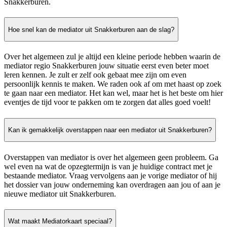
Snakkerburen.
Hoe snel kan de mediator uit Snakkerburen aan de slag?
Over het algemeen zul je altijd een kleine periode hebben waarin de
mediator regio Snakkerburen jouw situatie eerst even beter moet
leren kennen. Je zult er zelf ook gebaat mee zijn om even
persoonlijk kennis te maken. We raden ook af om met haast op zoek
te gaan naar een mediator. Het kan wel, maar het is het beste om hier
eventjes de tijd voor te pakken om te zorgen dat alles goed voelt!
Kan ik gemakkelijk overstappen naar een mediator uit Snakkerburen?
Overstappen van mediator is over het algemeen geen probleem. Ga
wel even na wat de opzegtermijn is van je huidige contract met je
bestaande mediator. Vraag vervolgens aan je vorige mediator of hij
het dossier van jouw onderneming kan overdragen aan jou of aan je
nieuwe mediator uit Snakkerburen.
Wat maakt Mediatorkaart speciaal?