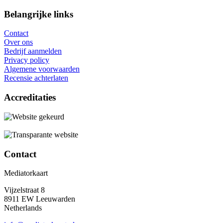
Belangrijke links
Contact
Over ons
Bedrijf aanmelden
Privacy policy
Algemene voorwaarden
Recensie achterlaten
Accreditaties
Contact
Mediatorkaart
Vijzelstraat 8
8911 EW Leeuwarden
Netherlands