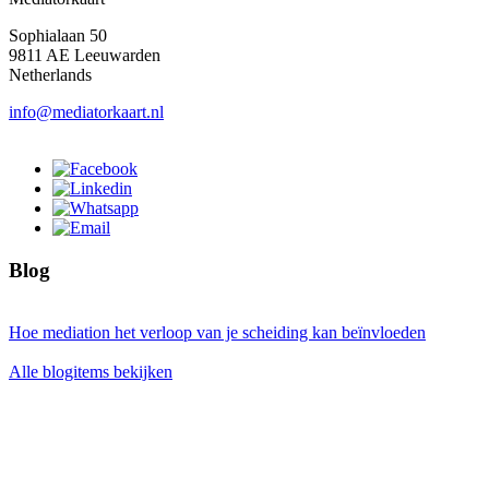
Sophialaan 50
9811 AE Leeuwarden
Netherlands
info@mediatorkaart.nl
Blog
Hoe mediation het verloop van je scheiding kan beïnvloeden
Alle blogitems bekijken