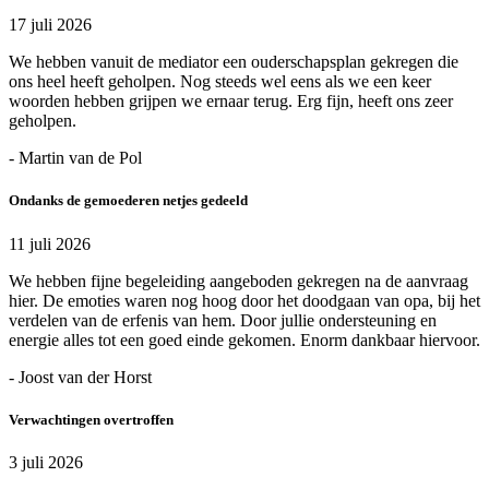
17 juli 2026
We hebben vanuit de mediator een ouderschapsplan gekregen die
ons heel heeft geholpen. Nog steeds wel eens als we een keer
woorden hebben grijpen we ernaar terug. Erg fijn, heeft ons zeer
geholpen.
- Martin van de Pol
Ondanks de gemoederen netjes gedeeld
11 juli 2026
We hebben fijne begeleiding aangeboden gekregen na de aanvraag
hier. De emoties waren nog hoog door het doodgaan van opa, bij het
verdelen van de erfenis van hem. Door jullie ondersteuning en
energie alles tot een goed einde gekomen. Enorm dankbaar hiervoor.
- Joost van der Horst
Verwachtingen overtroffen
3 juli 2026