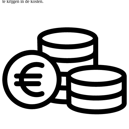
te krijgen in de kosten.