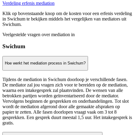
Verdeling erfenis mediation
Klik op bovenstaande knop om de kosten voor een erfenis verdeling
in Swichum te bekijken middels het vergelijken van mediators uit
Swichum.
Veelgestelde vragen over mediation in
Swichum
Hoe werkt het mediation process in Swichum?
Tijdens de mediation in Swichum doorloop je verschillende fasen.
De mediator zal jou vragen zich voor te bereiden op de mediation,
waarna een intakegesprek zal plaatsvinden. De wensen van alle
betrokken partijen worden geïnventariseerd door de mediator.
Vervolgens beginnen de gesprekken en onderhandelingen. Tot slot
wordt de mediation afgerond door alle gemaakte afspraken op
papier te zetten. Alle fasen doorlopen vraagt vaak om 3 tot 8
gesprekken. Een gesprek duurt meestal 1,5 uur. Het intakegesprek is
gratis.