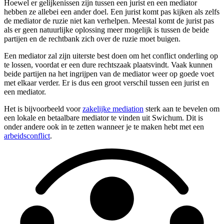
Hoewel er gelijkenissen zijn tussen een jurist en een mediator
hebben ze allebei een ander doel. Een jurist komt pas kijken als zelfs
de mediator de ruzie niet kan verhelpen. Meestal komt de jurist pas
als er geen natuurlijke oplossing meer mogelijk is tussen de beide
partijen en de rechtbank zich over de ruzie moet buigen.
Een mediator zal zijn uiterste best doen om het conflict onderling op
te lossen, voordat er een dure rechtszaak plaatsvindt. Vaak kunnen
beide partijen na het ingrijpen van de mediator weer op goede voet
met elkaar verder. Er is dus een groot verschil tussen een jurist en
een mediator.
Het is bijvoorbeeld voor
zakelijke mediation
sterk aan te bevelen om
een lokale en betaalbare mediator te vinden uit Swichum. Dit is
onder andere ook in te zetten wanneer je te maken hebt met een
arbeidsconflict
.