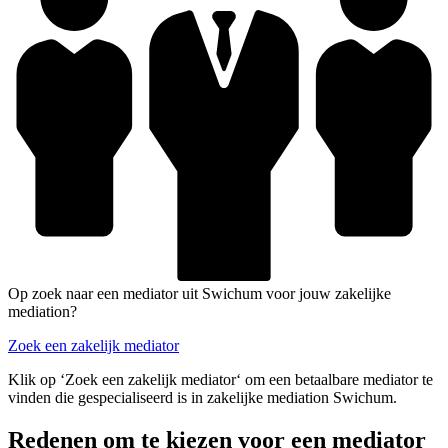
Op zoek naar een mediator uit Swichum voor jouw zakelijke
mediation?
Zoek een zakelijk mediator
Klik op ‘Zoek een zakelijk mediator‘ om een betaalbare mediator te
vinden die gespecialiseerd is in zakelijke mediation Swichum.
Redenen om te kiezen voor een mediator