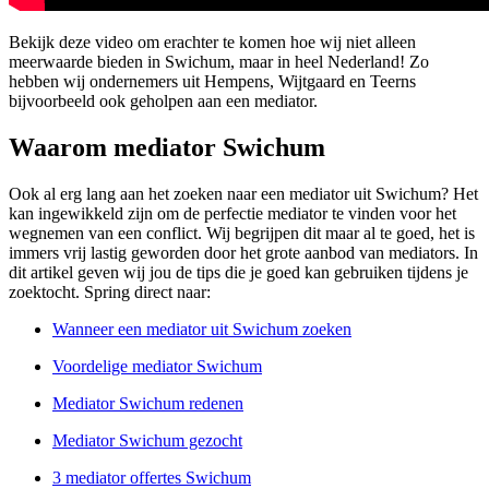
Bekijk deze video om erachter te komen hoe wij niet alleen
meerwaarde bieden in Swichum, maar in heel Nederland! Zo
hebben wij ondernemers uit Hempens, Wijtgaard en Teerns
bijvoorbeeld ook geholpen aan een mediator.
Waarom mediator Swichum
Ook al erg lang aan het zoeken naar een mediator uit Swichum? Het
kan ingewikkeld zijn om de perfectie mediator te vinden voor het
wegnemen van een conflict. Wij begrijpen dit maar al te goed, het is
immers vrij lastig geworden door het grote aanbod van mediators. In
dit artikel geven wij jou de tips die je goed kan gebruiken tijdens je
zoektocht. Spring direct naar:
Wanneer een mediator uit Swichum zoeken
Voordelige mediator Swichum
Mediator Swichum redenen
Mediator Swichum gezocht
3 mediator offertes Swichum