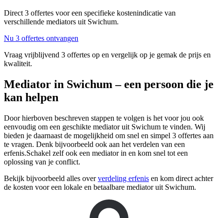
Direct 3 offertes voor een specifieke kostenindicatie van
verschillende mediators uit Swichum.
Nu 3 offertes ontvangen
Vraag vrijblijvend 3 offertes op en vergelijk op je gemak de prijs en
kwaliteit.
Mediator in Swichum – een persoon die je
kan helpen
Door hierboven beschreven stappen te volgen is het voor jou ook
eenvoudig om een geschikte mediator uit Swichum te vinden. Wij
bieden je daarnaast de mogelijkheid om snel en simpel 3 offertes aan
te vragen. Denk bijvoorbeeld ook aan het verdelen van een
erfenis.Schakel zelf ook een mediator in en kom snel tot een
oplossing van je conflict.
Bekijk bijvoorbeeld alles over
verdeling erfenis
en kom direct achter
de kosten voor een lokale en betaalbare mediator uit Swichum.