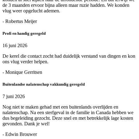
de 3 maanden ervoor bijna alleen maar ruzie hadden. We konden
vlug weer opgelucht ademen.
- Robertus Meijer
Profi en handig geregeld
16 juni 2026
De kerel die contact zocht had duidelijk verstand van dingen en kon
ons vlug verder helpen.
- Monique Gerritsen
Buitenlandse nalatenschap vakkundig geregeld
7 juni 2026
Nog niet te maken gehad met een buitenlands overlijden en
nalatenschap. Na een sterfgeval in de familie in Canada hebben we
dus begeleiding gezocht. Deze snel en met betrekkelijk lage kosten
gevonden. Dank je wel!
- Edwin Brouwer