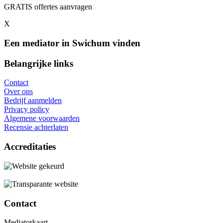
GRATIS offertes aanvragen
X
Een mediator in Swichum vinden
Belangrijke links
Contact
Over ons
Bedrijf aanmelden
Privacy policy
Algemene voorwaarden
Recensie achterlaten
Accreditaties
Contact
Mediatorkaart