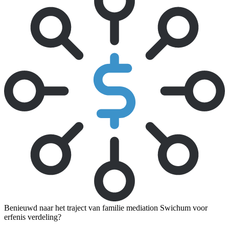
Benieuwd naar het traject van familie mediation Swichum voor
erfenis verdeling?