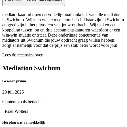
mediatorkaart.nl opereert volledig onafhankelijk van alle mediators
in Swichum. Wij zien welke mediators beschikbaar zijn in Swichum
en goed zijn in het uitvoeren van jouw opdracht. Wij maken een
koppeling tussen jou en drie accountantskantoren waardoor er een
win-win situatie ontstaat. Deze onderlinge concurrentie van
mediators uit Swichum die jouw opdracht graag willen hebben,
zorgt er namelijk voor dat de prijs een stuk beter wordt voor jou!
Lees de recensies over
Mediation Swichum
Gewoon prima
29 juli 2026
Content zoals bedacht.
- Roel Wolters
Het plan was aantrekkelijk