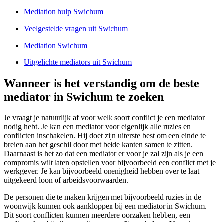
Mediation hulp Swichum
Veelgestelde vragen uit Swichum
Mediation Swichum
Uitgelichte mediators uit Swichum
Wanneer is het verstandig om de beste
mediator in Swichum te zoeken
Je vraagt je natuurlijk af voor welk soort conflict je een mediator
nodig hebt. Je kan een mediator voor eigenlijk alle ruzies en
conflicten inschakelen. Hij doet zijn uiterste best om een einde te
breien aan het geschil door met beide kanten samen te zitten.
Daarnaast is het zo dat een mediator er voor je zal zijn als je een
compromis wilt laten opstellen voor bijvoorbeeld een conflict met je
werkgever. Je kan bijvoorbeeld onenigheid hebben over te laat
uitgekeerd loon of arbeidsvoorwaarden.
De personen die te maken krijgen met bijvoorbeeld ruzies in de
woonwijk kunnen ook aankloppen bij een mediator in Swichum.
Dit soort conflicten kunnen meerdere oorzaken hebben, een