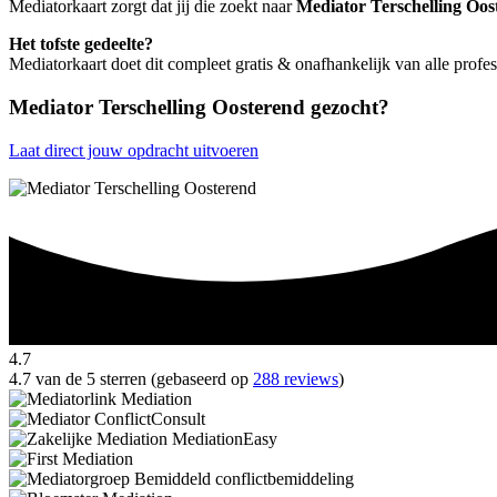
Mediatorkaart zorgt dat jij die zoekt naar
Mediator Terschelling Oos
Het tofste gedeelte?
Mediatorkaart doet dit compleet gratis & onafhankelijk van alle profe
Mediator Terschelling Oosterend gezocht?
Laat direct jouw opdracht uitvoeren
4.7
4.7 van de 5 sterren (gebaseerd op
288 reviews
)