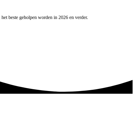
 het beste geholpen worden in 2026 en verder.