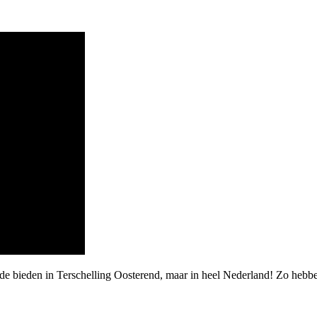
de bieden in Terschelling Oosterend, maar in heel Nederland! Zo hebbe