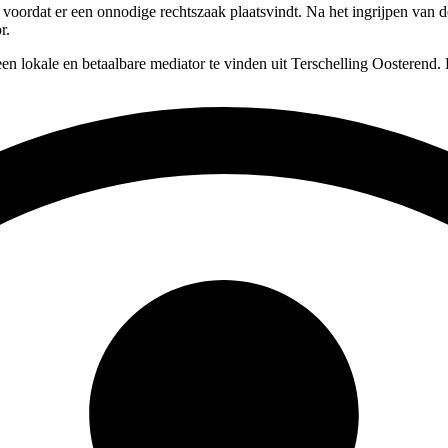
, voordat er een onnodige rechtszaak plaatsvindt. Na het ingrijpen van
r.
en lokale en betaalbare mediator te vinden uit Terschelling Oosterend. 