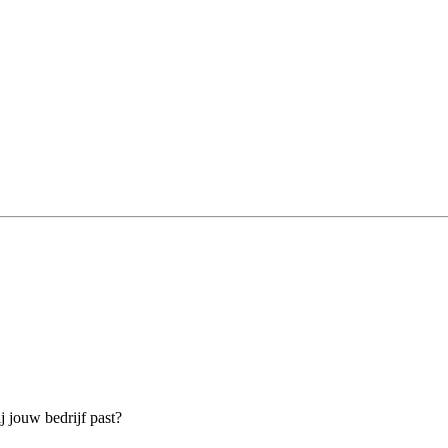
j jouw bedrijf past?