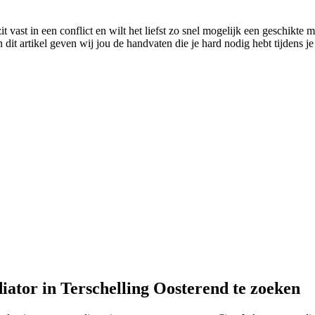
 vast in een conflict en wilt het liefst zo snel mogelijk een geschikte m
dit artikel geven wij jou de handvaten die je hard nodig hebt tijdens je
iator in Terschelling Oosterend te zoeken