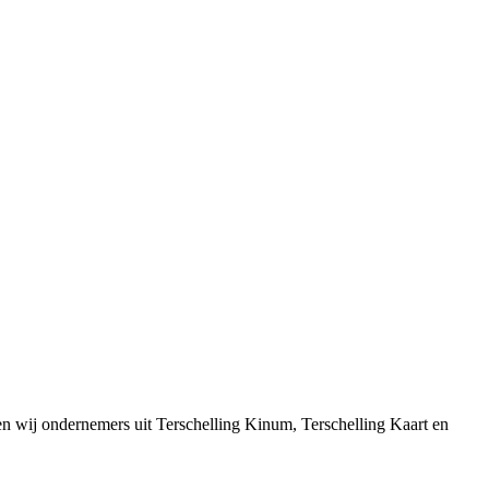
n wij ondernemers uit Terschelling Kinum, Terschelling Kaart en