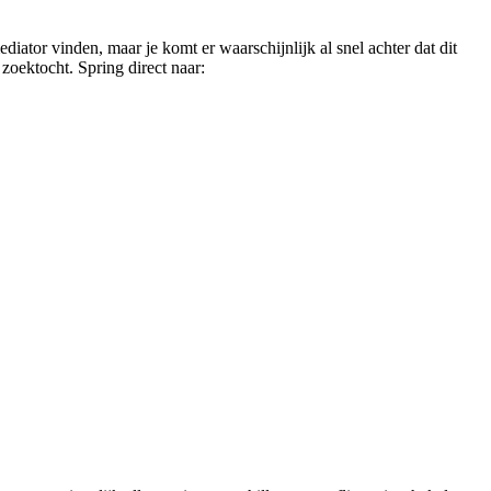
ediator vinden, maar je komt er waarschijnlijk al snel achter dat dit
 zoektocht. Spring direct naar: