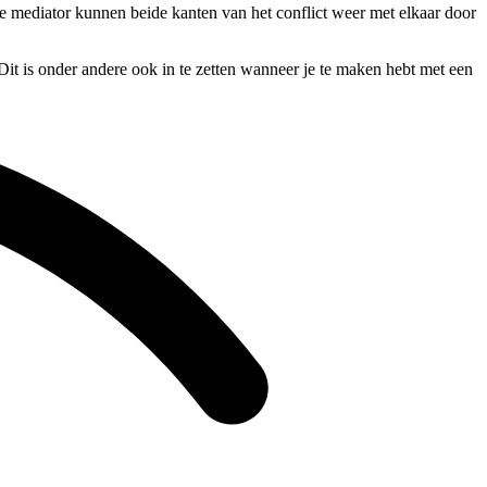
 de mediator kunnen beide kanten van het conflict weer met elkaar door
Dit is onder andere ook in te zetten wanneer je te maken hebt met een