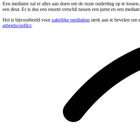
Een mediator zal er alles aan doen om de ruzie onderling op te lossen
een deur. Er is dus een enorm verschil tussen een jurist en een mediato
Het is bijvoorbeeld voor
zakelijke mediation
sterk aan te bevelen om e
arbeidsconflict
.