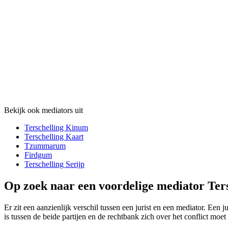
Bekijk ook mediators uit
Terschelling Kinum
Terschelling Kaart
Tzummarum
Firdgum
Terschelling Serijp
Op zoek naar een voordelige mediator Ters
Er zit een aanzienlijk verschil tussen een jurist en een mediator. Een 
is tussen de beide partijen en de rechtbank zich over het conflict moet