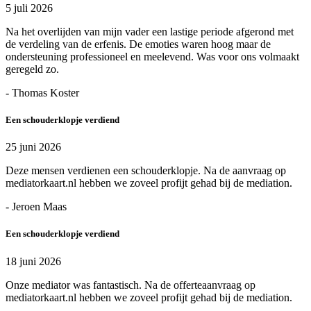
5 juli 2026
Na het overlijden van mijn vader een lastige periode afgerond met
de verdeling van de erfenis. De emoties waren hoog maar de
ondersteuning professioneel en meelevend. Was voor ons volmaakt
geregeld zo.
- Thomas Koster
Een schouderklopje verdiend
25 juni 2026
Deze mensen verdienen een schouderklopje. Na de aanvraag op
mediatorkaart.nl hebben we zoveel profijt gehad bij de mediation.
- Jeroen Maas
Een schouderklopje verdiend
18 juni 2026
Onze mediator was fantastisch. Na de offerteaanvraag op
mediatorkaart.nl hebben we zoveel profijt gehad bij de mediation.