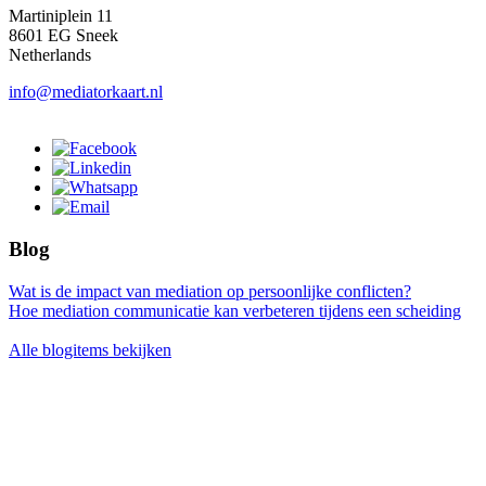
Martiniplein 11
8601 EG Sneek
Netherlands
info@mediatorkaart.nl
Blog
Wat is de impact van mediation op persoonlijke conflicten?
Hoe mediation communicatie kan verbeteren tijdens een scheiding
Alle blogitems bekijken