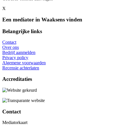
X
Een mediator in Waaksens vinden
Belangrijke links
Contact
Over ons
Bedrijf aanmelden
Privacy policy
Algemene voorwaarden
Recensie achterlaten
Accreditaties
Contact
Mediatorkaart