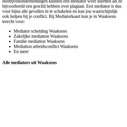
Bedrijvenondernemingen kunnen een mediator weer inzetten als ze
bijvoorbeeld een geschil hebben over plagiaat. Een mediator is dus
voor bijna alle gevallen in te schakelen en kan jou waarschijnlijk
ook helpen bij je conflict. Bij Mediatorkaart kun je in Waaksens
terecht voor:
Mediator scheiding Waaksens
Zakelijke mediation Waaksens
Familie mediation Waaksens
Mediation arbeidsconflict Waaksens
En meer
Alle mediators uit Waaksens