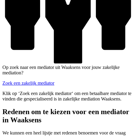
Op zoek naar een mediator uit Waaksens voor jouw zakelijke
mediation?
Zoek een zakelijk mediator
Klik op ‘Zoek een zakelijk mediator‘ om een betaalbare mediator te
vinden die gespecialiseerd is in zakelijke mediation Waaksens.
Redenen om te kiezen voor een mediator
in Waaksens
We kunnen een heel lijstje met redenen benoemen voor de vraag