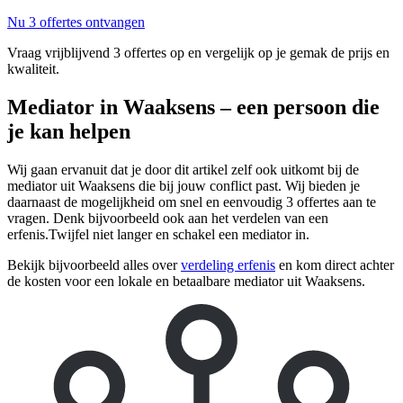
Nu 3 offertes ontvangen
Vraag vrijblijvend 3 offertes op en vergelijk op je gemak de prijs en
kwaliteit.
Mediator in Waaksens – een persoon die
je kan helpen
Wij gaan ervanuit dat je door dit artikel zelf ook uitkomt bij de
mediator uit Waaksens die bij jouw conflict past. Wij bieden je
daarnaast de mogelijkheid om snel en eenvoudig 3 offertes aan te
vragen. Denk bijvoorbeeld ook aan het verdelen van een
erfenis.Twijfel niet langer en schakel een mediator in.
Bekijk bijvoorbeeld alles over
verdeling erfenis
en kom direct achter
de kosten voor een lokale en betaalbare mediator uit Waaksens.