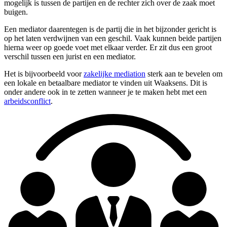
mogelijk is tussen de partijen en de rechter zich over de zaak moet
buigen.
Een mediator daarentegen is de partij die in het bijzonder gericht is
op het laten verdwijnen van een geschil. Vaak kunnen beide partijen
hierna weer op goede voet met elkaar verder. Er zit dus een groot
verschil tussen een jurist en een mediator.
Het is bijvoorbeeld voor
zakelijke mediation
sterk aan te bevelen om
een lokale en betaalbare mediator te vinden uit Waaksens. Dit is
onder andere ook in te zetten wanneer je te maken hebt met een
arbeidsconflict
.