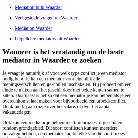
Mediation hulp Waarder
Veelgestelde vragen uit Waarder
Mediation Waarder
Uitgelichte mediators uit Waarder
Wanneer is het verstandig om de beste
mediator in Waarder te zoeken
Je vraagt je natuurlijk af voor welk type conflict je een mediator
nodig hebt. Je kan een mediator voor eigenlijk alle
meningsverschillen en geschillen inschakelen. Hij probeert om een
einde te maken aan het geschil door met beide kanten samen te
zitten. Daarnaast is het zo dat een mediator je kan helpen als je een
overeenkomst laat maken voor bijvoorbeeld een arbeidsconflict.
Denk hierbij aan ruzie over het salaris of over het aantal
vakantiedagen.
Ook kan een mediator je helpen met burenruzies of geschillen
rondom grondgebied. Dit soort conflicten kunnen meerdere
oorzaken hebben, een mediator kan bij elke van dit soort ruzies