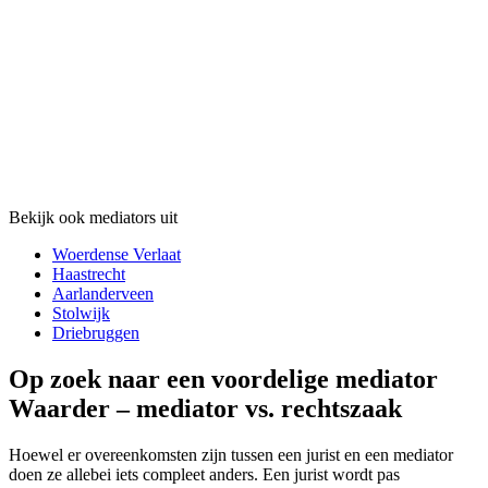
Bekijk ook mediators uit
Woerdense Verlaat
Haastrecht
Aarlanderveen
Stolwijk
Driebruggen
Op zoek naar een voordelige mediator
Waarder – mediator vs. rechtszaak
Hoewel er overeenkomsten zijn tussen een jurist en een mediator
doen ze allebei iets compleet anders. Een jurist wordt pas