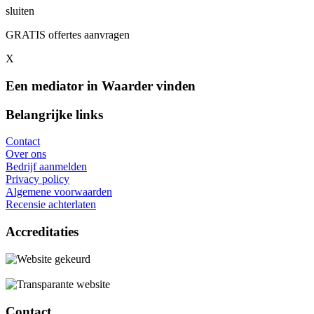
sluiten
GRATIS offertes aanvragen
X
Een mediator in Waarder vinden
Belangrijke links
Contact
Over ons
Bedrijf aanmelden
Privacy policy
Algemene voorwaarden
Recensie achterlaten
Accreditaties
Contact