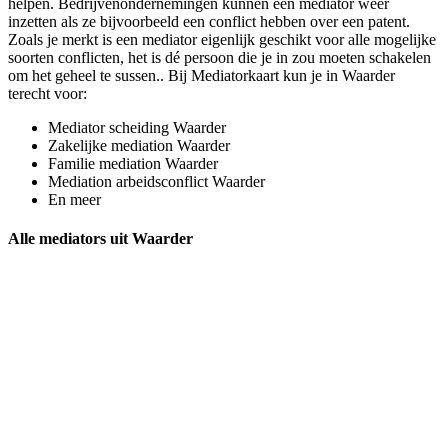
helpen. Bedrijvenondernemingen kunnen een mediator weer
inzetten als ze bijvoorbeeld een conflict hebben over een patent.
Zoals je merkt is een mediator eigenlijk geschikt voor alle mogelijke
soorten conflicten, het is dé persoon die je in zou moeten schakelen
om het geheel te sussen.. Bij Mediatorkaart kun je in Waarder
terecht voor:
Mediator scheiding Waarder
Zakelijke mediation Waarder
Familie mediation Waarder
Mediation arbeidsconflict Waarder
En meer
Alle mediators uit Waarder