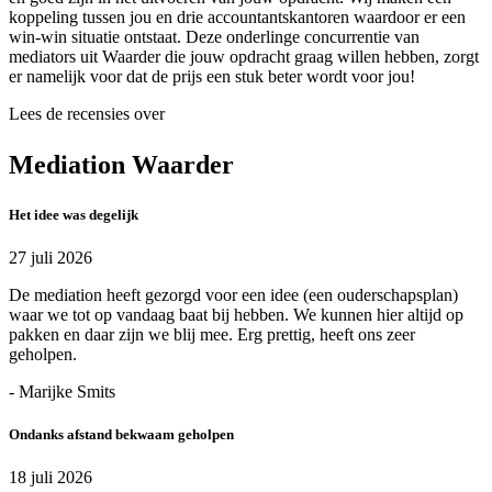
koppeling tussen jou en drie accountantskantoren waardoor er een
win-win situatie ontstaat. Deze onderlinge concurrentie van
mediators uit Waarder die jouw opdracht graag willen hebben, zorgt
er namelijk voor dat de prijs een stuk beter wordt voor jou!
Lees de recensies over
Mediation Waarder
Het idee was degelijk
27 juli 2026
De mediation heeft gezorgd voor een idee (een ouderschapsplan)
waar we tot op vandaag baat bij hebben. We kunnen hier altijd op
pakken en daar zijn we blij mee. Erg prettig, heeft ons zeer
geholpen.
- Marijke Smits
Ondanks afstand bekwaam geholpen
18 juli 2026