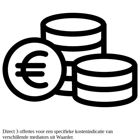
Direct 3 offertes voor een specifieke kostenindicatie van
verschillende mediators uit Waarder.