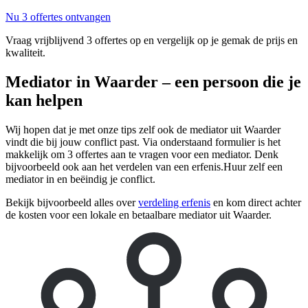
Nu 3 offertes ontvangen
Vraag vrijblijvend 3 offertes op en vergelijk op je gemak de prijs en
kwaliteit.
Mediator in Waarder – een persoon die je
kan helpen
Wij hopen dat je met onze tips zelf ook de mediator uit Waarder
vindt die bij jouw conflict past. Via onderstaand formulier is het
makkelijk om 3 offertes aan te vragen voor een mediator. Denk
bijvoorbeeld ook aan het verdelen van een erfenis.Huur zelf een
mediator in en beëindig je conflict.
Bekijk bijvoorbeeld alles over
verdeling erfenis
en kom direct achter
de kosten voor een lokale en betaalbare mediator uit Waarder.