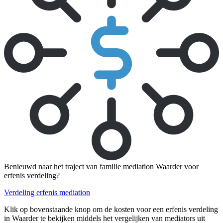
Benieuwd naar het traject van familie mediation Waarder voor
erfenis verdeling?
Verdeling erfenis mediation
Klik op bovenstaande knop om de kosten voor een erfenis verdeling
in Waarder te bekijken middels het vergelijken van mediators uit