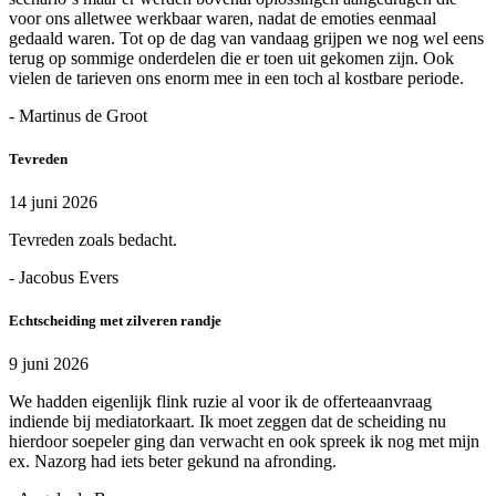
voor ons alletwee werkbaar waren, nadat de emoties eenmaal
gedaald waren. Tot op de dag van vandaag grijpen we nog wel eens
terug op sommige onderdelen die er toen uit gekomen zijn. Ook
vielen de tarieven ons enorm mee in een toch al kostbare periode.
- Martinus de Groot
Tevreden
14 juni 2026
Tevreden zoals bedacht.
- Jacobus Evers
Echtscheiding met zilveren randje
9 juni 2026
We hadden eigenlijk flink ruzie al voor ik de offerteaanvraag
indiende bij mediatorkaart. Ik moet zeggen dat de scheiding nu
hierdoor soepeler ging dan verwacht en ook spreek ik nog met mijn
ex. Nazorg had iets beter gekund na afronding.