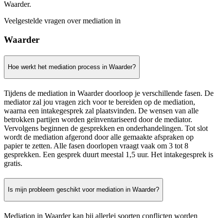
Waarder.
Veelgestelde vragen over mediation in
Waarder
Hoe werkt het mediation process in Waarder?
Tijdens de mediation in Waarder doorloop je verschillende fasen. De
mediator zal jou vragen zich voor te bereiden op de mediation,
waarna een intakegesprek zal plaatsvinden. De wensen van alle
betrokken partijen worden geïnventariseerd door de mediator.
Vervolgens beginnen de gesprekken en onderhandelingen. Tot slot
wordt de mediation afgerond door alle gemaakte afspraken op
papier te zetten. Alle fasen doorlopen vraagt vaak om 3 tot 8
gesprekken. Een gesprek duurt meestal 1,5 uur. Het intakegesprek is
gratis.
Is mijn probleem geschikt voor mediation in Waarder?
Mediation in Waarder kan bij allerlei soorten conflicten worden