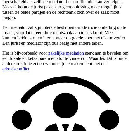
ingeschakeld als zelfs de mediator het conflict niet kan verhelpen.
Meestal komt de jurist pas als er geen oplossing meer mogelijk is
tussen de beide partijen en de rechtbank zich over de zaak moet
buigen.
Een mediator zal zijn uiterste best doen om de ruzie onderling op te
lossen, voordat er een dure rechtszaak aan te pas komt. Meestal
kunnen beide partijen hierna weer op goede voet met elkaar verder.
Een jurist en mediator zijn dus bezig met andere taken.
Het is bijvoorbeeld voor
zakelijke mediation
sterk aan te bevelen om
een lokale en betaalbare mediator te vinden uit Waarder. Dit is onder
andere ook in te zetten wanneer je te maken hebt met een
arbeidsconflict
.