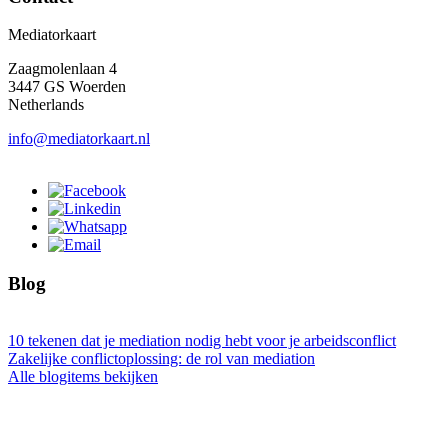
Mediatorkaart
Zaagmolenlaan 4
3447 GS Woerden
Netherlands
info@mediatorkaart.nl
Blog
10 tekenen dat je mediation nodig hebt voor je arbeidsconflict
Zakelijke conflictoplossing: de rol van mediation
Alle blogitems bekijken