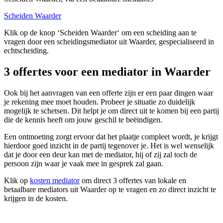
Scheiden Waarder
Klik op de knop ‘Scheiden Waarder‘ om een scheiding aan te
vragen door een scheidingsmediator uit Waarder, gespecialiseerd in
echtscheiding.
3 offertes voor een mediator in Waarder
Ook bij het aanvragen van een offerte zijn er een paar dingen waar
je rekening mee moet houden. Probeer je situatie zo duidelijk
mogelijk te schetsen. Dit helpt je om direct uit te komen bij een partij
die de kennis heeft om jouw geschil te beëindigen.
Een ontmoeting zorgt ervoor dat het plaatje compleet wordt, je krijgt
hierdoor goed inzicht in de partij tegenover je. Het is wel wenselijk
dat je door een deur kan met de mediator, hij of zij zal toch de
persoon zijn waar je vaak mee in gesprek zal gaan.
Klik op
kosten mediator
om direct 3 offertes van lokale en
betaalbare mediators uit Waarder op te vragen en zo direct inzicht te
krijgen in de kosten.