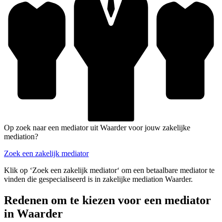
Op zoek naar een mediator uit Waarder voor jouw zakelijke
mediation?
Zoek een zakelijk mediator
Klik op ‘Zoek een zakelijk mediator‘ om een betaalbare mediator te
vinden die gespecialiseerd is in zakelijke mediation Waarder.
Redenen om te kiezen voor een mediator
in Waarder