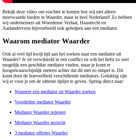
Bekijk deze video om erachter te komen hoe wij niet alleen
meerwaarde bieden in Waarder, maar in heel Nederland! Zo hebben
wij ondernemers uit Woerdense Verlaat, Haastrecht en
Aarlanderveen bijvoorbeeld ook geholpen aan een mediator.
Waarom mediator Waarder
Ook al veel tijd kwijt tijd aan het zoeken naar een mediator uit
Waarder? Je zit verwikkeld in een conflict en wilt het liefst zo snel
mogelijk een geschikte mediator vinden, maar je komt er
hoogstwaarschijnlijk meteen achter dat dit niet zo simpel is. Dit
komt door de hoeveelheid verschillende mediators. Gelukkig zijn
wij er voor je om de ultieme tiplijst te geven. Spring direct naar:
Wanneer een mediator uit Waarder zoeken
Voordelige mediator Waarder
Mediator Waarder redenen
Mediator Waarder gezocht
3 mediator offertes Waarder