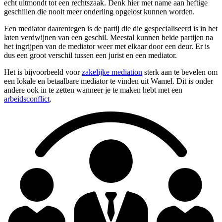
echt uitmondt tot een rechtszaak. Denk hier met name aan heftige
geschillen die nooit meer onderling opgelost kunnen worden.
Een mediator daarentegen is de partij die die gespecialiseerd is in het
laten verdwijnen van een geschil. Meestal kunnen beide partijen na
het ingrijpen van de mediator weer met elkaar door een deur. Er is
dus een groot verschil tussen een jurist en een mediator.
Het is bijvoorbeeld voor
zakelijke mediation
sterk aan te bevelen om
een lokale en betaalbare mediator te vinden uit Wamel. Dit is onder
andere ook in te zetten wanneer je te maken hebt met een
arbeidsconflict
.