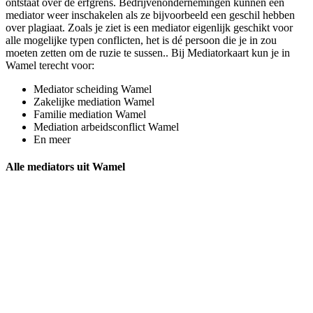
ontstaat over de erfgrens. Bedrijvenondernemingen kunnen een
mediator weer inschakelen als ze bijvoorbeeld een geschil hebben
over plagiaat. Zoals je ziet is een mediator eigenlijk geschikt voor
alle mogelijke typen conflicten, het is dé persoon die je in zou
moeten zetten om de ruzie te sussen.. Bij Mediatorkaart kun je in
Wamel terecht voor:
Mediator scheiding Wamel
Zakelijke mediation Wamel
Familie mediation Wamel
Mediation arbeidsconflict Wamel
En meer
Alle mediators uit Wamel