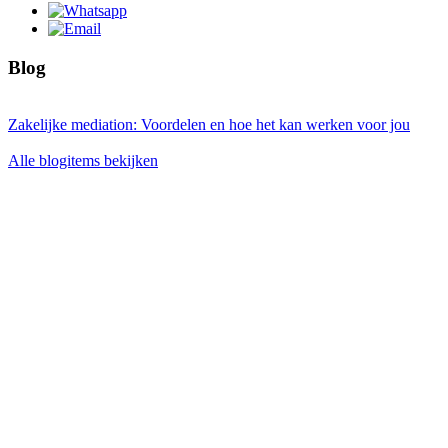
Blog
Zakelijke mediation: Voordelen en hoe het kan werken voor jou
Alle blogitems bekijken