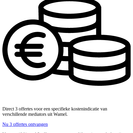
Direct 3 offertes voor een specifieke kostenindicatie van
verschillende mediators uit Wamel.
Nu 3 offertes ontvangen