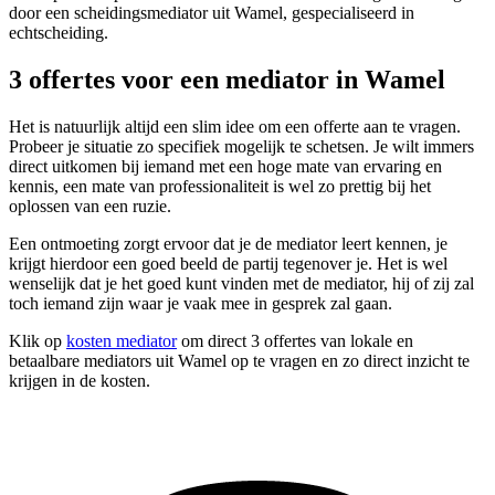
door een scheidingsmediator uit Wamel, gespecialiseerd in
echtscheiding.
3 offertes voor een mediator in Wamel
Het is natuurlijk altijd een slim idee om een offerte aan te vragen.
Probeer je situatie zo specifiek mogelijk te schetsen. Je wilt immers
direct uitkomen bij iemand met een hoge mate van ervaring en
kennis, een mate van professionaliteit is wel zo prettig bij het
oplossen van een ruzie.
Een ontmoeting zorgt ervoor dat je de mediator leert kennen, je
krijgt hierdoor een goed beeld de partij tegenover je. Het is wel
wenselijk dat je het goed kunt vinden met de mediator, hij of zij zal
toch iemand zijn waar je vaak mee in gesprek zal gaan.
Klik op
kosten mediator
om direct 3 offertes van lokale en
betaalbare mediators uit Wamel op te vragen en zo direct inzicht te
krijgen in de kosten.