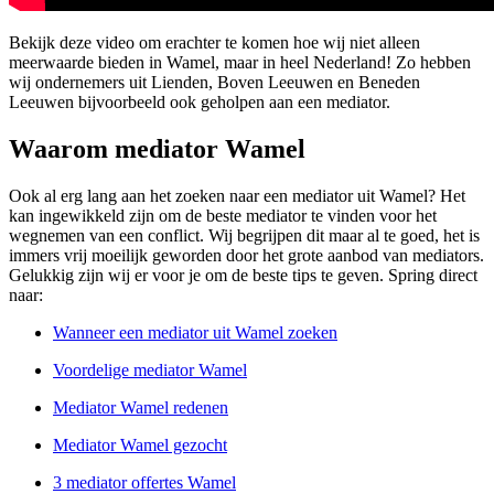
Bekijk deze video om erachter te komen hoe wij niet alleen
meerwaarde bieden in Wamel, maar in heel Nederland! Zo hebben
wij ondernemers uit Lienden, Boven Leeuwen en Beneden
Leeuwen bijvoorbeeld ook geholpen aan een mediator.
Waarom mediator Wamel
Ook al erg lang aan het zoeken naar een mediator uit Wamel? Het
kan ingewikkeld zijn om de beste mediator te vinden voor het
wegnemen van een conflict. Wij begrijpen dit maar al te goed, het is
immers vrij moeilijk geworden door het grote aanbod van mediators.
Gelukkig zijn wij er voor je om de beste tips te geven. Spring direct
naar:
Wanneer een mediator uit Wamel zoeken
Voordelige mediator Wamel
Mediator Wamel redenen
Mediator Wamel gezocht
3 mediator offertes Wamel