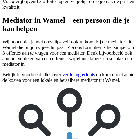
Vraag vrijblijvend 3 offertes op en vergelijk op je gemak de prijs en
kwaliteit.
Mediator in Wamel – een persoon die je
kan helpen
Wij hopen dat je met onze tips zelf ook uitkomt bij de mediator uit
Wamel die bij jouw geschil past. Via ons formulier is het simpel om
3 offertes aan te vragen voor een mediator. Denk bijvoorbeeld ook
aan het verdelen van een erfenis.Twijfel niet langer en schakel een
mediator in.
Bekijk bijvoorbeeld alles over
verdeling erfenis
en kom direct achter
de kosten voor een lokale en betaalbare mediator uit Wamel.