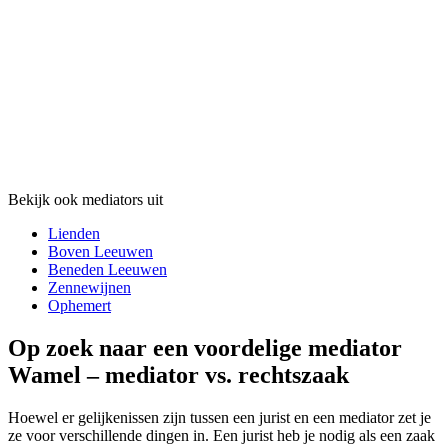
Bekijk ook mediators uit
Lienden
Boven Leeuwen
Beneden Leeuwen
Zennewijnen
Ophemert
Op zoek naar een voordelige mediator
Wamel – mediator vs. rechtszaak
Hoewel er gelijkenissen zijn tussen een jurist en een mediator zet je
ze voor verschillende dingen in. Een jurist heb je nodig als een zaak