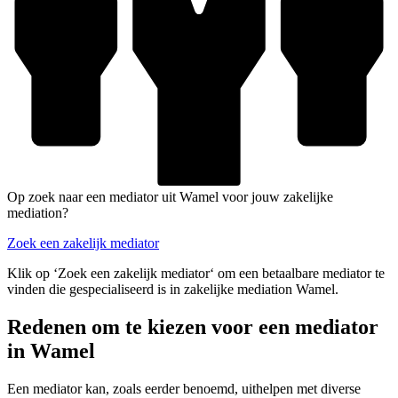
Op zoek naar een mediator uit Wamel voor jouw zakelijke
mediation?
Zoek een zakelijk mediator
Klik op ‘Zoek een zakelijk mediator‘ om een betaalbare mediator te
vinden die gespecialiseerd is in zakelijke mediation Wamel.
Redenen om te kiezen voor een mediator
in Wamel
Een mediator kan, zoals eerder benoemd, uithelpen met diverse