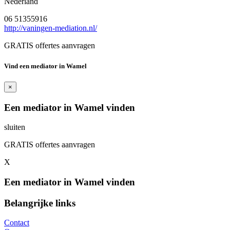
Nederland
06 51355916
http://vaningen-mediation.nl/
GRATIS offertes aanvragen
Vind een mediator in Wamel
×
Een mediator in Wamel vinden
sluiten
GRATIS offertes aanvragen
X
Een mediator in Wamel vinden
Belangrijke links
Contact