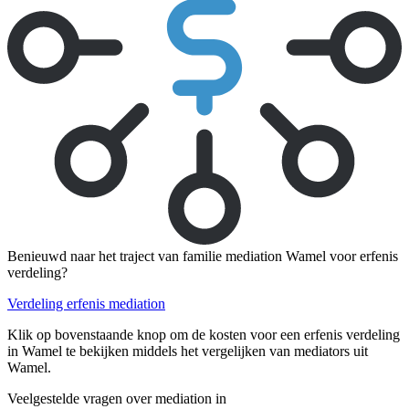
Benieuwd naar het traject van familie mediation Wamel voor erfenis
verdeling?
Verdeling erfenis mediation
Klik op bovenstaande knop om de kosten voor een erfenis verdeling
in Wamel te bekijken middels het vergelijken van mediators uit
Wamel.
Veelgestelde vragen over mediation in