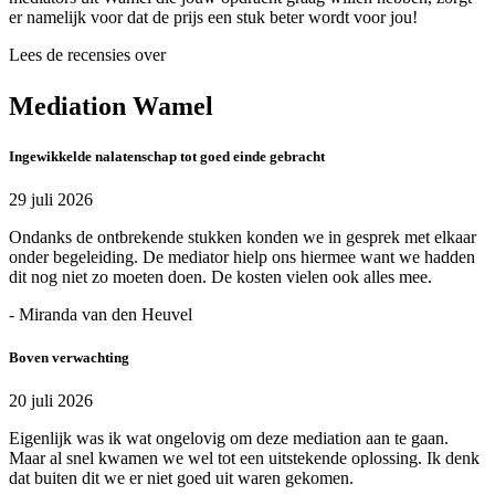
er namelijk voor dat de prijs een stuk beter wordt voor jou!
Lees de recensies over
Mediation Wamel
Ingewikkelde nalatenschap tot goed einde gebracht
29 juli 2026
Ondanks de ontbrekende stukken konden we in gesprek met elkaar
onder begeleiding. De mediator hielp ons hiermee want we hadden
dit nog niet zo moeten doen. De kosten vielen ook alles mee.
- Miranda van den Heuvel
Boven verwachting
20 juli 2026
Eigenlijk was ik wat ongelovig om deze mediation aan te gaan.
Maar al snel kwamen we wel tot een uitstekende oplossing. Ik denk
dat buiten dit we er niet goed uit waren gekomen.