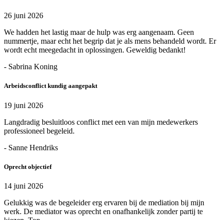
26 juni 2026
We hadden het lastig maar de hulp was erg aangenaam. Geen
nummertje, maar echt het begrip dat je als mens behandeld wordt. Er
wordt echt meegedacht in oplossingen. Geweldig bedankt!
- Sabrina Koning
Arbeidsconflict kundig aangepakt
19 juni 2026
Langdradig besluitloos conflict met een van mijn medewerkers
professioneel begeleid.
- Sanne Hendriks
Oprecht objectief
14 juni 2026
Gelukkig was de begeleider erg ervaren bij de mediation bij mijn
werk. De mediator was oprecht en onafhankelijk zonder partij te