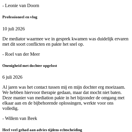
- Leonie van Doorn
Professioneel en vlug
10 juli 2026
De mediator waarmee we in gesprek kwamen was duidelijk ervaren
met dit soort conflicten en pakte het snel op.
- Roel van der Meer
Onenigheid met dochter opgelost
6 juli 2026
Al jaren was het contact tussen mij en mijn dochter erg moeizaam.
We hebben hiervoor therapie gedaan, maar dat mocht niet baten.
Deze manier van mediation pakte in het bijzonder de omgang met
elkaar aan en de bijbehorende oplossingen, werkte voor ons
volledig.
- Willem van Beek
Heel veel gehad aan advies tijdens echtscheiding