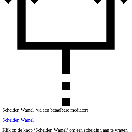
Scheiden Wamel, via een betaalbare mediators
Scheiden Wamel
Klik op de knop ‘Scheiden Wamel‘ om een scheiding aan te vragen