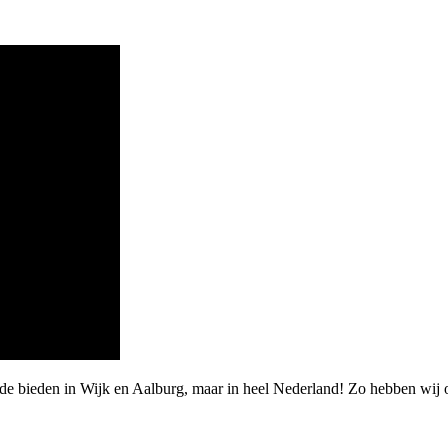
rde bieden in Wijk en Aalburg, maar in heel Nederland! Zo hebben wij 