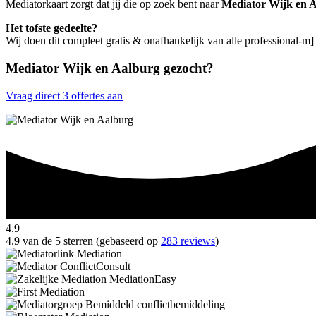
Mediatorkaart zorgt dat jij die op zoek bent naar
Mediator Wijk en 
Het tofste gedeelte?
Wij doen dit compleet gratis & onafhankelijk van alle professional-m
Mediator Wijk en Aalburg gezocht?
Vraag direct 3 offertes aan
4.9
4.9 van de 5 sterren (gebaseerd op
283 reviews
)