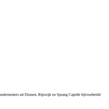
ondernemers uit Drunen, Rijswijk en Sprang Capelle bijvoorbeeld