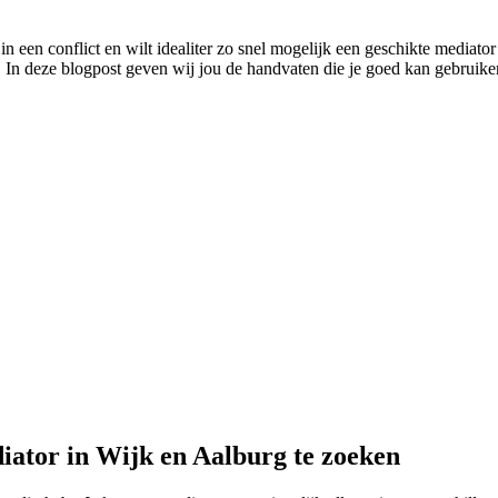
in een conflict en wilt idealiter zo snel mogelijk een geschikte mediator
 In deze blogpost geven wij jou de handvaten die je goed kan gebruiken 
iator in Wijk en Aalburg te zoeken