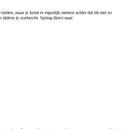
 vinden, maar je komt er eigenlijk meteen achter dat dit niet zo
tijdens je zoektocht. Spring direct naar: