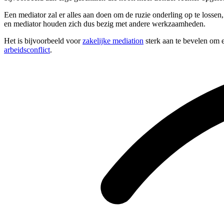
Een mediator zal er alles aan doen om de ruzie onderling op te lossen,
en mediator houden zich dus bezig met andere werkzaamheden.
Het is bijvoorbeeld voor
zakelijke mediation
sterk aan te bevelen om e
arbeidsconflict
.