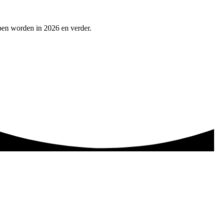
pen worden in 2026 en verder.