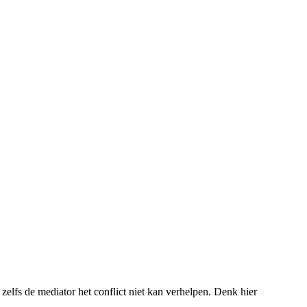
zelfs de mediator het conflict niet kan verhelpen. Denk hier