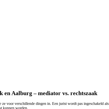
k en Aalburg – mediator vs. rechtszaak
 ze voor verschillende dingen in. Een jurist wordt pas ingeschakeld als 
ost kunnen worden.