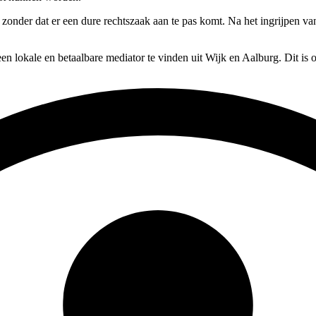
 zonder dat er een dure rechtszaak aan te pas komt. Na het ingrijpen va
en lokale en betaalbare mediator te vinden uit Wijk en Aalburg. Dit is 