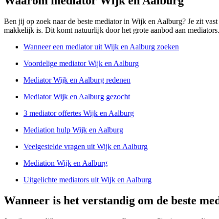
Waarom mediator Wijk en Aalburg
Ben jij op zoek naar de beste mediator in Wijk en Aalburg? Je zit vast 
makkelijk is. Dit komt natuurlijk door het grote aanbod aan mediators.
Wanneer een mediator uit Wijk en Aalburg zoeken
Voordelige mediator Wijk en Aalburg
Mediator Wijk en Aalburg redenen
Mediator Wijk en Aalburg gezocht
3 mediator offertes Wijk en Aalburg
Mediation hulp Wijk en Aalburg
Veelgestelde vragen uit Wijk en Aalburg
Mediation Wijk en Aalburg
Uitgelichte mediators uit Wijk en Aalburg
Wanneer is het verstandig om de beste med