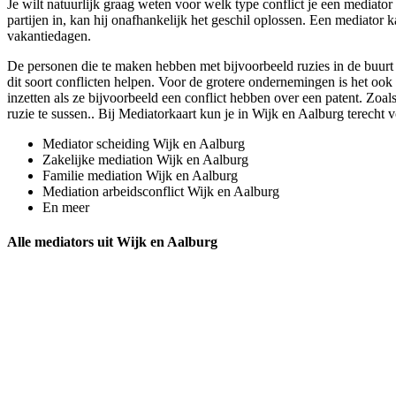
Je wilt natuurlijk graag weten voor welk type conflict je een mediator
partijen in, kan hij onafhankelijk het geschil oplossen. Een mediator 
vakantiedagen.
De personen die te maken hebben met bijvoorbeeld ruzies in de buurt 
dit soort conflicten helpen. Voor de grotere ondernemingen is het ook 
inzetten als ze bijvoorbeeld een conflict hebben over een patent. Zoals
ruzie te sussen.. Bij Mediatorkaart kun je in Wijk en Aalburg terecht v
Mediator scheiding Wijk en Aalburg
Zakelijke mediation Wijk en Aalburg
Familie mediation Wijk en Aalburg
Mediation arbeidsconflict Wijk en Aalburg
En meer
Alle mediators uit Wijk en Aalburg