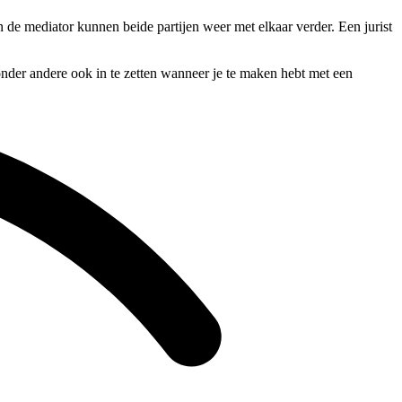
n de mediator kunnen beide partijen weer met elkaar verder. Een jurist
onder andere ook in te zetten wanneer je te maken hebt met een