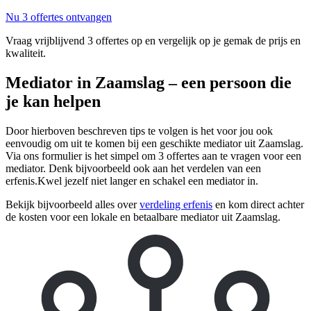
Nu 3 offertes ontvangen
Vraag vrijblijvend 3 offertes op en vergelijk op je gemak de prijs en
kwaliteit.
Mediator in Zaamslag – een persoon die
je kan helpen
Door hierboven beschreven tips te volgen is het voor jou ook
eenvoudig om uit te komen bij een geschikte mediator uit Zaamslag.
Via ons formulier is het simpel om 3 offertes aan te vragen voor een
mediator. Denk bijvoorbeeld ook aan het verdelen van een
erfenis.Kwel jezelf niet langer en schakel een mediator in.
Bekijk bijvoorbeeld alles over
verdeling erfenis
en kom direct achter
de kosten voor een lokale en betaalbare mediator uit Zaamslag.