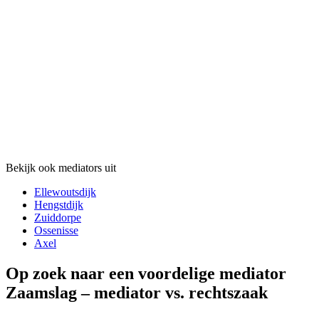
Bekijk ook mediators uit
Ellewoutsdijk
Hengstdijk
Zuiddorpe
Ossenisse
Axel
Op zoek naar een voordelige mediator
Zaamslag – mediator vs. rechtszaak