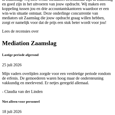
en goed zijn in het uitvoeren van jouw opdracht. Wij maken een
koppeling tussen jou en drie accountantskantoren waardoor er een
win-win situatie ontstaat. Deze onderlinge concurrentie van
mediators uit Zaamslag die jouw opdracht graag willen hebben,
zorgt er namelijk voor dat de prijs een stuk beter wordt voor jou!
Lees de recensies over
Mediation Zaamslag
Lastige periode afgerond
25 juli 2026
Mijn vaders overlijden zorgde voor een verdrietige periode rondom
de erfenis. De gemoederen waren hoog maar de ondersteuning
vakkundig en meelevend. Er netjes geregeld allemaal.
- Claudia van der Linden
Niet alleen voor personeel
18 juli 2026