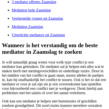
3 mediator offertes Zaamslag
Mediation hulp Zaamslag
Veelgestelde vragen uit Zaamslag
Mediation Zaamslag
Uitgelichte mediators uit Zaamslag
Wanneer is het verstandig om de beste
mediator in Zaamslag te zoeken
Je wilt natuurlijk graag weten voor welk type conflict je een
mediator kan gebruiken. De mediator zal je helpen met alles wat te
maken heeft met meningsverschillen en onderlinge ruzies. Door in
het midden van het conflict te gaan staan, tussen allebei de partijen
in, kan hij onafhankelijk het conflict te sussen. Ook is het zo dat een
mediator er voor je zal zijn als je een overeenkomst laat opstellen
voor bijvoorbeeld een conflict met je werkgever. Denk hierbij aan
problemen met het salaris of over het aantal verlofuren.
Ook kan een mediator je helpen met burenruzies of geschillen
rondom grondgebied. Dit soort ruzies kunnen meerdere oorzaken