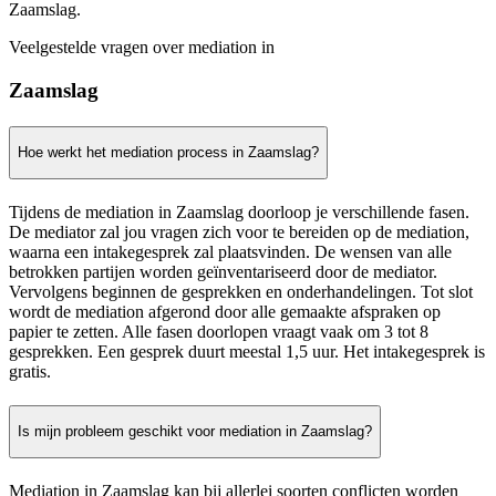
Zaamslag.
Veelgestelde vragen over mediation in
Zaamslag
Hoe werkt het mediation process in Zaamslag?
Tijdens de mediation in Zaamslag doorloop je verschillende fasen.
De mediator zal jou vragen zich voor te bereiden op de mediation,
waarna een intakegesprek zal plaatsvinden. De wensen van alle
betrokken partijen worden geïnventariseerd door de mediator.
Vervolgens beginnen de gesprekken en onderhandelingen. Tot slot
wordt de mediation afgerond door alle gemaakte afspraken op
papier te zetten. Alle fasen doorlopen vraagt vaak om 3 tot 8
gesprekken. Een gesprek duurt meestal 1,5 uur. Het intakegesprek is
gratis.
Is mijn probleem geschikt voor mediation in Zaamslag?
Mediation in Zaamslag kan bij allerlei soorten conflicten worden