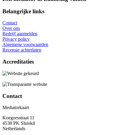
Belangrijke links
Contact
Over ons
Bedrijf aanmelden
Privacy policy
Algemene voorwaarden
Recensie achterlaten
Accreditaties
Contact
Mediatorkaart
Koegorsstraat 11
4538 PK Sluiskil
Netherlands