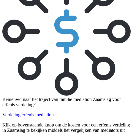
Benieuwd naar het traject van familie mediation Zaamslag voor
erfenis verdeling?
Verdeling erfenis mediation
Klik op bovenstaande knop om de kosten voor een erfenis verdeling
in Zaamslag te bekijken middels het vergelijken van mediators uit