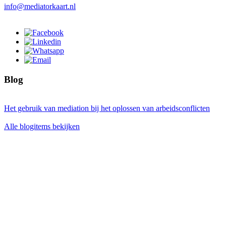
info@mediatorkaart.nl
Blog
Het gebruik van mediation bij het oplossen van arbeidsconflicten
Alle blogitems bekijken