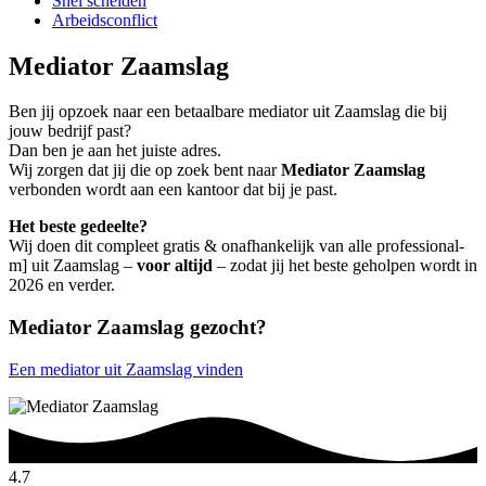
Snel scheiden
Arbeidsconflict
Mediator Zaamslag
Ben jij opzoek naar een betaalbare mediator uit Zaamslag die bij
jouw bedrijf past?
Dan ben je aan het juiste adres.
Wij zorgen dat jij die op zoek bent naar
Mediator Zaamslag
verbonden wordt aan een kantoor dat bij je past.
Het beste gedeelte?
Wij doen dit compleet gratis & onafhankelijk van alle professional-
m] uit Zaamslag –
voor altijd
– zodat jij het beste geholpen wordt in
2026 en verder.
Mediator Zaamslag gezocht?
Een mediator uit Zaamslag vinden
4.7