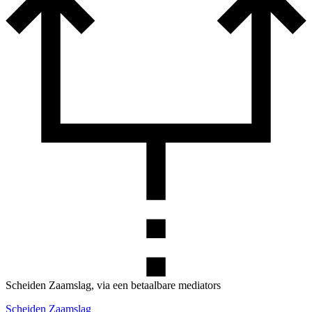
Scheiden Zaamslag, via een betaalbare mediators
Scheiden Zaamslag