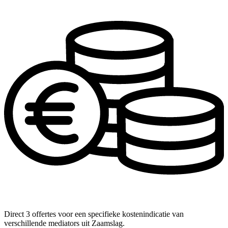
Direct 3 offertes voor een specifieke kostenindicatie van
verschillende mediators uit Zaamslag.