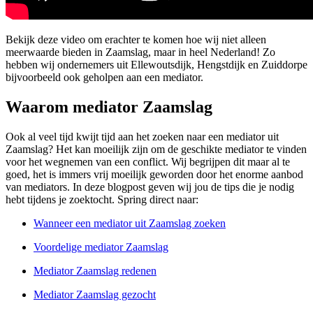
Bekijk deze video om erachter te komen hoe wij niet alleen
meerwaarde bieden in Zaamslag, maar in heel Nederland! Zo
hebben wij ondernemers uit Ellewoutsdijk, Hengstdijk en Zuiddorpe
bijvoorbeeld ook geholpen aan een mediator.
Waarom mediator Zaamslag
Ook al veel tijd kwijt tijd aan het zoeken naar een mediator uit
Zaamslag? Het kan moeilijk zijn om de geschikte mediator te vinden
voor het wegnemen van een conflict. Wij begrijpen dit maar al te
goed, het is immers vrij moeilijk geworden door het enorme aanbod
van mediators. In deze blogpost geven wij jou de tips die je nodig
hebt tijdens je zoektocht. Spring direct naar:
Wanneer een mediator uit Zaamslag zoeken
Voordelige mediator Zaamslag
Mediator Zaamslag redenen
Mediator Zaamslag gezocht