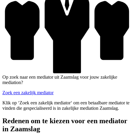
Op zoek naar een mediator uit Zaamslag voor jouw zakelijke
mediation?
Zoek een zakelijk mediator
Klik op ‘Zoek een zakelijk mediator‘ om een betaalbare mediator te
vinden die gespecialiseerd is in zakelijke mediation Zaamslag.
Redenen om te kiezen voor een mediator
in Zaamslag