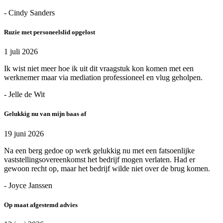
- Cindy Sanders
Ruzie met personeelslid opgelost
1 juli 2026
Ik wist niet meer hoe ik uit dit vraagstuk kon komen met een
werknemer maar via mediation professioneel en vlug geholpen.
- Jelle de Wit
Gelukkig nu van mijn baas af
19 juni 2026
Na een berg gedoe op werk gelukkig nu met een fatsoenlijke
vaststellingsovereenkomst het bedrijf mogen verlaten. Had er
gewoon recht op, maar het bedrijf wilde niet over de brug komen.
- Joyce Janssen
Op maat afgestemd advies