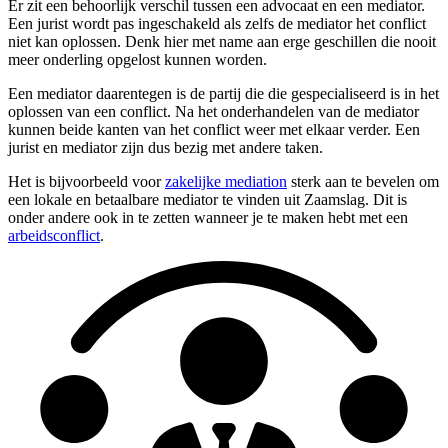
Er zit een behoorlijk verschil tussen een advocaat en een mediator.
Een jurist wordt pas ingeschakeld als zelfs de mediator het conflict
niet kan oplossen. Denk hier met name aan erge geschillen die nooit
meer onderling opgelost kunnen worden.
Een mediator daarentegen is de partij die die gespecialiseerd is in het
oplossen van een conflict. Na het onderhandelen van de mediator
kunnen beide kanten van het conflict weer met elkaar verder. Een
jurist en mediator zijn dus bezig met andere taken.
Het is bijvoorbeeld voor
zakelijke mediation
sterk aan te bevelen om
een lokale en betaalbare mediator te vinden uit Zaamslag. Dit is
onder andere ook in te zetten wanneer je te maken hebt met een
arbeidsconflict
.