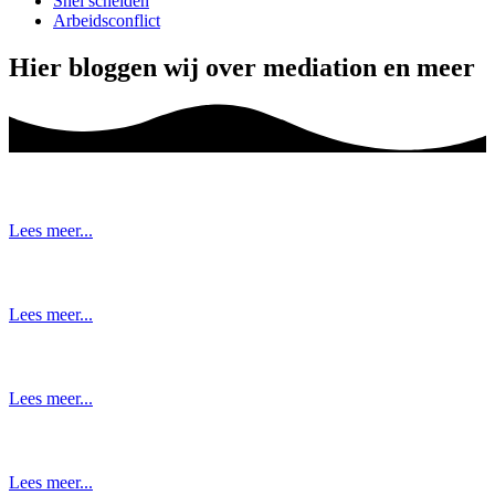
Snel scheiden
Arbeidsconflict
Hier bloggen wij over mediation en meer
Lees meer...
Lees meer...
Lees meer...
Lees meer...