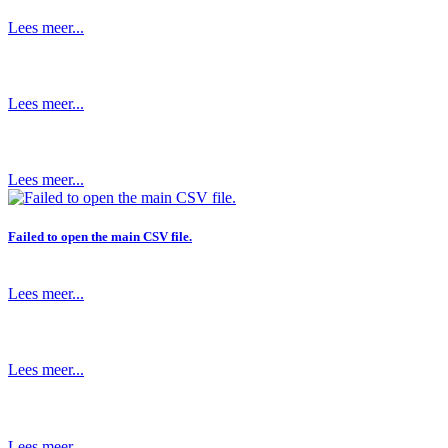
Lees meer...
Lees meer...
Lees meer...
Failed to open the main CSV file.
Lees meer...
Lees meer...
Lees meer...