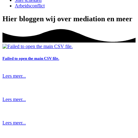
Snel scheiden
Arbeidsconflict
Hier bloggen wij over mediation en meer
Failed to open the main CSV file.
Lees meer...
Lees meer...
Lees meer...