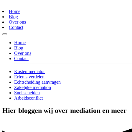
Home
Blog
Over ons
Contact
Home
Blog
Over ons
Contact
Kosten mediator
Erfenis verdelen
Echtscheiding aanvragen
Zakelijke mediation
Snel scheiden
Arbeidsconflict
Hier bloggen wij over mediation en meer