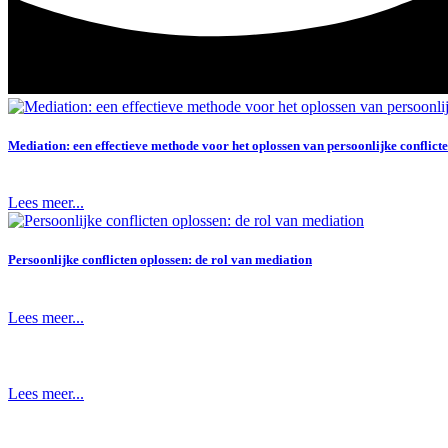
Mediation: een effectieve methode voor het oplossen van persoonlijke conflict
Lees meer...
Persoonlijke conflicten oplossen: de rol van mediation
Lees meer...
Lees meer...