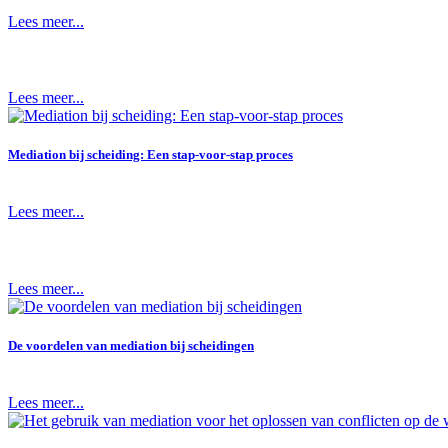
Lees meer...
Lees meer...
Mediation bij scheiding: Een stap-voor-stap proces
Lees meer...
Lees meer...
De voordelen van mediation bij scheidingen
Lees meer...