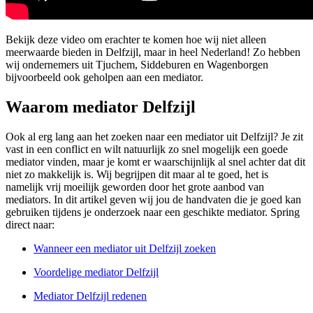
Bekijk deze video om erachter te komen hoe wij niet alleen
meerwaarde bieden in Delfzijl, maar in heel Nederland! Zo hebben
wij ondernemers uit Tjuchem, Siddeburen en Wagenborgen
bijvoorbeeld ook geholpen aan een mediator.
Waarom mediator Delfzijl
Ook al erg lang aan het zoeken naar een mediator uit Delfzijl? Je zit
vast in een conflict en wilt natuurlijk zo snel mogelijk een goede
mediator vinden, maar je komt er waarschijnlijk al snel achter dat dit
niet zo makkelijk is. Wij begrijpen dit maar al te goed, het is
namelijk vrij moeilijk geworden door het grote aanbod van
mediators. In dit artikel geven wij jou de handvaten die je goed kan
gebruiken tijdens je onderzoek naar een geschikte mediator. Spring
direct naar:
Wanneer een mediator uit Delfzijl zoeken
Voordelige mediator Delfzijl
Mediator Delfzijl redenen