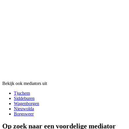
Bekijk ook mediators uit
Tjuchem
Siddeburen
Wagenborgen
Nieuwolda
Borgsweer
Op zoek naar een voordelige mediator