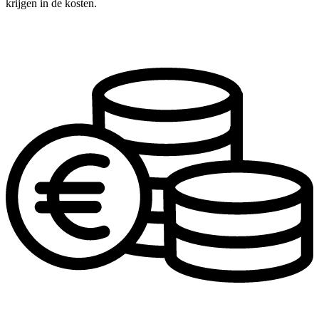
krijgen in de kosten.