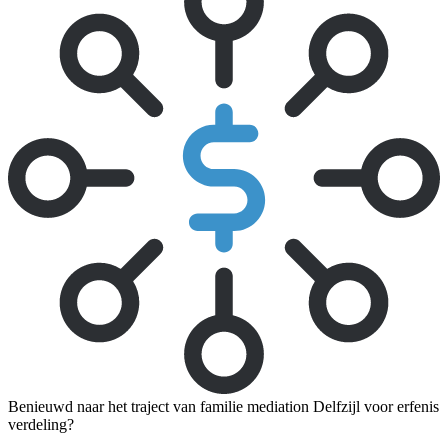
Benieuwd naar het traject van familie mediation Delfzijl voor erfenis
verdeling?