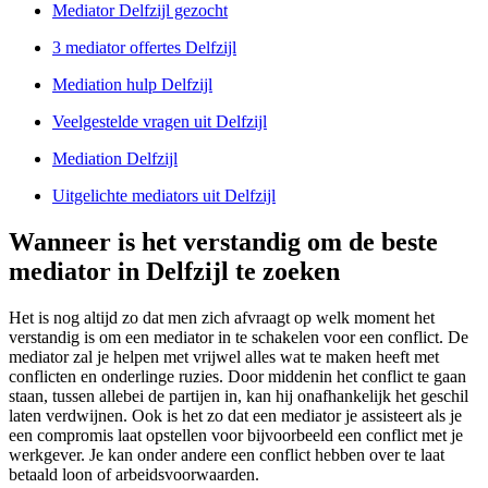
Mediator Delfzijl gezocht
3 mediator offertes Delfzijl
Mediation hulp Delfzijl
Veelgestelde vragen uit Delfzijl
Mediation Delfzijl
Uitgelichte mediators uit Delfzijl
Wanneer is het verstandig om de beste
mediator in Delfzijl te zoeken
Het is nog altijd zo dat men zich afvraagt op welk moment het
verstandig is om een mediator in te schakelen voor een conflict. De
mediator zal je helpen met vrijwel alles wat te maken heeft met
conflicten en onderlinge ruzies. Door middenin het conflict te gaan
staan, tussen allebei de partijen in, kan hij onafhankelijk het geschil
laten verdwijnen. Ook is het zo dat een mediator je assisteert als je
een compromis laat opstellen voor bijvoorbeeld een conflict met je
werkgever. Je kan onder andere een conflict hebben over te laat
betaald loon of arbeidsvoorwaarden.