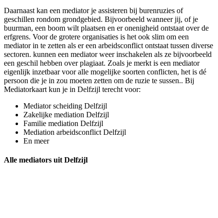
Daarnaast kan een mediator je assisteren bij burenruzies of
geschillen rondom grondgebied. Bijvoorbeeld wanneer jij, of je
buurman, een boom wilt plaatsen en er onenigheid ontstaat over de
erfgrens. Voor de grotere organisaties is het ook slim om een
mediator in te zetten als er een arbeidsconflict ontstaat tussen diverse
sectoren. kunnen een mediator weer inschakelen als ze bijvoorbeeld
een geschil hebben over plagiaat. Zoals je merkt is een mediator
eigenlijk inzetbaar voor alle mogelijke soorten conflicten, het is dé
persoon die je in zou moeten zetten om de ruzie te sussen.. Bij
Mediatorkaart kun je in Delfzijl terecht voor:
Mediator scheiding Delfzijl
Zakelijke mediation Delfzijl
Familie mediation Delfzijl
Mediation arbeidsconflict Delfzijl
En meer
Alle mediators uit Delfzijl