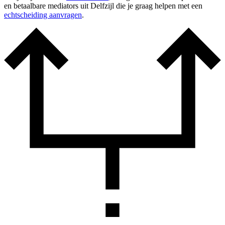
en betaalbare mediators uit Delfzijl die je graag helpen met een
echtscheiding aanvragen
.