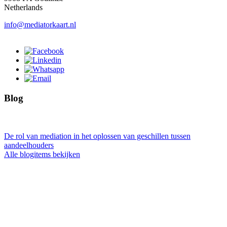
Netherlands
info@mediatorkaart.nl
Blog
De rol van mediation in het oplossen van geschillen tussen
aandeelhouders
Alle blogitems bekijken