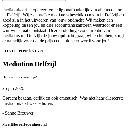
mediatorkaart.nl opereert volledig onafhankelijk van alle mediators
in Delfzijl. Wij zien welke mediators beschikbaar zijn in Delfzijl en
goed zijn in het uitvoeren van jouw opdracht. Wij maken een
koppeling tussen jou en drie accountantskantoren waardoor er een
win-win situatie ontstaat. Deze onderlinge concurrentie van
mediators uit Delfzijl die jouw opdracht graag willen hebben, zorgt
er namelijk voor dat de prijs een stuk beter wordt voor jou!
Lees de recensies over
Mediation Delfzijl
De mediator was fijn!
25 juli 2026
Oprecht begaan, eerlijk en ook empatisch. Was niet haar allereerste
mediation, dat was te horen.
- Sanne Brouwer
Moeilijke periode afgerond