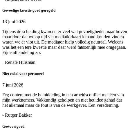
Gevoelige kwestie goed geregeld
13 juni 2026
Tijdens de scheiding kwamen er veel wat gevoeligheden naar boven
maar door dat we op tijd via mediatiorkaart iemand konden vinden
waren we er vlot uit. De mediator hielp volledig neutraal. Weleens
was het een tere kwestie maar daar werd fatsoenlijk mee omgegaan.
Fijne afhandeling zo.
- Renate Huisman
Niet enkel voor personeel
7 juni 2026
Erg content met de bemiddeling in een arbeidsconflict met één van
mijn werknemers. Vakkundig geholpen en niet het idee gehad dat
het allemaal maar de fout is van de werkgever. Een verademing.
- Rutger Bakker
Gewoon goed