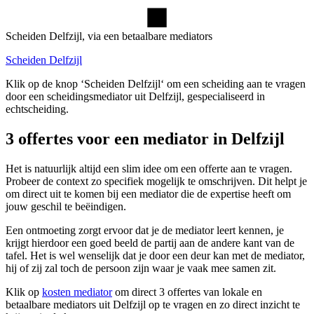
Scheiden Delfzijl, via een betaalbare mediators
Scheiden Delfzijl
Klik op de knop ‘Scheiden Delfzijl‘ om een scheiding aan te vragen
door een scheidingsmediator uit Delfzijl, gespecialiseerd in
echtscheiding.
3 offertes voor een mediator in Delfzijl
Het is natuurlijk altijd een slim idee om een offerte aan te vragen.
Probeer de context zo specifiek mogelijk te omschrijven. Dit helpt je
om direct uit te komen bij een mediator die de expertise heeft om
jouw geschil te beëindigen.
Een ontmoeting zorgt ervoor dat je de mediator leert kennen, je
krijgt hierdoor een goed beeld de partij aan de andere kant van de
tafel. Het is wel wenselijk dat je door een deur kan met de mediator,
hij of zij zal toch de persoon zijn waar je vaak mee samen zit.
Klik op
kosten mediator
om direct 3 offertes van lokale en
betaalbare mediators uit Delfzijl op te vragen en zo direct inzicht te