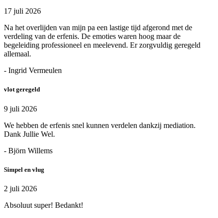
17 juli 2026
Na het overlijden van mijn pa een lastige tijd afgerond met de
verdeling van de erfenis. De emoties waren hoog maar de
begeleiding professioneel en meelevend. Er zorgvuldig geregeld
allemaal.
- Ingrid Vermeulen
vlot geregeld
9 juli 2026
We hebben de erfenis snel kunnen verdelen dankzij mediation.
Dank Jullie Wel.
- Björn Willems
Simpel en vlug
2 juli 2026
Absoluut super! Bedankt!