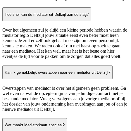
Hoe snel kan de mediator uit Delfzijl aan de slag?
Over het algemeen zul je altijd een kleine periode hebben waarin de
mediator regio Delfzijl jouw situatie eerst even beter moet leren
kennen. Je zult er zelf ook gebaat mee zijn om even persoonlijk
kennis te maken. We raden ook af om met haast op zoek te gaan
naar een mediator. Het kan wel, maar het is het beste om hier
eventjes de tijd voor te pakken om te zorgen dat alles goed voelt!
Kan ik gemakkelijk overstappen naar een mediator uit Delfzijl?
Overstappen van mediator is over het algemeen geen probleem. Ga
wel even na wat de opzegtermijn is van je huidige contract met je
bestaande mediator. Vraag vervolgens aan je vorige mediator of hij
het dossier van jouw onderneming kan overdragen aan jou of aan je
nieuwe mediator uit Delfzijl.
Wat maakt Mediatorkaart speciaal?