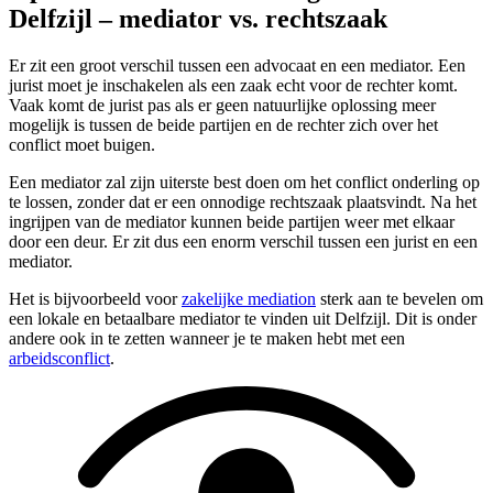
Delfzijl – mediator vs. rechtszaak
Er zit een groot verschil tussen een advocaat en een mediator. Een
jurist moet je inschakelen als een zaak echt voor de rechter komt.
Vaak komt de jurist pas als er geen natuurlijke oplossing meer
mogelijk is tussen de beide partijen en de rechter zich over het
conflict moet buigen.
Een mediator zal zijn uiterste best doen om het conflict onderling op
te lossen, zonder dat er een onnodige rechtszaak plaatsvindt. Na het
ingrijpen van de mediator kunnen beide partijen weer met elkaar
door een deur. Er zit dus een enorm verschil tussen een jurist en een
mediator.
Het is bijvoorbeeld voor
zakelijke mediation
sterk aan te bevelen om
een lokale en betaalbare mediator te vinden uit Delfzijl. Dit is onder
andere ook in te zetten wanneer je te maken hebt met een
arbeidsconflict
.