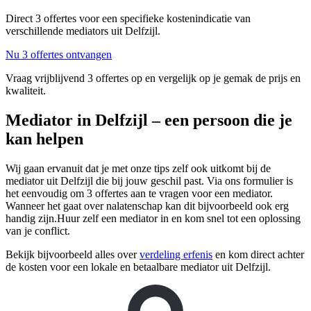
Direct 3 offertes voor een specifieke kostenindicatie van
verschillende mediators uit Delfzijl.
Nu 3 offertes ontvangen
Vraag vrijblijvend 3 offertes op en vergelijk op je gemak de prijs en
kwaliteit.
Mediator in Delfzijl – een persoon die je
kan helpen
Wij gaan ervanuit dat je met onze tips zelf ook uitkomt bij de
mediator uit Delfzijl die bij jouw geschil past. Via ons formulier is
het eenvoudig om 3 offertes aan te vragen voor een mediator.
Wanneer het gaat over nalatenschap kan dit bijvoorbeeld ook erg
handig zijn.Huur zelf een mediator in en kom snel tot een oplossing
van je conflict.
Bekijk bijvoorbeeld alles over
verdeling erfenis
en kom direct achter
de kosten voor een lokale en betaalbare mediator uit Delfzijl.