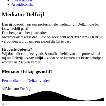
Snel scheiden
Arbeidsconflict
Mediator Delfzijl
Ben jij opzoek naar een professionele mediator uit Delfzijl die bij
jouw bedrijf past?
Dan ben je aan het juiste adres.
Mediatorkaart zorgt dat jij die op zoek bent naar
Mediator Delfzijl
verbonden wordt aan een expert die bij je past.
Het beste gedeelte?
Wij doen dit compleet gratis & onafhankelijk van alle professional-
m] uit Delfzijl –
voor altijd
– zodat onze klanten het beste geholpen
worden in 2026 en verder.
Mediator Delfzijl gezocht?
Een mediator uit Delfzijl vinden
4.9