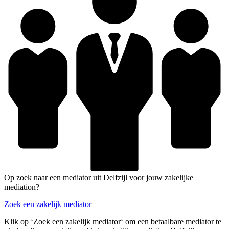
Op zoek naar een mediator uit Delfzijl voor jouw zakelijke
mediation?
Zoek een zakelijk mediator
Klik op ‘Zoek een zakelijk mediator‘ om een betaalbare mediator te