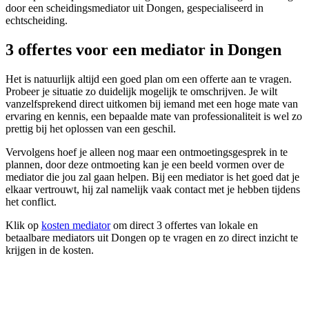
door een scheidingsmediator uit Dongen, gespecialiseerd in
echtscheiding.
3 offertes voor een mediator in Dongen
Het is natuurlijk altijd een goed plan om een offerte aan te vragen.
Probeer je situatie zo duidelijk mogelijk te omschrijven. Je wilt
vanzelfsprekend direct uitkomen bij iemand met een hoge mate van
ervaring en kennis, een bepaalde mate van professionaliteit is wel zo
prettig bij het oplossen van een geschil.
Vervolgens hoef je alleen nog maar een ontmoetingsgesprek in te
plannen, door deze ontmoeting kan je een beeld vormen over de
mediator die jou zal gaan helpen. Bij een mediator is het goed dat je
elkaar vertrouwt, hij zal namelijk vaak contact met je hebben tijdens
het conflict.
Klik op
kosten mediator
om direct 3 offertes van lokale en
betaalbare mediators uit Dongen op te vragen en zo direct inzicht te
krijgen in de kosten.