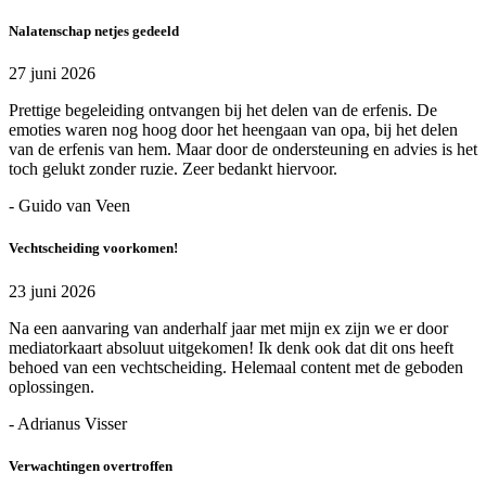
Nalatenschap netjes gedeeld
27 juni 2026
Prettige begeleiding ontvangen bij het delen van de erfenis. De
emoties waren nog hoog door het heengaan van opa, bij het delen
van de erfenis van hem. Maar door de ondersteuning en advies is het
toch gelukt zonder ruzie. Zeer bedankt hiervoor.
- Guido van Veen
Vechtscheiding voorkomen!
23 juni 2026
Na een aanvaring van anderhalf jaar met mijn ex zijn we er door
mediatorkaart absoluut uitgekomen! Ik denk ook dat dit ons heeft
behoed van een vechtscheiding. Helemaal content met de geboden
oplossingen.
- Adrianus Visser
Verwachtingen overtroffen