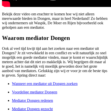
Bekijk deze video om erachter te komen hoe wij niet alleen
meerwaarde bieden in Dongen, maar in heel Nederland! Zo hebben
wij ondernemers uit Waspik, De Moer en Rijen bijvoorbeeld ook
geholpen aan een mediator.
Waarom mediator Dongen
Ook al veel tijd kwijt tijd aan het zoeken naar een mediator uit
Dongen? Je zit verwikkeld in een conflict en wilt natuurlijk zo snel
mogelijk een goede mediator vinden, maar je komt er waarschijnlijk
meteen achter dat dit niet zo makkelijk is. Wij begrijpen dit maar al
te goed, het is namelijk vrij moeilijk geworden door het grote
aanbod van mediators. Gelukkig zijn wij er voor je om de beste tips
te geven. Spring direct naar:
Wanneer een mediator uit Dongen zoeken
Voordelige mediator Dongen
Mediator Dongen redenen
Mediator Dongen gezocht