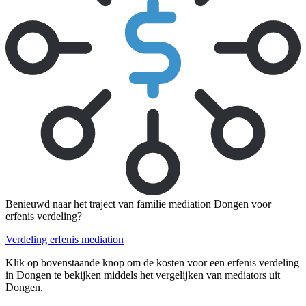
Benieuwd naar het traject van familie mediation Dongen voor
erfenis verdeling?
Verdeling erfenis mediation
Klik op bovenstaande knop om de kosten voor een erfenis verdeling
in Dongen te bekijken middels het vergelijken van mediators uit
Dongen.