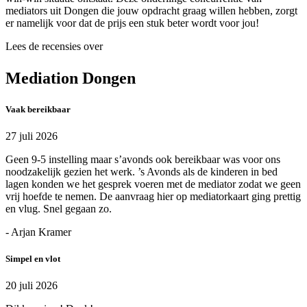
mediators uit Dongen die jouw opdracht graag willen hebben, zorgt
er namelijk voor dat de prijs een stuk beter wordt voor jou!
Lees de recensies over
Mediation Dongen
Vaak bereikbaar
27 juli 2026
Geen 9-5 instelling maar s’avonds ook bereikbaar was voor ons
noodzakelijk gezien het werk. ’s Avonds als de kinderen in bed
lagen konden we het gesprek voeren met de mediator zodat we geen
vrij hoefde te nemen. De aanvraag hier op mediatorkaart ging prettig
en vlug. Snel gegaan zo.
- Arjan Kramer
Simpel en vlot
20 juli 2026