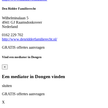
Den Ridder Familierecht
Wilhelminalaan 5
4941 GJ Raamsdonksveer
Nederland
0162 229 702
http://www.denridderfamilierecht.nl/
GRATIS offertes aanvragen
Vind een mediator in Dongen
×
Een mediator in Dongen vinden
sluiten
GRATIS offertes aanvragen
X