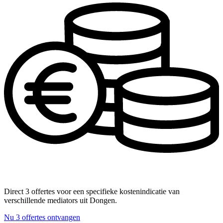
Direct 3 offertes voor een specifieke kostenindicatie van
verschillende mediators uit Dongen.
Nu 3 offertes ontvangen