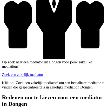
Op zoek naar een mediator uit Dongen voor jouw zakelijke
mediation?
Zoek een zakelijk mediator
Klik op ‘Zoek een zakelijk mediator‘ om een betaalbare mediator te
vinden die gespecialiseerd is in zakelijke mediation Dongen.
Redenen om te kiezen voor een mediator
in Dongen