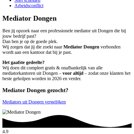
Snel scheiden
Arbeidsconflict
Mediator Dongen
Ben jij opzoek naar een professionele mediator uit Dongen die bij
jouw bedrijf past?
Dan ben je op de goede plek.
Wij zorgen dat jij die zoekt naar
Mediator Dongen
verbonden
wordt aan een kantoor dat bij je past.
Het gaafste gedeelte?
Wij doen dit compleet gratis & onafhankelijk van alle
mediatorkantoren uit Dongen –
voor altijd
– zodat onze klanten het
beste geholpen worden in 2026 en verder.
Mediator Dongen gezocht?
Mediators uit Dongen vergelijken
4.9