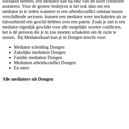
oorzaken hebben, een mediator kan bij elke van dit soort conflicten
assisteren. Voor de grotere bedrijven is het ook slim om een
mediator in te zetten wanneer er een arbeidsconflict ontstaat tussen
verschillende sectoren. kunnen een mediator weer inschakelen als ze
bijvoorbeeld een geschil hebben over een patent. Zoals je ziet is een
mediator eigenlijk geschikt voor alle mogelijke soorten conflicten,
het is dé persoon die je in zou moeten schakelen om de ruzie te
sussen.. Bij Mediatorkaart kun je in Dongen terecht voor:
Mediator scheiding Dongen
Zakelijke mediation Dongen
Familie mediation Dongen
Mediation arbeidsconflict Dongen
En meer
Alle mediators uit Dongen