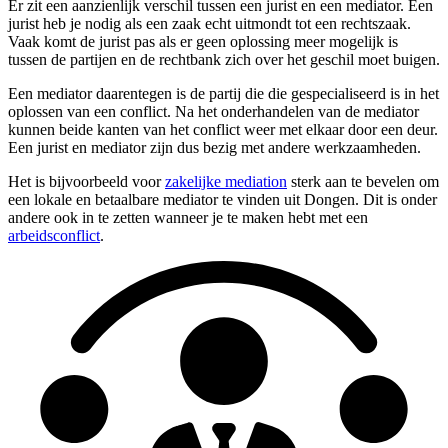
Er zit een aanzienlijk verschil tussen een jurist en een mediator. Een
jurist heb je nodig als een zaak echt uitmondt tot een rechtszaak.
Vaak komt de jurist pas als er geen oplossing meer mogelijk is
tussen de partijen en de rechtbank zich over het geschil moet buigen.
Een mediator daarentegen is de partij die die gespecialiseerd is in het
oplossen van een conflict. Na het onderhandelen van de mediator
kunnen beide kanten van het conflict weer met elkaar door een deur.
Een jurist en mediator zijn dus bezig met andere werkzaamheden.
Het is bijvoorbeeld voor
zakelijke mediation
sterk aan te bevelen om
een lokale en betaalbare mediator te vinden uit Dongen. Dit is onder
andere ook in te zetten wanneer je te maken hebt met een
arbeidsconflict
.