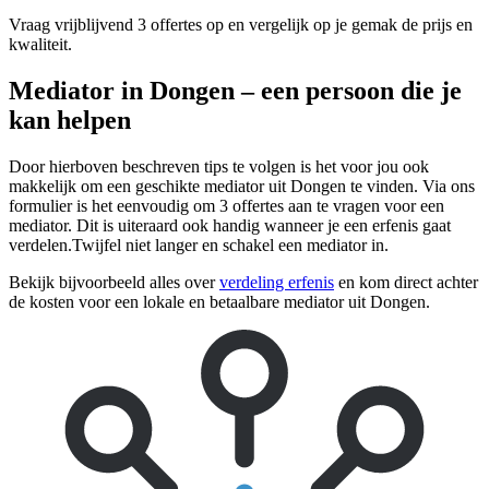
Vraag vrijblijvend 3 offertes op en vergelijk op je gemak de prijs en
kwaliteit.
Mediator in Dongen – een persoon die je
kan helpen
Door hierboven beschreven tips te volgen is het voor jou ook
makkelijk om een geschikte mediator uit Dongen te vinden. Via ons
formulier is het eenvoudig om 3 offertes aan te vragen voor een
mediator. Dit is uiteraard ook handig wanneer je een erfenis gaat
verdelen.Twijfel niet langer en schakel een mediator in.
Bekijk bijvoorbeeld alles over
verdeling erfenis
en kom direct achter
de kosten voor een lokale en betaalbare mediator uit Dongen.