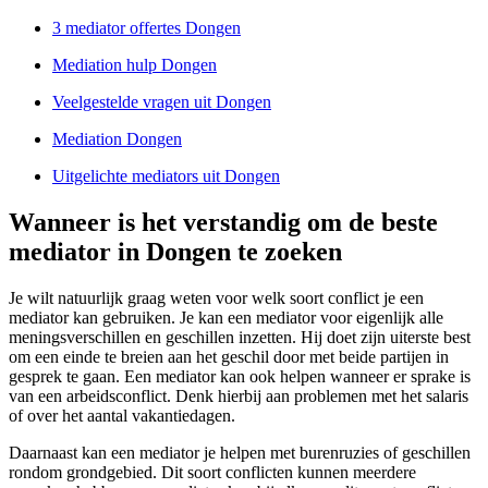
3 mediator offertes Dongen
Mediation hulp Dongen
Veelgestelde vragen uit Dongen
Mediation Dongen
Uitgelichte mediators uit Dongen
Wanneer is het verstandig om de beste
mediator in Dongen te zoeken
Je wilt natuurlijk graag weten voor welk soort conflict je een
mediator kan gebruiken. Je kan een mediator voor eigenlijk alle
meningsverschillen en geschillen inzetten. Hij doet zijn uiterste best
om een einde te breien aan het geschil door met beide partijen in
gesprek te gaan. Een mediator kan ook helpen wanneer er sprake is
van een arbeidsconflict. Denk hierbij aan problemen met het salaris
of over het aantal vakantiedagen.
Daarnaast kan een mediator je helpen met burenruzies of geschillen
rondom grondgebied. Dit soort conflicten kunnen meerdere