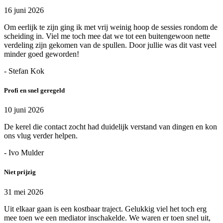
16 juni 2026
Om eerlijk te zijn ging ik met vrij weinig hoop de sessies rondom de
scheiding in. Viel me toch mee dat we tot een buitengewoon nette
verdeling zijn gekomen van de spullen. Door jullie was dit vast veel
minder goed geworden!
- Stefan Kok
Profi en snel geregeld
10 juni 2026
De kerel die contact zocht had duidelijk verstand van dingen en kon
ons vlug verder helpen.
- Ivo Mulder
Niet prijzig
31 mei 2026
Uit elkaar gaan is een kostbaar traject. Gelukkig viel het toch erg
mee toen we een mediator inschakelde. We waren er toen snel uit,