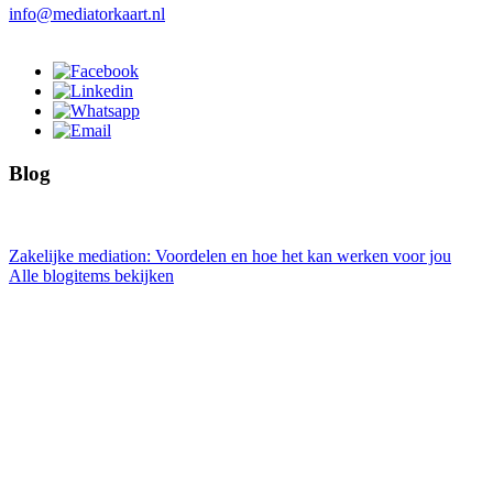
info@mediatorkaart.nl
Blog
Zakelijke mediation: Voordelen en hoe het kan werken voor jou
Alle blogitems bekijken