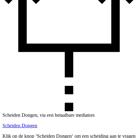
Scheiden Dongen, via een betaalbare mediators
Scheiden Dongen
Klik op de knop ‘Scheiden Dongen‘ om een scheiding aan te vragen