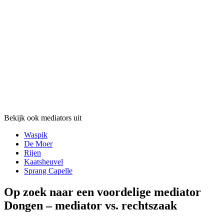
Bekijk ook mediators uit
Waspik
De Moer
Rijen
Kaatsheuvel
Sprang Capelle
Op zoek naar een voordelige mediator
Dongen – mediator vs. rechtszaak