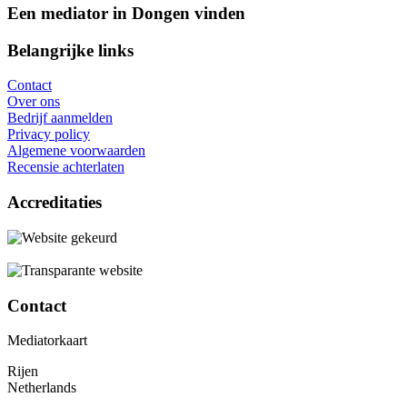
Een mediator in Dongen vinden
Belangrijke links
Contact
Over ons
Bedrijf aanmelden
Privacy policy
Algemene voorwaarden
Recensie achterlaten
Accreditaties
Contact
Mediatorkaart
Rijen
Netherlands