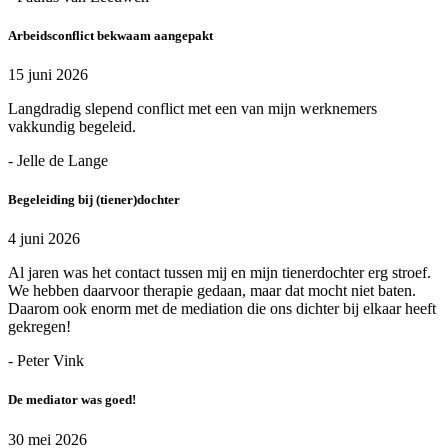
Arbeidsconflict bekwaam aangepakt
15 juni 2026
Langdradig slepend conflict met een van mijn werknemers
vakkundig begeleid.
- Jelle de Lange
Begeleiding bij (tiener)dochter
4 juni 2026
Al jaren was het contact tussen mij en mijn tienerdochter erg stroef.
We hebben daarvoor therapie gedaan, maar dat mocht niet baten.
Daarom ook enorm met de mediation die ons dichter bij elkaar heeft
gekregen!
- Peter Vink
De mediator was goed!
30 mei 2026