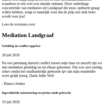
waardoor er een win-win situatie ontstaat. Deze onderlinge
concurrentie van mediators uit Landgraaf die jouw opdracht graag
willen hebben, zorgt er namelijk voor dat de prijs een stuk beter
wordt voor jou!
Lees de recensies over
Mediation Landgraaf
Gelukkig nu conflict opgelost
28 juli 2026
Na een jarenlang durend conflict tussen mijn baas en mezelf zijn we
met mediation gelukkig nu tot elkaar gekomen. Dat was zeer prettig,
zeker omdat het onafhankelijk gebeurde ipv dat mijn teamleider
weer gelijk kreeg. Dank Jullie Wel!
- Bianca Jonker
Ingewikkelde nalatenschap tot prima einde gebracht
19 juli 2026