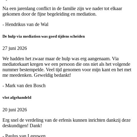
Na een jarenlang conflict in de familie zijn we nader tot elkaar
gekomen door de fijne begeleiding en mediation.
- Hendrikus van de Wal
De hulp via mediation was goed tijdens scheiden
27 juni 2026
We hadden het zwaar maar de hulp was erg aangenaam. Via
mediatorkaart kregen we een persoon die ons niet als het volgende
nummer bestempelde. Veel tijd genomen voor mijn kant en het met
me meedenken. Geweldig bedankt!
- Mark van den Bosch
vlot afgehandeld
20 juni 2026
Erg snel de verdeling van de erfenis kunnen inrichten dankzij deze
deskundigen! Dank!
- Paulus van Leeuwen