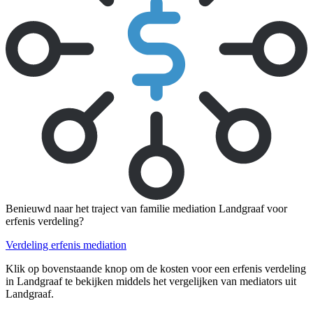
Benieuwd naar het traject van familie mediation Landgraaf voor
erfenis verdeling?
Verdeling erfenis mediation
Klik op bovenstaande knop om de kosten voor een erfenis verdeling
in Landgraaf te bekijken middels het vergelijken van mediators uit
Landgraaf.