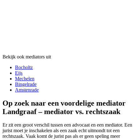
Bekijk ook mediators uit
Bocholtz
Eijs
Mechelen
Bingelrade
Amstenrade
Op zoek naar een voordelige mediator
Landgraaf – mediator vs. rechtszaak
Er zit een groot verschil tussen een advocaat en een mediator. Een
jurist moet je inschakelen als een zaak echt uitmondt tot een
rechtszaak. Vaak komt de jurist pas als er geen speling meer