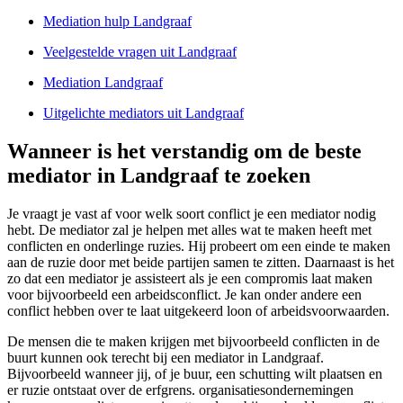
Mediation hulp Landgraaf
Veelgestelde vragen uit Landgraaf
Mediation Landgraaf
Uitgelichte mediators uit Landgraaf
Wanneer is het verstandig om de beste
mediator in Landgraaf te zoeken
Je vraagt je vast af voor welk soort conflict je een mediator nodig
hebt. De mediator zal je helpen met alles wat te maken heeft met
conflicten en onderlinge ruzies. Hij probeert om een einde te maken
aan de ruzie door met beide partijen samen te zitten. Daarnaast is het
zo dat een mediator je assisteert als je een compromis laat maken
voor bijvoorbeeld een arbeidsconflict. Je kan onder andere een
conflict hebben over te laat uitgekeerd loon of arbeidsvoorwaarden.
De mensen die te maken krijgen met bijvoorbeeld conflicten in de
buurt kunnen ook terecht bij een mediator in Landgraaf.
Bijvoorbeeld wanneer jij, of je buur, een schutting wilt plaatsen en
er ruzie ontstaat over de erfgrens. organisatiesondernemingen