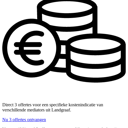
Direct 3 offertes voor een specifieke kostenindicatie van
verschillende mediators uit Landgraaf.
Nu 3 offertes ontvangen