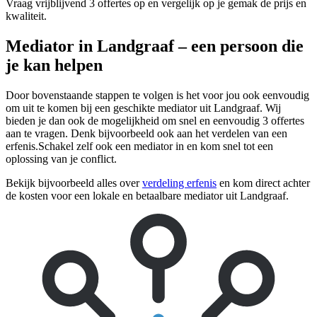
Vraag vrijblijvend 3 offertes op en vergelijk op je gemak de prijs en
kwaliteit.
Mediator in Landgraaf – een persoon die
je kan helpen
Door bovenstaande stappen te volgen is het voor jou ook eenvoudig
om uit te komen bij een geschikte mediator uit Landgraaf. Wij
bieden je dan ook de mogelijkheid om snel en eenvoudig 3 offertes
aan te vragen. Denk bijvoorbeeld ook aan het verdelen van een
erfenis.Schakel zelf ook een mediator in en kom snel tot een
oplossing van je conflict.
Bekijk bijvoorbeeld alles over
verdeling erfenis
en kom direct achter
de kosten voor een lokale en betaalbare mediator uit Landgraaf.