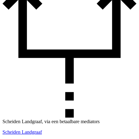
Scheiden Landgraaf, via een betaalbare mediators
Scheiden Landgraaf