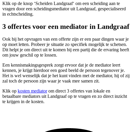
Klik op de knop ‘Scheiden Landgraaf‘ om een scheiding aan te
vragen door een scheidingsmediator uit Landgraaf, gespecialiseerd
in echtscheiding.
3 offertes voor een mediator in Landgraaf
Ook bij het opvragen van een offerte zijn er een paar dingen waar je
op moet letten. Probeer je situatie zo specifiek mogelijk te schetsen.
Dit helpt je om direct uit te komen bij een partij die de ervaring heeft
om jouw geschil op te lossen.
Een kennismakingsgesprek zorgt ervoor dat je de mediator leert
kennen, je krijgt hierdoor een goed beeld de persoon tegenover je.
Het is wel wenselijk dat je het kunt vinden met de mediator, hij of zij
zal toch de persoon zijn waar je vaak mee samen zit.
Klik op
kosten mediator
om direct 3 offertes van lokale en
betaalbare mediators uit Landgraaf op te vragen en zo direct inzicht
te krijgen in de kosten.