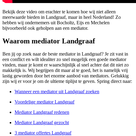
Bekijk deze video om erachter te komen hoe wij niet alleen
meerwaarde bieden in Landgraaf, maar in heel Nederland! Zo
hebben wij ondernemers uit Bocholtz, Eijs en Mechelen
bijvoorbeeld ook geholpen aan een mediator.
Waarom mediator Landgraaf
Ben jij op zoek naar de beste mediator in Landgraaf? Je zit vast in
een conflict en wilt idealiter zo snel mogelijk een goede mediator
vinden, maar je komt er waarschijnlijk al snel achter dat dit niet zo
makkelijk is. Wij begrijpen dit maar al te goed, het is namelijk vrij
lastig geworden door het enorme aanbod van mediators. Gelukkig
zijn wij er voor je om de ultieme tiplijst te geven. Spring direct naar:
Wanneer een mediator uit Landgraaf zoeken
Voordelige mediator Landgraaf
Mediator Landgraaf redenen
Mediator Landgraaf gezocht
3 mediator offertes Landgraaf