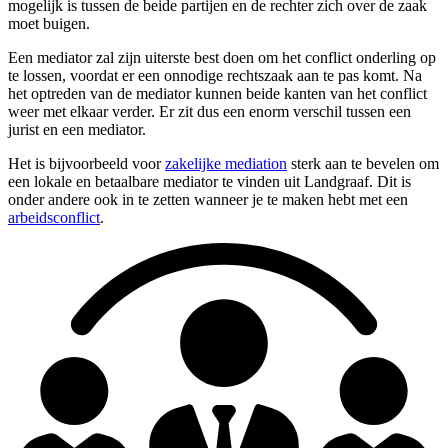
mogelijk is tussen de beide partijen en de rechter zich over de zaak
moet buigen.
Een mediator zal zijn uiterste best doen om het conflict onderling op
te lossen, voordat er een onnodige rechtszaak aan te pas komt. Na
het optreden van de mediator kunnen beide kanten van het conflict
weer met elkaar verder. Er zit dus een enorm verschil tussen een
jurist en een mediator.
Het is bijvoorbeeld voor
zakelijke mediation
sterk aan te bevelen om
een lokale en betaalbare mediator te vinden uit Landgraaf. Dit is
onder andere ook in te zetten wanneer je te maken hebt met een
arbeidsconflict
.