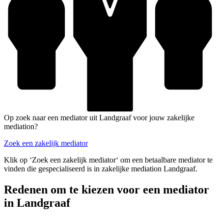
Op zoek naar een mediator uit Landgraaf voor jouw zakelijke
mediation?
Zoek een zakelijk mediator
Klik op ‘Zoek een zakelijk mediator‘ om een betaalbare mediator te
vinden die gespecialiseerd is in zakelijke mediation Landgraaf.
Redenen om te kiezen voor een mediator
in Landgraaf