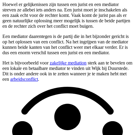
Hoewel er gelijkenissen zijn tussen een jurist en een mediator
streven ze allebei iets anders na. Een jurist moet je inschakelen als
een zaak echt voor de rechter komt. Vaak komt de jurist pas als er
geen natuurlijke oplossing meer mogelijk is tussen de beide partijen
en de rechter zich over het conflict moet buigen.
Een mediator daarentegen is de partij die in het bijzonder gericht is
op het oplossen van een conflict. Na het ingrijpen van de mediator
kunnen beide kanten van het conflict weer met elkaar verder. Er is
dus een enorm verschil tussen een jurist en een mediator.
Het is bijvoorbeeld voor
zakelijke mediation
sterk aan te bevelen om
een lokale en betaalbare mediator te vinden uit Wijk bij Duurstede.
Dit is onder andere ook in te zetten wanneer je te maken hebt met
een
arbeidsconflict
.