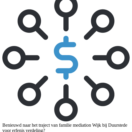
Benieuwd naar het traject van familie mediation Wijk bij Duurstede
voor erfenis verdeling?