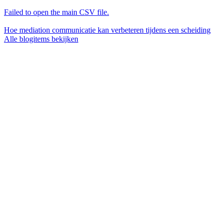
Failed to open the main CSV file.
Hoe mediation communicatie kan verbeteren tijdens een scheiding
Alle blogitems bekijken