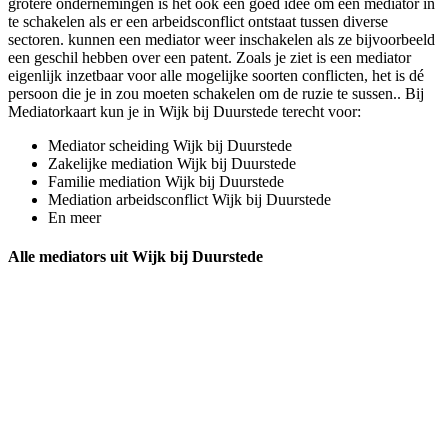
grotere ondernemingen is het ook een goed idee om een mediator in
te schakelen als er een arbeidsconflict ontstaat tussen diverse
sectoren. kunnen een mediator weer inschakelen als ze bijvoorbeeld
een geschil hebben over een patent. Zoals je ziet is een mediator
eigenlijk inzetbaar voor alle mogelijke soorten conflicten, het is dé
persoon die je in zou moeten schakelen om de ruzie te sussen.. Bij
Mediatorkaart kun je in Wijk bij Duurstede terecht voor:
Mediator scheiding Wijk bij Duurstede
Zakelijke mediation Wijk bij Duurstede
Familie mediation Wijk bij Duurstede
Mediation arbeidsconflict Wijk bij Duurstede
En meer
Alle mediators uit Wijk bij Duurstede