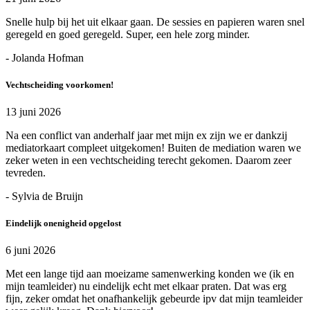
Snelle hulp bij het uit elkaar gaan. De sessies en papieren waren snel
geregeld en goed geregeld. Super, een hele zorg minder.
- Jolanda Hofman
Vechtscheiding voorkomen!
13 juni 2026
Na een conflict van anderhalf jaar met mijn ex zijn we er dankzij
mediatorkaart compleet uitgekomen! Buiten de mediation waren we
zeker weten in een vechtscheiding terecht gekomen. Daarom zeer
tevreden.
- Sylvia de Bruijn
Eindelijk onenigheid opgelost
6 juni 2026
Met een lange tijd aan moeizame samenwerking konden we (ik en
mijn teamleider) nu eindelijk echt met elkaar praten. Dat was erg
fijn, zeker omdat het onafhankelijk gebeurde ipv dat mijn teamleider