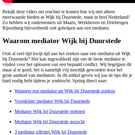
Bekijk deze video om erachter te komen hoe wij niet alleen
meerwaarde bieden in Wijk bij Duurstede, maar in heel Nederland!
Zo hebben wij ondernemers uit Maarn, Werkhoven en Driebergen
Rijsenburg bijvoorbeeld ook geholpen aan een mediator.
Waarom mediator Wijk bij Duurstede
Ook al veel tijd kwijt tijd aan het zoeken naar een mediator uit Wijk
bij Duurstede? Het kan ingewikkeld zijn om de beste mediator te
vinden voor het oplossen van een bepaald conflict. Wij begrijpen dit
maar al te goed, het is namelijk vrij moeilijk geworden door het
grote aanbod van mediators. In dit artikel geven wij jou de tips die je
hard nodig hebt tijdens je zoektocht. Spring direct naar:
Wanneer een mediator uit Wijk bij Duurstede zoeken
Voordelige mediator Wijk bij Duurstede
Mediator Wijk bij Duurstede redenen
Mediator Wijk bij Duurstede gezocht
3 mediator offertes Wijk bij Duurstede