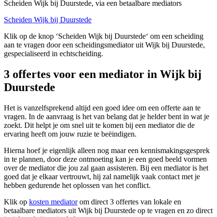
Scheiden Wijk bij Duurstede, via een betaalbare mediators
Scheiden Wijk bij Duurstede
Klik op de knop ‘Scheiden Wijk bij Duurstede‘ om een scheiding
aan te vragen door een scheidingsmediator uit Wijk bij Duurstede,
gespecialiseerd in echtscheiding.
3 offertes voor een mediator in Wijk bij
Duurstede
Het is vanzelfsprekend altijd een goed idee om een offerte aan te
vragen. In de aanvraag is het van belang dat je helder bent in wat je
zoekt. Dit helpt je om snel uit te komen bij een mediator die de
ervaring heeft om jouw ruzie te beëindigen.
Hierna hoef je eigenlijk alleen nog maar een kennismakingsgesprek
in te plannen, door deze ontmoeting kan je een goed beeld vormen
over de mediator die jou zal gaan assisteren. Bij een mediator is het
goed dat je elkaar vertrouwt, hij zal namelijk vaak contact met je
hebben gedurende het oplossen van het conflict.
Klik op
kosten mediator
om direct 3 offertes van lokale en
betaalbare mediators uit Wijk bij Duurstede op te vragen en zo direct