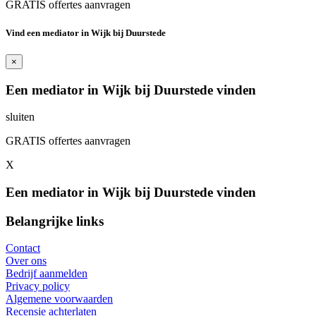
GRATIS offertes aanvragen
Vind een mediator in Wijk bij Duurstede
×
Een mediator in Wijk bij Duurstede vinden
sluiten
GRATIS offertes aanvragen
X
Een mediator in Wijk bij Duurstede vinden
Belangrijke links
Contact
Over ons
Bedrijf aanmelden
Privacy policy
Algemene voorwaarden
Recensie achterlaten