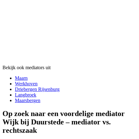
Bekijk ook mediators uit
Maarn
Werkhoven
Driebergen Rijsenburg
Langbroek
Maarsbergen
Op zoek naar een voordelige mediator
Wijk bij Duurstede – mediator vs.
rechtszaak