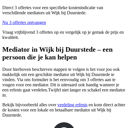
Direct 3 offertes voor een specifieke kostenindicatie van
verschillende mediators uit Wijk bij Duurstede.
Nu 3 offertes ontvangen
Vraag vrijblijvend 3 offertes op en vergelijk op je gemak de prijs en
kwaliteit.
Mediator in Wijk bij Duurstede – een
persoon die je kan helpen
Door hierboven beschreven stappen te volgen is het voor jou ook
makkelijk om een geschikte mediator uit Wijk bij Duurstede te
vinden. Via ons formulier is het eenvoudig om 3 offertes aan te
vragen voor een mediator. Dit is uiteraard ook handig wanneer je
een erfenis gaat verdelen.Twijfel niet langer en schakel een mediator
in.
Bekijk bijvoorbeeld alles over
verdeling erfenis
en kom direct achter
de kosten voor een lokale en betaalbare mediator uit Wijk bij
Duurstede.