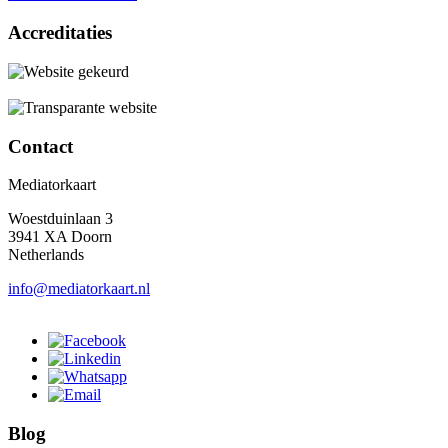
Accreditaties
Contact
Mediatorkaart
Woestduinlaan 3
3941 XA Doorn
Netherlands
info@mediatorkaart.nl
Blog