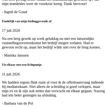
mijn teamleider weer de voorkeur kreeg. Dank hiervoor!
- Ingrid de Graaf
Eindelijk van mijn leidinggevende af
17 juli 2026
Na een berg gezeik op werk gelukkig nu met een fatsoenlijke
vaststellingsovereenkomst het bedrijf mogen verlaten. Had er
gewoon recht op, maar het bedrijf wilde niet over de brug komen.
- Mariska Janssen
Uit elkaar met een lichtpuntje.
11 juli 2026
We hadden ergens flink ruzie al voor ik de offerteaanvraag indiende
bij mediatorkaart. Niet alleen de scheiding is goed verlopen, maar
mijn ex en ik zijn ook netter dan verwacht uit elkaar gegaan. Nazorg
had iets beter gemogen na afsluiting.
- Barbara van de Pol