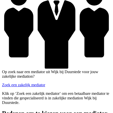
Op zoek naar een mediator uit Wijk bij Duurstede voor jouw
zakelijke mediation?
Zoek een zakelijk mediator
Klik op ‘Zoek een zakelijk mediator‘ om een betaalbare mediator te
vinden die gespecialiseerd is in zakelijke mediation Wijk bij
Duurstede.