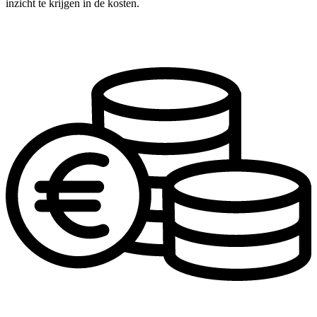
inzicht te krijgen in de kosten.