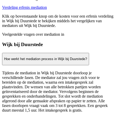
Verdeling erfenis mediation
Klik op bovenstaande knop om de kosten voor een erfenis verdeling
in Wijk bij Duurstede te bekijken middels het vergelijken van
mediators uit Wijk bij Duurstede.
Veelgestelde vragen over mediation in
Wijk bij Duurstede
Hoe werkt het mediation process in Wijk bij Duurstede?
Tijdens de mediation in Wijk bij Duurstede doorloop je
verschillende fasen. De mediator zal jou vragen zich voor te
bereiden op de mediation, waarna een intakegesprek zal
plaatsvinden. De wensen van alle betrokken partijen worden
geïnventariseerd door de mediator. Vervolgens beginnen de
gesprekken en onderhandelingen. Tot slot wordt de mediation
afgerond door alle gemaakte afspraken op papier te zetten. Alle
fasen doorlopen vraagt vaak om 3 tot 8 gesprekken. Een gesprek
duurt meestal 1,5 uur. Het intakegesprek is gratis.