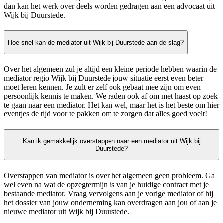
dan kan het werk over deels worden gedragen aan een advocaat uit
Wijk bij Duurstede.
Hoe snel kan de mediator uit Wijk bij Duurstede aan de slag?
Over het algemeen zul je altijd een kleine periode hebben waarin de
mediator regio Wijk bij Duurstede jouw situatie eerst even beter
moet leren kennen. Je zult er zelf ook gebaat mee zijn om even
persoonlijk kennis te maken. We raden ook af om met haast op zoek
te gaan naar een mediator. Het kan wel, maar het is het beste om hier
eventjes de tijd voor te pakken om te zorgen dat alles goed voelt!
Kan ik gemakkelijk overstappen naar een mediator uit Wijk bij
Duurstede?
Overstappen van mediator is over het algemeen geen probleem. Ga
wel even na wat de opzegtermijn is van je huidige contract met je
bestaande mediator. Vraag vervolgens aan je vorige mediator of hij
het dossier van jouw onderneming kan overdragen aan jou of aan je
nieuwe mediator uit Wijk bij Duurstede.