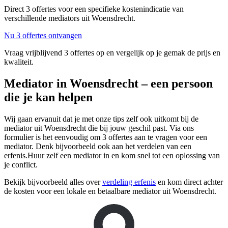
Direct 3 offertes voor een specifieke kostenindicatie van
verschillende mediators uit Woensdrecht.
Nu 3 offertes ontvangen
Vraag vrijblijvend 3 offertes op en vergelijk op je gemak de prijs en
kwaliteit.
Mediator in Woensdrecht – een persoon
die je kan helpen
Wij gaan ervanuit dat je met onze tips zelf ook uitkomt bij de
mediator uit Woensdrecht die bij jouw geschil past. Via ons
formulier is het eenvoudig om 3 offertes aan te vragen voor een
mediator. Denk bijvoorbeeld ook aan het verdelen van een
erfenis.Huur zelf een mediator in en kom snel tot een oplossing van
je conflict.
Bekijk bijvoorbeeld alles over
verdeling erfenis
en kom direct achter
de kosten voor een lokale en betaalbare mediator uit Woensdrecht.