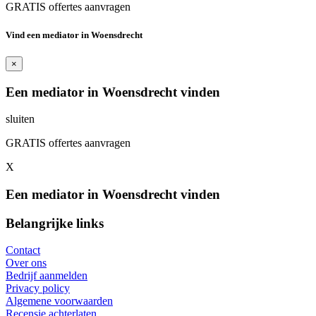
GRATIS offertes aanvragen
Vind een mediator in Woensdrecht
×
Een mediator in Woensdrecht vinden
sluiten
GRATIS offertes aanvragen
X
Een mediator in Woensdrecht vinden
Belangrijke links
Contact
Over ons
Bedrijf aanmelden
Privacy policy
Algemene voorwaarden
Recensie achterlaten