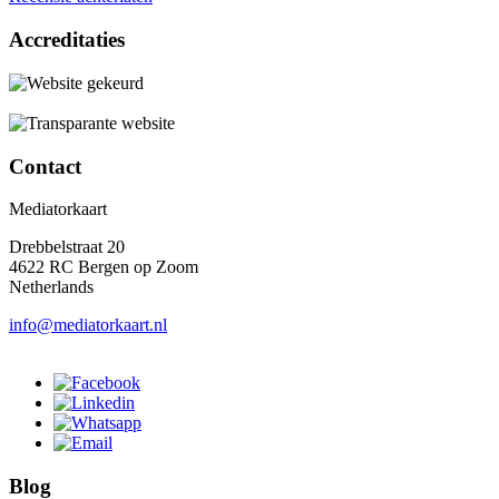
Accreditaties
Contact
Mediatorkaart
Drebbelstraat 20
4622 RC Bergen op Zoom
Netherlands
info@mediatorkaart.nl
Blog