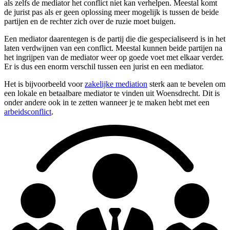
als zelfs de mediator het conflict niet kan verhelpen. Meestal komt
de jurist pas als er geen oplossing meer mogelijk is tussen de beide
partijen en de rechter zich over de ruzie moet buigen.
Een mediator daarentegen is de partij die die gespecialiseerd is in het
laten verdwijnen van een conflict. Meestal kunnen beide partijen na
het ingrijpen van de mediator weer op goede voet met elkaar verder.
Er is dus een enorm verschil tussen een jurist en een mediator.
Het is bijvoorbeeld voor
zakelijke mediation
sterk aan te bevelen om
een lokale en betaalbare mediator te vinden uit Woensdrecht. Dit is
onder andere ook in te zetten wanneer je te maken hebt met een
arbeidsconflict
.