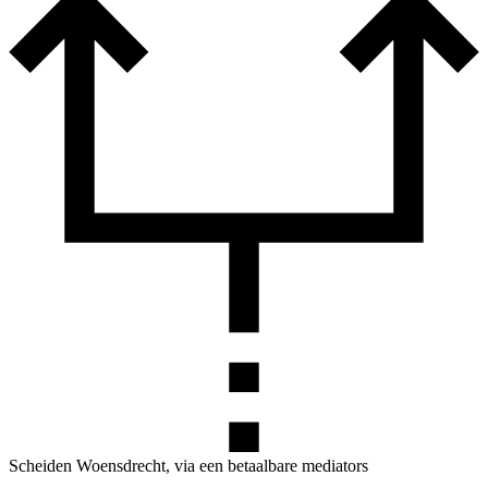
Scheiden Woensdrecht, via een betaalbare mediators