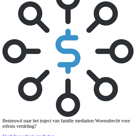
Benieuwd naar het traject van familie mediation Woensdrecht voor
erfenis verdeling?