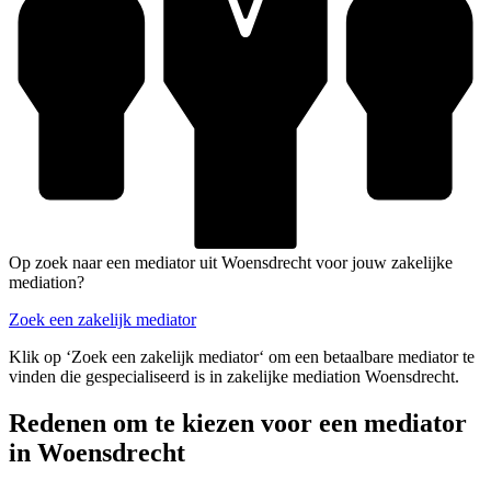
Op zoek naar een mediator uit Woensdrecht voor jouw zakelijke
mediation?
Zoek een zakelijk mediator
Klik op ‘Zoek een zakelijk mediator‘ om een betaalbare mediator te
vinden die gespecialiseerd is in zakelijke mediation Woensdrecht.
Redenen om te kiezen voor een mediator
in Woensdrecht