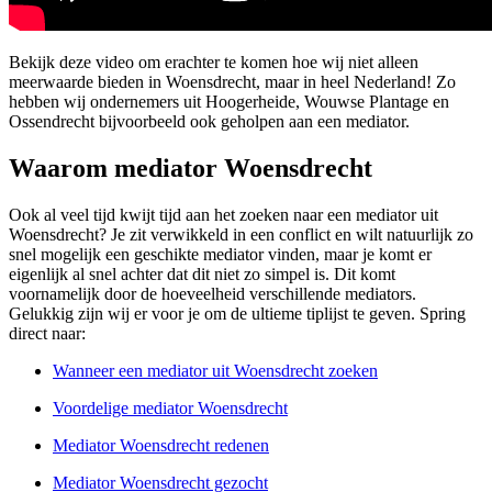
Bekijk deze video om erachter te komen hoe wij niet alleen
meerwaarde bieden in Woensdrecht, maar in heel Nederland! Zo
hebben wij ondernemers uit Hoogerheide, Wouwse Plantage en
Ossendrecht bijvoorbeeld ook geholpen aan een mediator.
Waarom mediator Woensdrecht
Ook al veel tijd kwijt tijd aan het zoeken naar een mediator uit
Woensdrecht? Je zit verwikkeld in een conflict en wilt natuurlijk zo
snel mogelijk een geschikte mediator vinden, maar je komt er
eigenlijk al snel achter dat dit niet zo simpel is. Dit komt
voornamelijk door de hoeveelheid verschillende mediators.
Gelukkig zijn wij er voor je om de ultieme tiplijst te geven. Spring
direct naar:
Wanneer een mediator uit Woensdrecht zoeken
Voordelige mediator Woensdrecht
Mediator Woensdrecht redenen
Mediator Woensdrecht gezocht