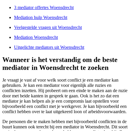
3 mediator offertes Woensdrecht
Mediation hulp Woensdrecht
Veelgestelde vragen uit Woensdrecht
Mediation Woensdrecht
Uitgelichte mediators uit Woensdrecht
Wanneer is het verstandig om de beste
mediator in Woensdrecht te zoeken
Je vraagt je vast af voor welk soort conflict je een mediator kan
gebruiken. Je kan een mediator voor eigenlijk alle ruzies en
conflicten inzetten. Hij probeert om een einde te maken aan de ruzie
door met beide kanten in gesprek te gaan. Ook is het zo dat een
mediator je kan helpen als je een compromis laat opstellen voor
bijvoorbeeld een conflict met je werkgever. Je kan bijvoorbeeld een
conflict hebben over te laat uitgekeerd loon of arbeidsvoorwaarden.
De personen die te maken hebben met bijvoorbeeld conflicten in de
buurt kunnen ook terecht bij een mediator in Woensdrecht. Dit soort