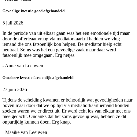
Gevoelige kwestie goed afgehandeld
5 juli 2026
In de periode van uit elkaar gaan was het een emotionele tijd maar
door de offerteaanvraag via mediatorkaart.nl hadden we vlug
iemand die ons fatsoenlijk kon helpen. De mediator hielp echt
neutraal. Soms was het een gevoelige zaak maar daar werd
fatsoenlijk mee omgegaan. Erg netjes.
- Anne van Leeuwen
Onzekere kwestie fatsoenlijk afgehandeld
27 juni 2026
Tijdens de scheiding kwamen er behoorlijk wat gevoeligheden naar
boven maar door dat we op tijd via mediatiorkaart iemand konden
zoeken waren we er direct uit. Er werd echt los van elkaar met ons
mee gedacht. Ondanks dat het soms gevoelig was, hebben ze dit
onpartijdig kunnen doen. Erg knap.
- Maaike van Leeuwen