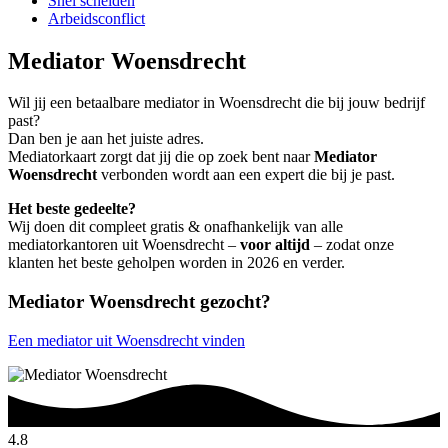
Snel scheiden
Arbeidsconflict
Mediator Woensdrecht
Wil jij een betaalbare mediator in Woensdrecht die bij jouw bedrijf
past?
Dan ben je aan het juiste adres.
Mediatorkaart zorgt dat jij die op zoek bent naar
Mediator
Woensdrecht
verbonden wordt aan een expert die bij je past.
Het beste gedeelte?
Wij doen dit compleet gratis & onafhankelijk van alle
mediatorkantoren uit Woensdrecht –
voor altijd
– zodat onze
klanten het beste geholpen worden in 2026 en verder.
Mediator Woensdrecht gezocht?
Een mediator uit Woensdrecht vinden
4.8