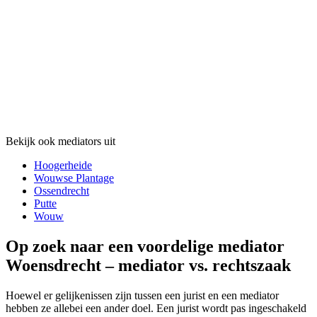
Bekijk ook mediators uit
Hoogerheide
Wouwse Plantage
Ossendrecht
Putte
Wouw
Op zoek naar een voordelige mediator
Woensdrecht – mediator vs. rechtszaak
Hoewel er gelijkenissen zijn tussen een jurist en een mediator
hebben ze allebei een ander doel. Een jurist wordt pas ingeschakeld