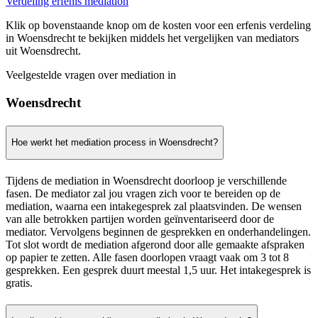
Verdeling erfenis mediation
Klik op bovenstaande knop om de kosten voor een erfenis verdeling
in Woensdrecht te bekijken middels het vergelijken van mediators
uit Woensdrecht.
Veelgestelde vragen over mediation in
Woensdrecht
Hoe werkt het mediation process in Woensdrecht?
Tijdens de mediation in Woensdrecht doorloop je verschillende
fasen. De mediator zal jou vragen zich voor te bereiden op de
mediation, waarna een intakegesprek zal plaatsvinden. De wensen
van alle betrokken partijen worden geïnventariseerd door de
mediator. Vervolgens beginnen de gesprekken en onderhandelingen.
Tot slot wordt de mediation afgerond door alle gemaakte afspraken
op papier te zetten. Alle fasen doorlopen vraagt vaak om 3 tot 8
gesprekken. Een gesprek duurt meestal 1,5 uur. Het intakegesprek is
gratis.