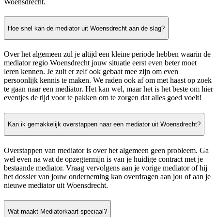
Woensdrecht.
Hoe snel kan de mediator uit Woensdrecht aan de slag?
Over het algemeen zul je altijd een kleine periode hebben waarin de
mediator regio Woensdrecht jouw situatie eerst even beter moet
leren kennen. Je zult er zelf ook gebaat mee zijn om even
persoonlijk kennis te maken. We raden ook af om met haast op zoek
te gaan naar een mediator. Het kan wel, maar het is het beste om hier
eventjes de tijd voor te pakken om te zorgen dat alles goed voelt!
Kan ik gemakkelijk overstappen naar een mediator uit Woensdrecht?
Overstappen van mediator is over het algemeen geen probleem. Ga
wel even na wat de opzegtermijn is van je huidige contract met je
bestaande mediator. Vraag vervolgens aan je vorige mediator of hij
het dossier van jouw onderneming kan overdragen aan jou of aan je
nieuwe mediator uit Woensdrecht.
Wat maakt Mediatorkaart speciaal?