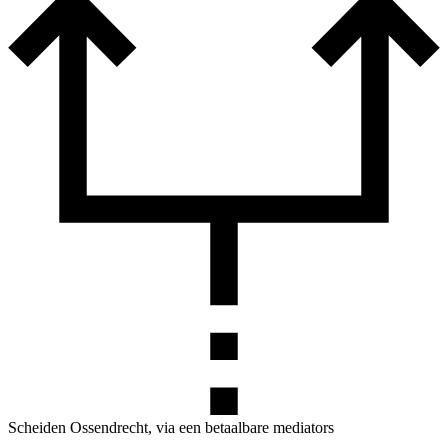
Scheiden Ossendrecht, via een betaalbare mediators