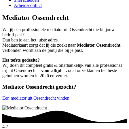
Snel scheiden
Arbeidsconflict
Mediator Ossendrecht
Wil jij een professionele mediator uit Ossendrecht die bij jouw
bedrijf past?
Dan ben je aan het juiste adres.
Mediatorkaart zorgt dat jij die zoekt naar
Mediator Ossendrecht
verbonden wordt aan de partij die bij je past.
Het tofste gedeelte?
Wij doen dit compleet gratis & onafhankelijk van alle professional-
m] uit Ossendrecht –
voor altijd
– zodat onze klanten het beste
geholpen worden in 2026 en verder.
Mediator Ossendrecht gezocht?
Een mediator uit Ossendrecht vinden
4.7