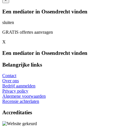
×
Een mediator in Ossendrecht vinden
sluiten
GRATIS offertes aanvragen
X
Een mediator in Ossendrecht vinden
Belangrijke links
Contact
Over ons
Bedrijf aanmelden
Privacy policy
Algemene voorwaarden
Recensie achterlaten
Accreditaties