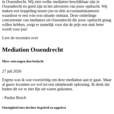
in Ossendrecht. Wij zien welke mediators beschikbaar zijn in
Ossendrecht en goed zijn in het uitvoeren van jouw opdracht. Wij
maken een koppeling tussen jou en drie accountantskantoren
waardoor er een win-win situatie ontstaat. Deze onderlinge
concurrentie van mediators uit Ossendrecht die jouw opdracht graag
willen hebben, zorgt er namelijk voor dat de prijs een stuk beter
wordt voor jou!
Lees de recensies over
Mediation Ossendrecht
Meer ontvangen dan bedacht
27 juli 2026
Ergens was ik wat voorzichtig om deze mediation aan te gaan. Maar
al gauw kwamen we wel tot een uitstekende oplossing. Ik denk dat
buiten dit we er niet fijn uit waren gekomen.
- Paulus Bosch
Onenigheid met dochter begeleid en opgelost