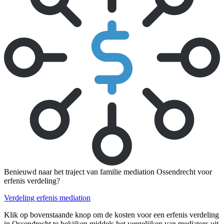
Benieuwd naar het traject van familie mediation Ossendrecht voor
erfenis verdeling?
Verdeling erfenis mediation
Klik op bovenstaande knop om de kosten voor een erfenis verdeling
in Ossendrecht te bekijken middels het vergelijken van mediators uit