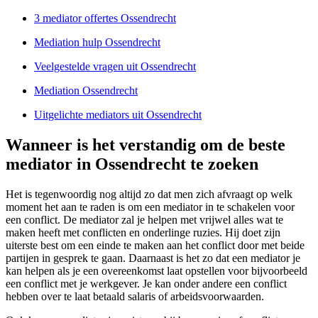
3 mediator offertes Ossendrecht
Mediation hulp Ossendrecht
Veelgestelde vragen uit Ossendrecht
Mediation Ossendrecht
Uitgelichte mediators uit Ossendrecht
Wanneer is het verstandig om de beste
mediator in Ossendrecht te zoeken
Het is tegenwoordig nog altijd zo dat men zich afvraagt op welk
moment het aan te raden is om een mediator in te schakelen voor
een conflict. De mediator zal je helpen met vrijwel alles wat te
maken heeft met conflicten en onderlinge ruzies. Hij doet zijn
uiterste best om een einde te maken aan het conflict door met beide
partijen in gesprek te gaan. Daarnaast is het zo dat een mediator je
kan helpen als je een overeenkomst laat opstellen voor bijvoorbeeld
een conflict met je werkgever. Je kan onder andere een conflict
hebben over te laat betaald salaris of arbeidsvoorwaarden.