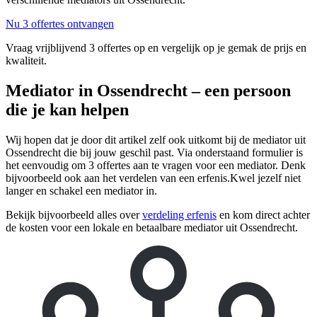
Nu 3 offertes ontvangen
Vraag vrijblijvend 3 offertes op en vergelijk op je gemak de prijs en
kwaliteit.
Mediator in Ossendrecht – een persoon
die je kan helpen
Wij hopen dat je door dit artikel zelf ook uitkomt bij de mediator uit
Ossendrecht die bij jouw geschil past. Via onderstaand formulier is
het eenvoudig om 3 offertes aan te vragen voor een mediator. Denk
bijvoorbeeld ook aan het verdelen van een erfenis.Kwel jezelf niet
langer en schakel een mediator in.
Bekijk bijvoorbeeld alles over
verdeling erfenis
en kom direct achter
de kosten voor een lokale en betaalbare mediator uit Ossendrecht.