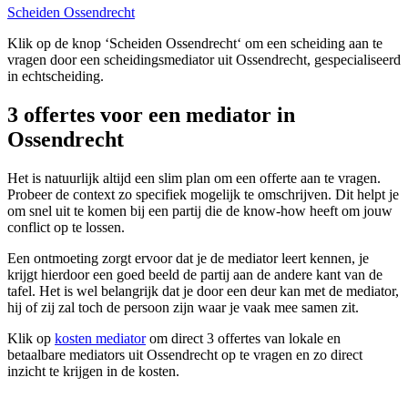
Scheiden Ossendrecht
Klik op de knop ‘Scheiden Ossendrecht‘ om een scheiding aan te
vragen door een scheidingsmediator uit Ossendrecht, gespecialiseerd
in echtscheiding.
3 offertes voor een mediator in
Ossendrecht
Het is natuurlijk altijd een slim plan om een offerte aan te vragen.
Probeer de context zo specifiek mogelijk te omschrijven. Dit helpt je
om snel uit te komen bij een partij die de know-how heeft om jouw
conflict op te lossen.
Een ontmoeting zorgt ervoor dat je de mediator leert kennen, je
krijgt hierdoor een goed beeld de partij aan de andere kant van de
tafel. Het is wel belangrijk dat je door een deur kan met de mediator,
hij of zij zal toch de persoon zijn waar je vaak mee samen zit.
Klik op
kosten mediator
om direct 3 offertes van lokale en
betaalbare mediators uit Ossendrecht op te vragen en zo direct
inzicht te krijgen in de kosten.