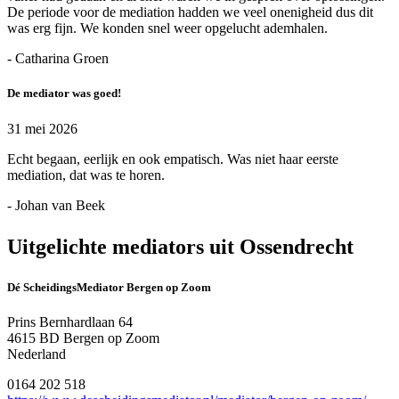
De periode voor de mediation hadden we veel onenigheid dus dit
was erg fijn. We konden snel weer opgelucht ademhalen.
- Catharina Groen
De mediator was goed!
31 mei 2026
Echt begaan, eerlijk en ook empatisch. Was niet haar eerste
mediation, dat was te horen.
- Johan van Beek
Uitgelichte mediators uit Ossendrecht
Dé ScheidingsMediator Bergen op Zoom
Prins Bernhardlaan 64
4615 BD Bergen op Zoom
Nederland
0164 202 518