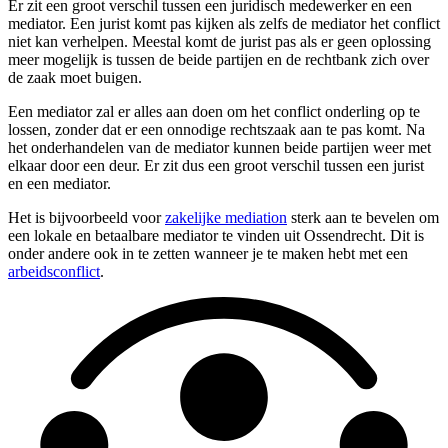
Er zit een groot verschil tussen een juridisch medewerker en een
mediator. Een jurist komt pas kijken als zelfs de mediator het conflict
niet kan verhelpen. Meestal komt de jurist pas als er geen oplossing
meer mogelijk is tussen de beide partijen en de rechtbank zich over
de zaak moet buigen.
Een mediator zal er alles aan doen om het conflict onderling op te
lossen, zonder dat er een onnodige rechtszaak aan te pas komt. Na
het onderhandelen van de mediator kunnen beide partijen weer met
elkaar door een deur. Er zit dus een groot verschil tussen een jurist
en een mediator.
Het is bijvoorbeeld voor
zakelijke mediation
sterk aan te bevelen om
een lokale en betaalbare mediator te vinden uit Ossendrecht. Dit is
onder andere ook in te zetten wanneer je te maken hebt met een
arbeidsconflict
.