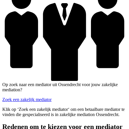
Op zoek naar een mediator uit Ossendrecht voor jouw zakelijke
mediation?
Zoek een zakelijk mediator
Klik op ‘Zoek een zakelijk mediator‘ om een betaalbare mediator te
vinden die gespecialiseerd is in zakelijke mediation Ossendrecht.
Redenen om te kiezen voor een mediator