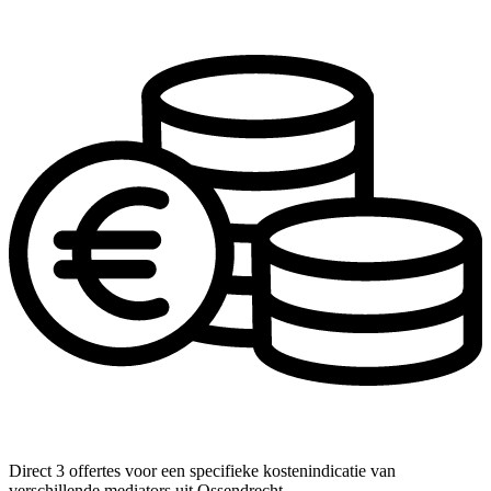
Direct 3 offertes voor een specifieke kostenindicatie van
verschillende mediators uit Ossendrecht.