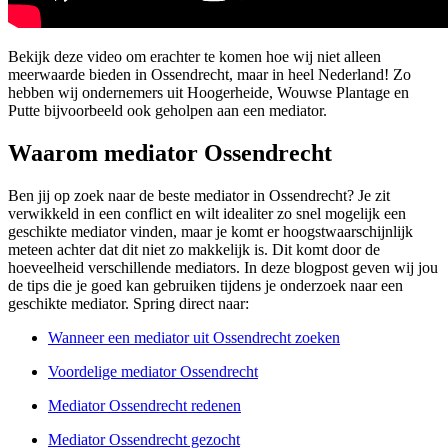
Bekijk deze video om erachter te komen hoe wij niet alleen
meerwaarde bieden in Ossendrecht, maar in heel Nederland! Zo
hebben wij ondernemers uit Hoogerheide, Wouwse Plantage en
Putte bijvoorbeeld ook geholpen aan een mediator.
Waarom mediator Ossendrecht
Ben jij op zoek naar de beste mediator in Ossendrecht? Je zit
verwikkeld in een conflict en wilt idealiter zo snel mogelijk een
geschikte mediator vinden, maar je komt er hoogstwaarschijnlijk
meteen achter dat dit niet zo makkelijk is. Dit komt door de
hoeveelheid verschillende mediators. In deze blogpost geven wij jou
de tips die je goed kan gebruiken tijdens je onderzoek naar een
geschikte mediator. Spring direct naar:
Wanneer een mediator uit Ossendrecht zoeken
Voordelige mediator Ossendrecht
Mediator Ossendrecht redenen
Mediator Ossendrecht gezocht