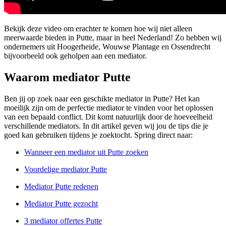
Bekijk deze video om erachter te komen hoe wij niet alleen
meerwaarde bieden in Putte, maar in heel Nederland! Zo hebben wij
ondernemers uit Hoogerheide, Wouwse Plantage en Ossendrecht
bijvoorbeeld ook geholpen aan een mediator.
Waarom mediator Putte
Ben jij op zoek naar een geschikte mediator in Putte? Het kan
moeilijk zijn om de perfectie mediator te vinden voor het oplossen
van een bepaald conflict. Dit komt natuurlijk door de hoeveelheid
verschillende mediators. In dit artikel geven wij jou de tips die je
goed kan gebruiken tijdens je zoektocht. Spring direct naar:
Wanneer een mediator uit Putte zoeken
Voordelige mediator Putte
Mediator Putte redenen
Mediator Putte gezocht
3 mediator offertes Putte