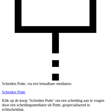
Scheiden Putte, via een betaalbare mediators
Scheiden Putte
Klik op de knop ‘Scheiden Putte‘ om een scheiding aan te vragen
door een scheidingsmediator uit Putte, gespecialiseerd in
echtscheiding.