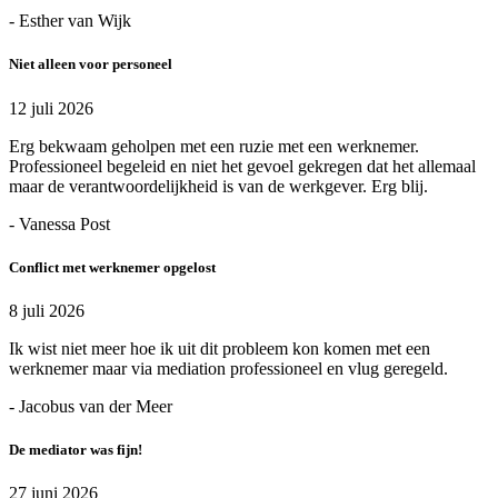
- Esther van Wijk
Niet alleen voor personeel
12 juli 2026
Erg bekwaam geholpen met een ruzie met een werknemer.
Professioneel begeleid en niet het gevoel gekregen dat het allemaal
maar de verantwoordelijkheid is van de werkgever. Erg blij.
- Vanessa Post
Conflict met werknemer opgelost
8 juli 2026
Ik wist niet meer hoe ik uit dit probleem kon komen met een
werknemer maar via mediation professioneel en vlug geregeld.
- Jacobus van der Meer
De mediator was fijn!
27 juni 2026