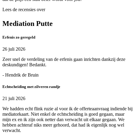
Lees de recensies over
Mediation Putte
Erfenis zo geregeld
26 juli 2026
Zeer snel de verdeling van de erfenis gaan inrichten dankzij deze
deskundigen! Bedankt.
- Hendrik de Bruin
Echtscheiding met zilveren randje
21 juli 2026
We hadden echt flink ruzie al voor ik de offerteaanvraag indiende bij
mediatorkaart. Niet enkel de echtscheiding is goed gegaan, maar
mijn ex en ik zijn ook netter dan verwacht uit elkaar gegaan. We
hebben achteraf niks meer gehoord, dat had ik eigenlijk nog wel
verwacht.