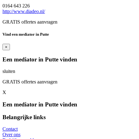
0164 643 226
http://www.diadeo.nl/
GRATIS offertes aanvragen
Vind een mediator in Putte
×
Een mediator in Putte vinden
sluiten
GRATIS offertes aanvragen
X
Een mediator in Putte vinden
Belangrijke links
Contact
Over ons