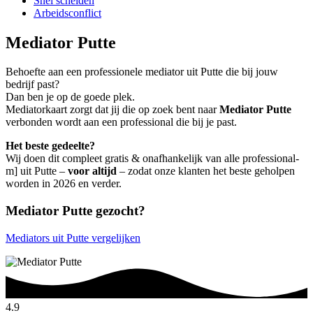
Snel scheiden
Arbeidsconflict
Mediator Putte
Behoefte aan een professionele mediator uit Putte die bij jouw
bedrijf past?
Dan ben je op de goede plek.
Mediatorkaart zorgt dat jij die op zoek bent naar
Mediator Putte
verbonden wordt aan een professional die bij je past.
Het beste gedeelte?
Wij doen dit compleet gratis & onafhankelijk van alle professional-
m] uit Putte –
voor altijd
– zodat onze klanten het beste geholpen
worden in 2026 en verder.
Mediator Putte gezocht?
Mediators uit Putte vergelijken
4.9