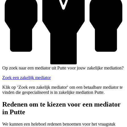
Op zoek naar een mediator uit Putte voor jouw zakelijke mediation?
Zoek een zakelijk mediator
Klik op ‘Zoek een zakelijk mediator‘ om een betaalbare mediator te
vinden die gespecialiseerd is in zakelijke mediation Putte.
Redenen om te kiezen voor een mediator
in Putte
We kunnen een heleboel redenen benoemen voor het vraagstuk