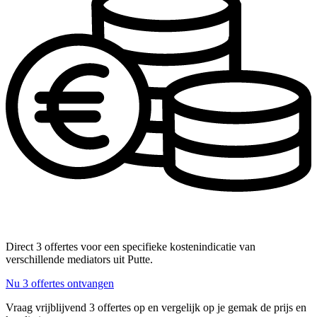
Direct 3 offertes voor een specifieke kostenindicatie van
verschillende mediators uit Putte.
Nu 3 offertes ontvangen
Vraag vrijblijvend 3 offertes op en vergelijk op je gemak de prijs en