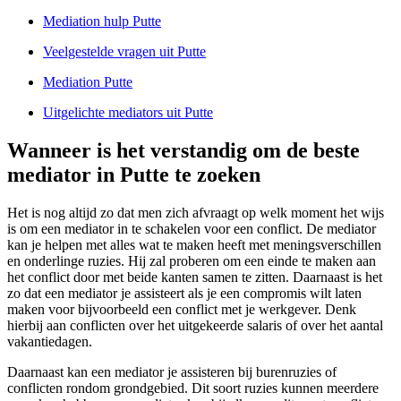
Mediation hulp Putte
Veelgestelde vragen uit Putte
Mediation Putte
Uitgelichte mediators uit Putte
Wanneer is het verstandig om de beste
mediator in Putte te zoeken
Het is nog altijd zo dat men zich afvraagt op welk moment het wijs
is om een mediator in te schakelen voor een conflict. De mediator
kan je helpen met alles wat te maken heeft met meningsverschillen
en onderlinge ruzies. Hij zal proberen om een einde te maken aan
het conflict door met beide kanten samen te zitten. Daarnaast is het
zo dat een mediator je assisteert als je een compromis wilt laten
maken voor bijvoorbeeld een conflict met je werkgever. Denk
hierbij aan conflicten over het uitgekeerde salaris of over het aantal
vakantiedagen.
Daarnaast kan een mediator je assisteren bij burenruzies of
conflicten rondom grondgebied. Dit soort ruzies kunnen meerdere