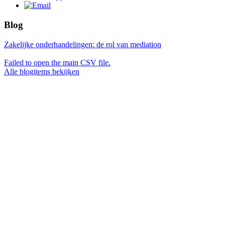
Blog
Zakelijke onderhandelingen: de rol van mediation
Failed to open the main CSV file.
Alle blogitems bekijken