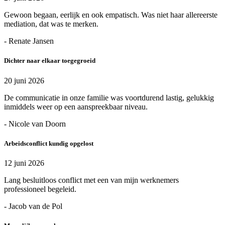
Gewoon begaan, eerlijk en ook empatisch. Was niet haar allereerste
mediation, dat was te merken.
- Renate Jansen
Dichter naar elkaar toegegroeid
20 juni 2026
De communicatie in onze familie was voortdurend lastig, gelukkig
inmiddels weer op een aanspreekbaar niveau.
- Nicole van Doorn
Arbeidsconflict kundig opgelost
12 juni 2026
Lang besluitloos conflict met een van mijn werknemers
professioneel begeleid.
- Jacob van de Pol