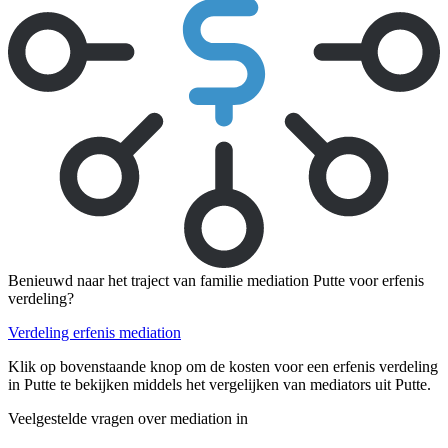
Benieuwd naar het traject van familie mediation Putte voor erfenis
verdeling?
Verdeling erfenis mediation
Klik op bovenstaande knop om de kosten voor een erfenis verdeling
in Putte te bekijken middels het vergelijken van mediators uit Putte.
Veelgestelde vragen over mediation in