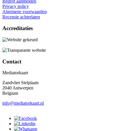
Bedrijf aanmelden
Privacy policy
Algemene voorwaarden
Recensie achterlaten
Accreditaties
Contact
Mediatorkaart
Zandvliet Stelplaats
2040 Antwerpen
Belgium
info@mediatorkaart.nl