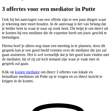
3 offertes voor een mediator in Putte
Ook bij het aanvragen van een offerte zijn er een paar dingen waar
je rekening mee moet houden. In de aanvraag is het van belang dat
je helder bent in waar je naar op zoek bent. Dit helpt je om direct uit
te komen bij een mediator die de expertise heeft om jouw geschil te
beëindigen.
Hierna hoef je alleen nog maar een meeting in te plannen, door dit
gesprek kan je een goed beeld vormen over de mediator die jou zal
gaan assisteren. Het is wel wenselijk dat je het goed kunt vinden met
de mediator, hij of zij zal toch iemand zijn waar je vaak mee in
gesprek zal gaan.
Klik op
kosten mediator
om direct 3 offertes van lokale en
betaalbare mediators uit Putte op te vragen en zo direct inzicht te
krijgen in de kosten.