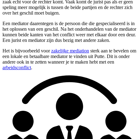
zaak echt voor de rechter komt. Vaak komt de jurist pas als er geen
speling meer mogelijk is tussen de beide partijen en de rechter zich
over het geschil moet buigen.
Een mediator daarentegen is de persoon die die gespecialiseerd is in
het oplossen van een geschil. Na het onderhandelen van de mediator
kunnen beide kanten van het conflict weer met elkaar door een deur.
Een jurist en mediator zijn dus bezig met andere zaken.
Het is bijvoorbeeld voor
zakelijke mediation
sterk aan te bevelen om
een lokale en betaalbare mediator te vinden uit Putte. Dit is onder
andere ook in te zetten wanneer je te maken hebt met een
arbeidsconflict
.