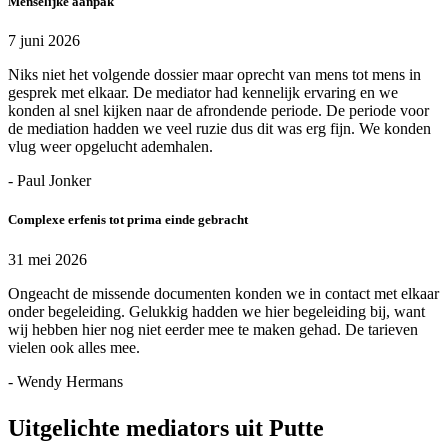
Menselijke aanpak
7 juni 2026
Niks niet het volgende dossier maar oprecht van mens tot mens in
gesprek met elkaar. De mediator had kennelijk ervaring en we
konden al snel kijken naar de afrondende periode. De periode voor
de mediation hadden we veel ruzie dus dit was erg fijn. We konden
vlug weer opgelucht ademhalen.
- Paul Jonker
Complexe erfenis tot prima einde gebracht
31 mei 2026
Ongeacht de missende documenten konden we in contact met elkaar
onder begeleiding. Gelukkig hadden we hier begeleiding bij, want
wij hebben hier nog niet eerder mee te maken gehad. De tarieven
vielen ook alles mee.
- Wendy Hermans
Uitgelichte mediators uit Putte