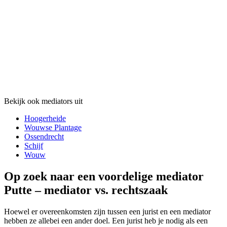
Bekijk ook mediators uit
Hoogerheide
Wouwse Plantage
Ossendrecht
Schijf
Wouw
Op zoek naar een voordelige mediator
Putte – mediator vs. rechtszaak
Hoewel er overeenkomsten zijn tussen een jurist en een mediator
hebben ze allebei een ander doel. Een jurist heb je nodig als een