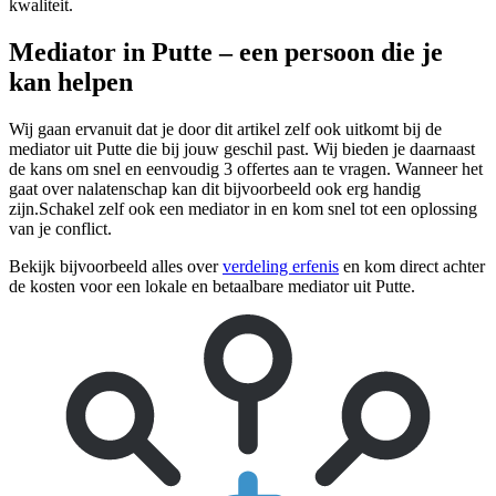
kwaliteit.
Mediator in Putte – een persoon die je
kan helpen
Wij gaan ervanuit dat je door dit artikel zelf ook uitkomt bij de
mediator uit Putte die bij jouw geschil past. Wij bieden je daarnaast
de kans om snel en eenvoudig 3 offertes aan te vragen. Wanneer het
gaat over nalatenschap kan dit bijvoorbeeld ook erg handig
zijn.Schakel zelf ook een mediator in en kom snel tot een oplossing
van je conflict.
Bekijk bijvoorbeeld alles over
verdeling erfenis
en kom direct achter
de kosten voor een lokale en betaalbare mediator uit Putte.