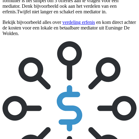
formulier is het simpel om 3 offertes aan te vragen voor een
mediator. Denk bijvoorbeeld ook aan het verdelen van een
erfenis.Twijfel niet langer en schakel een mediator in.
Bekijk bijvoorbeeld alles over
verdeling erfenis
en kom direct achter
de kosten voor een lokale en betaalbare mediator uit Eursinge De
Wolden.