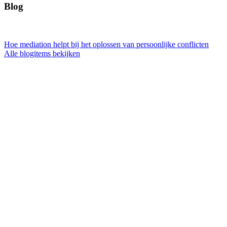
Blog
Hoe mediation helpt bij het oplossen van persoonlijke conflicten
Alle blogitems bekijken