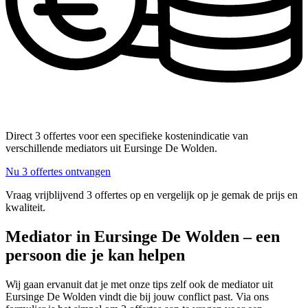
Direct 3 offertes voor een specifieke kostenindicatie van
verschillende mediators uit Eursinge De Wolden.
Nu 3 offertes ontvangen
Vraag vrijblijvend 3 offertes op en vergelijk op je gemak de prijs en
kwaliteit.
Mediator in Eursinge De Wolden – een
persoon die je kan helpen
Wij gaan ervanuit dat je met onze tips zelf ook de mediator uit
Eursinge De Wolden vindt die bij jouw conflict past. Via ons