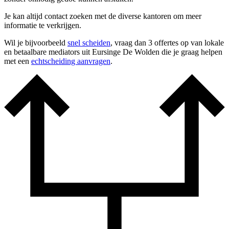
Je kan altijd contact zoeken met de diverse kantoren om meer
informatie te verkrijgen.
Wil je bijvoorbeeld
snel scheiden
, vraag dan 3 offertes op van lokale
en betaalbare mediators uit Eursinge De Wolden die je graag helpen
met een
echtscheiding aanvragen
.