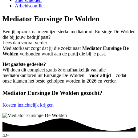
Snel scheiden
Arbeidsconflict
Mediator Eursinge De Wolden
Ben jij opzoek naar een ijzersterke mediator uit Eursinge De Wolden
die bij jouw bedrijf past?
Lees dan vooral verder.
Mediatorkaart zorgt dat jij die zoekt naar
Mediator Eursinge De
Wolden
verbonden wordt aan de partij die bij je past.
Het gaafste gedeelte?
Wij doen dit compleet gratis & onafhankelijk van alle
mediatorkantoren uit Eursinge De Wolden –
voor altijd
– zodat
onze klanten het beste geholpen worden in 2026 en verder.
Mediator Eursinge De Wolden gezocht?
Kosten inzichtelijk krijgen
4.9