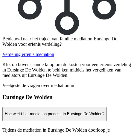
Benieuwd naar het traject van familie mediation Eursinge De
Wolden voor erfenis verdeling?
Verdeling erfenis mediation
Klik op bovenstaande knop om de kosten voor een erfenis verdeling
in Eursinge De Wolden te bekijken middels het vergelijken van
mediators uit Eursinge De Wolden.
Veelgestelde vragen over mediation in
Eursinge De Wolden
Hoe werkt het mediation process in Eursinge De Wolden?
Tijdens de mediation in Eursinge De Wolden doorloop je