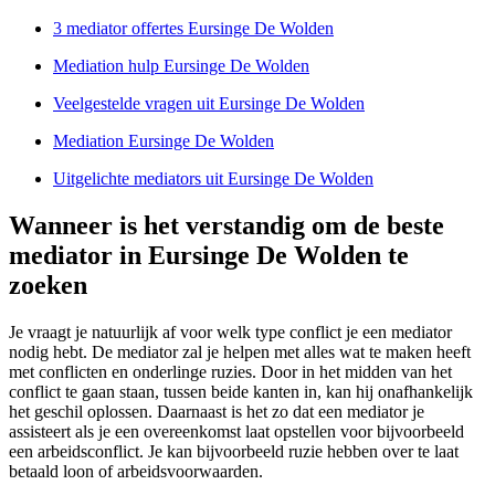
3 mediator offertes Eursinge De Wolden
Mediation hulp Eursinge De Wolden
Veelgestelde vragen uit Eursinge De Wolden
Mediation Eursinge De Wolden
Uitgelichte mediators uit Eursinge De Wolden
Wanneer is het verstandig om de beste
mediator in Eursinge De Wolden te
zoeken
Je vraagt je natuurlijk af voor welk type conflict je een mediator
nodig hebt. De mediator zal je helpen met alles wat te maken heeft
met conflicten en onderlinge ruzies. Door in het midden van het
conflict te gaan staan, tussen beide kanten in, kan hij onafhankelijk
het geschil oplossen. Daarnaast is het zo dat een mediator je
assisteert als je een overeenkomst laat opstellen voor bijvoorbeeld
een arbeidsconflict. Je kan bijvoorbeeld ruzie hebben over te laat
betaald loon of arbeidsvoorwaarden.