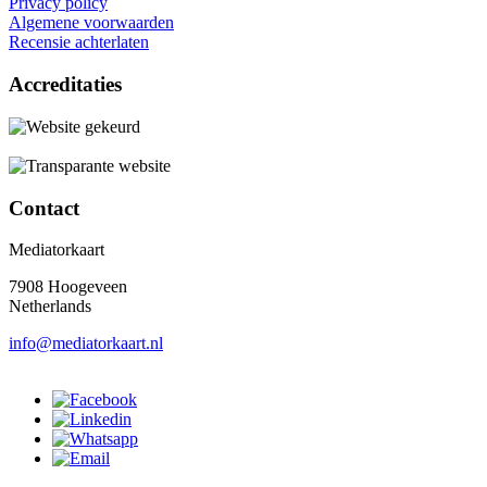
Privacy policy
Algemene voorwaarden
Recensie achterlaten
Accreditaties
Contact
Mediatorkaart
7908 Hoogeveen
Netherlands
info@mediatorkaart.nl