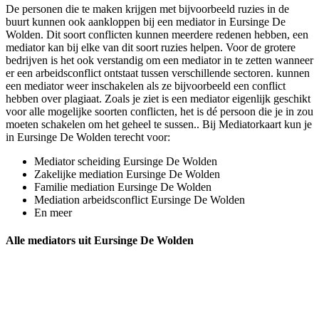
De personen die te maken krijgen met bijvoorbeeld ruzies in de
buurt kunnen ook aankloppen bij een mediator in Eursinge De
Wolden. Dit soort conflicten kunnen meerdere redenen hebben, een
mediator kan bij elke van dit soort ruzies helpen. Voor de grotere
bedrijven is het ook verstandig om een mediator in te zetten wanneer
er een arbeidsconflict ontstaat tussen verschillende sectoren. kunnen
een mediator weer inschakelen als ze bijvoorbeeld een conflict
hebben over plagiaat. Zoals je ziet is een mediator eigenlijk geschikt
voor alle mogelijke soorten conflicten, het is dé persoon die je in zou
moeten schakelen om het geheel te sussen.. Bij Mediatorkaart kun je
in Eursinge De Wolden terecht voor:
Mediator scheiding Eursinge De Wolden
Zakelijke mediation Eursinge De Wolden
Familie mediation Eursinge De Wolden
Mediation arbeidsconflict Eursinge De Wolden
En meer
Alle mediators uit Eursinge De Wolden