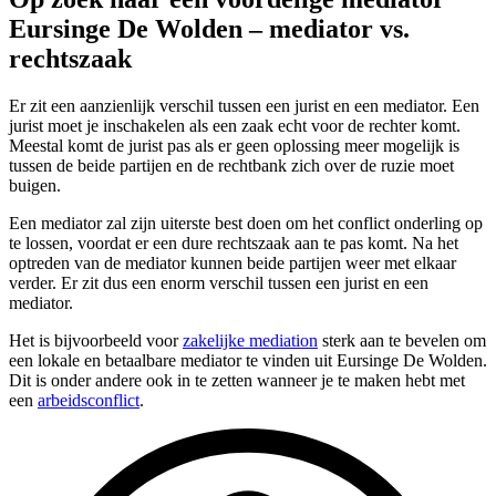
Eursinge De Wolden – mediator vs.
rechtszaak
Er zit een aanzienlijk verschil tussen een jurist en een mediator. Een
jurist moet je inschakelen als een zaak echt voor de rechter komt.
Meestal komt de jurist pas als er geen oplossing meer mogelijk is
tussen de beide partijen en de rechtbank zich over de ruzie moet
buigen.
Een mediator zal zijn uiterste best doen om het conflict onderling op
te lossen, voordat er een dure rechtszaak aan te pas komt. Na het
optreden van de mediator kunnen beide partijen weer met elkaar
verder. Er zit dus een enorm verschil tussen een jurist en een
mediator.
Het is bijvoorbeeld voor
zakelijke mediation
sterk aan te bevelen om
een lokale en betaalbare mediator te vinden uit Eursinge De Wolden.
Dit is onder andere ook in te zetten wanneer je te maken hebt met
een
arbeidsconflict
.