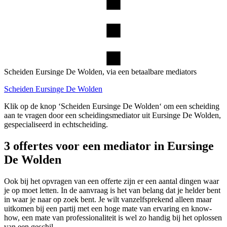
Scheiden Eursinge De Wolden, via een betaalbare mediators
Scheiden Eursinge De Wolden
Klik op de knop ‘Scheiden Eursinge De Wolden‘ om een scheiding
aan te vragen door een scheidingsmediator uit Eursinge De Wolden,
gespecialiseerd in echtscheiding.
3 offertes voor een mediator in Eursinge
De Wolden
Ook bij het opvragen van een offerte zijn er een aantal dingen waar
je op moet letten. In de aanvraag is het van belang dat je helder bent
in waar je naar op zoek bent. Je wilt vanzelfsprekend alleen maar
uitkomen bij een partij met een hoge mate van ervaring en know-
how, een mate van professionaliteit is wel zo handig bij het oplossen
van een geschil.