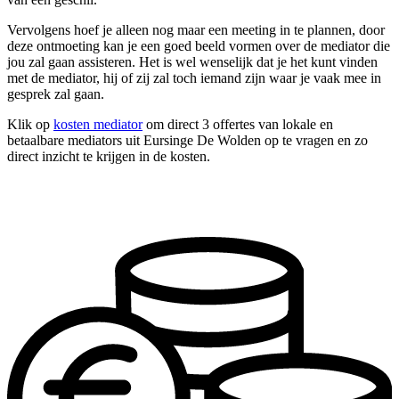
Vervolgens hoef je alleen nog maar een meeting in te plannen, door
deze ontmoeting kan je een goed beeld vormen over de mediator die
jou zal gaan assisteren. Het is wel wenselijk dat je het kunt vinden
met de mediator, hij of zij zal toch iemand zijn waar je vaak mee in
gesprek zal gaan.
Klik op
kosten mediator
om direct 3 offertes van lokale en
betaalbare mediators uit Eursinge De Wolden op te vragen en zo
direct inzicht te krijgen in de kosten.