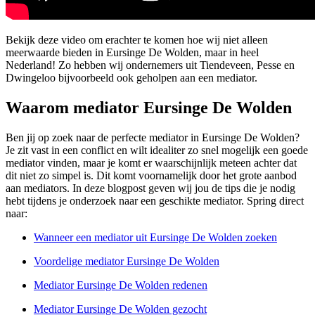
Bekijk deze video om erachter te komen hoe wij niet alleen
meerwaarde bieden in Eursinge De Wolden, maar in heel
Nederland! Zo hebben wij ondernemers uit Tiendeveen, Pesse en
Dwingeloo bijvoorbeeld ook geholpen aan een mediator.
Waarom mediator Eursinge De Wolden
Ben jij op zoek naar de perfecte mediator in Eursinge De Wolden?
Je zit vast in een conflict en wilt idealiter zo snel mogelijk een goede
mediator vinden, maar je komt er waarschijnlijk meteen achter dat
dit niet zo simpel is. Dit komt voornamelijk door het grote aanbod
aan mediators. In deze blogpost geven wij jou de tips die je nodig
hebt tijdens je onderzoek naar een geschikte mediator. Spring direct
naar:
Wanneer een mediator uit Eursinge De Wolden zoeken
Voordelige mediator Eursinge De Wolden
Mediator Eursinge De Wolden redenen
Mediator Eursinge De Wolden gezocht