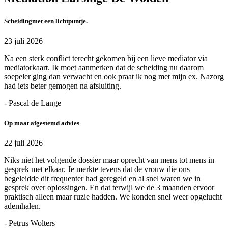
Scheidingmet een lichtpuntje.
23 juli 2026
Na een sterk conflict terecht gekomen bij een lieve mediator via
mediatorkaart. Ik moet aanmerken dat de scheiding nu daarom
soepeler ging dan verwacht en ook praat ik nog met mijn ex. Nazorg
had iets beter gemogen na afsluiting.
- Pascal de Lange
Op maat afgestemd advies
22 juli 2026
Niks niet het volgende dossier maar oprecht van mens tot mens in
gesprek met elkaar. Je merkte tevens dat de vrouw die ons
begeleidde dit frequenter had geregeld en al snel waren we in
gesprek over oplossingen. En dat terwijl we de 3 maanden ervoor
praktisch alleen maar ruzie hadden. We konden snel weer opgelucht
ademhalen.
- Petrus Wolters