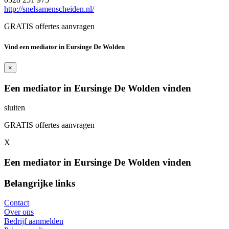
http://snelsamenscheiden.nl/
GRATIS offertes aanvragen
Vind een mediator in Eursinge De Wolden
×
Een mediator in Eursinge De Wolden vinden
sluiten
GRATIS offertes aanvragen
X
Een mediator in Eursinge De Wolden vinden
Belangrijke links
Contact
Over ons
Bedrijf aanmelden