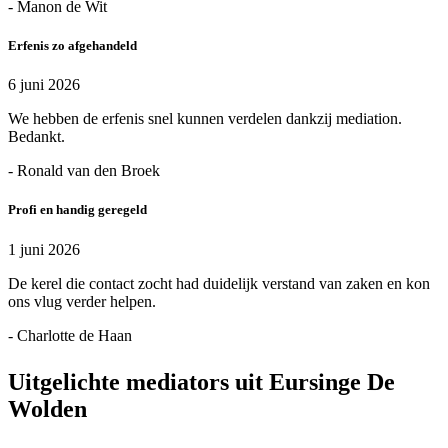
- Manon de Wit
Erfenis zo afgehandeld
6 juni 2026
We hebben de erfenis snel kunnen verdelen dankzij mediation.
Bedankt.
- Ronald van den Broek
Profi en handig geregeld
1 juni 2026
De kerel die contact zocht had duidelijk verstand van zaken en kon
ons vlug verder helpen.
- Charlotte de Haan
Uitgelichte mediators uit Eursinge De
Wolden