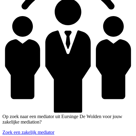
Op zoek naar een mediator uit Eursinge De Wolden voor jouw
zakelijke mediation?
Zoek een zakelijk mediator