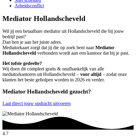
Snel scheiden
Arbeidsconflict
Mediator Hollandscheveld
Wil jij een betaalbare mediator uit Hollandscheveld die bij jouw
bedrijf past?
Dan ben je aan het juiste adres.
Mediatorkaart zorgt dat jij die op zoek bent naar
Mediator
Hollandscheveld
verbonden wordt aan een kantoor dat bij je past.
Het tofste gedeelte?
Wij doen dit compleet gratis & onafhankelijk van alle
mediatorkantoren uit Hollandscheveld –
voor altijd
– zodat onze
klanten het beste geholpen worden in 2026 en verder.
Mediator Hollandscheveld gezocht?
Laat direct jouw opdracht uitvoeren
4.7