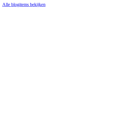
Alle blogitems bekijken