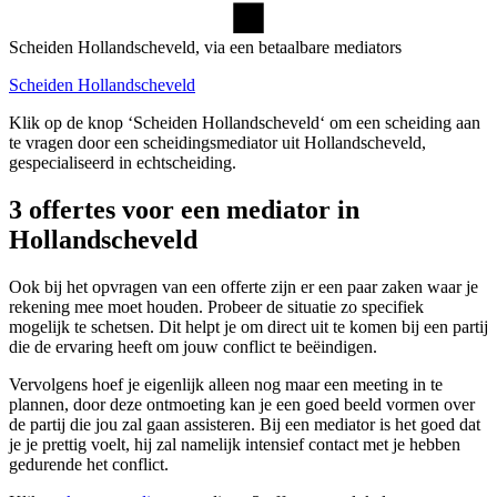
Scheiden Hollandscheveld, via een betaalbare mediators
Scheiden Hollandscheveld
Klik op de knop ‘Scheiden Hollandscheveld‘ om een scheiding aan
te vragen door een scheidingsmediator uit Hollandscheveld,
gespecialiseerd in echtscheiding.
3 offertes voor een mediator in
Hollandscheveld
Ook bij het opvragen van een offerte zijn er een paar zaken waar je
rekening mee moet houden. Probeer de situatie zo specifiek
mogelijk te schetsen. Dit helpt je om direct uit te komen bij een partij
die de ervaring heeft om jouw conflict te beëindigen.
Vervolgens hoef je eigenlijk alleen nog maar een meeting in te
plannen, door deze ontmoeting kan je een goed beeld vormen over
de partij die jou zal gaan assisteren. Bij een mediator is het goed dat
je je prettig voelt, hij zal namelijk intensief contact met je hebben
gedurende het conflict.