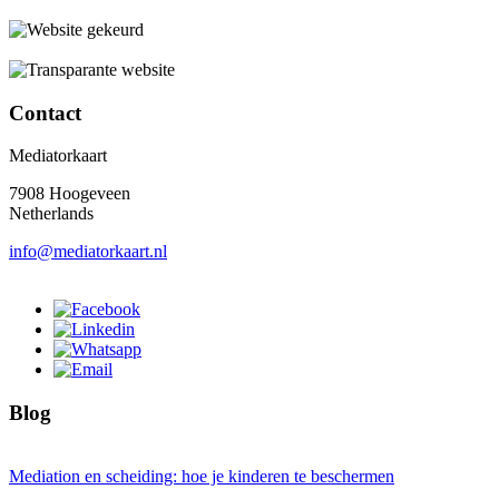
Contact
Mediatorkaart
7908 Hoogeveen
Netherlands
info@mediatorkaart.nl
Blog
Mediation en scheiding: hoe je kinderen te beschermen