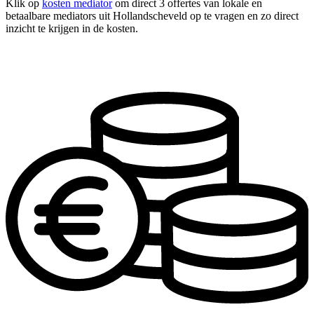
Klik op
kosten mediator
om direct 3 offertes van lokale en
betaalbare mediators uit Hollandscheveld op te vragen en zo direct
inzicht te krijgen in de kosten.