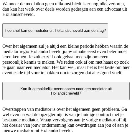
Wanneer de mediation geen uitkomst biedt is er nog niks verloren,
dan kan het werk over deels worden gedragen aan een advocaat uit
Hollandscheveld.
Hoe snel kan de mediator uit Hollandscheveld aan de slag?
Over het algemeen zul je altijd een kleine periode hebben waarin de
mediator regio Hollandscheveld jouw situatie eerst even beter moet
leren kennen. Je zult er zelf ook gebaat mee zijn om even
persoonlijk kennis te maken. We raden ook af om met haast op zoek
te gaan naar een mediator. Het kan wel, maar het is het beste om hier
eventjes de tijd voor te pakken om te zorgen dat alles goed voelt!
Kan ik gemakkelijk overstappen naar een mediator uit
Hollandscheveld?
Overstappen van mediator is over het algemeen geen probleem. Ga
wel even na wat de opzegtermijn is van je huidige contract met je
bestaande mediator. Vraag vervolgens aan je vorige mediator of hij
het dossier van jouw onderneming kan overdragen aan jou of aan je
nieuwe mediator uit Hollandscheveld.