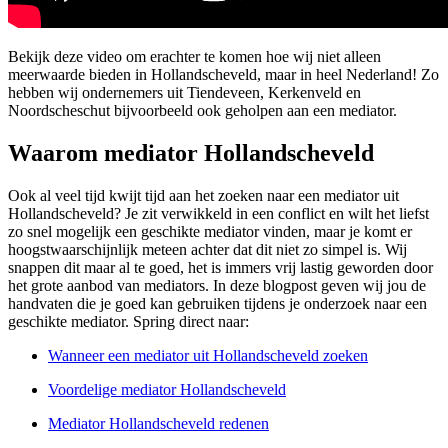
Bekijk deze video om erachter te komen hoe wij niet alleen
meerwaarde bieden in Hollandscheveld, maar in heel Nederland! Zo
hebben wij ondernemers uit Tiendeveen, Kerkenveld en
Noordscheschut bijvoorbeeld ook geholpen aan een mediator.
Waarom mediator Hollandscheveld
Ook al veel tijd kwijt tijd aan het zoeken naar een mediator uit
Hollandscheveld? Je zit verwikkeld in een conflict en wilt het liefst
zo snel mogelijk een geschikte mediator vinden, maar je komt er
hoogstwaarschijnlijk meteen achter dat dit niet zo simpel is. Wij
snappen dit maar al te goed, het is immers vrij lastig geworden door
het grote aanbod van mediators. In deze blogpost geven wij jou de
handvaten die je goed kan gebruiken tijdens je onderzoek naar een
geschikte mediator. Spring direct naar:
Wanneer een mediator uit Hollandscheveld zoeken
Voordelige mediator Hollandscheveld
Mediator Hollandscheveld redenen