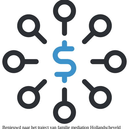
Benieuwd naar het traject van familie mediation Hollandscheveld