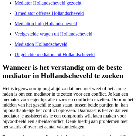
Mediator Hollandscheveld gezocht
3 mediator offertes Hollandscheveld
Mediation hulp Hollandscheveld
Veelgestelde vragen uit Hollandscheveld
Mediation Hollandscheveld
Uitgelichte mediators uit Hollandscheveld
Wanneer is het verstandig om de beste
mediator in Hollandscheveld te zoeken
Het is tegenwoordig nog altijd zo dat men niet weet of het aan te
raden is om een mediator in te zetten voor een conflict. Je kan een
mediator voor eigenlijk alle ruzies en conflicten inzetten. Door in het
midden van het geschil te gaan staan, tussen beide partijen in, kan
hij onafhankelijk het conflict oplossen. Daarnaast is het zo dat een
mediator je assisteert als je een compromis wilt laten maken voor
bijvoorbeeld een arbeidsconflict. Denk hierbij aan problemen met
het salaris of over het aantal vakantiedagen.