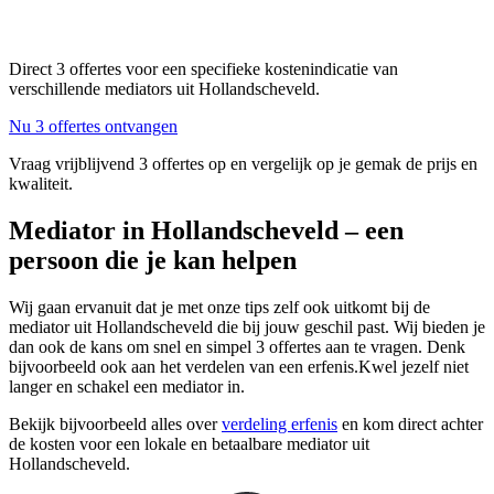
Direct 3 offertes voor een specifieke kostenindicatie van
verschillende mediators uit Hollandscheveld.
Nu 3 offertes ontvangen
Vraag vrijblijvend 3 offertes op en vergelijk op je gemak de prijs en
kwaliteit.
Mediator in Hollandscheveld – een
persoon die je kan helpen
Wij gaan ervanuit dat je met onze tips zelf ook uitkomt bij de
mediator uit Hollandscheveld die bij jouw geschil past. Wij bieden je
dan ook de kans om snel en simpel 3 offertes aan te vragen. Denk
bijvoorbeeld ook aan het verdelen van een erfenis.Kwel jezelf niet
langer en schakel een mediator in.
Bekijk bijvoorbeeld alles over
verdeling erfenis
en kom direct achter
de kosten voor een lokale en betaalbare mediator uit
Hollandscheveld.