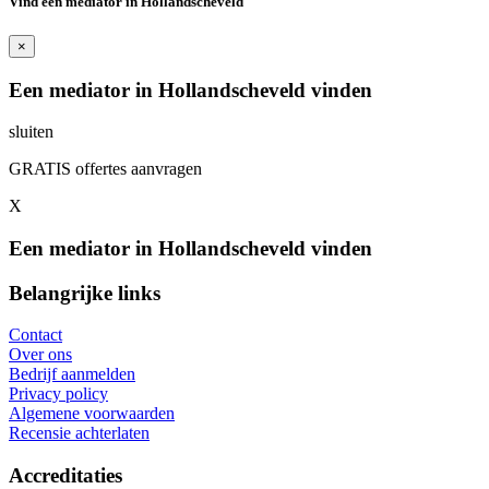
Vind een mediator in Hollandscheveld
×
Een mediator in Hollandscheveld vinden
sluiten
GRATIS offertes aanvragen
X
Een mediator in Hollandscheveld vinden
Belangrijke links
Contact
Over ons
Bedrijf aanmelden
Privacy policy
Algemene voorwaarden
Recensie achterlaten
Accreditaties