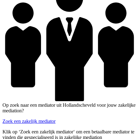
Op zoek naar een mediator uit Hollandscheveld voor jouw zakelijke
mediation?
Zoek een zakelijk mediator
Klik op ‘Zoek een zakelijk mediator‘ om een betaalbare mediator te
vinden die gespecialiseerd is in zakelijke mediation