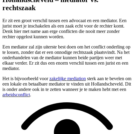
rechtszaak
Er zit een groot verschil tussen een advocaat en een mediator. Een
jurist moet je inschakelen als een zaak echt voor de rechter komt.
Denk hier met name aan erge conflicten die nooit meer zonder
rechter opgelost kunnen worden.
Een mediator zal zijn uiterste best doen om het conflict onderling op
te lossen, zonder dat er een onnodige rechtszaak plaatsvindt. Na het
onderhandelen van de mediator kunnen beide partijen weer met
elkaar verder. Er zit dus een enorm verschil tussen een jurist en een
mediator.
Het is bijvoorbeeld voor
zakelijke mediation
sterk aan te bevelen om
een lokale en betaalbare mediator te vinden uit Hollandscheveld. Dit
is onder andere ook in te zetten wanneer je te maken hebt met een
arbeidsconflict
.