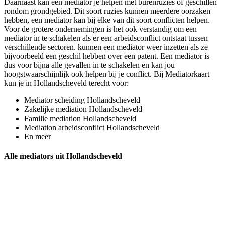
Daarnaast kan een mediator je helpen met burenruzies of geschillen
rondom grondgebied. Dit soort ruzies kunnen meerdere oorzaken
hebben, een mediator kan bij elke van dit soort conflicten helpen.
Voor de grotere ondernemingen is het ook verstandig om een
mediator in te schakelen als er een arbeidsconflict ontstaat tussen
verschillende sectoren. kunnen een mediator weer inzetten als ze
bijvoorbeeld een geschil hebben over een patent. Een mediator is
dus voor bijna alle gevallen in te schakelen en kan jou
hoogstwaarschijnlijk ook helpen bij je conflict. Bij Mediatorkaart
kun je in Hollandscheveld terecht voor:
Mediator scheiding Hollandscheveld
Zakelijke mediation Hollandscheveld
Familie mediation Hollandscheveld
Mediation arbeidsconflict Hollandscheveld
En meer
Alle mediators uit Hollandscheveld