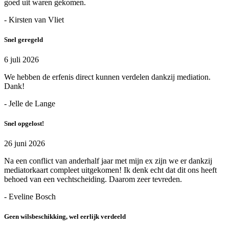
goed uit waren gekomen.
- Kirsten van Vliet
Snel geregeld
6 juli 2026
We hebben de erfenis direct kunnen verdelen dankzij mediation.
Dank!
- Jelle de Lange
Snel opgelost!
26 juni 2026
Na een conflict van anderhalf jaar met mijn ex zijn we er dankzij
mediatorkaart compleet uitgekomen! Ik denk echt dat dit ons heeft
behoed van een vechtscheiding. Daarom zeer tevreden.
- Eveline Bosch
Geen wilsbeschikking, wel eerlijk verdeeld