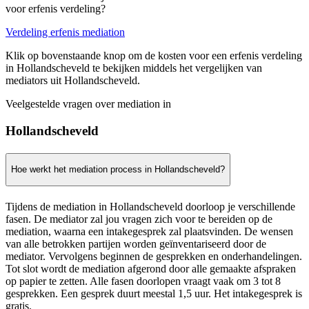
voor erfenis verdeling?
Verdeling erfenis mediation
Klik op bovenstaande knop om de kosten voor een erfenis verdeling
in Hollandscheveld te bekijken middels het vergelijken van
mediators uit Hollandscheveld.
Veelgestelde vragen over mediation in
Hollandscheveld
Hoe werkt het mediation process in Hollandscheveld?
Tijdens de mediation in Hollandscheveld doorloop je verschillende
fasen. De mediator zal jou vragen zich voor te bereiden op de
mediation, waarna een intakegesprek zal plaatsvinden. De wensen
van alle betrokken partijen worden geïnventariseerd door de
mediator. Vervolgens beginnen de gesprekken en onderhandelingen.
Tot slot wordt de mediation afgerond door alle gemaakte afspraken
op papier te zetten. Alle fasen doorlopen vraagt vaak om 3 tot 8
gesprekken. Een gesprek duurt meestal 1,5 uur. Het intakegesprek is
gratis.