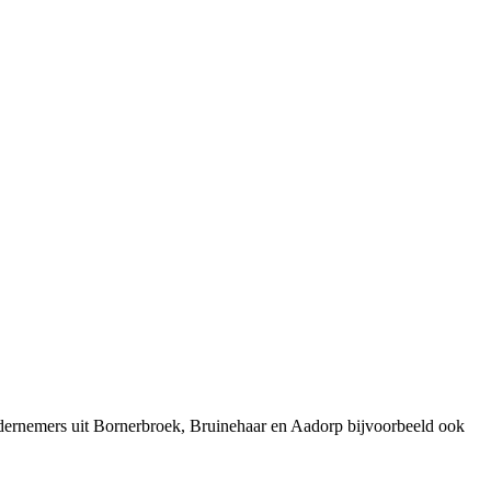
dernemers uit Bornerbroek, Bruinehaar en Aadorp bijvoorbeeld ook