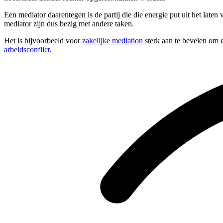
Een mediator daarentegen is de partij die die energie put uit het late
mediator zijn dus bezig met andere taken.
Het is bijvoorbeeld voor
zakelijke mediation
sterk aan te bevelen om e
arbeidsconflict
.