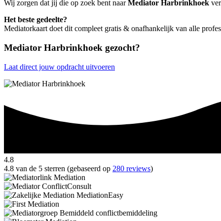
Wij zorgen dat jij die op zoek bent naar
Mediator Harbrinkhoek
ver
Het beste gedeelte?
Mediatorkaart doet dit compleet gratis & onafhankelijk van alle prof
Mediator Harbrinkhoek gezocht?
Laat direct jouw opdracht uitvoeren
4.8
4.8 van de 5 sterren (gebaseerd op
280 reviews
)