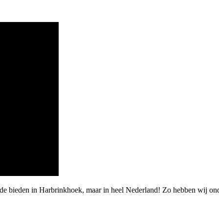
rde bieden in Harbrinkhoek, maar in heel Nederland! Zo hebben wij on