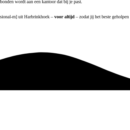
bonden wordt aan een kantoor dat bij je past.
essional-m] uit Harbrinkhoek –
voor altijd
– zodat jij het beste geholpen