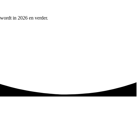
 wordt in 2026 en verder.