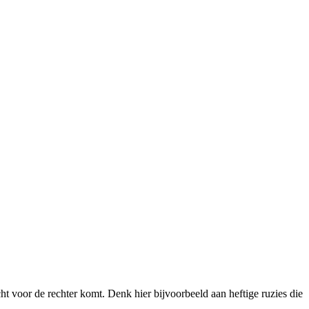
cht voor de rechter komt. Denk hier bijvoorbeeld aan heftige ruzies die