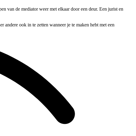
ijpen van de mediator weer met elkaar door een deur. Een jurist en
der andere ook in te zetten wanneer je te maken hebt met een