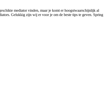
geschikte mediator vinden, maar je komt er hoogstwaarschijnlijk al
iators. Gelukkig zijn wij er voor je om de beste tips te geven. Spring