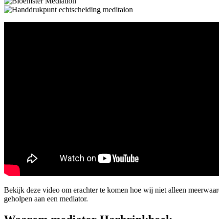
Bekijk deze video om erachter te komen hoe wij niet alleen meerwaa
geholpen aan een mediator.