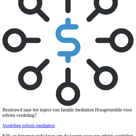
Benieuwd naar het traject van familie mediation Hoogersmilde voor
erfenis verdeling?
Verdeling erfenis mediation
Klik op bovenstaande knop om de kosten voor een erfenis verdeling