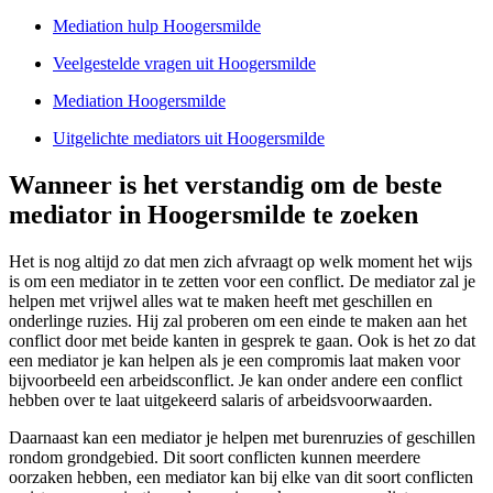
Mediation hulp Hoogersmilde
Veelgestelde vragen uit Hoogersmilde
Mediation Hoogersmilde
Uitgelichte mediators uit Hoogersmilde
Wanneer is het verstandig om de beste
mediator in Hoogersmilde te zoeken
Het is nog altijd zo dat men zich afvraagt op welk moment het wijs
is om een mediator in te zetten voor een conflict. De mediator zal je
helpen met vrijwel alles wat te maken heeft met geschillen en
onderlinge ruzies. Hij zal proberen om een einde te maken aan het
conflict door met beide kanten in gesprek te gaan. Ook is het zo dat
een mediator je kan helpen als je een compromis laat maken voor
bijvoorbeeld een arbeidsconflict. Je kan onder andere een conflict
hebben over te laat uitgekeerd salaris of arbeidsvoorwaarden.
Daarnaast kan een mediator je helpen met burenruzies of geschillen
rondom grondgebied. Dit soort conflicten kunnen meerdere
oorzaken hebben, een mediator kan bij elke van dit soort conflicten