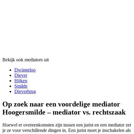
Bekijk ook mediators uit
Dwingeloo
Diever
Hijken
Smilde
Dieverbrug
Op zoek naar een voordelige mediator
Hoogersmilde – mediator vs. rechtszaak
Hoewel er overeenkomsten zijn tussen een jurist en een mediator zet
je ze voor verschillende dingen in. Een jurist moet je inschakelen als