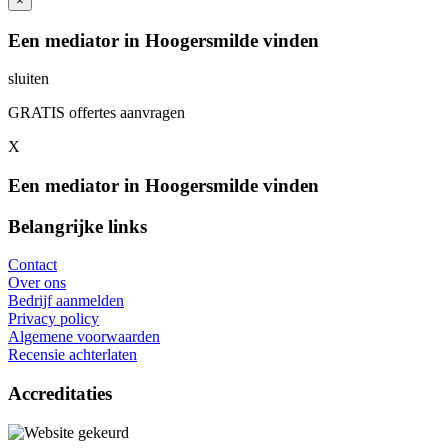
×
Een mediator in Hoogersmilde vinden
sluiten
GRATIS offertes aanvragen
X
Een mediator in Hoogersmilde vinden
Belangrijke links
Contact
Over ons
Bedrijf aanmelden
Privacy policy
Algemene voorwaarden
Recensie achterlaten
Accreditaties