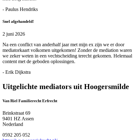
- Paulus Hendriks
Snel afgehandeld!
2 juni 2026
Na een conflict van anderhalf jaar met mijn ex zijn we er door
mediatorkaart volkomen uitgekomen! Zonder de mediation waren
we zeker weten in een vechtscheiding terecht gekomen. Helemaal
content met de geboden oplossingen.
- Erik Dijkstra
Uitgelichte mediators uit Hoogersmilde
Van Riel Familierecht Erfrecht
Brinkstraat 69
9401 HZ Assen
Nederland
0592 205 052