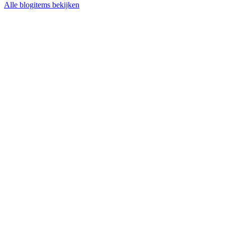
Alle blogitems bekijken