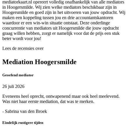
mediatorkaart.nl opereert volledig onafhankelijk van alle mediators
in Hoogersmilde. Wij zien welke mediators beschikbaar zijn in
Hoogersmilde en goed zijn in het uitvoeren van jouw opdracht. Wij
maken een koppeling tussen jou en drie accountantskantoren
waardoor er een win-win situatie ontstaat. Deze onderlinge
concurrentie van mediators uit Hoogersmilde die jouw opdracht
graag willen hebben, zorgt er namelijk voor dat de prijs een stuk
beter wordt voor jou!
Lees de recensies over
Mediation Hoogersmilde
Geoefend mediator
26 juli 2026
Eveneens heel oprecht, ontwapenend maar ook heel meelevend.
Was niet haar eerste mediation, dat was te merken.
- Sabrina van den Broek
Eindelijk rustigere tijden