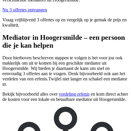
Nu 3 offertes ontvangen
Vraag vrijblijvend 3 offertes op en vergelijk op je gemak de prijs en
kwaliteit.
Mediator in Hoogersmilde – een persoon
die je kan helpen
Door hierboven beschreven stappen te volgen is het voor jou ook
makkelijk om uit te komen bij een geschikte mediator uit
Hoogersmilde. Wij bieden je daarnaast de kans om snel en
eenvoudig 3 offertes aan te vragen. Denk bijvoorbeeld ook aan het
verdelen van een erfenis.Twijfel niet langer en schakel een mediator
in.
Bekijk bijvoorbeeld alles over
verdeling erfenis
en kom direct achter
de kosten voor een lokale en betaalbare mediator uit Hoogersmilde.