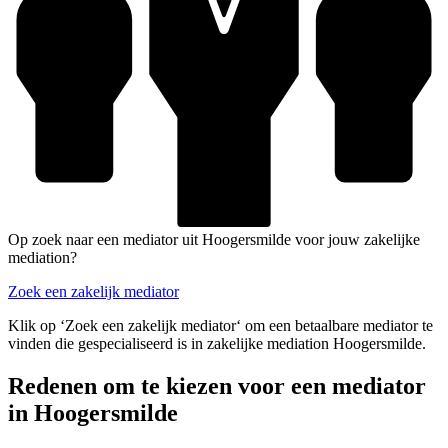
Op zoek naar een mediator uit Hoogersmilde voor jouw zakelijke
mediation?
Zoek een zakelijk mediator
Klik op ‘Zoek een zakelijk mediator‘ om een betaalbare mediator te
vinden die gespecialiseerd is in zakelijke mediation Hoogersmilde.
Redenen om te kiezen voor een mediator
in Hoogersmilde