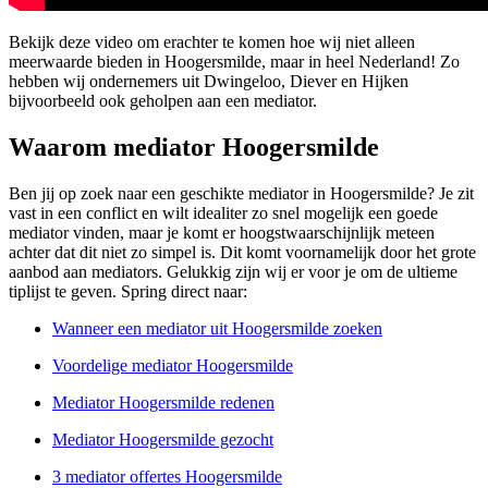
Bekijk deze video om erachter te komen hoe wij niet alleen
meerwaarde bieden in Hoogersmilde, maar in heel Nederland! Zo
hebben wij ondernemers uit Dwingeloo, Diever en Hijken
bijvoorbeeld ook geholpen aan een mediator.
Waarom mediator Hoogersmilde
Ben jij op zoek naar een geschikte mediator in Hoogersmilde? Je zit
vast in een conflict en wilt idealiter zo snel mogelijk een goede
mediator vinden, maar je komt er hoogstwaarschijnlijk meteen
achter dat dit niet zo simpel is. Dit komt voornamelijk door het grote
aanbod aan mediators. Gelukkig zijn wij er voor je om de ultieme
tiplijst te geven. Spring direct naar:
Wanneer een mediator uit Hoogersmilde zoeken
Voordelige mediator Hoogersmilde
Mediator Hoogersmilde redenen
Mediator Hoogersmilde gezocht
3 mediator offertes Hoogersmilde