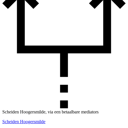
Scheiden Hoogersmilde, via een betaalbare mediators
Scheiden Hoogersmilde