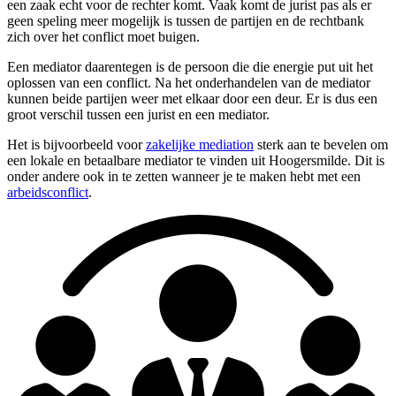
een zaak echt voor de rechter komt. Vaak komt de jurist pas als er
geen speling meer mogelijk is tussen de partijen en de rechtbank
zich over het conflict moet buigen.
Een mediator daarentegen is de persoon die die energie put uit het
oplossen van een conflict. Na het onderhandelen van de mediator
kunnen beide partijen weer met elkaar door een deur. Er is dus een
groot verschil tussen een jurist en een mediator.
Het is bijvoorbeeld voor
zakelijke mediation
sterk aan te bevelen om
een lokale en betaalbare mediator te vinden uit Hoogersmilde. Dit is
onder andere ook in te zetten wanneer je te maken hebt met een
arbeidsconflict
.