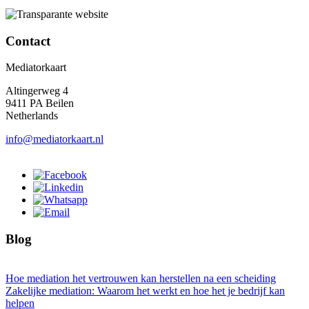
Contact
Mediatorkaart
Altingerweg 4
9411 PA Beilen
Netherlands
info@mediatorkaart.nl
Blog
Hoe mediation het vertrouwen kan herstellen na een scheiding
Zakelijke mediation: Waarom het werkt en hoe het je bedrijf kan
helpen