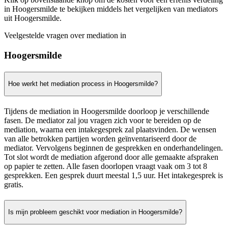
in Hoogersmilde te bekijken middels het vergelijken van mediators
uit Hoogersmilde.
Veelgestelde vragen over mediation in
Hoogersmilde
Hoe werkt het mediation process in Hoogersmilde?
Tijdens de mediation in Hoogersmilde doorloop je verschillende
fasen. De mediator zal jou vragen zich voor te bereiden op de
mediation, waarna een intakegesprek zal plaatsvinden. De wensen
van alle betrokken partijen worden geïnventariseerd door de
mediator. Vervolgens beginnen de gesprekken en onderhandelingen.
Tot slot wordt de mediation afgerond door alle gemaakte afspraken
op papier te zetten. Alle fasen doorlopen vraagt vaak om 3 tot 8
gesprekken. Een gesprek duurt meestal 1,5 uur. Het intakegesprek is
gratis.
Is mijn probleem geschikt voor mediation in Hoogersmilde?