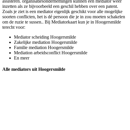
assisteren. organisatiesondernemingen kunnen een mediator weer
inzetten als ze bijvoorbeeld een geschil hebben over een patent.
Zoals je ziet is een mediator eigenlijk geschikt voor alle mogelijke
soorten conflicten, het is dé persoon die je in zou moeten schakelen
om de ruzie te sussen.. Bij Mediatorkaart kun je in Hoogersmilde
terecht voor:
Mediator scheiding Hoogersmilde
Zakelijke mediation Hoogersmilde
Familie mediation Hoogersmilde
Mediation arbeidsconflict Hoogersmilde
En meer
Alle mediators uit Hoogersmilde