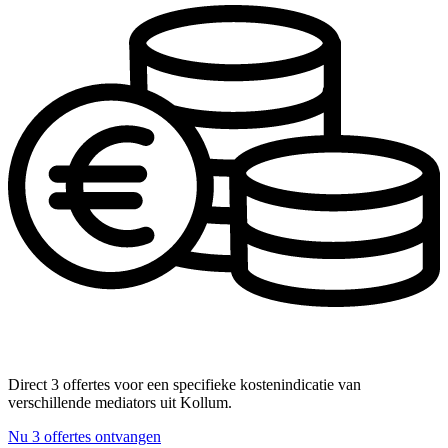
Direct 3 offertes voor een specifieke kostenindicatie van
verschillende mediators uit Kollum.
Nu 3 offertes ontvangen