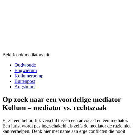
Bekijk ook mediators uit
Oudwoude
Engwierum
Kollumerpomp
Buitenpost
Augsbuurt
Op zoek naar een voordelige mediator
Kollum – mediator vs. rechtszaak
Er zit een behoorlijk verschil tussen een advocaat en een mediator.
Een jurist wordt pas ingeschakeld als zelfs de mediator de ruzie niet
kan verhelpen. Denk hier met name aan erge conflicten die nooit