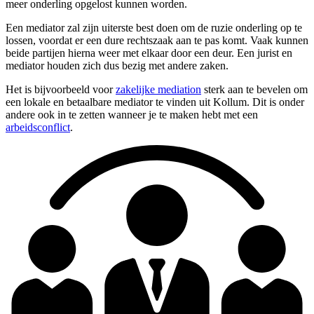
meer onderling opgelost kunnen worden.
Een mediator zal zijn uiterste best doen om de ruzie onderling op te
lossen, voordat er een dure rechtszaak aan te pas komt. Vaak kunnen
beide partijen hierna weer met elkaar door een deur. Een jurist en
mediator houden zich dus bezig met andere zaken.
Het is bijvoorbeeld voor
zakelijke mediation
sterk aan te bevelen om
een lokale en betaalbare mediator te vinden uit Kollum. Dit is onder
andere ook in te zetten wanneer je te maken hebt met een
arbeidsconflict
.