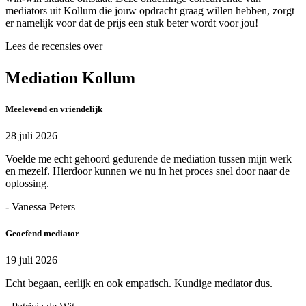
mediators uit Kollum die jouw opdracht graag willen hebben, zorgt
er namelijk voor dat de prijs een stuk beter wordt voor jou!
Lees de recensies over
Mediation Kollum
Meelevend en vriendelijk
28 juli 2026
Voelde me echt gehoord gedurende de mediation tussen mijn werk
en mezelf. Hierdoor kunnen we nu in het proces snel door naar de
oplossing.
- Vanessa Peters
Geoefend mediator
19 juli 2026
Echt begaan, eerlijk en ook empatisch. Kundige mediator dus.