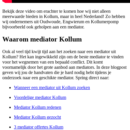
Bekijk deze video om erachter te komen hoe wij niet alleen
meerwaarde bieden in Kollum, maar in heel Nederland! Zo hebben
wij ondernemers uit Oudwoude, Engwierum en Kollumerpomp
bijvoorbeeld ook geholpen aan een mediator.
Waarom mediator Kollum
Ook al veel tijd kwijt tijd aan het zoeken naar een mediator uit
Kollum? Het kan ingewikkeld zijn om de beste mediator te vinden
voor het wegnemen van een bepaald conflict. Dit komt
voornamelijk door het grote aanbod aan mediators. In deze blogpost
geven wij jou de handvaten die je hard nodig hebt tijdens je
onderzoek naar een geschikte mediator. Spring direct naar:
Wanneer een mediator uit Kollum zoeken
Voordelige mediator Kollum
Mediator Kollum redenen
Mediator Kollum gezocht
3 mediator offertes Kollum