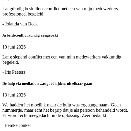
Langdradig besluitloos conflict met een van mijn medewerkers
professioneel begeleid.
- Jolanda van Beek
Arbeidsconflict kundig aangepakt
19 juni 2026
Lang slepend conflict met een van mijn medewerkers vakkundig
begeleid.
- Iris Peeters
De hulp via mediation was goed tijdens uit elkaar gaan
13 juni 2026
We hadden het moeilijk maar de hulp was erg aangenaam. Geen
nummertje, maar echt het begrip dat je als persoon behandeld wordt.
Er wordt echt meegedacht in de oplossing. Zeer bedankt!
- Femke Jonker