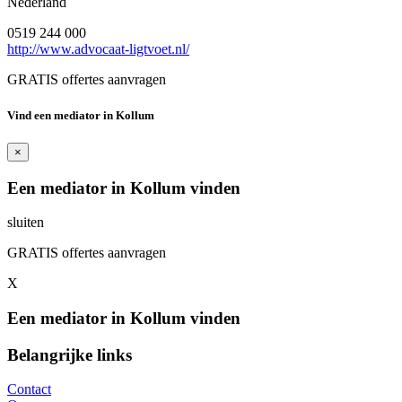
Nederland
0519 244 000
http://www.advocaat-ligtvoet.nl/
GRATIS offertes aanvragen
Vind een mediator in Kollum
×
Een mediator in Kollum vinden
sluiten
GRATIS offertes aanvragen
X
Een mediator in Kollum vinden
Belangrijke links
Contact