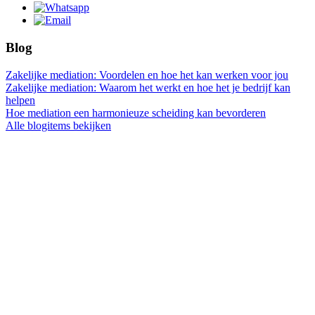
Blog
Zakelijke mediation: Voordelen en hoe het kan werken voor jou
Zakelijke mediation: Waarom het werkt en hoe het je bedrijf kan
helpen
Hoe mediation een harmonieuze scheiding kan bevorderen
Alle blogitems bekijken