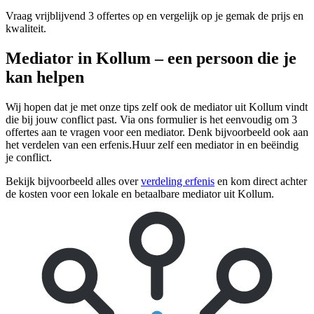
Vraag vrijblijvend 3 offertes op en vergelijk op je gemak de prijs en
kwaliteit.
Mediator in Kollum – een persoon die je
kan helpen
Wij hopen dat je met onze tips zelf ook de mediator uit Kollum vindt
die bij jouw conflict past. Via ons formulier is het eenvoudig om 3
offertes aan te vragen voor een mediator. Denk bijvoorbeeld ook aan
het verdelen van een erfenis.Huur zelf een mediator in en beëindig
je conflict.
Bekijk bijvoorbeeld alles over
verdeling erfenis
en kom direct achter
de kosten voor een lokale en betaalbare mediator uit Kollum.