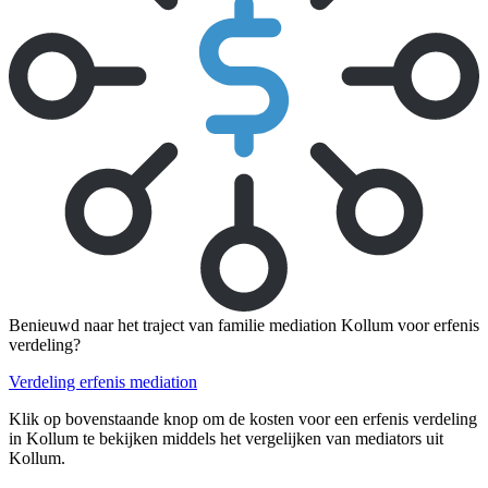
Benieuwd naar het traject van familie mediation Kollum voor erfenis
verdeling?
Verdeling erfenis mediation
Klik op bovenstaande knop om de kosten voor een erfenis verdeling
in Kollum te bekijken middels het vergelijken van mediators uit
Kollum.