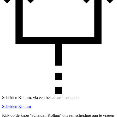
Scheiden Kollum, via een betaalbare mediators
Scheiden Kollum
Klik op de knop ‘Scheiden Kollum‘ om een scheiding aan te vragen