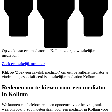
Op zoek naar een mediator uit Kollum voor jouw zakelijke
mediation?
Zoek een zakelijk mediator
Klik op ‘Zoek een zakelijk mediator‘ om een betaalbare mediator te
vinden die gespecialiseerd is in zakelijke mediation Kollum.
Redenen om te kiezen voor een mediator
in Kollum
We kunnen een heleboel redenen opnoemen voor het vraagstuk
waarom ook jij zou moeten gaan voor een mediator in Kollum voor