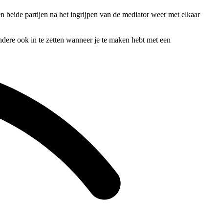
en beide partijen na het ingrijpen van de mediator weer met elkaar
andere ook in te zetten wanneer je te maken hebt met een