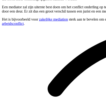
Een mediator zal zijn uiterste best doen om het conflict onderling op 
door een deur. Er zit dus een groot verschil tussen een jurist en een me
Het is bijvoorbeeld voor
zakelijke mediation
sterk aan te bevelen om e
arbeidsconflict
.