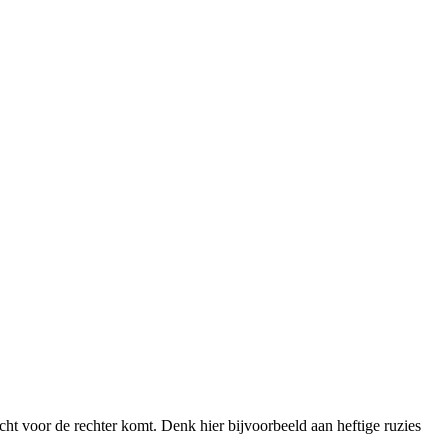
echt voor de rechter komt. Denk hier bijvoorbeeld aan heftige ruzies