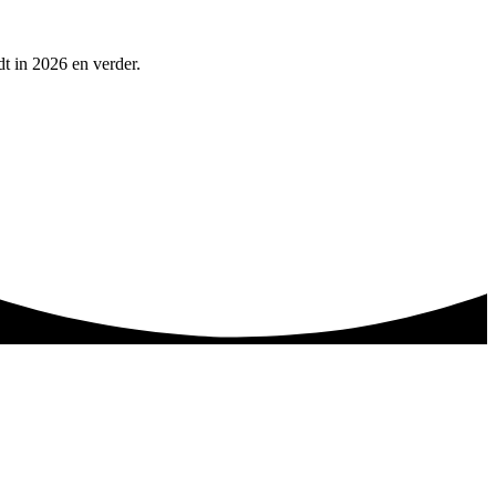
dt in 2026 en verder.