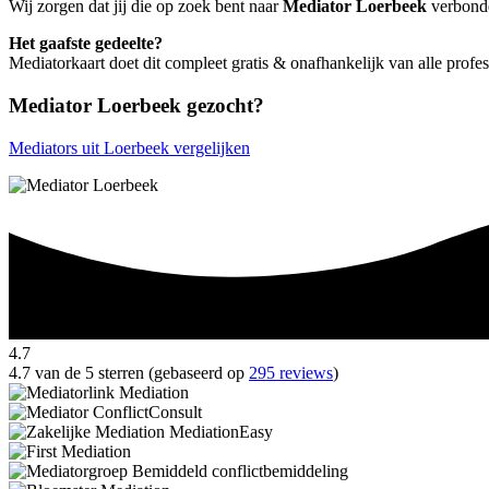
Wij zorgen dat jij die op zoek bent naar
Mediator Loerbeek
verbonde
Het gaafste gedeelte?
Mediatorkaart doet dit compleet gratis & onafhankelijk van alle profe
Mediator Loerbeek gezocht?
Mediators uit Loerbeek vergelijken
4.7
4.7 van de 5 sterren (gebaseerd op
295 reviews
)