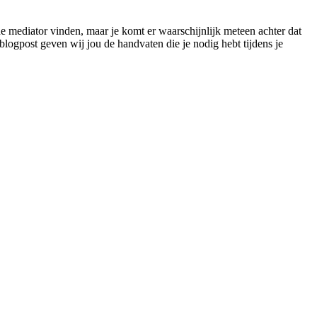
oede mediator vinden, maar je komt er waarschijnlijk meteen achter dat
blogpost geven wij jou de handvaten die je nodig hebt tijdens je