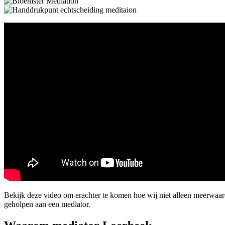
Bekijk deze video om erachter te komen hoe wij niet alleen meerwaa
geholpen aan een mediator.