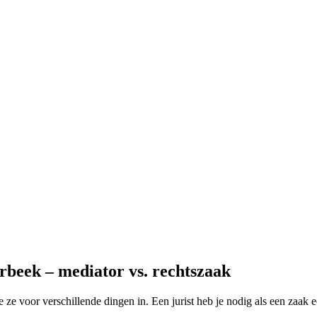
rbeek – mediator vs. rechtszaak
 ze voor verschillende dingen in. Een jurist heb je nodig als een zaak 