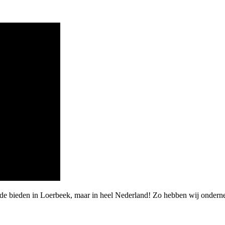
rde bieden in Loerbeek, maar in heel Nederland! Zo hebben wij onder