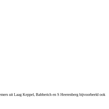
nemers uit Laag Keppel, Babberich en S Heerenberg bijvoorbeeld ook