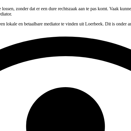
te lossen, zonder dat er een dure rechtszaak aan te pas komt. Vaak kunn
diator.
en lokale en betaalbare mediator te vinden uit Loerbeek. Dit is onder 