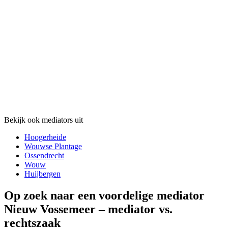
Bekijk ook mediators uit
Hoogerheide
Wouwse Plantage
Ossendrecht
Wouw
Huijbergen
Op zoek naar een voordelige mediator
Nieuw Vossemeer – mediator vs.
rechtszaak