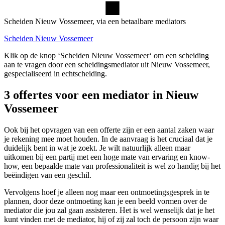
Scheiden Nieuw Vossemeer, via een betaalbare mediators
Scheiden Nieuw Vossemeer
Klik op de knop ‘Scheiden Nieuw Vossemeer‘ om een scheiding
aan te vragen door een scheidingsmediator uit Nieuw Vossemeer,
gespecialiseerd in echtscheiding.
3 offertes voor een mediator in Nieuw
Vossemeer
Ook bij het opvragen van een offerte zijn er een aantal zaken waar
je rekening mee moet houden. In de aanvraag is het cruciaal dat je
duidelijk bent in wat je zoekt. Je wilt natuurlijk alleen maar
uitkomen bij een partij met een hoge mate van ervaring en know-
how, een bepaalde mate van professionaliteit is wel zo handig bij het
beëindigen van een geschil.
Vervolgens hoef je alleen nog maar een ontmoetingsgesprek in te
plannen, door deze ontmoeting kan je een beeld vormen over de
mediator die jou zal gaan assisteren. Het is wel wenselijk dat je het
kunt vinden met de mediator, hij of zij zal toch de persoon zijn waar