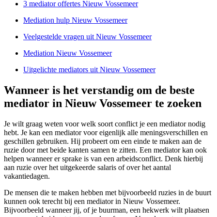
3 mediator offertes Nieuw Vossemeer
Mediation hulp Nieuw Vossemeer
Veelgestelde vragen uit Nieuw Vossemeer
Mediation Nieuw Vossemeer
Uitgelichte mediators uit Nieuw Vossemeer
Wanneer is het verstandig om de beste
mediator in Nieuw Vossemeer te zoeken
Je wilt graag weten voor welk soort conflict je een mediator nodig
hebt. Je kan een mediator voor eigenlijk alle meningsverschillen en
geschillen gebruiken. Hij probeert om een einde te maken aan de
ruzie door met beide kanten samen te zitten. Een mediator kan ook
helpen wanneer er sprake is van een arbeidsconflict. Denk hierbij
aan ruzie over het uitgekeerde salaris of over het aantal
vakantiedagen.
De mensen die te maken hebben met bijvoorbeeld ruzies in de buurt
kunnen ook terecht bij een mediator in Nieuw Vossemeer.
Bijvoorbeeld wanneer jij, of je buurman, een hekwerk wilt plaatsen