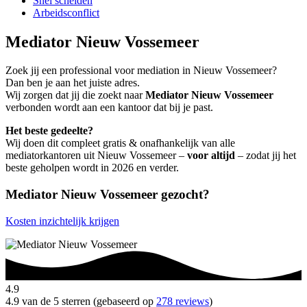
Snel scheiden
Arbeidsconflict
Mediator Nieuw Vossemeer
Zoek jij een professional voor mediation in Nieuw Vossemeer?
Dan ben je aan het juiste adres.
Wij zorgen dat jij die zoekt naar
Mediator Nieuw Vossemeer
verbonden wordt aan een kantoor dat bij je past.
Het beste gedeelte?
Wij doen dit compleet gratis & onafhankelijk van alle
mediatorkantoren uit Nieuw Vossemeer –
voor altijd
– zodat jij het
beste geholpen wordt in 2026 en verder.
Mediator Nieuw Vossemeer gezocht?
Kosten inzichtelijk krijgen
4.9
4.9 van de 5 sterren (gebaseerd op
278 reviews
)