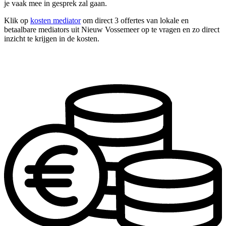
je vaak mee in gesprek zal gaan.
Klik op
kosten mediator
om direct 3 offertes van lokale en
betaalbare mediators uit Nieuw Vossemeer op te vragen en zo direct
inzicht te krijgen in de kosten.