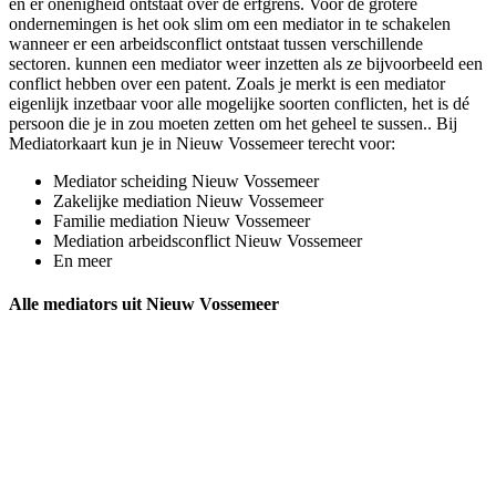
en er onenigheid ontstaat over de erfgrens. Voor de grotere
ondernemingen is het ook slim om een mediator in te schakelen
wanneer er een arbeidsconflict ontstaat tussen verschillende
sectoren. kunnen een mediator weer inzetten als ze bijvoorbeeld een
conflict hebben over een patent. Zoals je merkt is een mediator
eigenlijk inzetbaar voor alle mogelijke soorten conflicten, het is dé
persoon die je in zou moeten zetten om het geheel te sussen.. Bij
Mediatorkaart kun je in Nieuw Vossemeer terecht voor:
Mediator scheiding Nieuw Vossemeer
Zakelijke mediation Nieuw Vossemeer
Familie mediation Nieuw Vossemeer
Mediation arbeidsconflict Nieuw Vossemeer
En meer
Alle mediators uit Nieuw Vossemeer