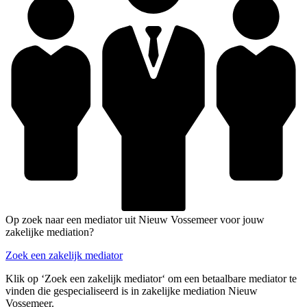
Op zoek naar een mediator uit Nieuw Vossemeer voor jouw
zakelijke mediation?
Zoek een zakelijk mediator
Klik op ‘Zoek een zakelijk mediator‘ om een betaalbare mediator te
vinden die gespecialiseerd is in zakelijke mediation Nieuw
Vossemeer.