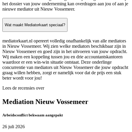
het dossier van jouw onderneming kan overdragen aan jou of aan je
nieuwe mediator uit Nieuw Vossemeer.
Wat maakt Mediatorkaart speciaal?
mediatorkaart.nl opereert volledig onafhankelijk van alle mediators
in Nieuw Vossemeer. Wij zien welke mediators beschikbaar zijn in
Nieuw Vossemeer en goed zijn in het uitvoeren van jouw opdracht.
Wij maken een koppeling tussen jou en drie accountantskantoren
waardoor er een win-win situatie ontstaat. Deze onderlinge
concurrentie van mediators uit Nieuw Vossemeer die jouw opdracht
graag willen hebben, zorgt er namelijk voor dat de prijs een stuk
beter wordt voor jou!
Lees de recensies over
Mediation Nieuw Vossemeer
Arbeidsconflict bekwaam aangepakt
26 juli 2026