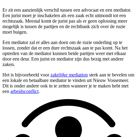
Er zit een aanzienlijk verschil tussen een advocaat en een mediator.
Een jurist moet je inschakelen als een zaak echt uitmondt tot een
rechtszaak. Meestal komt de jurist pas als er geen oplossing meer
mogelijk is tussen de partijen en de rechtbank zich over de ruzie
moet buigen.
Een mediator zal er alles aan doen om de ruzie onderling op te
lossen, zonder dat er een dure rechtszaak aan te pas komt. Na het
optreden van de mediator kunnen beide partijen weer met elkaar
door een deur. Een jurist en mediator zijn dus bezig met andere
zaken.
Het is bijvoorbeeld voor
zakelijke mediation
sterk aan te bevelen om
een lokale en betaalbare mediator te vinden uit Nieuw Vossemeer.
Dit is onder andere ook in te zetten wanneer je te maken hebt met
een
arbeidsconflict
.