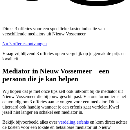
Direct 3 offertes voor een specifieke kostenindicatie van
verschillende mediators uit Nieuw Vossemeer.
Nu 3 offertes ontvangen
Vraag vrijblijvend 3 offertes op en vergelijk op je gemak de prijs en
kwaliteit.
Mediator in Nieuw Vossemeer – een
persoon die je kan helpen
Wij hopen dat je met onze tips zelf ook uitkomt bij de mediator uit
Nieuw Vossemeer die bij jouw geschil past. Via ons formulier is het
eenvoudig om 3 offertes aan te vragen voor een mediator. Dit is
uiteraard ook handig wanneer je een erfenis gaat verdelen.Kwel
jezelf niet langer en schakel een mediator in.
Bekijk bijvoorbeeld alles over
verdeling erfenis
en kom direct achter
de kosten voor een lokale en betaalbare mediator uit Nieuw