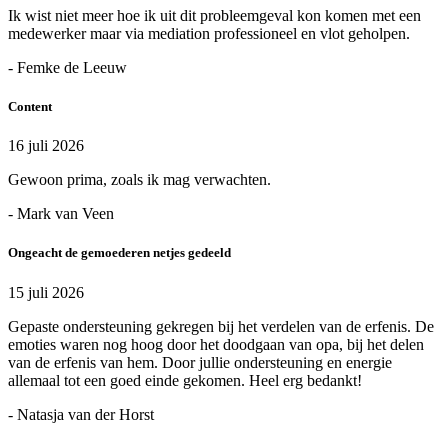
Ik wist niet meer hoe ik uit dit probleemgeval kon komen met een
medewerker maar via mediation professioneel en vlot geholpen.
- Femke de Leeuw
Content
16 juli 2026
Gewoon prima, zoals ik mag verwachten.
- Mark van Veen
Ongeacht de gemoederen netjes gedeeld
15 juli 2026
Gepaste ondersteuning gekregen bij het verdelen van de erfenis. De
emoties waren nog hoog door het doodgaan van opa, bij het delen
van de erfenis van hem. Door jullie ondersteuning en energie
allemaal tot een goed einde gekomen. Heel erg bedankt!
- Natasja van der Horst