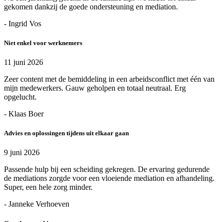
gekomen dankzij de goede ondersteuning en mediation.
- Ingrid Vos
Niet enkel voor werknemers
11 juni 2026
Zeer content met de bemiddeling in een arbeidsconflict met één van
mijn medewerkers. Gauw geholpen en totaal neutraal. Erg
opgelucht.
- Klaas Boer
Advies en oplossingen tijdens uit elkaar gaan
9 juni 2026
Passende hulp bij een scheiding gekregen. De ervaring gedurende
de mediations zorgde voor een vloeiende mediation en afhandeling.
Super, een hele zorg minder.
- Janneke Verhoeven