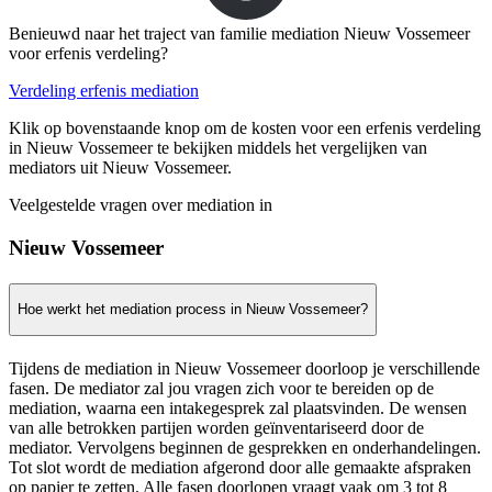
Benieuwd naar het traject van familie mediation Nieuw Vossemeer
voor erfenis verdeling?
Verdeling erfenis mediation
Klik op bovenstaande knop om de kosten voor een erfenis verdeling
in Nieuw Vossemeer te bekijken middels het vergelijken van
mediators uit Nieuw Vossemeer.
Veelgestelde vragen over mediation in
Nieuw Vossemeer
Hoe werkt het mediation process in Nieuw Vossemeer?
Tijdens de mediation in Nieuw Vossemeer doorloop je verschillende
fasen. De mediator zal jou vragen zich voor te bereiden op de
mediation, waarna een intakegesprek zal plaatsvinden. De wensen
van alle betrokken partijen worden geïnventariseerd door de
mediator. Vervolgens beginnen de gesprekken en onderhandelingen.
Tot slot wordt de mediation afgerond door alle gemaakte afspraken
op papier te zetten. Alle fasen doorlopen vraagt vaak om 3 tot 8