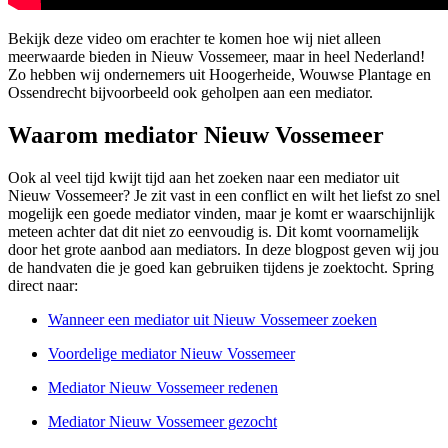
Bekijk deze video om erachter te komen hoe wij niet alleen
meerwaarde bieden in Nieuw Vossemeer, maar in heel Nederland!
Zo hebben wij ondernemers uit Hoogerheide, Wouwse Plantage en
Ossendrecht bijvoorbeeld ook geholpen aan een mediator.
Waarom mediator Nieuw Vossemeer
Ook al veel tijd kwijt tijd aan het zoeken naar een mediator uit
Nieuw Vossemeer? Je zit vast in een conflict en wilt het liefst zo snel
mogelijk een goede mediator vinden, maar je komt er waarschijnlijk
meteen achter dat dit niet zo eenvoudig is. Dit komt voornamelijk
door het grote aanbod aan mediators. In deze blogpost geven wij jou
de handvaten die je goed kan gebruiken tijdens je zoektocht. Spring
direct naar:
Wanneer een mediator uit Nieuw Vossemeer zoeken
Voordelige mediator Nieuw Vossemeer
Mediator Nieuw Vossemeer redenen
Mediator Nieuw Vossemeer gezocht