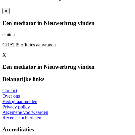
×
Een mediator in Nieuwerbrug vinden
sluiten
GRATIS offertes aanvragen
X
Een mediator in Nieuwerbrug vinden
Belangrijke links
Contact
Over ons
Bedrijf aanmelden
Privacy policy
Algemene voorwaarden
Recensie achterlaten
Accreditaties