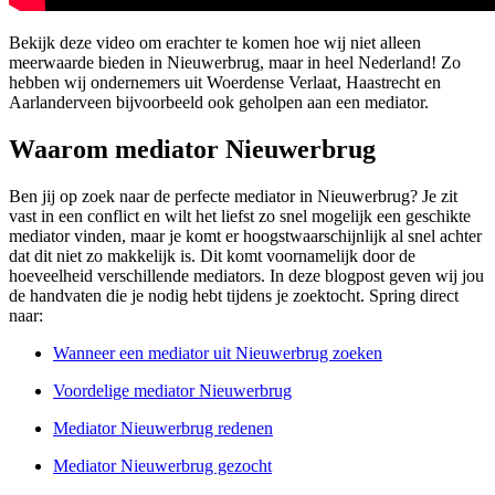
Bekijk deze video om erachter te komen hoe wij niet alleen
meerwaarde bieden in Nieuwerbrug, maar in heel Nederland! Zo
hebben wij ondernemers uit Woerdense Verlaat, Haastrecht en
Aarlanderveen bijvoorbeeld ook geholpen aan een mediator.
Waarom mediator Nieuwerbrug
Ben jij op zoek naar de perfecte mediator in Nieuwerbrug? Je zit
vast in een conflict en wilt het liefst zo snel mogelijk een geschikte
mediator vinden, maar je komt er hoogstwaarschijnlijk al snel achter
dat dit niet zo makkelijk is. Dit komt voornamelijk door de
hoeveelheid verschillende mediators. In deze blogpost geven wij jou
de handvaten die je nodig hebt tijdens je zoektocht. Spring direct
naar:
Wanneer een mediator uit Nieuwerbrug zoeken
Voordelige mediator Nieuwerbrug
Mediator Nieuwerbrug redenen
Mediator Nieuwerbrug gezocht