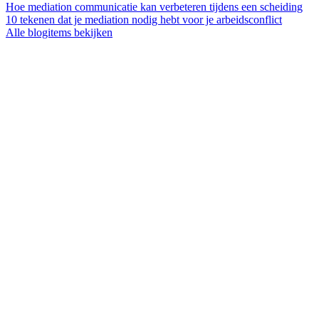
Hoe mediation communicatie kan verbeteren tijdens een scheiding
10 tekenen dat je mediation nodig hebt voor je arbeidsconflict
Alle blogitems bekijken