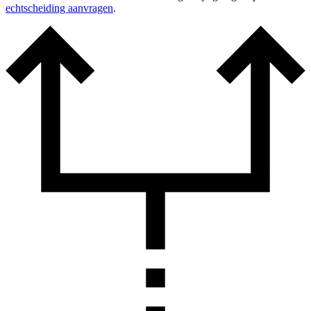
echtscheiding aanvragen
.