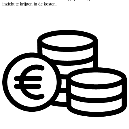
inzicht te krijgen in de kosten.