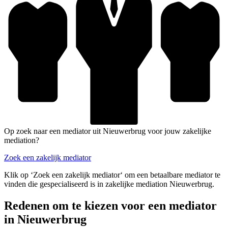
Op zoek naar een mediator uit Nieuwerbrug voor jouw zakelijke
mediation?
Zoek een zakelijk mediator
Klik op ‘Zoek een zakelijk mediator‘ om een betaalbare mediator te
vinden die gespecialiseerd is in zakelijke mediation Nieuwerbrug.
Redenen om te kiezen voor een mediator
in Nieuwerbrug