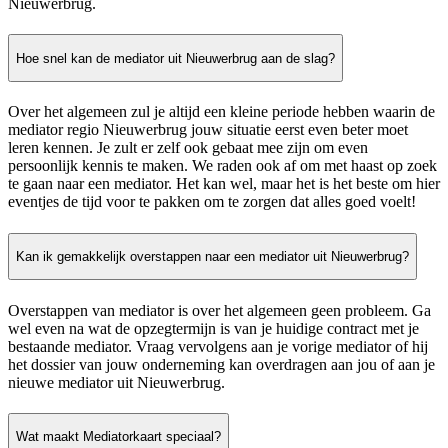
Nieuwerbrug.
Hoe snel kan de mediator uit Nieuwerbrug aan de slag?
Over het algemeen zul je altijd een kleine periode hebben waarin de
mediator regio Nieuwerbrug jouw situatie eerst even beter moet
leren kennen. Je zult er zelf ook gebaat mee zijn om even
persoonlijk kennis te maken. We raden ook af om met haast op zoek
te gaan naar een mediator. Het kan wel, maar het is het beste om hier
eventjes de tijd voor te pakken om te zorgen dat alles goed voelt!
Kan ik gemakkelijk overstappen naar een mediator uit Nieuwerbrug?
Overstappen van mediator is over het algemeen geen probleem. Ga
wel even na wat de opzegtermijn is van je huidige contract met je
bestaande mediator. Vraag vervolgens aan je vorige mediator of hij
het dossier van jouw onderneming kan overdragen aan jou of aan je
nieuwe mediator uit Nieuwerbrug.
Wat maakt Mediatorkaart speciaal?