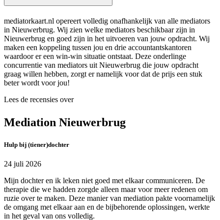
mediatorkaart.nl opereert volledig onafhankelijk van alle mediators
in Nieuwerbrug. Wij zien welke mediators beschikbaar zijn in
Nieuwerbrug en goed zijn in het uitvoeren van jouw opdracht. Wij
maken een koppeling tussen jou en drie accountantskantoren
waardoor er een win-win situatie ontstaat. Deze onderlinge
concurrentie van mediators uit Nieuwerbrug die jouw opdracht
graag willen hebben, zorgt er namelijk voor dat de prijs een stuk
beter wordt voor jou!
Lees de recensies over
Mediation Nieuwerbrug
Hulp bij (tiener)dochter
24 juli 2026
Mijn dochter en ik leken niet goed met elkaar communiceren. De
therapie die we hadden zorgde alleen maar voor meer redenen om
ruzie over te maken. Deze manier van mediation pakte voornamelijk
de omgang met elkaar aan en de bijbehorende oplossingen, werkte
in het geval van ons volledig.