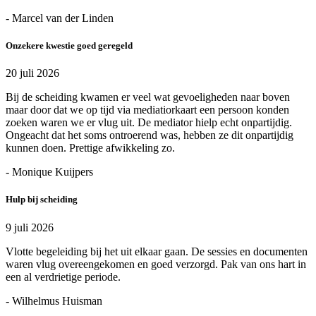
- Marcel van der Linden
Onzekere kwestie goed geregeld
20 juli 2026
Bij de scheiding kwamen er veel wat gevoeligheden naar boven
maar door dat we op tijd via mediatiorkaart een persoon konden
zoeken waren we er vlug uit. De mediator hielp echt onpartijdig.
Ongeacht dat het soms ontroerend was, hebben ze dit onpartijdig
kunnen doen. Prettige afwikkeling zo.
- Monique Kuijpers
Hulp bij scheiding
9 juli 2026
Vlotte begeleiding bij het uit elkaar gaan. De sessies en documenten
waren vlug overeengekomen en goed verzorgd. Pak van ons hart in
een al verdrietige periode.
- Wilhelmus Huisman