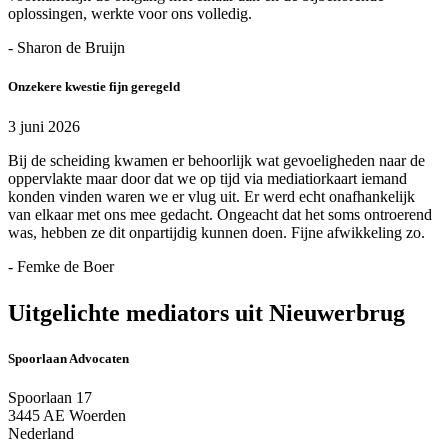
oplossingen, werkte voor ons volledig.
- Sharon de Bruijn
Onzekere kwestie fijn geregeld
3 juni 2026
Bij de scheiding kwamen er behoorlijk wat gevoeligheden naar de
oppervlakte maar door dat we op tijd via mediatiorkaart iemand
konden vinden waren we er vlug uit. Er werd echt onafhankelijk
van elkaar met ons mee gedacht. Ongeacht dat het soms ontroerend
was, hebben ze dit onpartijdig kunnen doen. Fijne afwikkeling zo.
- Femke de Boer
Uitgelichte mediators uit Nieuwerbrug
Spoorlaan Advocaten
Spoorlaan 17
3445 AE Woerden
Nederland