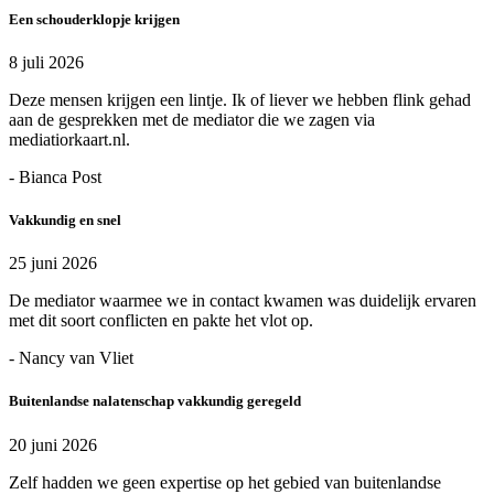
Een schouderklopje krijgen
8 juli 2026
Deze mensen krijgen een lintje. Ik of liever we hebben flink gehad
aan de gesprekken met de mediator die we zagen via
mediatiorkaart.nl.
- Bianca Post
Vakkundig en snel
25 juni 2026
De mediator waarmee we in contact kwamen was duidelijk ervaren
met dit soort conflicten en pakte het vlot op.
- Nancy van Vliet
Buitenlandse nalatenschap vakkundig geregeld
20 juni 2026
Zelf hadden we geen expertise op het gebied van buitenlandse