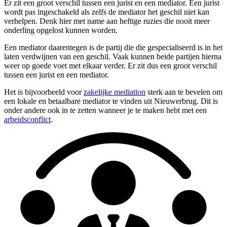
Er zit een groot verschil tussen een jurist en een mediator. Een jurist
wordt pas ingeschakeld als zelfs de mediator het geschil niet kan
verhelpen. Denk hier met name aan heftige ruzies die nooit meer
onderling opgelost kunnen worden.
Een mediator daarentegen is de partij die die gespecialiseerd is in het
laten verdwijnen van een geschil. Vaak kunnen beide partijen hierna
weer op goede voet met elkaar verder. Er zit dus een groot verschil
tussen een jurist en een mediator.
Het is bijvoorbeeld voor
zakelijke mediation
sterk aan te bevelen om
een lokale en betaalbare mediator te vinden uit Nieuwerbrug. Dit is
onder andere ook in te zetten wanneer je te maken hebt met een
arbeidsconflict
.