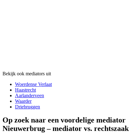
Bekijk ook mediators uit
Woerdense Verlaat
Haastrecht
Aarlanderveen
Waarder
Driebruggen
Op zoek naar een voordelige mediator
Nieuwerbrug – mediator vs. rechtszaak