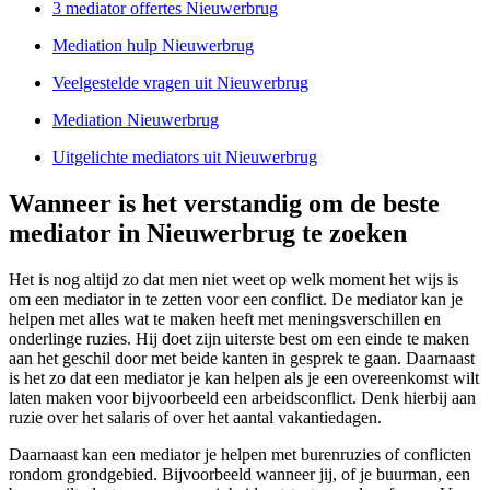
3 mediator offertes Nieuwerbrug
Mediation hulp Nieuwerbrug
Veelgestelde vragen uit Nieuwerbrug
Mediation Nieuwerbrug
Uitgelichte mediators uit Nieuwerbrug
Wanneer is het verstandig om de beste
mediator in Nieuwerbrug te zoeken
Het is nog altijd zo dat men niet weet op welk moment het wijs is
om een mediator in te zetten voor een conflict. De mediator kan je
helpen met alles wat te maken heeft met meningsverschillen en
onderlinge ruzies. Hij doet zijn uiterste best om een einde te maken
aan het geschil door met beide kanten in gesprek te gaan. Daarnaast
is het zo dat een mediator je kan helpen als je een overeenkomst wilt
laten maken voor bijvoorbeeld een arbeidsconflict. Denk hierbij aan
ruzie over het salaris of over het aantal vakantiedagen.
Daarnaast kan een mediator je helpen met burenruzies of conflicten
rondom grondgebied. Bijvoorbeeld wanneer jij, of je buurman, een