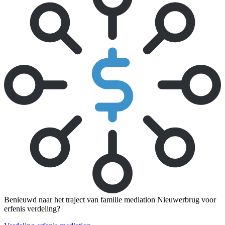
Benieuwd naar het traject van familie mediation Nieuwerbrug voor
erfenis verdeling?