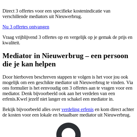
Direct 3 offertes voor een specifieke kostenindicatie van
verschillende mediators uit Nieuwerbrug.
Nu 3 offertes ontvangen
Vraag vrijblijvend 3 offertes op en vergelijk op je gemak de prijs en
kwaliteit.
Mediator in Nieuwerbrug – een persoon
die je kan helpen
Door hierboven beschreven stappen te volgen is het voor jou ook
mogelijk om een geschikte mediator uit Nieuwerbrug te vinden. Via
ons formulier is het eenvoudig om 3 offertes aan te vragen voor een
mediator. Denk bijvoorbeeld ook aan het verdelen van een
erfenis.Kwel jezelf niet langer en schakel een mediator in.
Bekijk bijvoorbeeld alles over
verdeling erfenis
en kom direct achter
de kosten voor een lokale en betaalbare mediator uit Nieuwerbrug.