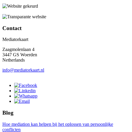
Contact
Mediatorkaart
Zaagmolenlaan 4
3447 GS Woerden
Netherlands
info@mediatorkaart.nl
Blog
Hoe mediation kan helpen bij het oplossen van persoonlijke
conflicten