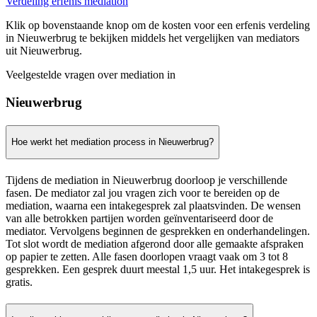
Verdeling erfenis mediation
Klik op bovenstaande knop om de kosten voor een erfenis verdeling
in Nieuwerbrug te bekijken middels het vergelijken van mediators
uit Nieuwerbrug.
Veelgestelde vragen over mediation in
Nieuwerbrug
Hoe werkt het mediation process in Nieuwerbrug?
Tijdens de mediation in Nieuwerbrug doorloop je verschillende
fasen. De mediator zal jou vragen zich voor te bereiden op de
mediation, waarna een intakegesprek zal plaatsvinden. De wensen
van alle betrokken partijen worden geïnventariseerd door de
mediator. Vervolgens beginnen de gesprekken en onderhandelingen.
Tot slot wordt de mediation afgerond door alle gemaakte afspraken
op papier te zetten. Alle fasen doorlopen vraagt vaak om 3 tot 8
gesprekken. Een gesprek duurt meestal 1,5 uur. Het intakegesprek is
gratis.