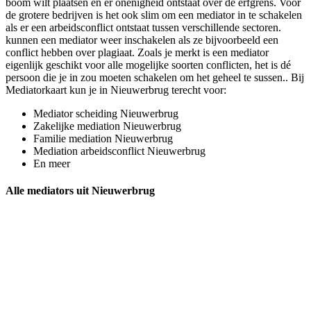
boom wilt plaatsen en er onenigheid ontstaat over de erfgrens. Voor
de grotere bedrijven is het ook slim om een mediator in te schakelen
als er een arbeidsconflict ontstaat tussen verschillende sectoren.
kunnen een mediator weer inschakelen als ze bijvoorbeeld een
conflict hebben over plagiaat. Zoals je merkt is een mediator
eigenlijk geschikt voor alle mogelijke soorten conflicten, het is dé
persoon die je in zou moeten schakelen om het geheel te sussen.. Bij
Mediatorkaart kun je in Nieuwerbrug terecht voor:
Mediator scheiding Nieuwerbrug
Zakelijke mediation Nieuwerbrug
Familie mediation Nieuwerbrug
Mediation arbeidsconflict Nieuwerbrug
En meer
Alle mediators uit Nieuwerbrug