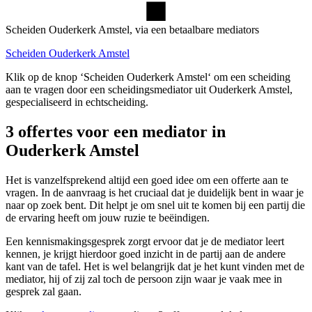
Scheiden Ouderkerk Amstel, via een betaalbare mediators
Scheiden Ouderkerk Amstel
Klik op de knop ‘Scheiden Ouderkerk Amstel‘ om een scheiding
aan te vragen door een scheidingsmediator uit Ouderkerk Amstel,
gespecialiseerd in echtscheiding.
3 offertes voor een mediator in
Ouderkerk Amstel
Het is vanzelfsprekend altijd een goed idee om een offerte aan te
vragen. In de aanvraag is het cruciaal dat je duidelijk bent in waar je
naar op zoek bent. Dit helpt je om snel uit te komen bij een partij die
de ervaring heeft om jouw ruzie te beëindigen.
Een kennismakingsgesprek zorgt ervoor dat je de mediator leert
kennen, je krijgt hierdoor goed inzicht in de partij aan de andere
kant van de tafel. Het is wel belangrijk dat je het kunt vinden met de
mediator, hij of zij zal toch de persoon zijn waar je vaak mee in
gesprek zal gaan.