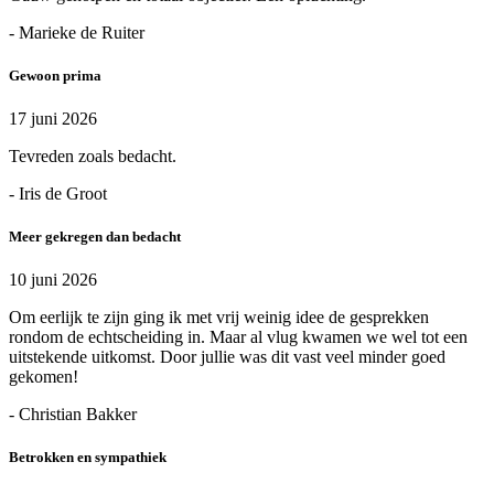
- Marieke de Ruiter
Gewoon prima
17 juni 2026
Tevreden zoals bedacht.
- Iris de Groot
Meer gekregen dan bedacht
10 juni 2026
Om eerlijk te zijn ging ik met vrij weinig idee de gesprekken
rondom de echtscheiding in. Maar al vlug kwamen we wel tot een
uitstekende uitkomst. Door jullie was dit vast veel minder goed
gekomen!
- Christian Bakker
Betrokken en sympathiek