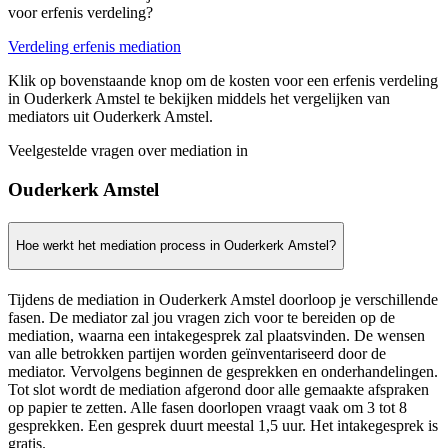
voor erfenis verdeling?
Verdeling erfenis mediation
Klik op bovenstaande knop om de kosten voor een erfenis verdeling
in Ouderkerk Amstel te bekijken middels het vergelijken van
mediators uit Ouderkerk Amstel.
Veelgestelde vragen over mediation in
Ouderkerk Amstel
Hoe werkt het mediation process in Ouderkerk Amstel?
Tijdens de mediation in Ouderkerk Amstel doorloop je verschillende
fasen. De mediator zal jou vragen zich voor te bereiden op de
mediation, waarna een intakegesprek zal plaatsvinden. De wensen
van alle betrokken partijen worden geïnventariseerd door de
mediator. Vervolgens beginnen de gesprekken en onderhandelingen.
Tot slot wordt de mediation afgerond door alle gemaakte afspraken
op papier te zetten. Alle fasen doorlopen vraagt vaak om 3 tot 8
gesprekken. Een gesprek duurt meestal 1,5 uur. Het intakegesprek is
gratis.