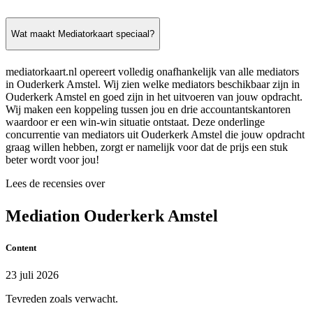
Wat maakt Mediatorkaart speciaal?
mediatorkaart.nl opereert volledig onafhankelijk van alle mediators
in Ouderkerk Amstel. Wij zien welke mediators beschikbaar zijn in
Ouderkerk Amstel en goed zijn in het uitvoeren van jouw opdracht.
Wij maken een koppeling tussen jou en drie accountantskantoren
waardoor er een win-win situatie ontstaat. Deze onderlinge
concurrentie van mediators uit Ouderkerk Amstel die jouw opdracht
graag willen hebben, zorgt er namelijk voor dat de prijs een stuk
beter wordt voor jou!
Lees de recensies over
Mediation Ouderkerk Amstel
Content
23 juli 2026
Tevreden zoals verwacht.