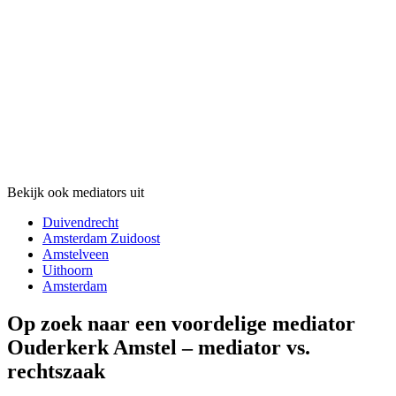
Bekijk ook mediators uit
Duivendrecht
Amsterdam Zuidoost
Amstelveen
Uithoorn
Amsterdam
Op zoek naar een voordelige mediator
Ouderkerk Amstel – mediator vs.
rechtszaak