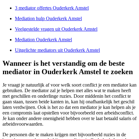
3 mediator offertes Ouderkerk Amstel
Mediation hulp Ouderkerk Amstel
Veelgestelde vragen uit Ouderkerk Amstel
Mediation Ouderkerk Amstel
Uitgelichte mediators uit Ouderkerk Amstel
Wanneer is het verstandig om de beste
mediator in Ouderkerk Amstel te zoeken
Je vraagt je natuurlijk af voor welk soort conflict je een mediator kan
gebruiken. De mediator zal je helpen met alles wat te maken heeft
met geschillen en onderlinge ruzies. Door middenin het conflict te
gaan staan, tussen beide kanten in, kan hij onafhankelijk het geschil
laten verdwijnen. Ook is het zo dat een mediator je kan helpen als je
een compromis laat opstellen voor bijvoorbeeld een arbeidsconflict.
Je kan onder andere onenigheid hebben over te laat betaald salaris of
arbeidsvoorwaarden.
De personen die te maken krijgen met bijvoorbeeld ruzies in de