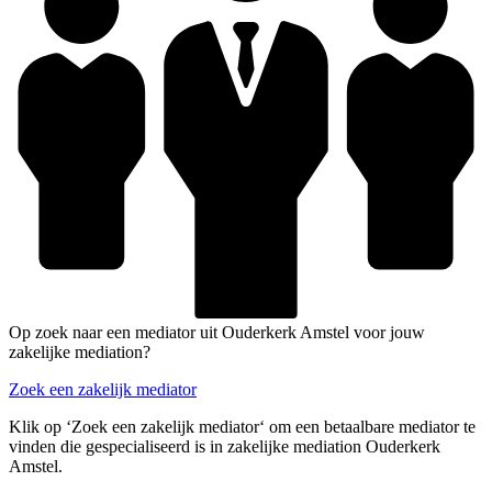
Op zoek naar een mediator uit Ouderkerk Amstel voor jouw
zakelijke mediation?
Zoek een zakelijk mediator
Klik op ‘Zoek een zakelijk mediator‘ om een betaalbare mediator te
vinden die gespecialiseerd is in zakelijke mediation Ouderkerk
Amstel.