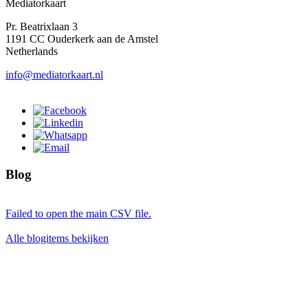
Mediatorkaart
Pr. Beatrixlaan 3
1191 CC Ouderkerk aan de Amstel
Netherlands
info@mediatorkaart.nl
Blog
Failed to open the main CSV file.
Alle blogitems bekijken