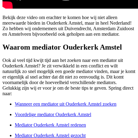
Bekijk deze video om erachter te komen hoe wij niet alleen
meerwaarde bieden in Ouderkerk Amstel, maar in heel Nederland!
Zo hebben wij ondernemers uit Duivendrecht, Amsterdam Zuidoost
en Amstelveen bijvoorbeeld ook geholpen aan een mediator.
Waarom mediator Ouderkerk Amstel
Ook al veel tijd kwijt tijd aan het zoeken naar een mediator uit
Ouderkerk Amstel? Je zit verwikkeld in een conflict en wilt
natuurlijk zo snel mogelijk een goede mediator vinden, maar je komt
er eigenlijk al snel achter dat dit niet zo eenvoudig is. Dit komt
voornamelijk door de hoeveelheid verschillende mediators.
Gelukkig zijn wij er voor je om de beste tips te geven. Spring direct
naar:
Wanneer een mediator uit Ouderkerk Amstel zoeken
Voordelige mediator Ouderkerk Amstel
Mediator Ouderkerk Amstel redenen
Mediator Ouderkerk Amstel gezocht