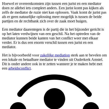
Hoewel er overeenkomsten zijn tussen een jurist en een mediator
doen ze allebei iets compleet anders. Een jurist komt pas kijken als
zelfs de mediator de ruzie niet kan oplossen. Vaak komt de jurist pas
als er geen natuurlijke oplossing meer mogelijk is tussen de beide
partijen en de rechtbank zich over de zaak moet buigen.
Een mediator daarentegen is de partij die in het bijzonder gericht is
op het laten verdwijnen van een geschil. Na het optreden van de
mediator kunnen beide kanten van het conflict weer met elkaar
verder. Er is dus een enorm verschil tussen een jurist en een
mediator.
Het is bijvoorbeeld voor
zakelijke mediation
sterk aan te bevelen om
een lokale en betaalbare mediator te vinden uit Ouderkerk Amstel.
Dit is onder andere ook in te zetten wanneer je te maken hebt met
een
arbeidsconflict
.