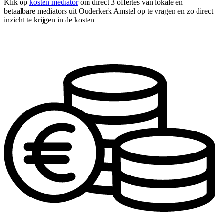
Klik op
kosten mediator
om direct 3 offertes van lokale en
betaalbare mediators uit Ouderkerk Amstel op te vragen en zo direct
inzicht te krijgen in de kosten.