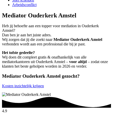
Snel scheiden
Arbeidsconflict
Mediator Ouderkerk Amstel
Heb jij behoefte aan een topper voor mediation in Ouderkerk
Amstel?
Dan ben je aan het juiste adres.
Wij zorgen dat jij die zoekt naar
Mediator Ouderkerk Amstel
verbonden wordt aan een professional die bij je past.
Het tofste gedeelte?
Wij doen dit compleet gratis & onafhankelijk van alle
mediatorkantoren uit Ouderkerk Amstel –
voor altijd
– zodat onze
klanten het beste geholpen worden in 2026 en verder.
Mediator Ouderkerk Amstel gezocht?
Kosten inzichtelijk krijgen
4.9