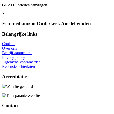
GRATIS offertes aanvragen
X
Een mediator in Ouderkerk Amstel vinden
Belangrijke links
Contact
Over ons
Bedrijf aanmelden
Privacy policy
Algemene voorwaarden
Recensie achterlaten
Accreditaties
Contact