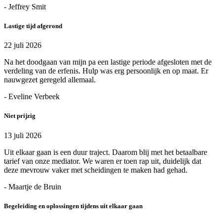
- Jeffrey Smit
Lastige tijd afgerond
22 juli 2026
Na het doodgaan van mijn pa een lastige periode afgesloten met de
verdeling van de erfenis. Hulp was erg persoonlijk en op maat. Er
nauwgezet geregeld allemaal.
- Eveline Verbeek
Niet prijzig
13 juli 2026
Uit elkaar gaan is een duur traject. Daarom blij met het betaalbare
tarief van onze mediator. We waren er toen rap uit, duidelijk dat
deze mevrouw vaker met scheidingen te maken had gehad.
- Maartje de Bruin
Begeleiding en oplossingen tijdens uit elkaar gaan