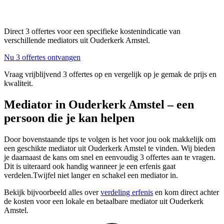
Direct 3 offertes voor een specifieke kostenindicatie van
verschillende mediators uit Ouderkerk Amstel.
Nu 3 offertes ontvangen
Vraag vrijblijvend 3 offertes op en vergelijk op je gemak de prijs en
kwaliteit.
Mediator in Ouderkerk Amstel – een
persoon die je kan helpen
Door bovenstaande tips te volgen is het voor jou ook makkelijk om
een geschikte mediator uit Ouderkerk Amstel te vinden. Wij bieden
je daarnaast de kans om snel en eenvoudig 3 offertes aan te vragen.
Dit is uiteraard ook handig wanneer je een erfenis gaat
verdelen.Twijfel niet langer en schakel een mediator in.
Bekijk bijvoorbeeld alles over
verdeling erfenis
en kom direct achter
de kosten voor een lokale en betaalbare mediator uit Ouderkerk
Amstel.