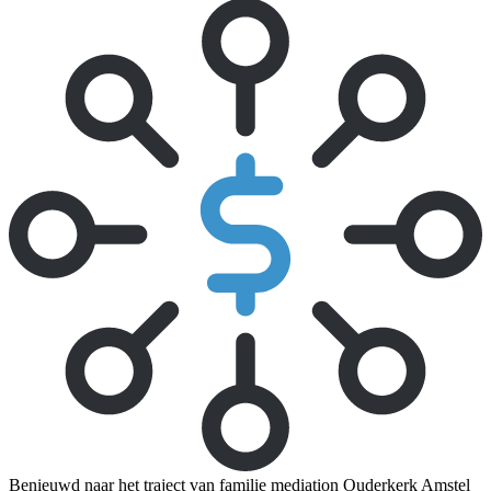
Benieuwd naar het traject van familie mediation Ouderkerk Amstel