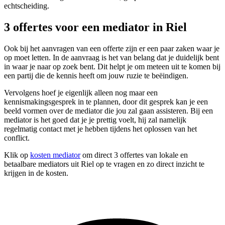
echtscheiding.
3 offertes voor een mediator in Riel
Ook bij het aanvragen van een offerte zijn er een paar zaken waar je
op moet letten. In de aanvraag is het van belang dat je duidelijk bent
in waar je naar op zoek bent. Dit helpt je om meteen uit te komen bij
een partij die de kennis heeft om jouw ruzie te beëindigen.
Vervolgens hoef je eigenlijk alleen nog maar een
kennismakingsgesprek in te plannen, door dit gesprek kan je een
beeld vormen over de mediator die jou zal gaan assisteren. Bij een
mediator is het goed dat je je prettig voelt, hij zal namelijk
regelmatig contact met je hebben tijdens het oplossen van het
conflict.
Klik op
kosten mediator
om direct 3 offertes van lokale en
betaalbare mediators uit Riel op te vragen en zo direct inzicht te
krijgen in de kosten.