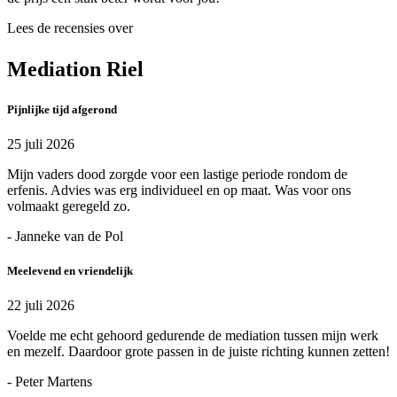
Lees de recensies over
Mediation Riel
Pijnlijke tijd afgerond
25 juli 2026
Mijn vaders dood zorgde voor een lastige periode rondom de
erfenis. Advies was erg individueel en op maat. Was voor ons
volmaakt geregeld zo.
- Janneke van de Pol
Meelevend en vriendelijk
22 juli 2026
Voelde me echt gehoord gedurende de mediation tussen mijn werk
en mezelf. Daardoor grote passen in de juiste richting kunnen zetten!
- Peter Martens