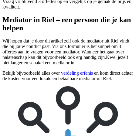
Vraag vrijblijvend 3 offertes op en vergelijk op je gemak de prijs en
kwaliteit.
Mediator in Riel – een persoon die je kan
helpen
Wij hopen dat je door dit artikel zelf ook de mediator uit Riel vindt
die bij jouw conflict past. Via ons formulier is het simpel om 3
offertes aan te vragen voor een mediator. Wanneer het gaat over
nalatenschap kan dit bijvoorbeeld ook erg handig zijn.Kwel jezelf
niet langer en schakel een mediator in.
Bekijk bijvoorbeeld alles over
verdeling erfenis
en kom direct achter
de kosten voor een lokale en betaalbare mediator uit Riel.