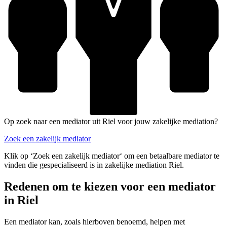
Op zoek naar een mediator uit Riel voor jouw zakelijke mediation?
Zoek een zakelijk mediator
Klik op ‘Zoek een zakelijk mediator‘ om een betaalbare mediator te
vinden die gespecialiseerd is in zakelijke mediation Riel.
Redenen om te kiezen voor een mediator
in Riel
Een mediator kan, zoals hierboven benoemd, helpen met