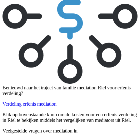
Benieuwd naar het traject van familie mediation Riel voor erfenis
verdeling?
Verdeling erfenis mediation
Klik op bovenstaande knop om de kosten voor een erfenis verdeling
in Riel te bekijken middels het vergelijken van mediators uit Riel.
Veelgestelde vragen over mediation in