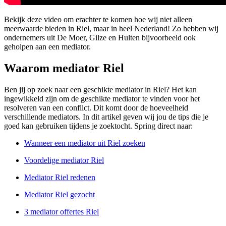
Bekijk deze video om erachter te komen hoe wij niet alleen
meerwaarde bieden in Riel, maar in heel Nederland! Zo hebben wij
ondernemers uit De Moer, Gilze en Hulten bijvoorbeeld ook
geholpen aan een mediator.
Waarom mediator Riel
Ben jij op zoek naar een geschikte mediator in Riel? Het kan
ingewikkeld zijn om de geschikte mediator te vinden voor het
resolveren van een conflict. Dit komt door de hoeveelheid
verschillende mediators. In dit artikel geven wij jou de tips die je
goed kan gebruiken tijdens je zoektocht. Spring direct naar:
Wanneer een mediator uit Riel zoeken
Voordelige mediator Riel
Mediator Riel redenen
Mediator Riel gezocht
3 mediator offertes Riel