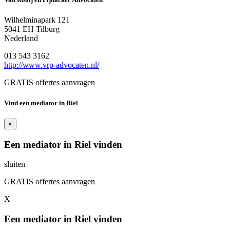
Wilhelminapark 121
5041 EH Tilburg
Nederland
013 543 3162
http://www.vrp-advocaten.nl/
GRATIS offertes aanvragen
Vind een mediator in Riel
×
Een mediator in Riel vinden
sluiten
GRATIS offertes aanvragen
X
Een mediator in Riel vinden