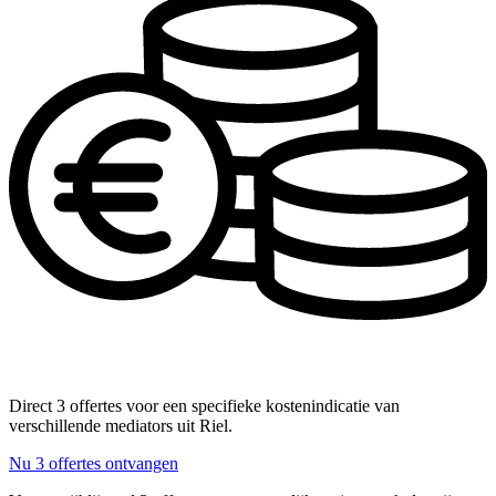
Direct 3 offertes voor een specifieke kostenindicatie van
verschillende mediators uit Riel.
Nu 3 offertes ontvangen