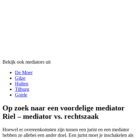
Bekijk ook mediators uit
De Moer
Gilze
Hulten
Tilburg
Goirle
Op zoek naar een voordelige mediator
Riel – mediator vs. rechtszaak
Hoewel er overeenkomsten zijn tussen een jurist en een mediator
hebben ze allebei een ander doel. Een jurist moet je inschakelen als