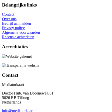
Belangrijke links
Contact
Over ons
Bedrijf aanmelden
Privacy policy
Algemene voorwaarden
Recensie achterlaten
Accreditaties
Contact
Mediatorkaart
Doctor Hub. van Doorneweg 81
5026 RB Tilburg
Netherlands
info@mediatorkaart.nl