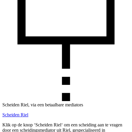
Scheiden Riel, via een betaalbare mediators
Scheiden Riel
Klik op de knop ‘Scheiden Riel‘ om een scheiding aan te vragen
door een scheidingsmediator uit Riel, gespecialiseerd in