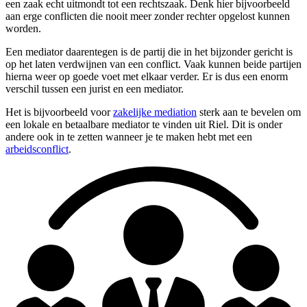
een zaak echt uitmondt tot een rechtszaak. Denk hier bijvoorbeeld
aan erge conflicten die nooit meer zonder rechter opgelost kunnen
worden.
Een mediator daarentegen is de partij die in het bijzonder gericht is
op het laten verdwijnen van een conflict. Vaak kunnen beide partijen
hierna weer op goede voet met elkaar verder. Er is dus een enorm
verschil tussen een jurist en een mediator.
Het is bijvoorbeeld voor
zakelijke mediation
sterk aan te bevelen om
een lokale en betaalbare mediator te vinden uit Riel. Dit is onder
andere ook in te zetten wanneer je te maken hebt met een
arbeidsconflict
.