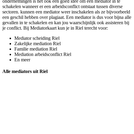
ondernemingen is het ook een goed idee om een mediator in te
schakelen wanneer er een arbeidsconflict ontstaat tussen diverse
sectoren. kunnen een mediator weer inschakelen als ze bijvoorbeeld
een geschil hebben over plagiaat. Een mediator is dus voor bijna alle
gevallen in te schakelen en kan jou waarschijnlijk ook assisteren bij
je conflict. Bij Mediatorkaart kun je in Riel terecht voor:
Mediator scheiding Riel
Zakelijke mediation Riel
Familie mediation Riel
Mediation arbeidsconflict Riel
En meer
Alle mediators uit Riel