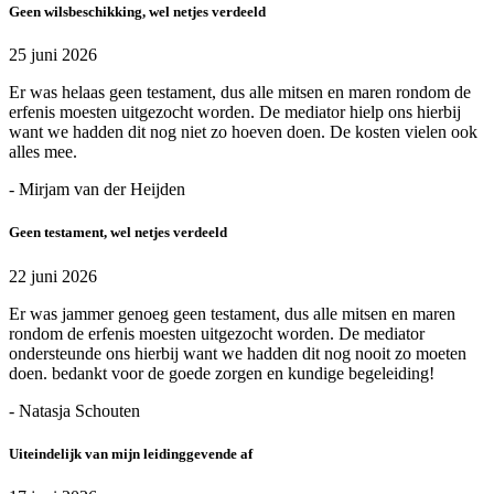
Geen wilsbeschikking, wel netjes verdeeld
25 juni 2026
Er was helaas geen testament, dus alle mitsen en maren rondom de
erfenis moesten uitgezocht worden. De mediator hielp ons hierbij
want we hadden dit nog niet zo hoeven doen. De kosten vielen ook
alles mee.
- Mirjam van der Heijden
Geen testament, wel netjes verdeeld
22 juni 2026
Er was jammer genoeg geen testament, dus alle mitsen en maren
rondom de erfenis moesten uitgezocht worden. De mediator
ondersteunde ons hierbij want we hadden dit nog nooit zo moeten
doen. bedankt voor de goede zorgen en kundige begeleiding!
- Natasja Schouten
Uiteindelijk van mijn leidinggevende af