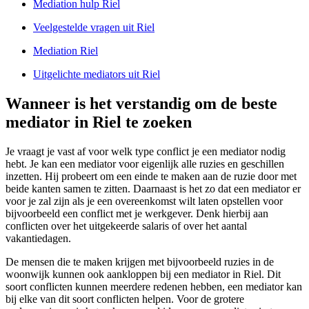
Mediation hulp Riel
Veelgestelde vragen uit Riel
Mediation Riel
Uitgelichte mediators uit Riel
Wanneer is het verstandig om de beste
mediator in Riel te zoeken
Je vraagt je vast af voor welk type conflict je een mediator nodig
hebt. Je kan een mediator voor eigenlijk alle ruzies en geschillen
inzetten. Hij probeert om een einde te maken aan de ruzie door met
beide kanten samen te zitten. Daarnaast is het zo dat een mediator er
voor je zal zijn als je een overeenkomst wilt laten opstellen voor
bijvoorbeeld een conflict met je werkgever. Denk hierbij aan
conflicten over het uitgekeerde salaris of over het aantal
vakantiedagen.
De mensen die te maken krijgen met bijvoorbeeld ruzies in de
woonwijk kunnen ook aankloppen bij een mediator in Riel. Dit
soort conflicten kunnen meerdere redenen hebben, een mediator kan
bij elke van dit soort conflicten helpen. Voor de grotere