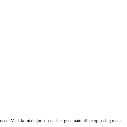
ossen. Vaak komt de jurist pas als er geen natuurlijke oplossing meer