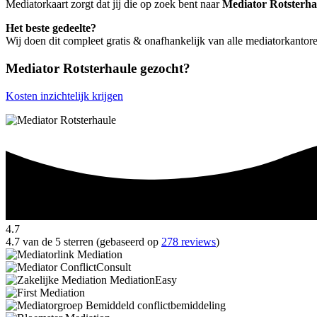
Mediatorkaart zorgt dat jij die op zoek bent naar
Mediator Rotsterha
Het beste gedeelte?
Wij doen dit compleet gratis & onafhankelijk van alle mediatorkantor
Mediator Rotsterhaule gezocht?
Kosten inzichtelijk krijgen
4.7
4.7 van de 5 sterren (gebaseerd op
278 reviews
)