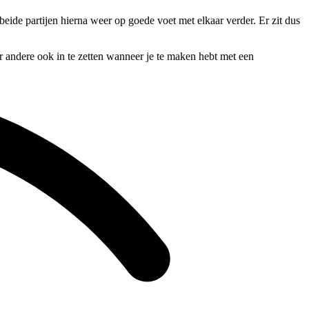
beide partijen hierna weer op goede voet met elkaar verder. Er zit dus
er andere ook in te zetten wanneer je te maken hebt met een