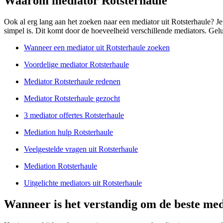
Waarom mediator Rotsterhaule
Ook al erg lang aan het zoeken naar een mediator uit Rotsterhaule? Je z
simpel is. Dit komt door de hoeveelheid verschillende mediators. Geluk
Wanneer een mediator uit Rotsterhaule zoeken
Voordelige mediator Rotsterhaule
Mediator Rotsterhaule redenen
Mediator Rotsterhaule gezocht
3 mediator offertes Rotsterhaule
Mediation hulp Rotsterhaule
Veelgestelde vragen uit Rotsterhaule
Mediation Rotsterhaule
Uitgelichte mediators uit Rotsterhaule
Wanneer is het verstandig om de beste med