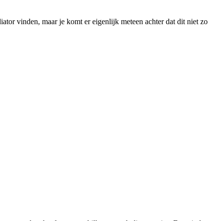
iator vinden, maar je komt er eigenlijk meteen achter dat dit niet zo