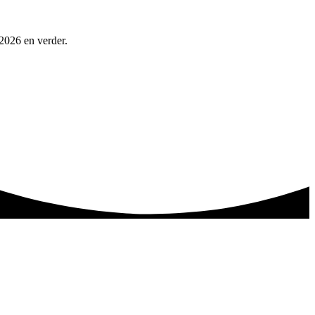
 2026 en verder.