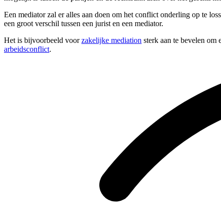
Een mediator zal er alles aan doen om het conflict onderling op te los
een groot verschil tussen een jurist en een mediator.
Het is bijvoorbeeld voor
zakelijke mediation
sterk aan te bevelen om e
arbeidsconflict
.