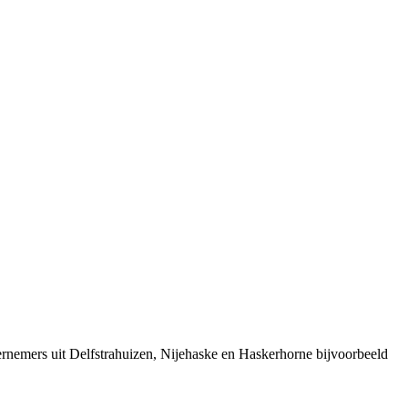
ernemers uit Delfstrahuizen, Nijehaske en Haskerhorne bijvoorbeeld