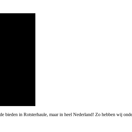
de bieden in Rotsterhaule, maar in heel Nederland! Zo hebben wij ond