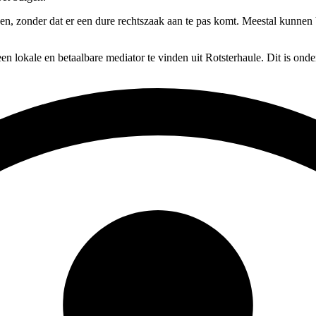
sen, zonder dat er een dure rechtszaak aan te pas komt. Meestal kunnen 
en lokale en betaalbare mediator te vinden uit Rotsterhaule. Dit is ond