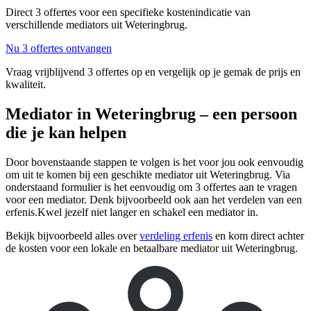
Direct 3 offertes voor een specifieke kostenindicatie van
verschillende mediators uit Weteringbrug.
Nu 3 offertes ontvangen
Vraag vrijblijvend 3 offertes op en vergelijk op je gemak de prijs en
kwaliteit.
Mediator in Weteringbrug – een persoon
die je kan helpen
Door bovenstaande stappen te volgen is het voor jou ook eenvoudig
om uit te komen bij een geschikte mediator uit Weteringbrug. Via
onderstaand formulier is het eenvoudig om 3 offertes aan te vragen
voor een mediator. Denk bijvoorbeeld ook aan het verdelen van een
erfenis.Kwel jezelf niet langer en schakel een mediator in.
Bekijk bijvoorbeeld alles over
verdeling erfenis
en kom direct achter
de kosten voor een lokale en betaalbare mediator uit Weteringbrug.