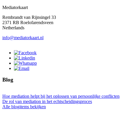
Mediatorkaart
Rembrandt van Rijnsingel 33
2371 RB Roelofarendsveen
Netherlands
info@mediatorkaart.nl
Blog
Hoe mediation helpt bij het oplossen van persoonlijke conflicten
De rol van mediation in het echtscheidingsproces
Alle blogitems bekijken