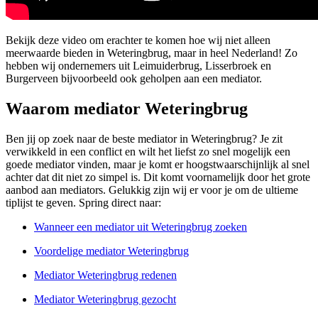
Bekijk deze video om erachter te komen hoe wij niet alleen
meerwaarde bieden in Weteringbrug, maar in heel Nederland! Zo
hebben wij ondernemers uit Leimuiderbrug, Lisserbroek en
Burgerveen bijvoorbeeld ook geholpen aan een mediator.
Waarom mediator Weteringbrug
Ben jij op zoek naar de beste mediator in Weteringbrug? Je zit
verwikkeld in een conflict en wilt het liefst zo snel mogelijk een
goede mediator vinden, maar je komt er hoogstwaarschijnlijk al snel
achter dat dit niet zo simpel is. Dit komt voornamelijk door het grote
aanbod aan mediators. Gelukkig zijn wij er voor je om de ultieme
tiplijst te geven. Spring direct naar:
Wanneer een mediator uit Weteringbrug zoeken
Voordelige mediator Weteringbrug
Mediator Weteringbrug redenen
Mediator Weteringbrug gezocht