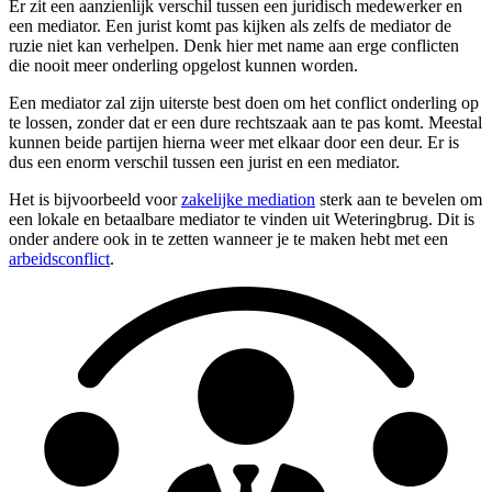
Er zit een aanzienlijk verschil tussen een juridisch medewerker en
een mediator. Een jurist komt pas kijken als zelfs de mediator de
ruzie niet kan verhelpen. Denk hier met name aan erge conflicten
die nooit meer onderling opgelost kunnen worden.
Een mediator zal zijn uiterste best doen om het conflict onderling op
te lossen, zonder dat er een dure rechtszaak aan te pas komt. Meestal
kunnen beide partijen hierna weer met elkaar door een deur. Er is
dus een enorm verschil tussen een jurist en een mediator.
Het is bijvoorbeeld voor
zakelijke mediation
sterk aan te bevelen om
een lokale en betaalbare mediator te vinden uit Weteringbrug. Dit is
onder andere ook in te zetten wanneer je te maken hebt met een
arbeidsconflict
.