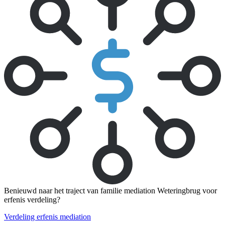
Benieuwd naar het traject van familie mediation Weteringbrug voor
erfenis verdeling?
Verdeling erfenis mediation