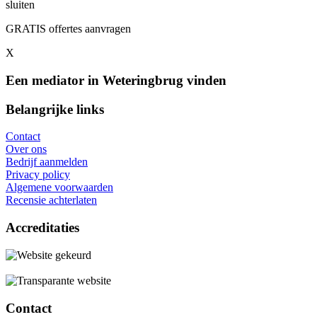
sluiten
GRATIS offertes aanvragen
X
Een mediator in Weteringbrug vinden
Belangrijke links
Contact
Over ons
Bedrijf aanmelden
Privacy policy
Algemene voorwaarden
Recensie achterlaten
Accreditaties
Contact