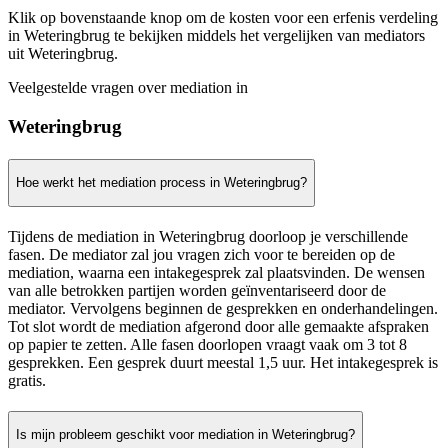
Klik op bovenstaande knop om de kosten voor een erfenis verdeling
in Weteringbrug te bekijken middels het vergelijken van mediators
uit Weteringbrug.
Veelgestelde vragen over mediation in
Weteringbrug
Hoe werkt het mediation process in Weteringbrug?
Tijdens de mediation in Weteringbrug doorloop je verschillende
fasen. De mediator zal jou vragen zich voor te bereiden op de
mediation, waarna een intakegesprek zal plaatsvinden. De wensen
van alle betrokken partijen worden geïnventariseerd door de
mediator. Vervolgens beginnen de gesprekken en onderhandelingen.
Tot slot wordt de mediation afgerond door alle gemaakte afspraken
op papier te zetten. Alle fasen doorlopen vraagt vaak om 3 tot 8
gesprekken. Een gesprek duurt meestal 1,5 uur. Het intakegesprek is
gratis.
Is mijn probleem geschikt voor mediation in Weteringbrug?