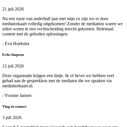
21 juli 2026
Na een ruzie van anderhalf jaar met mijn ex zijn we er door
mediatorkaart volledig uitgekomen! Zonder de mediation waren we
zeker weten in een vechtscheiding terecht gekomen. Helemaal
content met de geboden oplossingen.
- Eva Hoekstra
Echt chapeau
12 juli 2026
Deze organisatie krijgen een lintje. Ik of liever we hebben veel
gehad aan de gesprekken met de mediator die we spraken via
mediatiorkaart.nl.
- Yvonne Jansen
Vlug in contact
3 juli 2026