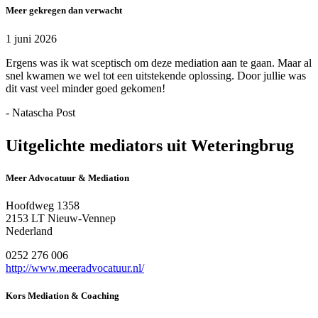
Meer gekregen dan verwacht
1 juni 2026
Ergens was ik wat sceptisch om deze mediation aan te gaan. Maar al
snel kwamen we wel tot een uitstekende oplossing. Door jullie was
dit vast veel minder goed gekomen!
- Natascha Post
Uitgelichte mediators uit Weteringbrug
Meer Advocatuur & Mediation
Hoofdweg 1358
2153 LT Nieuw-Vennep
Nederland
0252 276 006
http://www.meeradvocatuur.nl/
Kors Mediation & Coaching