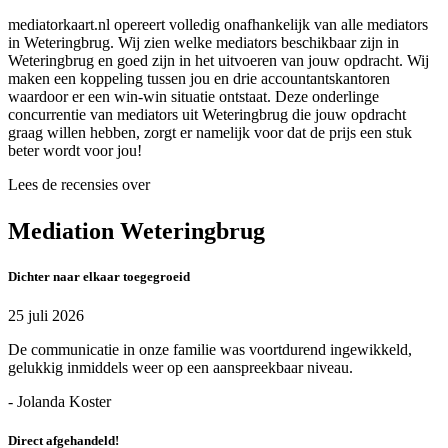
mediatorkaart.nl opereert volledig onafhankelijk van alle mediators
in Weteringbrug. Wij zien welke mediators beschikbaar zijn in
Weteringbrug en goed zijn in het uitvoeren van jouw opdracht. Wij
maken een koppeling tussen jou en drie accountantskantoren
waardoor er een win-win situatie ontstaat. Deze onderlinge
concurrentie van mediators uit Weteringbrug die jouw opdracht
graag willen hebben, zorgt er namelijk voor dat de prijs een stuk
beter wordt voor jou!
Lees de recensies over
Mediation Weteringbrug
Dichter naar elkaar toegegroeid
25 juli 2026
De communicatie in onze familie was voortdurend ingewikkeld,
gelukkig inmiddels weer op een aanspreekbaar niveau.
- Jolanda Koster
Direct afgehandeld!