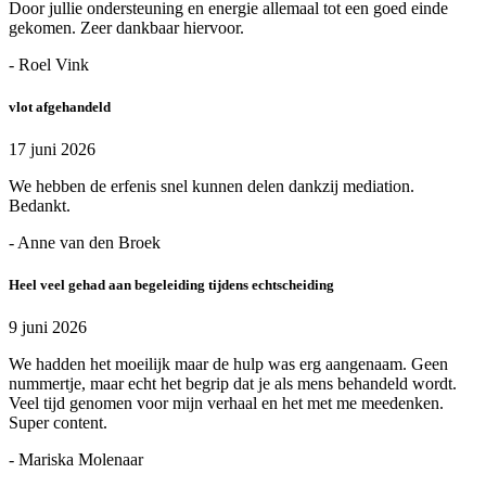
Door jullie ondersteuning en energie allemaal tot een goed einde
gekomen. Zeer dankbaar hiervoor.
- Roel Vink
vlot afgehandeld
17 juni 2026
We hebben de erfenis snel kunnen delen dankzij mediation.
Bedankt.
- Anne van den Broek
Heel veel gehad aan begeleiding tijdens echtscheiding
9 juni 2026
We hadden het moeilijk maar de hulp was erg aangenaam. Geen
nummertje, maar echt het begrip dat je als mens behandeld wordt.
Veel tijd genomen voor mijn verhaal en het met me meedenken.
Super content.
- Mariska Molenaar