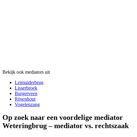
Bekijk ook mediators uit
Leimuiderbrug
Lisserbroek
Burgerveen
Rijsenhout
Vogelenzang
Op zoek naar een voordelige mediator
Weteringbrug – mediator vs. rechtszaak