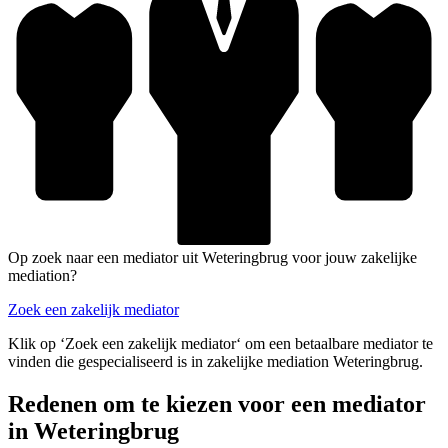
Op zoek naar een mediator uit Weteringbrug voor jouw zakelijke
mediation?
Zoek een zakelijk mediator
Klik op ‘Zoek een zakelijk mediator‘ om een betaalbare mediator te
vinden die gespecialiseerd is in zakelijke mediation Weteringbrug.
Redenen om te kiezen voor een mediator
in Weteringbrug