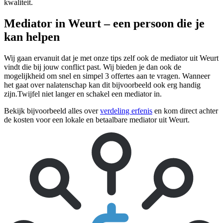
kwaliteit.
Mediator in Weurt – een persoon die je
kan helpen
Wij gaan ervanuit dat je met onze tips zelf ook de mediator uit Weurt
vindt die bij jouw conflict past. Wij bieden je dan ook de
mogelijkheid om snel en simpel 3 offertes aan te vragen. Wanneer
het gaat over nalatenschap kan dit bijvoorbeeld ook erg handig
zijn.Twijfel niet langer en schakel een mediator in.
Bekijk bijvoorbeeld alles over
verdeling erfenis
en kom direct achter
de kosten voor een lokale en betaalbare mediator uit Weurt.