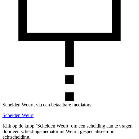
Scheiden Weurt, via een betaalbare mediators
Scheiden Weurt
Klik op de knop ‘Scheiden Weurt‘ om een scheiding aan te vragen
door een scheidingsmediator uit Weurt, gespecialiseerd in
echtscheiding.