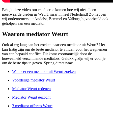
Bekijk deze video om erachter te komen hoe wij niet alleen
meerwaarde bieden in Weurt, maar in heel Nederland! Zo hebben
wij ondernemers uit Andelst, Bemmel en Valburg bijvoorbeeld ook
geholpen aan een mediator.
Waarom mediator Weurt
Ook al erg lang aan het zoeken naar een mediator uit Weurt? Het
kan lastig zijn om de beste mediator te vinden voor het wegnemen
van een bepaald conflict. Dit komt voornamelijk door de
hoeveelheid verschillende mediators. Gelukkig zijn wij er voor je
om de beste tips te geven. Spring direct naar:
Wanneer een mediator uit Weurt zoeken
Voordelige mediator Weurt
Mediator Weurt redenen
Mediator Weurt gezocht
3 mediator offertes Weurt