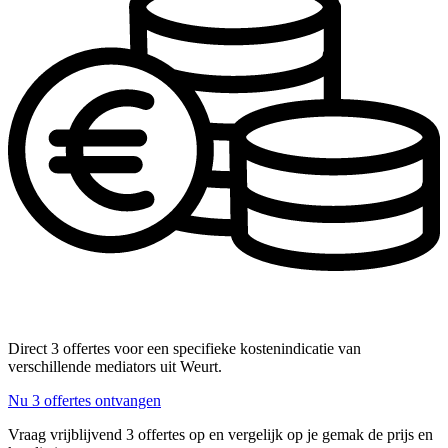
Direct 3 offertes voor een specifieke kostenindicatie van
verschillende mediators uit Weurt.
Nu 3 offertes ontvangen
Vraag vrijblijvend 3 offertes op en vergelijk op je gemak de prijs en