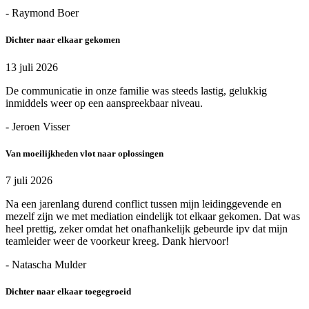
- Raymond Boer
Dichter naar elkaar gekomen
13 juli 2026
De communicatie in onze familie was steeds lastig, gelukkig
inmiddels weer op een aanspreekbaar niveau.
- Jeroen Visser
Van moeilijkheden vlot naar oplossingen
7 juli 2026
Na een jarenlang durend conflict tussen mijn leidinggevende en
mezelf zijn we met mediation eindelijk tot elkaar gekomen. Dat was
heel prettig, zeker omdat het onafhankelijk gebeurde ipv dat mijn
teamleider weer de voorkeur kreeg. Dank hiervoor!
- Natascha Mulder
Dichter naar elkaar toegegroeid