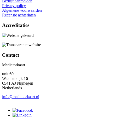
Bedrijf aanmelden
Privacy policy
Algemene voorwaarden
Recensie achterlaten
Accreditaties
Contact
Mediatorkaart
unit 60
Waalbandijk 16
6541 AJ Nijmegen
Netherlands
info@mediatorkaart.nl