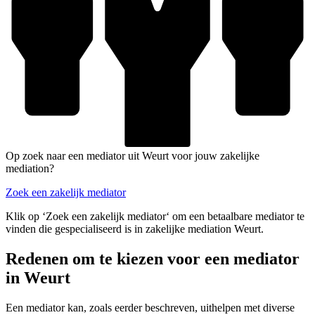
Op zoek naar een mediator uit Weurt voor jouw zakelijke
mediation?
Zoek een zakelijk mediator
Klik op ‘Zoek een zakelijk mediator‘ om een betaalbare mediator te
vinden die gespecialiseerd is in zakelijke mediation Weurt.
Redenen om te kiezen voor een mediator
in Weurt
Een mediator kan, zoals eerder beschreven, uithelpen met diverse