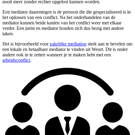
nooit meer zonder rechter opgelost kunnen worden.
Een mediator daarentegen is de persoon die die gespecialiseerd is in
het oplossen van een conflict. Na het onderhandelen van de
mediator kunnen beide kanten van het conflict weer met elkaar
verder. Een jurist en mediator houden zich dus bezig met andere
taken.
Het is bijvoorbeeld voor
zakelijke mediation
sterk aan te bevelen om
een lokale en betaalbare mediator te vinden uit Weurt. Dit is onder
andere ook in te zetten wanneer je te maken hebt met een
arbeidsconflict
.