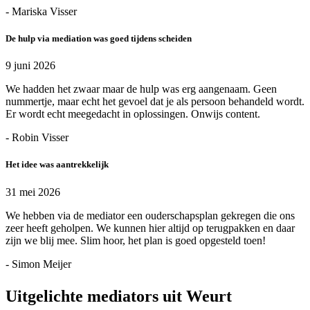
- Mariska Visser
De hulp via mediation was goed tijdens scheiden
9 juni 2026
We hadden het zwaar maar de hulp was erg aangenaam. Geen
nummertje, maar echt het gevoel dat je als persoon behandeld wordt.
Er wordt echt meegedacht in oplossingen. Onwijs content.
- Robin Visser
Het idee was aantrekkelijk
31 mei 2026
We hebben via de mediator een ouderschapsplan gekregen die ons
zeer heeft geholpen. We kunnen hier altijd op terugpakken en daar
zijn we blij mee. Slim hoor, het plan is goed opgesteld toen!
- Simon Meijer
Uitgelichte mediators uit Weurt