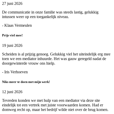
27 juni 2026
De communicatie in onze familie was steeds lastig, gelukkig
intussen weer op een toegankelijk niveau.
- Klaas Vermeulen
Prijs viel mee!
19 juni 2026
Scheiden is al prijzig genoeg. Gelukkig viel het uiteindelijk erg mee
toen we een mediator inhuurde. Het was gauw geregeld nadat de
doorgewinterde vrouw ons hielp.
- Iris Verhoeven
Niks meer te doen met mijn werk!
12 juni 2026
Tevreden konden we met hulp van een mediator via deze site
eindelijk tot een vertrek met juiste voorwaarden komen. Had er
domweg recht op, maar het bedrijf wilde niet over de brug komen.