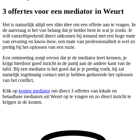
3 offertes voor een mediator in Weurt
Het is natuurlijk altijd een slim idee om een offerte aan te vragen. In
de aanvraag is het van belang dat je helder bent in wat je zoekt. Je
wilt vanzelfsprekend direct uitkomen bij iemand met een hoge mate
van ervaring en know-how, een mate van professionaliteit is wel zo
prettig bij het oplossen van een ruzie.
Een ontmoeting zorgt ervoor dat je de mediator leert kennen, je
krijgt hierdoor goed inzicht in de partij aan de andere kant van de
tafel. Bij een mediator is het goed dat je je prettig voelt, hij zal
namelijk regelmatig contact met je hebben gedurende het oplossen
van het conflict.
Klik op
kosten mediator
om direct 3 offertes van lokale en
betaalbare mediators uit Weurt op te vragen en zo direct inzicht te
krijgen in de kosten.