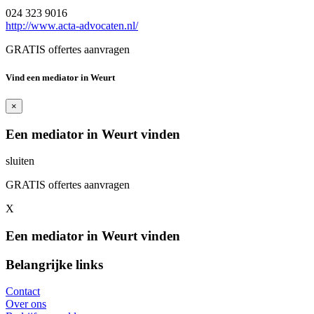
024 323 9016
http://www.acta-advocaten.nl/
GRATIS offertes aanvragen
Vind een mediator in Weurt
×
Een mediator in Weurt vinden
sluiten
GRATIS offertes aanvragen
X
Een mediator in Weurt vinden
Belangrijke links
Contact
Over ons