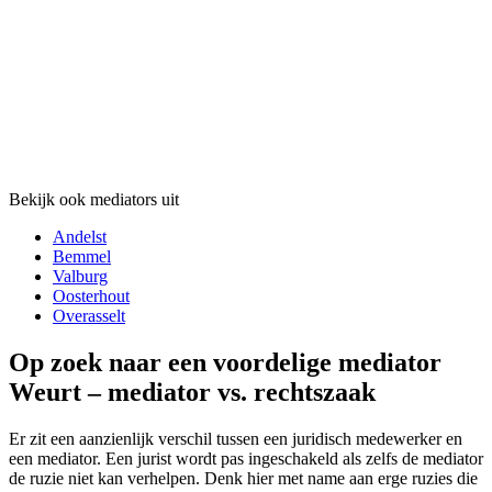
Bekijk ook mediators uit
Andelst
Bemmel
Valburg
Oosterhout
Overasselt
Op zoek naar een voordelige mediator
Weurt – mediator vs. rechtszaak
Er zit een aanzienlijk verschil tussen een juridisch medewerker en
een mediator. Een jurist wordt pas ingeschakeld als zelfs de mediator
de ruzie niet kan verhelpen. Denk hier met name aan erge ruzies die