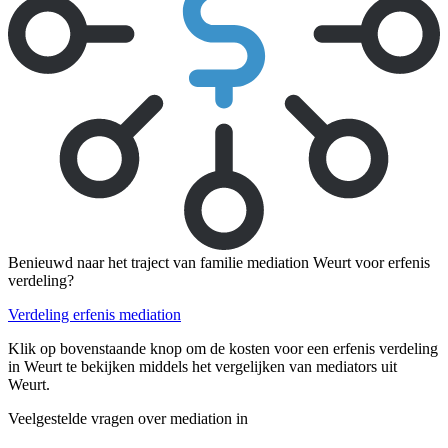
Benieuwd naar het traject van familie mediation Weurt voor erfenis
verdeling?
Verdeling erfenis mediation
Klik op bovenstaande knop om de kosten voor een erfenis verdeling
in Weurt te bekijken middels het vergelijken van mediators uit
Weurt.
Veelgestelde vragen over mediation in