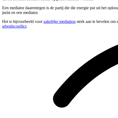
Een mediator daarentegen is de partij die die energie put uit het oplo
jurist en een mediator.
Het is bijvoorbeeld voor
zakelijke mediation
sterk aan te bevelen om e
arbeidsconflict
.