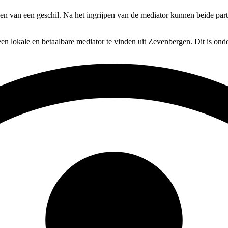
ssen van een geschil. Na het ingrijpen van de mediator kunnen beide part
en lokale en betaalbare mediator te vinden uit Zevenbergen. Dit is ond