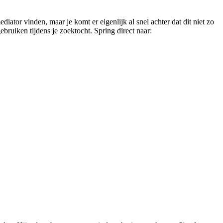
diator vinden, maar je komt er eigenlijk al snel achter dat dit niet zo
bruiken tijdens je zoektocht. Spring direct naar: