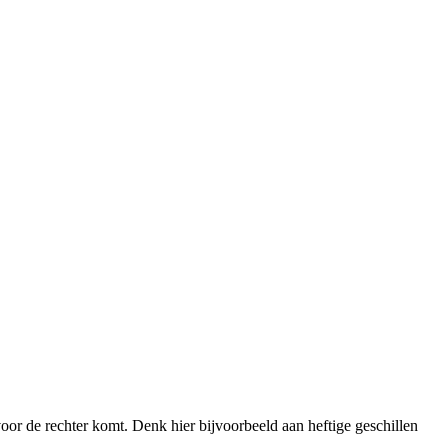
voor de rechter komt. Denk hier bijvoorbeeld aan heftige geschillen