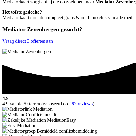
Mediatorkaart zorgt dat jij die op zoek bent naar
Mediator Zevenber
Het tofste gedeelte?
Mediatorkaart doet dit compleet gratis & onafhankelijk van alle medi
Mediator Zevenbergen gezocht?
Vraag direct 3 offertes aan
4.9
4.9 van de 5 sterren (gebaseerd op
283 reviews
)