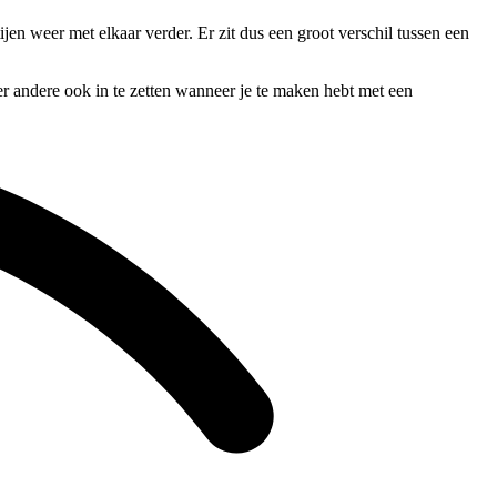
ijen weer met elkaar verder. Er zit dus een groot verschil tussen een
er andere ook in te zetten wanneer je te maken hebt met een