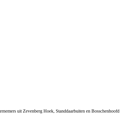
ndernemers uit Zevenberg Hoek, Standdaarbuiten en Bosschenhoofd