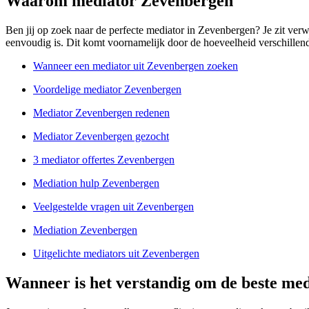
Waarom mediator Zevenbergen
Ben jij op zoek naar de perfecte mediator in Zevenbergen? Je zit verwik
eenvoudig is. Dit komt voornamelijk door de hoeveelheid verschillende 
Wanneer een mediator uit Zevenbergen zoeken
Voordelige mediator Zevenbergen
Mediator Zevenbergen redenen
Mediator Zevenbergen gezocht
3 mediator offertes Zevenbergen
Mediation hulp Zevenbergen
Veelgestelde vragen uit Zevenbergen
Mediation Zevenbergen
Uitgelichte mediators uit Zevenbergen
Wanneer is het verstandig om de beste me