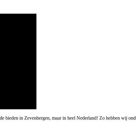
arde bieden in Zevenbergen, maar in heel Nederland! Zo hebben wij o