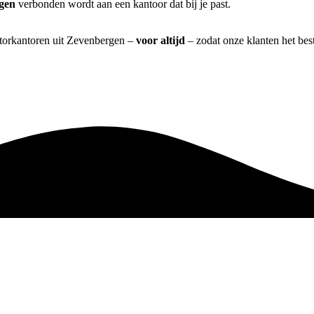
gen
verbonden wordt aan een kantoor dat bij je past.
atorkantoren uit Zevenbergen –
voor altijd
– zodat onze klanten het bes