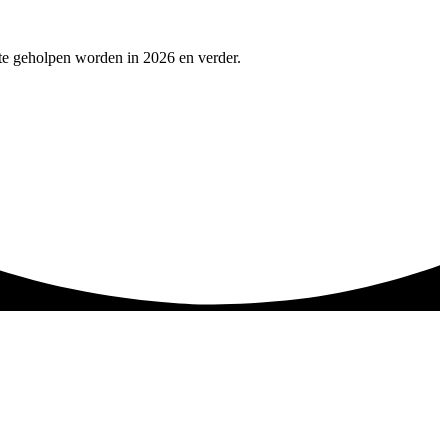
te geholpen worden in 2026 en verder.