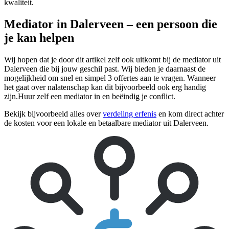
kwaliteit.
Mediator in Dalerveen – een persoon die
je kan helpen
Wij hopen dat je door dit artikel zelf ook uitkomt bij de mediator uit
Dalerveen die bij jouw geschil past. Wij bieden je daarnaast de
mogelijkheid om snel en simpel 3 offertes aan te vragen. Wanneer
het gaat over nalatenschap kan dit bijvoorbeeld ook erg handig
zijn.Huur zelf een mediator in en beëindig je conflict.
Bekijk bijvoorbeeld alles over
verdeling erfenis
en kom direct achter
de kosten voor een lokale en betaalbare mediator uit Dalerveen.