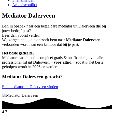
Snel scheiden
Arbeidsconflict
Mediator Dalerveen
Ben jij opzoek naar een betaalbare mediator uit Dalerveen die bij
jouw bedrijf past?
Lees dan vooral verder.
Wij zorgen dat jij die op zoek bent naar
Mediator Dalerveen
verbonden wordt aan een kantoor dat bij je past.
Het beste gedeelte?
Mediatorkaart doet dit compleet gratis & onafhankelijk van alle
professional-m] uit Dalerveen –
voor altijd
– zodat jij het beste
geholpen wordt in 2026 en verder.
Mediator Dalerveen gezocht?
Een mediator uit Dalerveen vinden
4.7