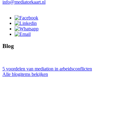
info@mediatorkaart.nl
Blog
5 voordelen van mediation in arbeidsconflicten
Alle blogitems bekijken