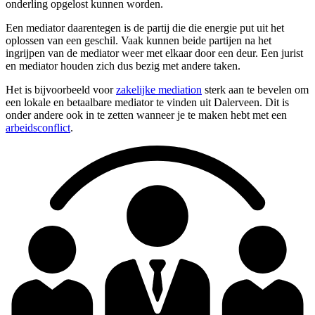
onderling opgelost kunnen worden.
Een mediator daarentegen is de partij die die energie put uit het
oplossen van een geschil. Vaak kunnen beide partijen na het
ingrijpen van de mediator weer met elkaar door een deur. Een jurist
en mediator houden zich dus bezig met andere taken.
Het is bijvoorbeeld voor
zakelijke mediation
sterk aan te bevelen om
een lokale en betaalbare mediator te vinden uit Dalerveen. Dit is
onder andere ook in te zetten wanneer je te maken hebt met een
arbeidsconflict
.