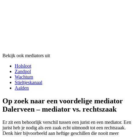
Bekijk ook mediators uit
Holsloot
Zandpol
Wachtum
Stieltjeskanaal
Aalden
Op zoek naar een voordelige mediator
Dalerveen – mediator vs. rechtszaak
Er zit een behoorlijk verschil tussen een jurist en een mediator. Een
jurist heb je nodig als een zaak echt uitmondt tot een rechtszaak.
Denk hier bijvoorbeeld aan heftige geschillen die nooit meer