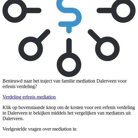
Benieuwd naar het traject van familie mediation Dalerveen voor
erfenis verdeling?
Verdeling erfenis mediation
Klik op bovenstaande knop om de kosten voor een erfenis verdeling
in Dalerveen te bekijken middels het vergelijken van mediators uit
Dalerveen.
Veelgestelde vragen over mediation in