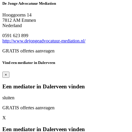
De Jonge Advocatuur Mediation
Hooggoorns 14
7812 AM Emmen
Nederland
0591 623 899
http://www.dejongeadvocatuur-mediation.nl/
GRATIS offertes aanvragen
Vind een mediator in Dalerveen
×
Een mediator in Dalerveen vinden
sluiten
GRATIS offertes aanvragen
X
Een mediator in Dalerveen vinden