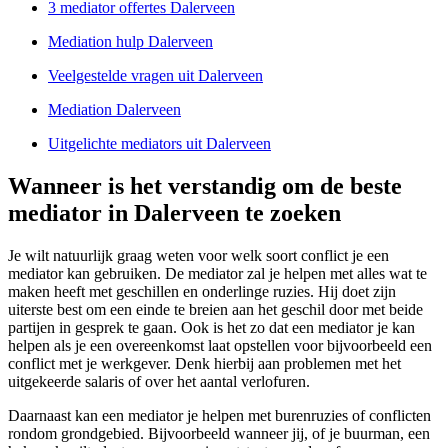
3 mediator offertes Dalerveen
Mediation hulp Dalerveen
Veelgestelde vragen uit Dalerveen
Mediation Dalerveen
Uitgelichte mediators uit Dalerveen
Wanneer is het verstandig om de beste
mediator in Dalerveen te zoeken
Je wilt natuurlijk graag weten voor welk soort conflict je een
mediator kan gebruiken. De mediator zal je helpen met alles wat te
maken heeft met geschillen en onderlinge ruzies. Hij doet zijn
uiterste best om een einde te breien aan het geschil door met beide
partijen in gesprek te gaan. Ook is het zo dat een mediator je kan
helpen als je een overeenkomst laat opstellen voor bijvoorbeeld een
conflict met je werkgever. Denk hierbij aan problemen met het
uitgekeerde salaris of over het aantal verlofuren.
Daarnaast kan een mediator je helpen met burenruzies of conflicten
rondom grondgebied. Bijvoorbeeld wanneer jij, of je buurman, een