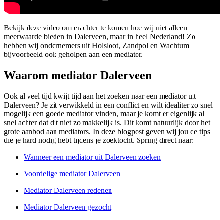
Bekijk deze video om erachter te komen hoe wij niet alleen
meerwaarde bieden in Dalerveen, maar in heel Nederland! Zo
hebben wij ondernemers uit Holsloot, Zandpol en Wachtum
bijvoorbeeld ook geholpen aan een mediator.
Waarom mediator Dalerveen
Ook al veel tijd kwijt tijd aan het zoeken naar een mediator uit
Dalerveen? Je zit verwikkeld in een conflict en wilt idealiter zo snel
mogelijk een goede mediator vinden, maar je komt er eigenlijk al
snel achter dat dit niet zo makkelijk is. Dit komt natuurlijk door het
grote aanbod aan mediators. In deze blogpost geven wij jou de tips
die je hard nodig hebt tijdens je zoektocht. Spring direct naar:
Wanneer een mediator uit Dalerveen zoeken
Voordelige mediator Dalerveen
Mediator Dalerveen redenen
Mediator Dalerveen gezocht