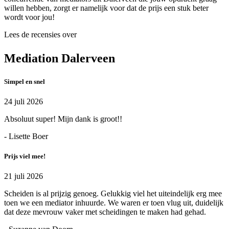
willen hebben, zorgt er namelijk voor dat de prijs een stuk beter
wordt voor jou!
Lees de recensies over
Mediation Dalerveen
Simpel en snel
24 juli 2026
Absoluut super! Mijn dank is groot!!
- Lisette Boer
Prijs viel mee!
21 juli 2026
Scheiden is al prijzig genoeg. Gelukkig viel het uiteindelijk erg mee
toen we een mediator inhuurde. We waren er toen vlug uit, duidelijk
dat deze mevrouw vaker met scheidingen te maken had gehad.