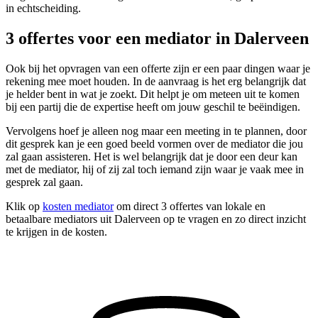
in echtscheiding.
3 offertes voor een mediator in Dalerveen
Ook bij het opvragen van een offerte zijn er een paar dingen waar je
rekening mee moet houden. In de aanvraag is het erg belangrijk dat
je helder bent in wat je zoekt. Dit helpt je om meteen uit te komen
bij een partij die de expertise heeft om jouw geschil te beëindigen.
Vervolgens hoef je alleen nog maar een meeting in te plannen, door
dit gesprek kan je een goed beeld vormen over de mediator die jou
zal gaan assisteren. Het is wel belangrijk dat je door een deur kan
met de mediator, hij of zij zal toch iemand zijn waar je vaak mee in
gesprek zal gaan.
Klik op
kosten mediator
om direct 3 offertes van lokale en
betaalbare mediators uit Dalerveen op te vragen en zo direct inzicht
te krijgen in de kosten.