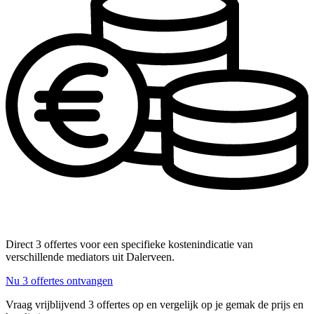
Direct 3 offertes voor een specifieke kostenindicatie van
verschillende mediators uit Dalerveen.
Nu 3 offertes ontvangen
Vraag vrijblijvend 3 offertes op en vergelijk op je gemak de prijs en