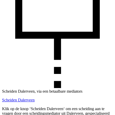
Scheiden Dalerveen, via een betaalbare mediators
Scheiden Dalerveen
Klik op de knop ‘Scheiden Dalerveen‘ om een scheiding aan te
vragen door een scheidingsmediator uit Dalerveen, gespecialiseerd