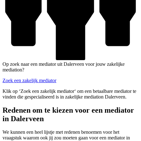
Op zoek naar een mediator uit Dalerveen voor jouw zakelijke
mediation?
Zoek een zakelijk mediator
Klik op ‘Zoek een zakelijk mediator‘ om een betaalbare mediator te
vinden die gespecialiseerd is in zakelijke mediation Dalerveen.
Redenen om te kiezen voor een mediator
in Dalerveen
We kunnen een heel lijstje met redenen benoemen voor het
vraagstuk waarom ook jij zou moeten gaan voor een mediator in