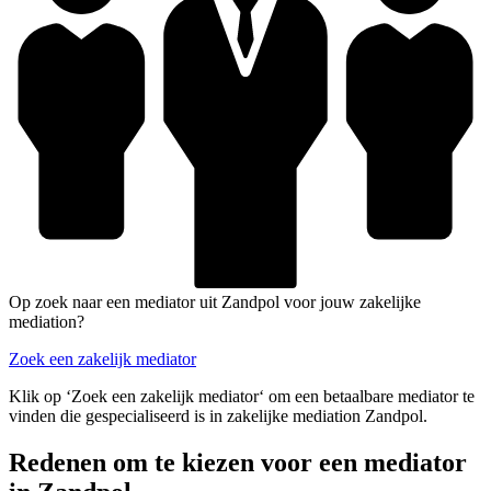
Op zoek naar een mediator uit Zandpol voor jouw zakelijke
mediation?
Zoek een zakelijk mediator
Klik op ‘Zoek een zakelijk mediator‘ om een betaalbare mediator te
vinden die gespecialiseerd is in zakelijke mediation Zandpol.
Redenen om te kiezen voor een mediator