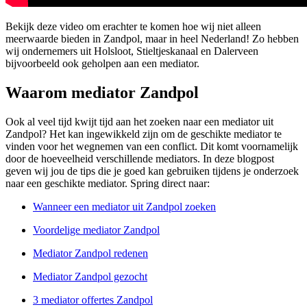
Bekijk deze video om erachter te komen hoe wij niet alleen
meerwaarde bieden in Zandpol, maar in heel Nederland! Zo hebben
wij ondernemers uit Holsloot, Stieltjeskanaal en Dalerveen
bijvoorbeeld ook geholpen aan een mediator.
Waarom mediator Zandpol
Ook al veel tijd kwijt tijd aan het zoeken naar een mediator uit
Zandpol? Het kan ingewikkeld zijn om de geschikte mediator te
vinden voor het wegnemen van een conflict. Dit komt voornamelijk
door de hoeveelheid verschillende mediators. In deze blogpost
geven wij jou de tips die je goed kan gebruiken tijdens je onderzoek
naar een geschikte mediator. Spring direct naar:
Wanneer een mediator uit Zandpol zoeken
Voordelige mediator Zandpol
Mediator Zandpol redenen
Mediator Zandpol gezocht
3 mediator offertes Zandpol