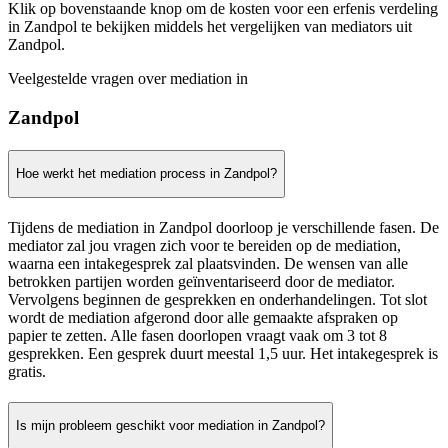
Klik op bovenstaande knop om de kosten voor een erfenis verdeling
in Zandpol te bekijken middels het vergelijken van mediators uit
Zandpol.
Veelgestelde vragen over mediation in
Zandpol
Hoe werkt het mediation process in Zandpol?
Tijdens de mediation in Zandpol doorloop je verschillende fasen. De
mediator zal jou vragen zich voor te bereiden op de mediation,
waarna een intakegesprek zal plaatsvinden. De wensen van alle
betrokken partijen worden geïnventariseerd door de mediator.
Vervolgens beginnen de gesprekken en onderhandelingen. Tot slot
wordt de mediation afgerond door alle gemaakte afspraken op
papier te zetten. Alle fasen doorlopen vraagt vaak om 3 tot 8
gesprekken. Een gesprek duurt meestal 1,5 uur. Het intakegesprek is
gratis.
Is mijn probleem geschikt voor mediation in Zandpol?