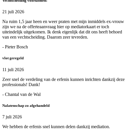
Vechtscheiding voorkomen!
21 juli 2026
Na ruim 1,5 jaar heen en weer praten met mijn inmiddels ex-vrouw
zijn we na de offerteaanvraag hier op mediatorkaart er toch
uiteindelijk uitgekomen. Ik denk eigenlijk dat dit ons heeft behoed
van een vechtscheiding. Daarom zeer tevreden.
- Pieter Bosch
vlot geregeld
11 juli 2026
Zeer snel de verdeling van de erfenis kunnen inrichten dankzij deze
professionals! Dank!
- Chantal van de Wal
Nalatenschap zo afgehandeld
7 juli 2026
We hebben de erfenis snel kunnen delen dankzij mediation.