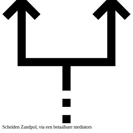
Scheiden Zandpol, via een betaalbare mediators