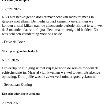
15 juni 2026
Niks niet het volgende dossier maar echt van mens tot mens in
gesprek met elkaar. De mediator had kennelijk ervaring en we
konden al snel kijken naar de afrondende periode. En dat terwijl we
de 3 maanden daarvoor bijna alleen maar onenigheid hadden. Dit
was echt een verademing voor ons beide.
- Dave de Boer
Meer gekregen dan bedacht
6 juni 2026
Om eerlijk te zijn ging ik met vrij lage hoop de sessies rondom de
echtscheiding in. Maar al vlug kwamen we wel tot een uitstekende
oplossing. Door jullie was dit zeker veel minder goed gekomen!
- Sebastiaan Koning
Een schouderklopje verdiend
29 mei 2026