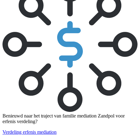
Benieuwd naar het traject van familie mediation Zandpol voor
erfenis verdeling?
Verdeling erfenis mediation