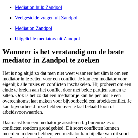
Mediation hulp Zandpol
Veelgestelde vragen uit Zandpol
Mediation Zandpol
Uitgelichte mediators uit Zandpol
Wanneer is het verstandig om de beste
mediator in Zandpol te zoeken
Het is nog altijd zo dat men niet weet wanneer het slim is om een
mediator in te zetten voor een conflict. Je kan een mediator voor
eigenlijk alle ruzies en conflicten inschakelen. Hij probeert om een
einde te breien aan het conflict door met beide partijen samen te
zitten. Ook is het zo dat een mediator je kan helpen als je een
overeenkomst laat maken voor bijvoorbeeld een arbeidsconflict. Je
kan bijvoorbeeld ruzie hebben over te laat betaald loon of
arbeidsvoorwaarden.
Daarnaast kan een mediator je assisteren bij burenruzies of
conflicten rondom grondgebied. Dit soort conflicten kunnen
meerdere redenen hebben, een mediator kan bij elke van dit soort