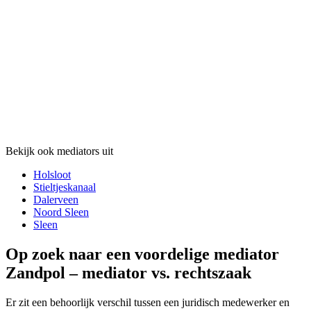
Bekijk ook mediators uit
Holsloot
Stieltjeskanaal
Dalerveen
Noord Sleen
Sleen
Op zoek naar een voordelige mediator
Zandpol – mediator vs. rechtszaak
Er zit een behoorlijk verschil tussen een juridisch medewerker en