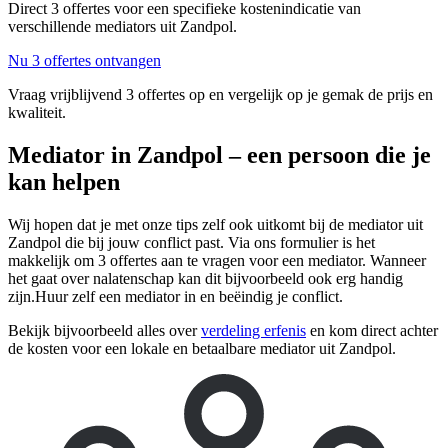
Direct 3 offertes voor een specifieke kostenindicatie van
verschillende mediators uit Zandpol.
Nu 3 offertes ontvangen
Vraag vrijblijvend 3 offertes op en vergelijk op je gemak de prijs en
kwaliteit.
Mediator in Zandpol – een persoon die je
kan helpen
Wij hopen dat je met onze tips zelf ook uitkomt bij de mediator uit
Zandpol die bij jouw conflict past. Via ons formulier is het
makkelijk om 3 offertes aan te vragen voor een mediator. Wanneer
het gaat over nalatenschap kan dit bijvoorbeeld ook erg handig
zijn.Huur zelf een mediator in en beëindig je conflict.
Bekijk bijvoorbeeld alles over
verdeling erfenis
en kom direct achter
de kosten voor een lokale en betaalbare mediator uit Zandpol.