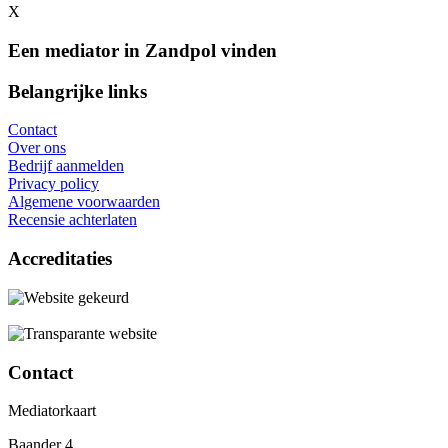
X
Een mediator in Zandpol vinden
Belangrijke links
Contact
Over ons
Bedrijf aanmelden
Privacy policy
Algemene voorwaarden
Recensie achterlaten
Accreditaties
Contact
Mediatorkaart
Baander 4