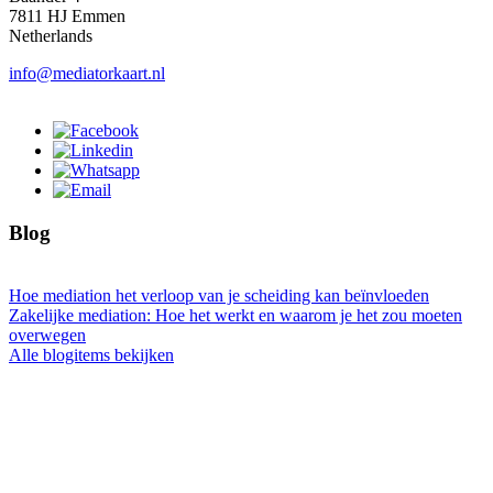
7811 HJ Emmen
Netherlands
info@mediatorkaart.nl
Blog
Hoe mediation het verloop van je scheiding kan beïnvloeden
Zakelijke mediation: Hoe het werkt en waarom je het zou moeten
overwegen
Alle blogitems bekijken