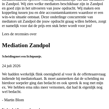
in Zandpol. Wij zien welke mediators beschikbaar zijn in Zandpol
en goed zijn in het uitvoeren van jouw opdracht. Wij maken een
koppeling tussen jou en drie accountantskantoren waardoor er een
win-win situatie ontstaat. Deze onderlinge concurrentie van
mediators uit Zandpol die jouw opdracht graag willen hebben, zorgt
er namelijk voor dat de prijs een stuk beter wordt voor jou!
Lees de recensies over
Mediation Zandpol
Scheidingmet een lichtpuntje.
24 juli 2026
We hadden werkelijk flink onenigheid al voor ik de offerteaanvraag
indiende bij mediatorkaart. Ik moet aanmerken dat de scheiding nu
hierdoor soepeler ging dan bedacht en ook spreek ik nog met mijn
ex. We hebben erna niks meer vernomen, dat had ik eigenlijk nog
wel bedacht.
- Martin Blom