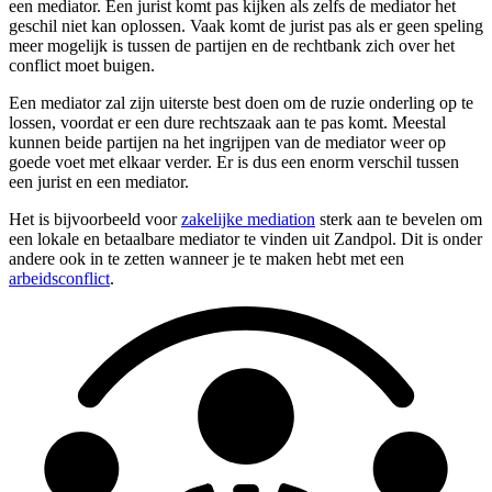
een mediator. Een jurist komt pas kijken als zelfs de mediator het
geschil niet kan oplossen. Vaak komt de jurist pas als er geen speling
meer mogelijk is tussen de partijen en de rechtbank zich over het
conflict moet buigen.
Een mediator zal zijn uiterste best doen om de ruzie onderling op te
lossen, voordat er een dure rechtszaak aan te pas komt. Meestal
kunnen beide partijen na het ingrijpen van de mediator weer op
goede voet met elkaar verder. Er is dus een enorm verschil tussen
een jurist en een mediator.
Het is bijvoorbeeld voor
zakelijke mediation
sterk aan te bevelen om
een lokale en betaalbare mediator te vinden uit Zandpol. Dit is onder
andere ook in te zetten wanneer je te maken hebt met een
arbeidsconflict
.