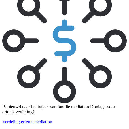
Benieuwd naar het traject van familie mediation Doniaga voor
erfenis verdeling?
Verdeling erfenis mediation