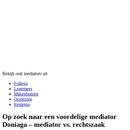
Bekijk ook mediators uit
Follega
Legemeer
Idskenhuizen
Oosterzee
Eesterga
Op zoek naar een voordelige mediator
Doniaga – mediator vs. rechtszaak