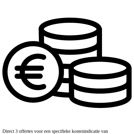
Direct 3 offertes voor een specifieke kostenindicatie van