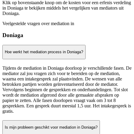
Klik op bovenstaande knop om de kosten voor een erfenis verdeling
in Doniaga te bekijken middels het vergelijken van mediators uit
Doniaga.
Veelgestelde vragen over mediation in
Doniaga
Hoe werkt het mediation process in Doniaga?
Tijdens de mediation in Doniaga doorloop je verschillende fasen. De
mediator zal jou vragen zich voor te bereiden op de mediation,
waarna een intakegesprek zal plaatsvinden. De wensen van alle
betrokken partijen worden geïnventariseerd door de mediator.
Vervolgens beginnen de gesprekken en onderhandelingen. Tot slot
wordt de mediation afgerond door alle gemaakte afspraken op
papier te zetten. Alle fasen doorlopen vraagt vaak om 3 tot 8
gesprekken. Een gesprek duurt meestal 1,5 uur. Het intakegesprek is
gratis.
Is mijn probleem geschikt voor mediation in Doniaga?