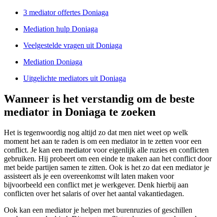
3 mediator offertes Doniaga
Mediation hulp Doniaga
Veelgestelde vragen uit Doniaga
Mediation Doniaga
Uitgelichte mediators uit Doniaga
Wanneer is het verstandig om de beste
mediator in Doniaga te zoeken
Het is tegenwoordig nog altijd zo dat men niet weet op welk
moment het aan te raden is om een mediator in te zetten voor een
conflict. Je kan een mediator voor eigenlijk alle ruzies en conflicten
gebruiken. Hij probeert om een einde te maken aan het conflict door
met beide partijen samen te zitten. Ook is het zo dat een mediator je
assisteert als je een overeenkomst wilt laten maken voor
bijvoorbeeld een conflict met je werkgever. Denk hierbij aan
conflicten over het salaris of over het aantal vakantiedagen.
Ook kan een mediator je helpen met burenruzies of geschillen