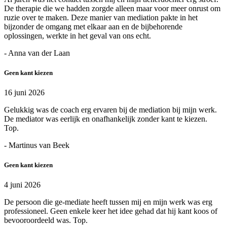
De therapie die we hadden zorgde alleen maar voor meer onrust om
ruzie over te maken. Deze manier van mediation pakte in het
bijzonder de omgang met elkaar aan en de bijbehorende
oplossingen, werkte in het geval van ons echt.
- Anna van der Laan
Geen kant kiezen
16 juni 2026
Gelukkig was de coach erg ervaren bij de mediation bij mijn werk.
De mediator was eerlijk en onafhankelijk zonder kant te kiezen.
Top.
- Martinus van Beek
Geen kant kiezen
4 juni 2026
De persoon die ge-mediate heeft tussen mij en mijn werk was erg
professioneel. Geen enkele keer het idee gehad dat hij kant koos of
bevooroordeeld was. Top.