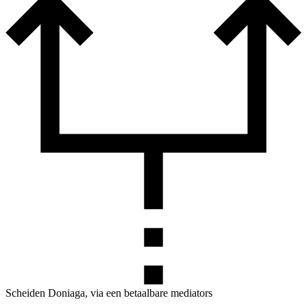
Scheiden Doniaga, via een betaalbare mediators