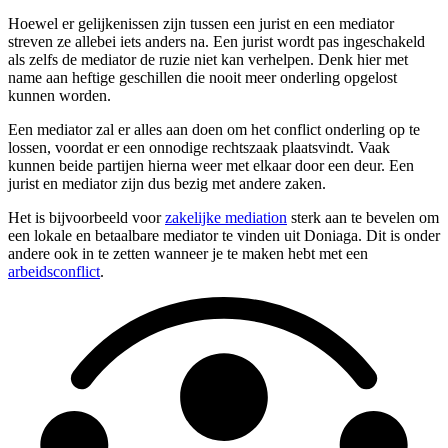
Hoewel er gelijkenissen zijn tussen een jurist en een mediator
streven ze allebei iets anders na. Een jurist wordt pas ingeschakeld
als zelfs de mediator de ruzie niet kan verhelpen. Denk hier met
name aan heftige geschillen die nooit meer onderling opgelost
kunnen worden.
Een mediator zal er alles aan doen om het conflict onderling op te
lossen, voordat er een onnodige rechtszaak plaatsvindt. Vaak
kunnen beide partijen hierna weer met elkaar door een deur. Een
jurist en mediator zijn dus bezig met andere zaken.
Het is bijvoorbeeld voor
zakelijke mediation
sterk aan te bevelen om
een lokale en betaalbare mediator te vinden uit Doniaga. Dit is onder
andere ook in te zetten wanneer je te maken hebt met een
arbeidsconflict
.