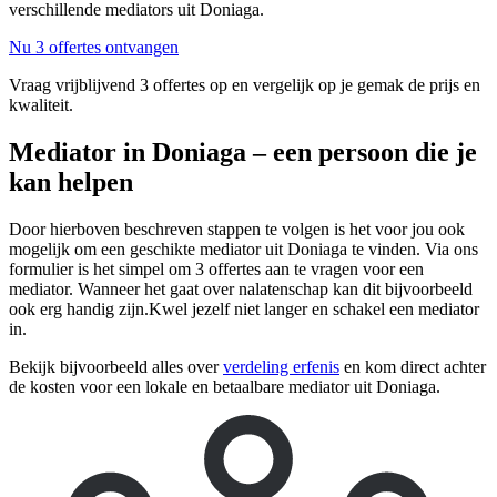
verschillende mediators uit Doniaga.
Nu 3 offertes ontvangen
Vraag vrijblijvend 3 offertes op en vergelijk op je gemak de prijs en
kwaliteit.
Mediator in Doniaga – een persoon die je
kan helpen
Door hierboven beschreven stappen te volgen is het voor jou ook
mogelijk om een geschikte mediator uit Doniaga te vinden. Via ons
formulier is het simpel om 3 offertes aan te vragen voor een
mediator. Wanneer het gaat over nalatenschap kan dit bijvoorbeeld
ook erg handig zijn.Kwel jezelf niet langer en schakel een mediator
in.
Bekijk bijvoorbeeld alles over
verdeling erfenis
en kom direct achter
de kosten voor een lokale en betaalbare mediator uit Doniaga.