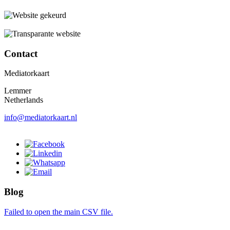
Contact
Mediatorkaart
Lemmer
Netherlands
info@mediatorkaart.nl
Blog
Failed to open the main CSV file.