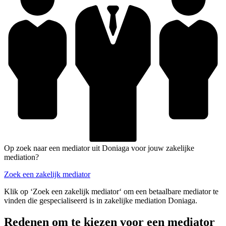
Op zoek naar een mediator uit Doniaga voor jouw zakelijke
mediation?
Zoek een zakelijk mediator
Klik op ‘Zoek een zakelijk mediator‘ om een betaalbare mediator te
vinden die gespecialiseerd is in zakelijke mediation Doniaga.
Redenen om te kiezen voor een mediator