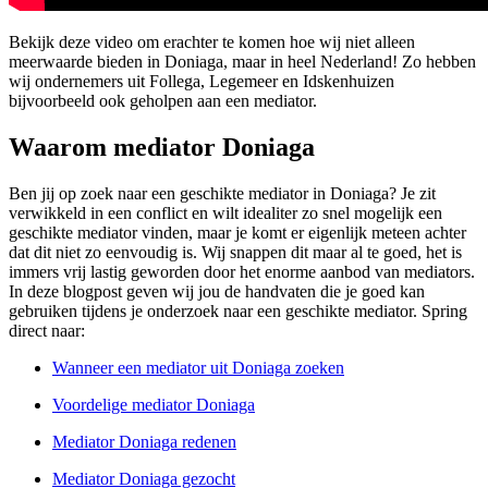
Bekijk deze video om erachter te komen hoe wij niet alleen
meerwaarde bieden in Doniaga, maar in heel Nederland! Zo hebben
wij ondernemers uit Follega, Legemeer en Idskenhuizen
bijvoorbeeld ook geholpen aan een mediator.
Waarom mediator Doniaga
Ben jij op zoek naar een geschikte mediator in Doniaga? Je zit
verwikkeld in een conflict en wilt idealiter zo snel mogelijk een
geschikte mediator vinden, maar je komt er eigenlijk meteen achter
dat dit niet zo eenvoudig is. Wij snappen dit maar al te goed, het is
immers vrij lastig geworden door het enorme aanbod van mediators.
In deze blogpost geven wij jou de handvaten die je goed kan
gebruiken tijdens je onderzoek naar een geschikte mediator. Spring
direct naar:
Wanneer een mediator uit Doniaga zoeken
Voordelige mediator Doniaga
Mediator Doniaga redenen
Mediator Doniaga gezocht