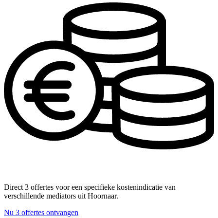
Direct 3 offertes voor een specifieke kostenindicatie van
verschillende mediators uit Hoornaar.
Nu 3 offertes ontvangen