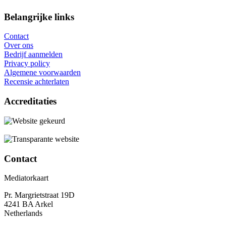
Belangrijke links
Contact
Over ons
Bedrijf aanmelden
Privacy policy
Algemene voorwaarden
Recensie achterlaten
Accreditaties
Contact
Mediatorkaart
Pr. Margrietstraat 19D
4241 BA Arkel
Netherlands