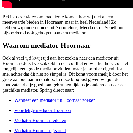
Bekijk deze video om erachter te komen hoe wij niet alleen
meerwaarde bieden in Hoornaar, maar in heel Nederland! Zo
hebben wij ondernemers uit Noordeloos, Meerkerk en Schelluinen
bijvoorbeeld ook geholpen aan een mediator.
Waarom mediator Hoornaar
Ook al veel tijd kwijt tijd aan het zoeken naar een mediator uit
Hoornaar? Je zit verwikkeld in een conflict en wilt het liefst zo snel
mogelijk een goede mediator vinden, maar je komt er eigenlijk al
snel achter dat dit niet zo simpel is. Dit komt voornamelijk door het
grote aanbod aan mediators. In deze blogpost geven wij jou de
handvaten die je goed kan gebruiken tijdens je onderzoek naar een
geschikte mediator. Spring direct naar:
Wanneer een mediator uit Hoornaar zoeken
Voordelige mediator Hoornaar
Mediator Hoornaar redenen
Mediator Hoornaar gezocht