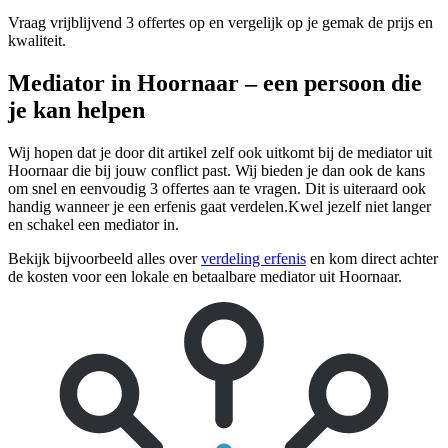
Vraag vrijblijvend 3 offertes op en vergelijk op je gemak de prijs en
kwaliteit.
Mediator in Hoornaar – een persoon die
je kan helpen
Wij hopen dat je door dit artikel zelf ook uitkomt bij de mediator uit
Hoornaar die bij jouw conflict past. Wij bieden je dan ook de kans
om snel en eenvoudig 3 offertes aan te vragen. Dit is uiteraard ook
handig wanneer je een erfenis gaat verdelen.Kwel jezelf niet langer
en schakel een mediator in.
Bekijk bijvoorbeeld alles over
verdeling erfenis
en kom direct achter
de kosten voor een lokale en betaalbare mediator uit Hoornaar.