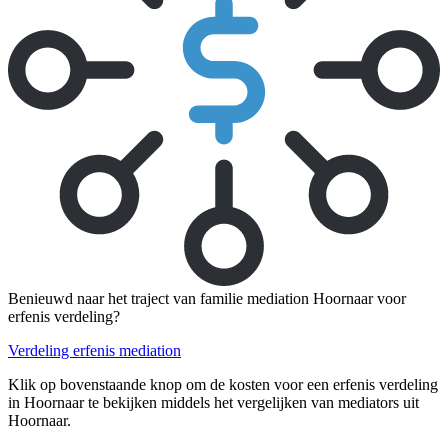
Benieuwd naar het traject van familie mediation Hoornaar voor
erfenis verdeling?
Verdeling erfenis mediation
Klik op bovenstaande knop om de kosten voor een erfenis verdeling
in Hoornaar te bekijken middels het vergelijken van mediators uit
Hoornaar.