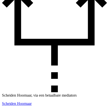
Scheiden Hoornaar, via een betaalbare mediators
Scheiden Hoornaar