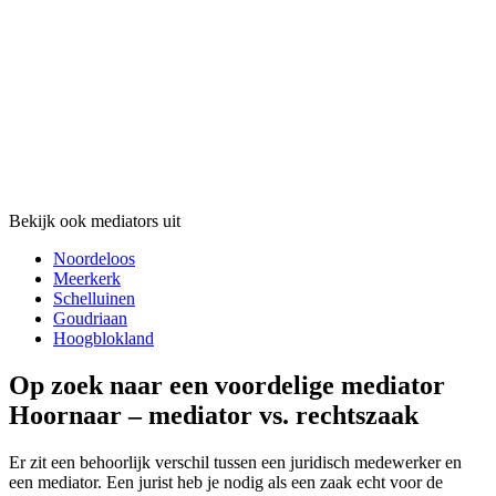
Bekijk ook mediators uit
Noordeloos
Meerkerk
Schelluinen
Goudriaan
Hoogblokland
Op zoek naar een voordelige mediator
Hoornaar – mediator vs. rechtszaak
Er zit een behoorlijk verschil tussen een juridisch medewerker en
een mediator. Een jurist heb je nodig als een zaak echt voor de