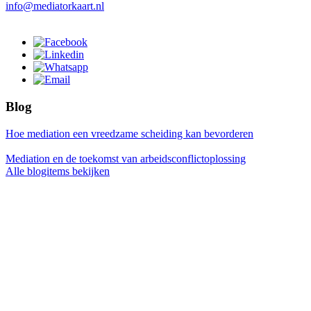
info@mediatorkaart.nl
Blog
Hoe mediation een vreedzame scheiding kan bevorderen
Mediation en de toekomst van arbeidsconflictoplossing
Alle blogitems bekijken