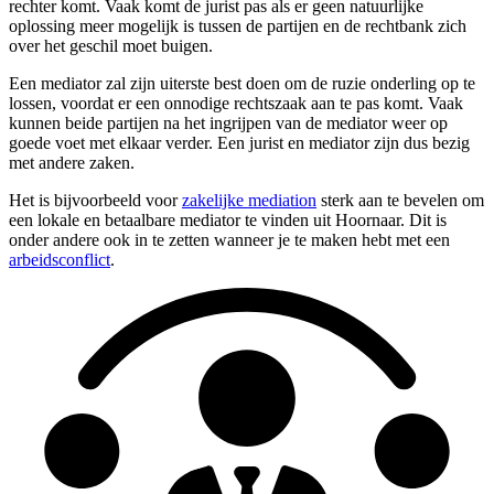
rechter komt. Vaak komt de jurist pas als er geen natuurlijke
oplossing meer mogelijk is tussen de partijen en de rechtbank zich
over het geschil moet buigen.
Een mediator zal zijn uiterste best doen om de ruzie onderling op te
lossen, voordat er een onnodige rechtszaak aan te pas komt. Vaak
kunnen beide partijen na het ingrijpen van de mediator weer op
goede voet met elkaar verder. Een jurist en mediator zijn dus bezig
met andere zaken.
Het is bijvoorbeeld voor
zakelijke mediation
sterk aan te bevelen om
een lokale en betaalbare mediator te vinden uit Hoornaar. Dit is
onder andere ook in te zetten wanneer je te maken hebt met een
arbeidsconflict
.