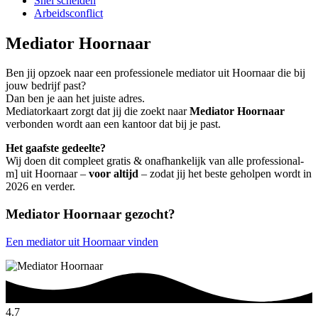
Snel scheiden
Arbeidsconflict
Mediator Hoornaar
Ben jij opzoek naar een professionele mediator uit Hoornaar die bij
jouw bedrijf past?
Dan ben je aan het juiste adres.
Mediatorkaart zorgt dat jij die zoekt naar
Mediator Hoornaar
verbonden wordt aan een kantoor dat bij je past.
Het gaafste gedeelte?
Wij doen dit compleet gratis & onafhankelijk van alle professional-
m] uit Hoornaar –
voor altijd
– zodat jij het beste geholpen wordt in
2026 en verder.
Mediator Hoornaar gezocht?
Een mediator uit Hoornaar vinden
4.7