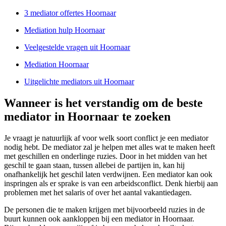
3 mediator offertes Hoornaar
Mediation hulp Hoornaar
Veelgestelde vragen uit Hoornaar
Mediation Hoornaar
Uitgelichte mediators uit Hoornaar
Wanneer is het verstandig om de beste
mediator in Hoornaar te zoeken
Je vraagt je natuurlijk af voor welk soort conflict je een mediator
nodig hebt. De mediator zal je helpen met alles wat te maken heeft
met geschillen en onderlinge ruzies. Door in het midden van het
geschil te gaan staan, tussen allebei de partijen in, kan hij
onafhankelijk het geschil laten verdwijnen. Een mediator kan ook
inspringen als er sprake is van een arbeidsconflict. Denk hierbij aan
problemen met het salaris of over het aantal vakantiedagen.
De personen die te maken krijgen met bijvoorbeeld ruzies in de
buurt kunnen ook aankloppen bij een mediator in Hoornaar.