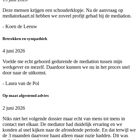
Deze mensen krijgen een schouderklopje. Na de aanvraag op
mediatorkaart.nl hebben we zoveel profijt gehad bij de mediation.
- Koen de Leeuw
Betrokken en sympathiek
4 juni 2026
Voelde me echt gehoord gedurende de mediation tussen mijn
werkgever en mezelf. Daardoor kunnen we nu in het proces snel
door naar de uitkomst.
- Laura van de Pol
Op maat afgestemd advies
2 juni 2026
Niks niet het volgende dossier maar echt van mens tot mens in
contact met elkaar. De mediator had duidelijk ervaring en we
konden al snel kijken naar de afrondende periode. En dat terwijl we
de 3 maanden daarvoor haast alleen maar ruzie hadden. Dit was