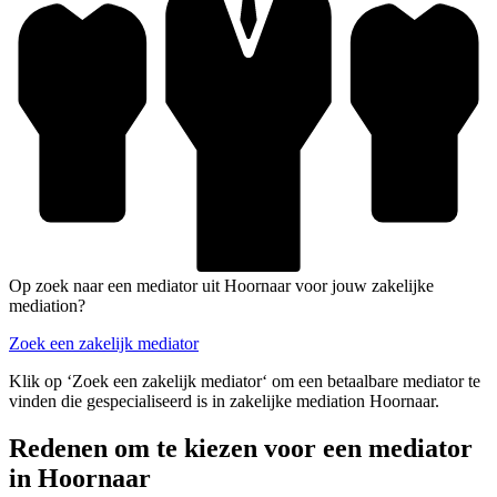
Op zoek naar een mediator uit Hoornaar voor jouw zakelijke
mediation?
Zoek een zakelijk mediator
Klik op ‘Zoek een zakelijk mediator‘ om een betaalbare mediator te
vinden die gespecialiseerd is in zakelijke mediation Hoornaar.
Redenen om te kiezen voor een mediator
in Hoornaar