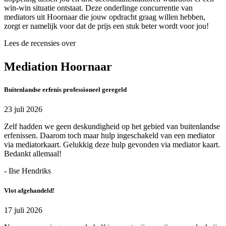
win-win situatie ontstaat. Deze onderlinge concurrentie van
mediators uit Hoornaar die jouw opdracht graag willen hebben,
zorgt er namelijk voor dat de prijs een stuk beter wordt voor jou!
Lees de recensies over
Mediation Hoornaar
Buitenlandse erfenis professioneel geregeld
23 juli 2026
Zelf hadden we geen deskundigheid op het gebied van buitenlandse
erfenissen. Daarom toch maar hulp ingeschakeld van een mediator
via mediatorkaart. Gelukkig deze hulp gevonden via mediator kaart.
Bedankt allemaal!
- Ilse Hendriks
Vlot afgehandeld!
17 juli 2026