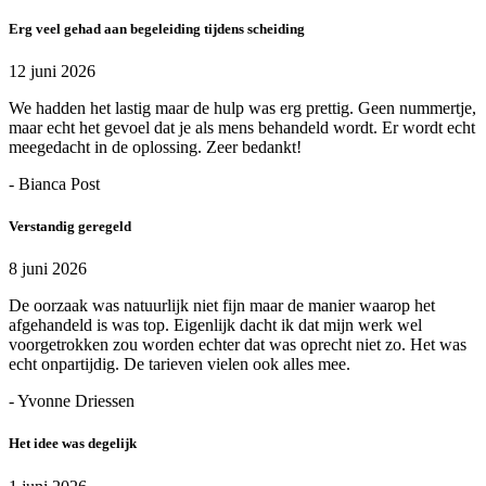
Erg veel gehad aan begeleiding tijdens scheiding
12 juni 2026
We hadden het lastig maar de hulp was erg prettig. Geen nummertje,
maar echt het gevoel dat je als mens behandeld wordt. Er wordt echt
meegedacht in de oplossing. Zeer bedankt!
- Bianca Post
Verstandig geregeld
8 juni 2026
De oorzaak was natuurlijk niet fijn maar de manier waarop het
afgehandeld is was top. Eigenlijk dacht ik dat mijn werk wel
voorgetrokken zou worden echter dat was oprecht niet zo. Het was
echt onpartijdig. De tarieven vielen ook alles mee.
- Yvonne Driessen
Het idee was degelijk