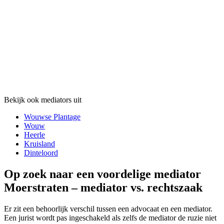
Bekijk ook mediators uit
Wouwse Plantage
Wouw
Heerle
Kruisland
Dinteloord
Op zoek naar een voordelige mediator
Moerstraten – mediator vs. rechtszaak
Er zit een behoorlijk verschil tussen een advocaat en een mediator.
Een jurist wordt pas ingeschakeld als zelfs de mediator de ruzie niet