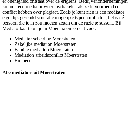
er onenigheid ontstaat over de erfgrens. Bedrijvenondernemingen
kunnen een mediator weer inschakelen als ze bijvoorbeeld een
conflict hebben over plagiaat. Zoals je kunt zien is een mediator
eigenlijk geschikt voor alle mogelijke typen conflicten, het is dé
persoon die je in zou moeten zetten om de ruzie te sussen.. Bij
Mediatorkaart kun je in Moerstraten terecht voor:
Mediator scheiding Moerstraten
Zakelijke mediation Moerstraten
Familie mediation Moerstraten
Mediation arbeidsconflict Moerstraten
En meer
Alle mediators uit Moerstraten