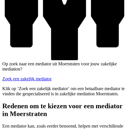
Op zoek naar een mediator uit Moerstraten voor jouw zakelijke
mediation?
Zoek een zakelijk mediator
Klik op ‘Zoek een zakelijk mediator‘ om een betaalbare mediator te
vinden die gespecialiseerd is in zakelijke mediation Moerstraten.
Redenen om te kiezen voor een mediator
in Moerstraten
Een mediator kan, zoals eerder benoemd, helpen met verschillende