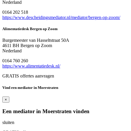
Nederland
0164 202 518
https://www.descheidingsmediator.nl/mediator/bergen-op-zoom/
Alimentatiedesk Bergen op Zoom
Burgemeester van Hasseltstraat 50A
4611 BH Bergen op Zoom
Nederland
0164 760 260
https://www.alimentatiedesk.nl/
GRATIS offertes aanvragen
Vind een mediator in Moerstraten
×
Een mediator in Moerstraten vinden
sluiten