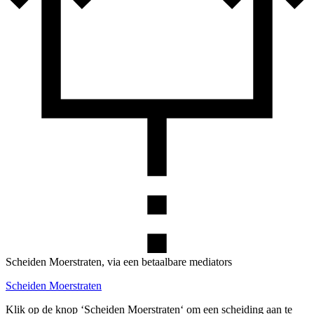
Scheiden Moerstraten, via een betaalbare mediators
Scheiden Moerstraten
Klik op de knop ‘Scheiden Moerstraten‘ om een scheiding aan te