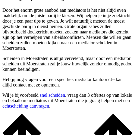
Door het enorm grote aanbod aan mediators is het niet altijd even
makkelijk om de juiste partij te kiezen. Wij helpen je in je zoektocht
door je een paar tips te geven. Je wilt natuurlijk meteen de meest
geschikte partij in dienst nemen. Grote organisaties zullen
bijvoorbeeld doelgericht moeten zoeken naar mediators die gericht
zijn op het verhelpen van arbeidsconflicten. Mensen die willen gaan
scheiden zullen moeten kijken naar een mediator scheiden in
Moerstraten.
Scheiden in Moerstraten is altijd vervelend, maar door een mediator
scheiden uit Moerstraten zal je jouw huwelijk zonder onnodig gedoe
kunnen beëindigen.
Heb jij nog vragen voor een specifiek mediator kantoor? Je kan
altijd contact met ze opnemen.
Wil je bijvoorbeeld
snel scheiden
, vraag dan 3 offertes op van lokale
en betaalbare mediators uit Moerstraten die je graag helpen met een
echtscheiding aanvragen
.