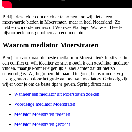
Bekijk deze video om erachter te komen hoe wij niet alleen
meerwaarde bieden in Moerstraten, maar in heel Nederland! Zo
hebben wij ondernemers uit Wouwse Plantage, Wouw en Heerle
bijvoorbeeld ook geholpen aan een mediator.
Waarom mediator Moerstraten
Ben jij op zoek naar de beste mediator in Moerstraten? Je zit vast in
een conflict en wilt idealiter zo snel mogelijk een geschikte mediator
vinden, maar je komt er eigenlijk al snel achter dat dit niet zo
eenvoudig is. Wij begrijpen dit maar al te goed, het is immers vrij
lastig geworden door het grote aanbod van mediators. Gelukkig zijn
wij er voor je om de beste tips te geven. Spring direct naar:
Wanneer een mediator uit Moerstraten zoeken
Voordelige mediator Moerstraten
Mediator Moerstraten redenen
Mediator Moerstraten gezocht