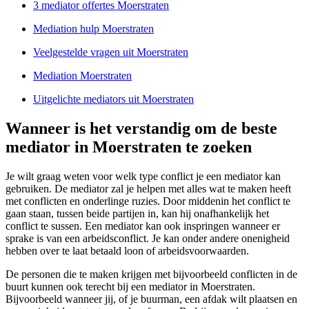
3 mediator offertes Moerstraten
Mediation hulp Moerstraten
Veelgestelde vragen uit Moerstraten
Mediation Moerstraten
Uitgelichte mediators uit Moerstraten
Wanneer is het verstandig om de beste
mediator in Moerstraten te zoeken
Je wilt graag weten voor welk type conflict je een mediator kan
gebruiken. De mediator zal je helpen met alles wat te maken heeft
met conflicten en onderlinge ruzies. Door middenin het conflict te
gaan staan, tussen beide partijen in, kan hij onafhankelijk het
conflict te sussen. Een mediator kan ook inspringen wanneer er
sprake is van een arbeidsconflict. Je kan onder andere onenigheid
hebben over te laat betaald loon of arbeidsvoorwaarden.
De personen die te maken krijgen met bijvoorbeeld conflicten in de
buurt kunnen ook terecht bij een mediator in Moerstraten.
Bijvoorbeeld wanneer jij, of je buurman, een afdak wilt plaatsen en