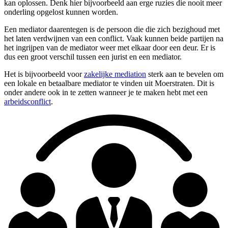
kan oplossen. Denk hier bijvoorbeeld aan erge ruzies die nooit meer
onderling opgelost kunnen worden.
Een mediator daarentegen is de persoon die die zich bezighoud met
het laten verdwijnen van een conflict. Vaak kunnen beide partijen na
het ingrijpen van de mediator weer met elkaar door een deur. Er is
dus een groot verschil tussen een jurist en een mediator.
Het is bijvoorbeeld voor
zakelijke mediation
sterk aan te bevelen om
een lokale en betaalbare mediator te vinden uit Moerstraten. Dit is
onder andere ook in te zetten wanneer je te maken hebt met een
arbeidsconflict
.