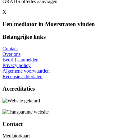
GRATIS offertes aanvragen
X
Een mediator in Moerstraten vinden
Belangrijke links
Contact
Over ons
Bedrijf aanmelden
Privacy policy
Algemene voorwaarden
Recensie achterlaten
Accreditaties
Contact
Mediatorkaart