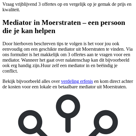
Vraag vrijblijvend 3 offertes op en vergelijk op je gemak de prijs en
kwaliteit.
Mediator in Moerstraten – een persoon
die je kan helpen
Door hierboven beschreven tips te volgen is het voor jou ook
eenvoudig om een geschikte mediator uit Moerstraten te vinden. Via
ons formulier is het makkelijk om 3 offertes aan te vragen voor een
mediator. Wanneer het gaat over nalatenschap kan dit bijvoorbeeld
ook erg handig zijn.Huur zelf een mediator in en beëindig je
conflict.
Bekijk bijvoorbeeld alles over
verdeling erfenis
en kom direct achter
de kosten voor een lokale en betaalbare mediator uit Moerstraten.