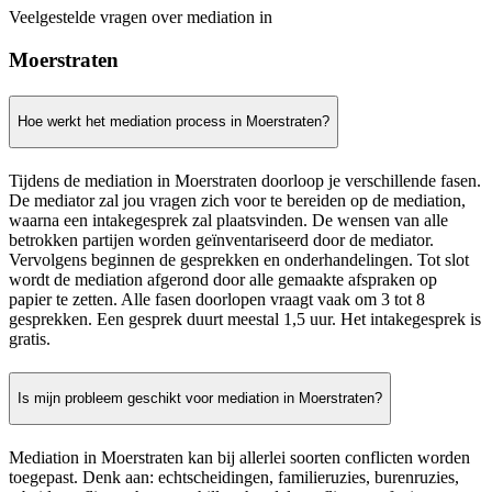
Veelgestelde vragen over mediation in
Moerstraten
Hoe werkt het mediation process in Moerstraten?
Tijdens de mediation in Moerstraten doorloop je verschillende fasen.
De mediator zal jou vragen zich voor te bereiden op de mediation,
waarna een intakegesprek zal plaatsvinden. De wensen van alle
betrokken partijen worden geïnventariseerd door de mediator.
Vervolgens beginnen de gesprekken en onderhandelingen. Tot slot
wordt de mediation afgerond door alle gemaakte afspraken op
papier te zetten. Alle fasen doorlopen vraagt vaak om 3 tot 8
gesprekken. Een gesprek duurt meestal 1,5 uur. Het intakegesprek is
gratis.
Is mijn probleem geschikt voor mediation in Moerstraten?
Mediation in Moerstraten kan bij allerlei soorten conflicten worden
toegepast. Denk aan: echtscheidingen, familieruzies, burenruzies,