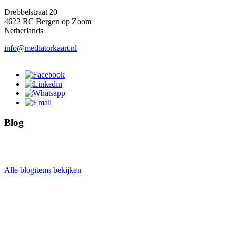
Drebbelstraat 20
4622 RC Bergen op Zoom
Netherlands
info@mediatorkaart.nl
Blog
Alle blogitems bekijken