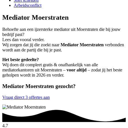
Snel scheiden
Arbeidsconflict
Mediator Moerstraten
Behoefte aan een ijzersterke mediator uit Moerstraten die bij jouw
bedrijf past?
Lees dan vooral verder.
Wij zorgen dat jij die zoekt naar
Mediator Moerstraten
verbonden
wordt aan de partij die bij je past.
Het beste gedeelte?
Wij doen dit compleet gratis & onafhankelijk van alle
mediatorkantoren uit Moerstraten –
voor altijd
– zodat jij het beste
geholpen wordt in 2026 en verder.
Mediator Moerstraten gezocht?
Vraag direct 3 offertes aan
4.7