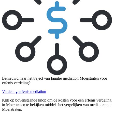
Benieuwd naar het traject van familie mediation Moerstraten voor
erfenis verdeling?
Verdeling erfenis mediation
Klik op bovenstaande knop om de kosten voor een erfenis verdeling
in Moerstraten te bekijken middels het vergelijken van mediators uit
Moerstraten.