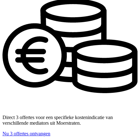
Direct 3 offertes voor een specifieke kostenindicatie van
verschillende mediators uit Moerstraten.
Nu 3 offertes ontvangen