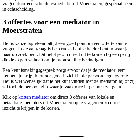
vragen door een scheidingsmediator uit Moerstraten, gespecialiseerd
in echtscheiding.
3 offertes voor een mediator in
Moerstraten
Het is vanzelfsprekend altijd een goed plan om een offerte aan te
vragen. In de aanvraag is het cruciaal dat je helder bent in waar je
naar op zoek bent. Dit helpt je om direct uit te komen bij een partij
die de expertise heeft om jouw geschil te beëindigen.
Een kennismakingsgesprek zorgt ervoor dat je de mediator leert
kennen, je krijgt hierdoor goed inzicht in de persoon tegenover je.
Het is wel wenselijk dat je het kunt vinden met de mediator, hij of zij
zal toch de persoon zijn waar je vaak mee in gesprek zal gaan.
Klik op
kosten mediator
om direct 3 offertes van lokale en
betaalbare mediators uit Moerstraten op te vragen en zo direct
inzicht te krijgen in de kosten.