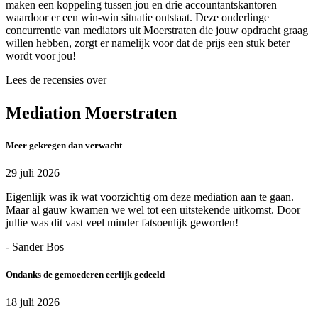
maken een koppeling tussen jou en drie accountantskantoren
waardoor er een win-win situatie ontstaat. Deze onderlinge
concurrentie van mediators uit Moerstraten die jouw opdracht graag
willen hebben, zorgt er namelijk voor dat de prijs een stuk beter
wordt voor jou!
Lees de recensies over
Mediation Moerstraten
Meer gekregen dan verwacht
29 juli 2026
Eigenlijk was ik wat voorzichtig om deze mediation aan te gaan.
Maar al gauw kwamen we wel tot een uitstekende uitkomst. Door
jullie was dit vast veel minder fatsoenlijk geworden!
- Sander Bos
Ondanks de gemoederen eerlijk gedeeld
18 juli 2026