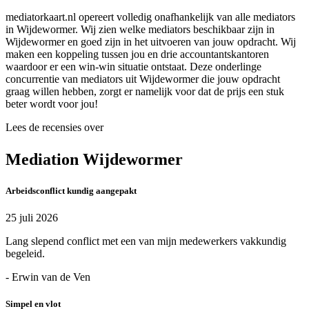
mediatorkaart.nl opereert volledig onafhankelijk van alle mediators
in Wijdewormer. Wij zien welke mediators beschikbaar zijn in
Wijdewormer en goed zijn in het uitvoeren van jouw opdracht. Wij
maken een koppeling tussen jou en drie accountantskantoren
waardoor er een win-win situatie ontstaat. Deze onderlinge
concurrentie van mediators uit Wijdewormer die jouw opdracht
graag willen hebben, zorgt er namelijk voor dat de prijs een stuk
beter wordt voor jou!
Lees de recensies over
Mediation Wijdewormer
Arbeidsconflict kundig aangepakt
25 juli 2026
Lang slepend conflict met een van mijn medewerkers vakkundig
begeleid.
- Erwin van de Ven
Simpel en vlot