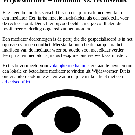
Er zit een behoorlijk verschil tussen een juridisch medewerker en
een mediator. Een jurist moet je inschakelen als een zaak echt voor
de rechter komt. Denk hier bijvoorbeeld aan erge conflicten die
nooit meer onderling opgelost kunnen worden.
Een mediator daarentegen is de partij die die gespecialiseerd is in het
oplossen van een conflict. Meestal kunnen beide partijen na het
ingrijpen van de mediator weer op goede voet met elkaar verder.
Een jurist en mediator zijn dus bezig met andere werkzaamheden.
Het is bijvoorbeeld voor
zakelijke mediation
sterk aan te bevelen om
een lokale en betaalbare mediator te vinden uit Wijdewormer. Dit is
onder andere ook in te zetten wanneer je te maken hebt met een
arbeidsconflict
.