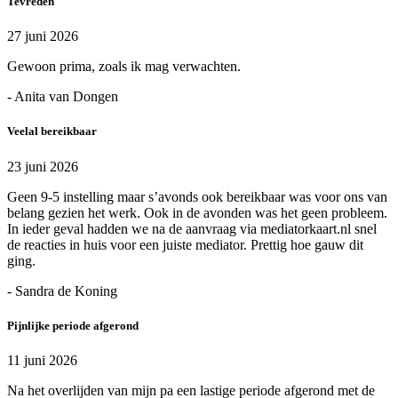
Tevreden
27 juni 2026
Gewoon prima, zoals ik mag verwachten.
- Anita van Dongen
Veelal bereikbaar
23 juni 2026
Geen 9-5 instelling maar s’avonds ook bereikbaar was voor ons van
belang gezien het werk. Ook in de avonden was het geen probleem.
In ieder geval hadden we na de aanvraag via mediatorkaart.nl snel
de reacties in huis voor een juiste mediator. Prettig hoe gauw dit
ging.
- Sandra de Koning
Pijnlijke periode afgerond
11 juni 2026
Na het overlijden van mijn pa een lastige periode afgerond met de