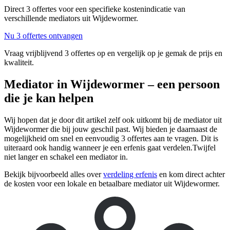
Direct 3 offertes voor een specifieke kostenindicatie van
verschillende mediators uit Wijdewormer.
Nu 3 offertes ontvangen
Vraag vrijblijvend 3 offertes op en vergelijk op je gemak de prijs en
kwaliteit.
Mediator in Wijdewormer – een persoon
die je kan helpen
Wij hopen dat je door dit artikel zelf ook uitkomt bij de mediator uit
Wijdewormer die bij jouw geschil past. Wij bieden je daarnaast de
mogelijkheid om snel en eenvoudig 3 offertes aan te vragen. Dit is
uiteraard ook handig wanneer je een erfenis gaat verdelen.Twijfel
niet langer en schakel een mediator in.
Bekijk bijvoorbeeld alles over
verdeling erfenis
en kom direct achter
de kosten voor een lokale en betaalbare mediator uit Wijdewormer.