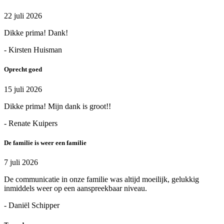
22 juli 2026
Dikke prima! Dank!
- Kirsten Huisman
Oprecht goed
15 juli 2026
Dikke prima! Mijn dank is groot!!
- Renate Kuipers
De familie is weer een familie
7 juli 2026
De communicatie in onze familie was altijd moeilijk, gelukkig
inmiddels weer op een aanspreekbaar niveau.
- Daniël Schipper