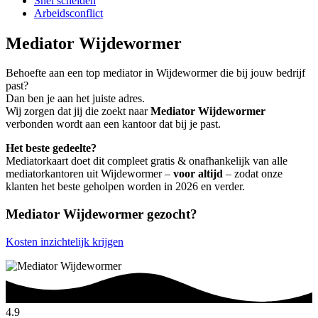
Snel scheiden
Arbeidsconflict
Mediator Wijdewormer
Behoefte aan een top mediator in Wijdewormer die bij jouw bedrijf
past?
Dan ben je aan het juiste adres.
Wij zorgen dat jij die zoekt naar
Mediator Wijdewormer
verbonden wordt aan een kantoor dat bij je past.
Het beste gedeelte?
Mediatorkaart doet dit compleet gratis & onafhankelijk van alle
mediatorkantoren uit Wijdewormer –
voor altijd
– zodat onze
klanten het beste geholpen worden in 2026 en verder.
Mediator Wijdewormer gezocht?
Kosten inzichtelijk krijgen
4.9