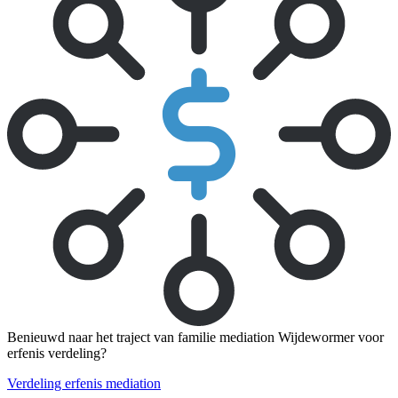
Benieuwd naar het traject van familie mediation Wijdewormer voor
erfenis verdeling?
Verdeling erfenis mediation