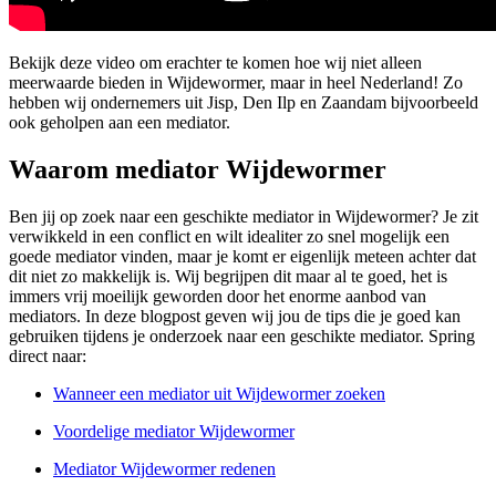
Bekijk deze video om erachter te komen hoe wij niet alleen
meerwaarde bieden in Wijdewormer, maar in heel Nederland! Zo
hebben wij ondernemers uit Jisp, Den Ilp en Zaandam bijvoorbeeld
ook geholpen aan een mediator.
Waarom mediator Wijdewormer
Ben jij op zoek naar een geschikte mediator in Wijdewormer? Je zit
verwikkeld in een conflict en wilt idealiter zo snel mogelijk een
goede mediator vinden, maar je komt er eigenlijk meteen achter dat
dit niet zo makkelijk is. Wij begrijpen dit maar al te goed, het is
immers vrij moeilijk geworden door het enorme aanbod van
mediators. In deze blogpost geven wij jou de tips die je goed kan
gebruiken tijdens je onderzoek naar een geschikte mediator. Spring
direct naar:
Wanneer een mediator uit Wijdewormer zoeken
Voordelige mediator Wijdewormer
Mediator Wijdewormer redenen