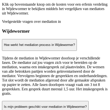
Klik op bovenstaande knop om de kosten voor een erfenis verdeling
in Wijdewormer te bekijken middels het vergelijken van mediators
uit Wijdewormer.
Veelgestelde vragen over mediation in
Wijdewormer
Hoe werkt het mediation process in Wijdewormer?
Tijdens de mediation in Wijdewormer doorloop je verschillende
fasen. De mediator zal jou vragen zich voor te bereiden op de
mediation, waarna een intakegesprek zal plaatsvinden. De wensen
van alle betrokken partijen worden geïnventariseerd door de
mediator. Vervolgens beginnen de gesprekken en onderhandelingen.
Tot slot wordt de mediation afgerond door alle gemaakte afspraken
op papier te zetten. Alle fasen doorlopen vraagt vaak om 3 tot 8
gesprekken. Een gesprek duurt meestal 1,5 uur. Het intakegesprek is
gratis.
Is mijn probleem geschikt voor mediation in Wijdewormer?