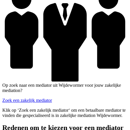
Op zoek naar een mediator uit Wijdewormer voor jouw zakelijke
mediation?
Zoek een zakelijk mediator
Klik op ‘Zoek een zakelijk mediator‘ om een betaalbare mediator te
vinden die gespecialiseerd is in zakelijke mediation Wijdewormer.
Redenen om te kiezen voor een mediator