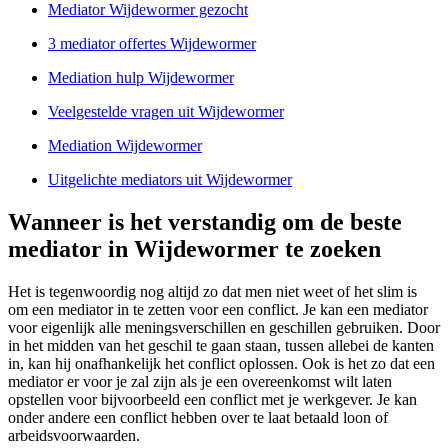
Mediator Wijdewormer gezocht
3 mediator offertes Wijdewormer
Mediation hulp Wijdewormer
Veelgestelde vragen uit Wijdewormer
Mediation Wijdewormer
Uitgelichte mediators uit Wijdewormer
Wanneer is het verstandig om de beste
mediator in Wijdewormer te zoeken
Het is tegenwoordig nog altijd zo dat men niet weet of het slim is
om een mediator in te zetten voor een conflict. Je kan een mediator
voor eigenlijk alle meningsverschillen en geschillen gebruiken. Door
in het midden van het geschil te gaan staan, tussen allebei de kanten
in, kan hij onafhankelijk het conflict oplossen. Ook is het zo dat een
mediator er voor je zal zijn als je een overeenkomst wilt laten
opstellen voor bijvoorbeeld een conflict met je werkgever. Je kan
onder andere een conflict hebben over te laat betaald loon of
arbeidsvoorwaarden.