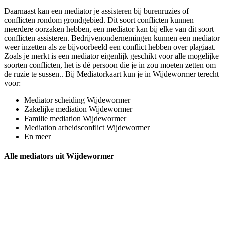
Daarnaast kan een mediator je assisteren bij burenruzies of
conflicten rondom grondgebied. Dit soort conflicten kunnen
meerdere oorzaken hebben, een mediator kan bij elke van dit soort
conflicten assisteren. Bedrijvenondernemingen kunnen een mediator
weer inzetten als ze bijvoorbeeld een conflict hebben over plagiaat.
Zoals je merkt is een mediator eigenlijk geschikt voor alle mogelijke
soorten conflicten, het is dé persoon die je in zou moeten zetten om
de ruzie te sussen.. Bij Mediatorkaart kun je in Wijdewormer terecht
voor:
Mediator scheiding Wijdewormer
Zakelijke mediation Wijdewormer
Familie mediation Wijdewormer
Mediation arbeidsconflict Wijdewormer
En meer
Alle mediators uit Wijdewormer