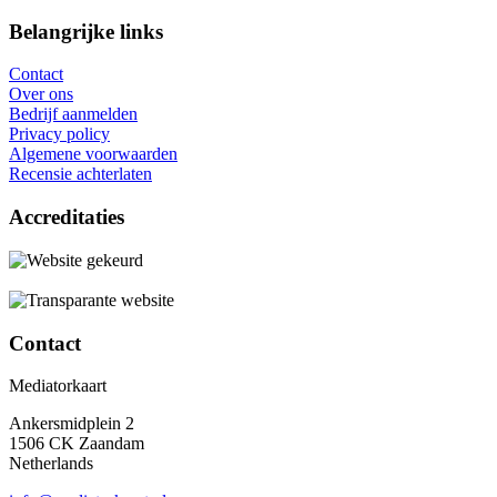
Belangrijke links
Contact
Over ons
Bedrijf aanmelden
Privacy policy
Algemene voorwaarden
Recensie achterlaten
Accreditaties
Contact
Mediatorkaart
Ankersmidplein 2
1506 CK Zaandam
Netherlands