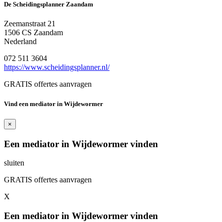
De Scheidingsplanner Zaandam
Zeemanstraat 21
1506 CS Zaandam
Nederland
072 511 3604
https://www.scheidingsplanner.nl/
GRATIS offertes aanvragen
Vind een mediator in Wijdewormer
×
Een mediator in Wijdewormer vinden
sluiten
GRATIS offertes aanvragen
X
Een mediator in Wijdewormer vinden