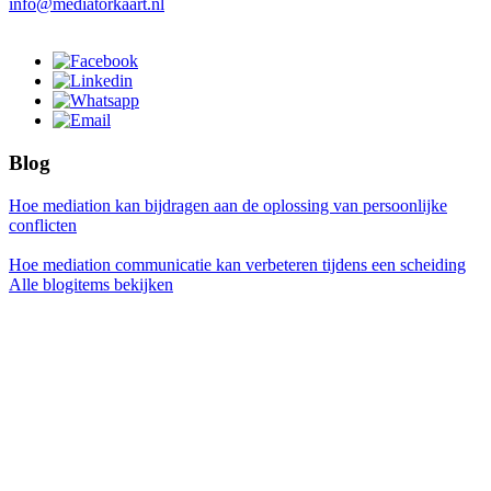
info@mediatorkaart.nl
Blog
Hoe mediation kan bijdragen aan de oplossing van persoonlijke
conflicten
Hoe mediation communicatie kan verbeteren tijdens een scheiding
Alle blogitems bekijken