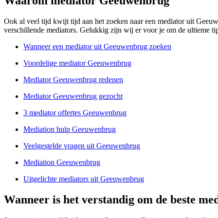
Waarom mediator Geeuwenbrug
Ook al veel tijd kwijt tijd aan het zoeken naar een mediator uit Geeu
verschillende mediators. Gelukkig zijn wij er voor je om de ultieme tipl
Wanneer een mediator uit Geeuwenbrug zoeken
Voordelige mediator Geeuwenbrug
Mediator Geeuwenbrug redenen
Mediator Geeuwenbrug gezocht
3 mediator offertes Geeuwenbrug
Mediation hulp Geeuwenbrug
Veelgestelde vragen uit Geeuwenbrug
Mediation Geeuwenbrug
Uitgelichte mediators uit Geeuwenbrug
Wanneer is het verstandig om de beste me