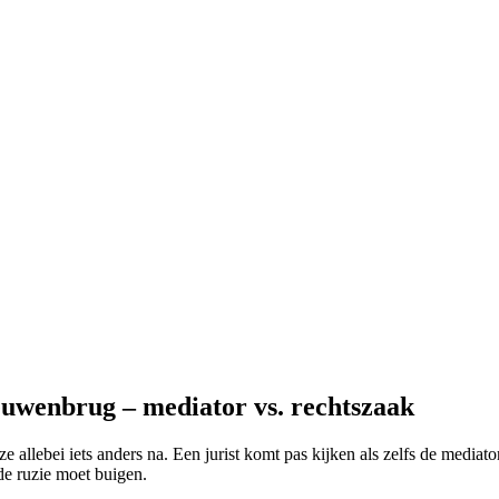
uwenbrug – mediator vs. rechtszaak
ze allebei iets anders na. Een jurist komt pas kijken als zelfs de mediato
de ruzie moet buigen.