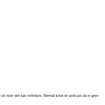
r de ruzie niet kan verhelpen. Meestal komt de jurist pas als er geen