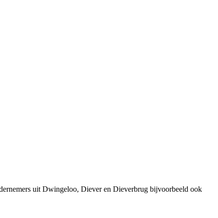
ndernemers uit Dwingeloo, Diever en Dieverbrug bijvoorbeeld ook