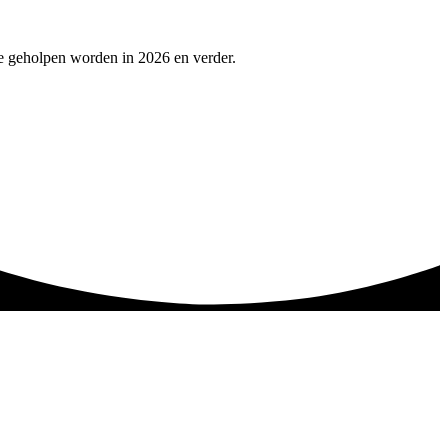
te geholpen worden in 2026 en verder.