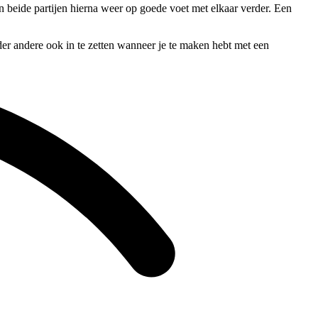
en beide partijen hierna weer op goede voet met elkaar verder. Een
der andere ook in te zetten wanneer je te maken hebt met een