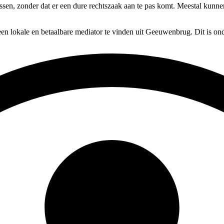
lossen, zonder dat er een dure rechtszaak aan te pas komt. Meestal kunn
en lokale en betaalbare mediator te vinden uit Geeuwenbrug. Dit is on