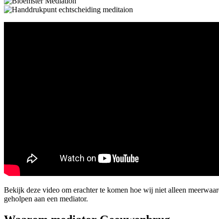
Bekijk deze video om erachter te komen hoe wij niet alleen meerwa
geholpen aan een mediator.