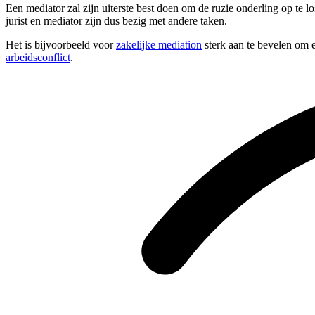
Een mediator zal zijn uiterste best doen om de ruzie onderling op te 
jurist en mediator zijn dus bezig met andere taken.
Het is bijvoorbeeld voor
zakelijke mediation
sterk aan te bevelen om e
arbeidsconflict
.