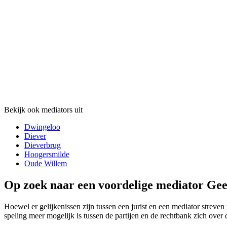
Bekijk ook mediators uit
Dwingeloo
Diever
Dieverbrug
Hoogersmilde
Oude Willem
Op zoek naar een voordelige mediator Gee
Hoewel er gelijkenissen zijn tussen een jurist en een mediator streven 
speling meer mogelijk is tussen de partijen en de rechtbank zich over 