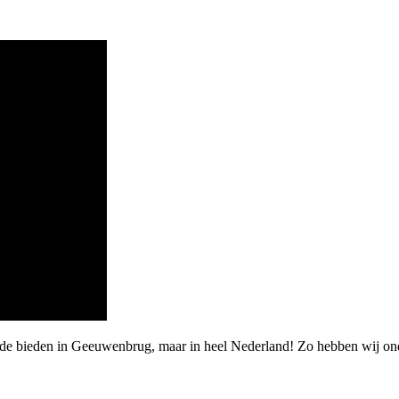
arde bieden in Geeuwenbrug, maar in heel Nederland! Zo hebben wij o