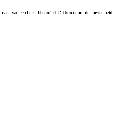
plossen van een bepaald conflict. Dit komt door de hoeveelheid