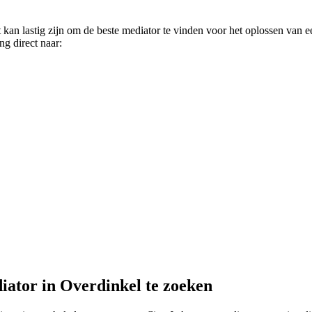
kan lastig zijn om de beste mediator te vinden voor het oplossen van e
ng direct naar:
iator in Overdinkel te zoeken