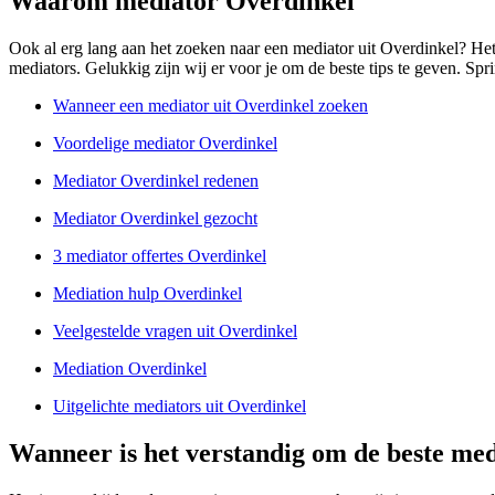
Waarom mediator Overdinkel
Ook al erg lang aan het zoeken naar een mediator uit Overdinkel? Het 
mediators. Gelukkig zijn wij er voor je om de beste tips te geven. Spri
Wanneer een mediator uit Overdinkel zoeken
Voordelige mediator Overdinkel
Mediator Overdinkel redenen
Mediator Overdinkel gezocht
3 mediator offertes Overdinkel
Mediation hulp Overdinkel
Veelgestelde vragen uit Overdinkel
Mediation Overdinkel
Uitgelichte mediators uit Overdinkel
Wanneer is het verstandig om de beste med