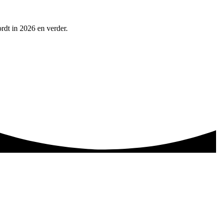
rdt in 2026 en verder.