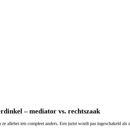
rdinkel – mediator vs. rechtszaak
ze allebei iets compleet anders. Een jurist wordt pas ingeschakeld als 