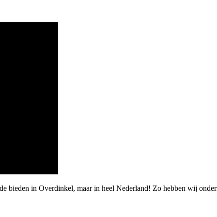
de bieden in Overdinkel, maar in heel Nederland! Zo hebben wij onder