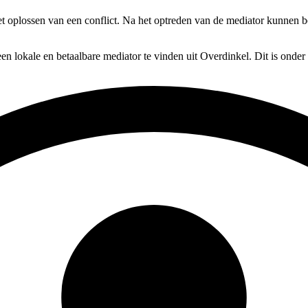
 oplossen van een conflict. Na het optreden van de mediator kunnen bei
en lokale en betaalbare mediator te vinden uit Overdinkel. Dit is onder