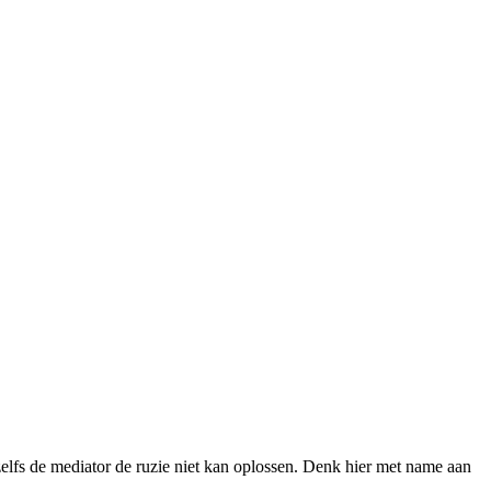
zelfs de mediator de ruzie niet kan oplossen. Denk hier met name aan