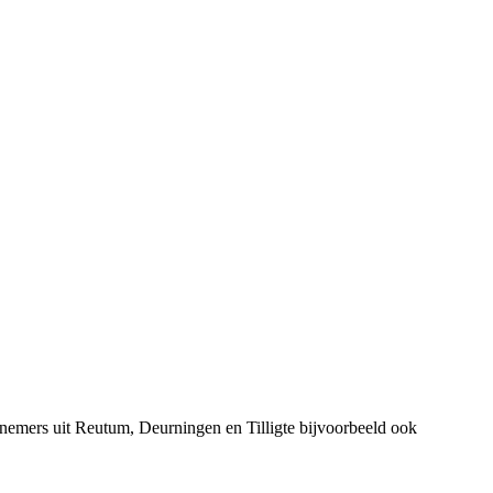
nemers uit Reutum, Deurningen en Tilligte bijvoorbeeld ook