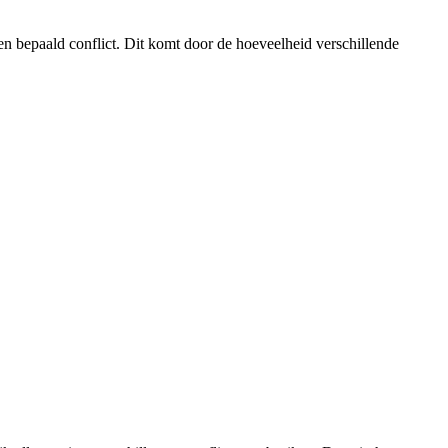
en bepaald conflict. Dit komt door de hoeveelheid verschillende