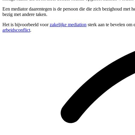
Een mediator daarentegen is de persoon die die zich bezighoud met het
bezig met andere taken.
Het is bijvoorbeeld voor
zakelijke mediation
sterk aan te bevelen om e
arbeidsconflict
.