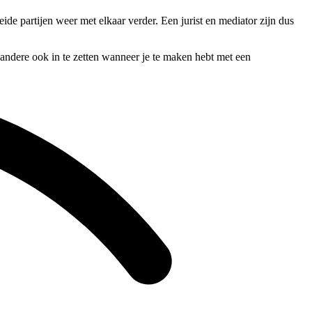
de partijen weer met elkaar verder. Een jurist en mediator zijn dus
 andere ook in te zetten wanneer je te maken hebt met een