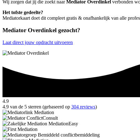
Wij zorgen dat jij die zoekt naar
Mediator Overdinkel
verbonden wordt
Het tofste gedeelte?
Mediatorkaart doet dit compleet gratis & onafhankelijk van alle profe
Mediator Overdinkel gezocht?
Laat direct jouw opdracht uitvoeren
4.9
4.9 van de 5 sterren (gebaseerd op
304 reviews
)