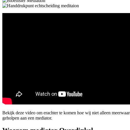
Bekijk deze video om erachter te komen hoe wij niet alleen meerwaar
geholpen aan een mediator.